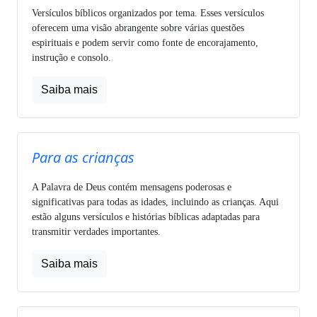
Versículos bíblicos organizados por tema. Esses versículos
oferecem uma visão abrangente sobre várias questões
espirituais e podem servir como fonte de encorajamento,
instrução e consolo.
Saiba mais
Para as crianças
A Palavra de Deus contém mensagens poderosas e
significativas para todas as idades, incluindo as crianças. Aqui
estão alguns versículos e histórias bíblicas adaptadas para
transmitir verdades importantes.
Saiba mais