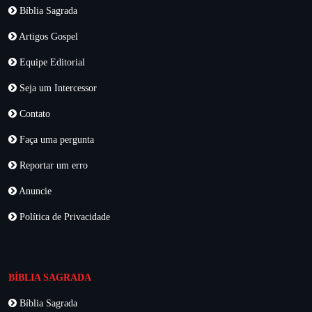
Bíblia Sagrada
Artigos Gospel
Equipe Editorial
Seja um Intercessor
Contato
Faça uma pergunta
Reportar um erro
Anuncie
Política de Privacidade
BÍBLIA SAGRADA
Bíblia Sagrada