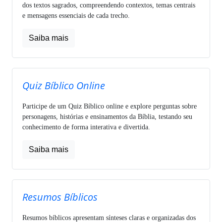
dos textos sagrados, compreendendo contextos, temas centrais
e mensagens essenciais de cada trecho.
Saiba mais
Quiz Bíblico Online
Participe de um Quiz Bíblico online e explore perguntas sobre
personagens, histórias e ensinamentos da Bíblia, testando seu
conhecimento de forma interativa e divertida.
Saiba mais
Resumos Bíblicos
Resumos bíblicos apresentam sínteses claras e organizadas dos