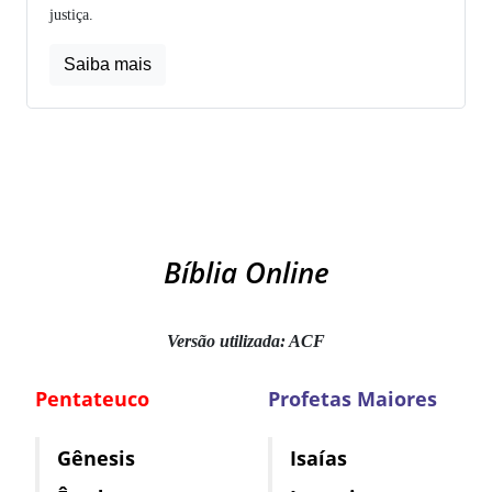
justiça.
Saiba mais
Bíblia Online
Versão utilizada: ACF
Pentateuco
Profetas Maiores
Gênesis
Isaías