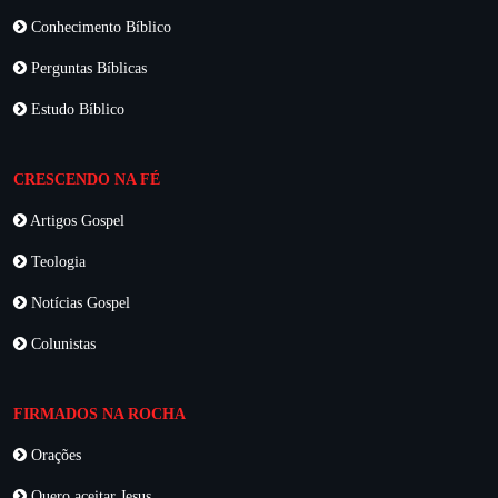
Conhecimento Bíblico
Perguntas Bíblicas
Estudo Bíblico
CRESCENDO NA FÉ
Artigos Gospel
Teologia
Notícias Gospel
Colunistas
FIRMADOS NA ROCHA
Orações
Quero aceitar Jesus