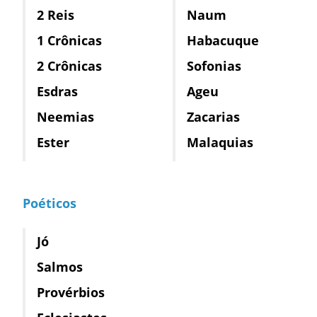
2 Reis
Naum
1 Crônicas
Habacuque
2 Crônicas
Sofonias
Esdras
Ageu
Neemias
Zacarias
Ester
Malaquias
Poéticos
Jó
Salmos
Provérbios