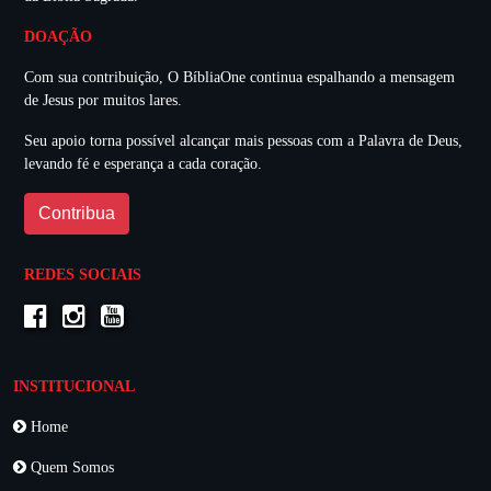
DOAÇÃO
Com sua contribuição, O BíbliaOne continua espalhando a mensagem
de Jesus por muitos lares.
Seu apoio torna possível alcançar mais pessoas com a Palavra de Deus,
levando fé e esperança a cada coração.
Contribua
REDES SOCIAIS
INSTITUCIONAL
Home
Quem Somos