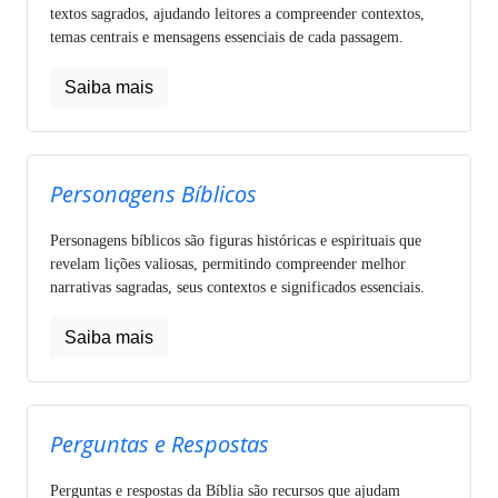
textos sagrados, ajudando leitores a compreender contextos,
temas centrais e mensagens essenciais de cada passagem.
Saiba mais
Personagens Bíblicos
Personagens bíblicos são figuras históricas e espirituais que
revelam lições valiosas, permitindo compreender melhor
narrativas sagradas, seus contextos e significados essenciais.
Saiba mais
Perguntas e Respostas
Perguntas e respostas da Bíblia são recursos que ajudam