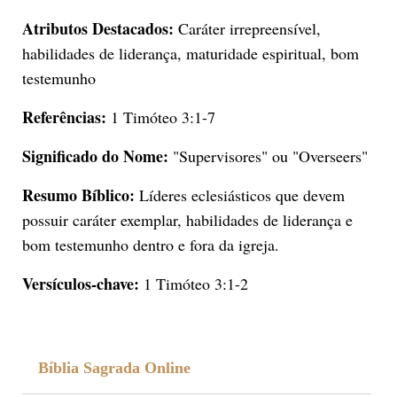
Atributos Destacados:
Caráter irrepreensível,
habilidades de liderança, maturidade espiritual, bom
testemunho
Referências:
1 Timóteo 3:1-7
Significado do Nome:
"Supervisores" ou "Overseers"
Resumo Bíblico:
Líderes eclesiásticos que devem
possuir caráter exemplar, habilidades de liderança e
bom testemunho dentro e fora da igreja.
Versículos-chave:
1 Timóteo 3:1-2
Bíblia Sagrada Online