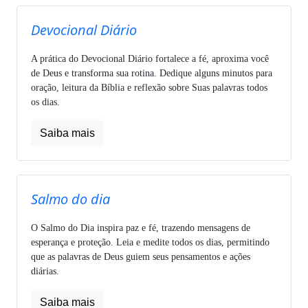
Devocional Diário
A prática do Devocional Diário fortalece a fé, aproxima você
de Deus e transforma sua rotina. Dedique alguns minutos para
oração, leitura da Bíblia e reflexão sobre Suas palavras todos
os dias.
Saiba mais
Salmo do dia
O Salmo do Dia inspira paz e fé, trazendo mensagens de
esperança e proteção. Leia e medite todos os dias, permitindo
que as palavras de Deus guiem seus pensamentos e ações
diárias.
Saiba mais