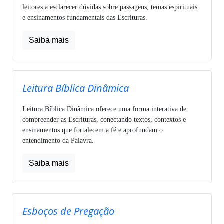
leitores a esclarecer dúvidas sobre passagens, temas espirituais
e ensinamentos fundamentais das Escrituras.
Saiba mais
Leitura Bíblica Dinâmica
Leitura Bíblica Dinâmica oferece uma forma interativa de
compreender as Escrituras, conectando textos, contextos e
ensinamentos que fortalecem a fé e aprofundam o
entendimento da Palavra.
Saiba mais
Esboços de Pregação