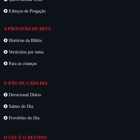
Esboços de Pregação
A PROVISÃO DE DEUS
Histórias da Bíblia
Versículos por tema
Para as crianças
O PÃO DE CADA DIA
Devocional Diário
Salmo do Dia
Provérbio do Dia
O CÉU É O DESTINO