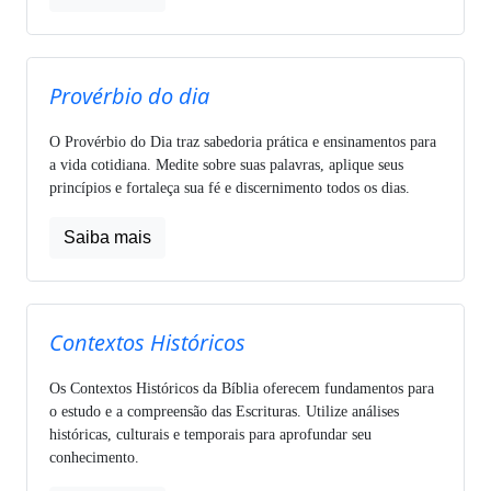
Provérbio do dia
O Provérbio do Dia traz sabedoria prática e ensinamentos para
a vida cotidiana. Medite sobre suas palavras, aplique seus
princípios e fortaleça sua fé e discernimento todos os dias.
Saiba mais
Contextos Históricos
Os Contextos Históricos da Bíblia oferecem fundamentos para
o estudo e a compreensão das Escrituras. Utilize análises
históricas, culturais e temporais para aprofundar seu
conhecimento.