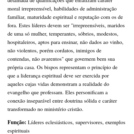
moral irrepreensível, habilidades de administração
familiar, maturidade espiritual e reputação com os de
fora. Estes líderes devem ser "irrepreensíveis, maridos
de uma só mulher, temperantes, sóbrios, modestos,
hospitaleiros, aptos para ensinar, não dados ao vinho,
não violentos, porém cordatos, inimigos de
contendas, não avarentos" que governem bem sua
própria casa. Os bispos representam o princípio de
que a liderança espiritual deve ser exercida por
aqueles cujas vidas demonstram a realidade do
evangelho que professam. Eles personificam a
conexão inseparável entre doutrina sólida e caráter
transformado no ministério cristão.
Função:
Líderes eclesiásticos, supervisores, exemplos
espirituais