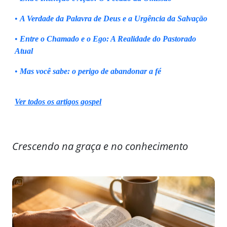
•
A Verdade da Palavra de Deus e a Urgência da Salvação
•
Entre o Chamado e o Ego: A Realidade do Pastorado
Atual
•
Mas você sabe: o perigo de abandonar a fé
Ver todos os artigos gospel
Crescendo na graça e no conhecimento