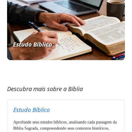
Estudo Bíblico
Descubra mais sobre a Bíblia
Estudo Bíblico
Aprofunde seus estudos bíblicos, analisando cada passagem da
Bíblia Sagrada, compreendendo seus contextos históricos,