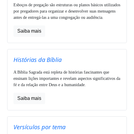
Esboços de pregação são estruturas ou planos básicos utilizados
por pregadores para organizar e desenvolver suas mensagens
antes de entregá-las a uma congregação ou audiência.
Saiba mais
Histórias da Bíblia
A Bíblia Sagrada está repleta de histórias fascinantes que
ensinam lições importantes e revelam aspectos significativos da
fé e da relação entre Deus e a humanidade.
Saiba mais
Versículos por tema