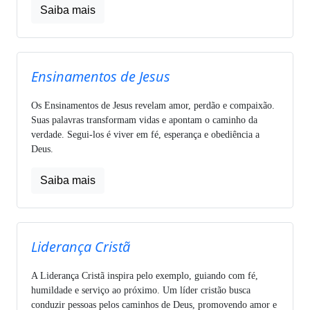
Saiba mais
Ensinamentos de Jesus
Os Ensinamentos de Jesus revelam amor, perdão e compaixão.
Suas palavras transformam vidas e apontam o caminho da
verdade. Segui-los é viver em fé, esperança e obediência a
Deus.
Saiba mais
Liderança Cristã
A Liderança Cristã inspira pelo exemplo, guiando com fé,
humildade e serviço ao próximo. Um líder cristão busca
conduzir pessoas pelos caminhos de Deus, promovendo amor e