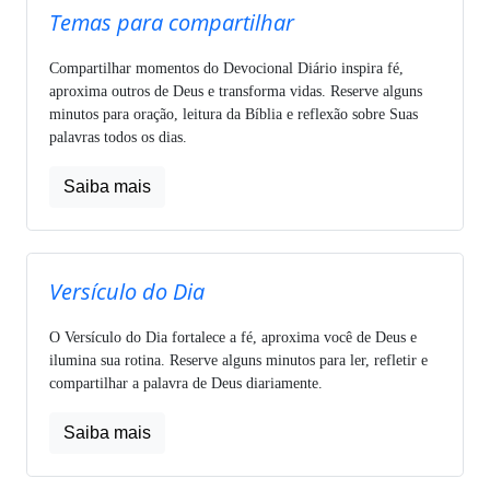
Temas para compartilhar
Compartilhar momentos do Devocional Diário inspira fé,
aproxima outros de Deus e transforma vidas. Reserve alguns
minutos para oração, leitura da Bíblia e reflexão sobre Suas
palavras todos os dias.
Saiba mais
Versículo do Dia
O Versículo do Dia fortalece a fé, aproxima você de Deus e
ilumina sua rotina. Reserve alguns minutos para ler, refletir e
compartilhar a palavra de Deus diariamente.
Saiba mais