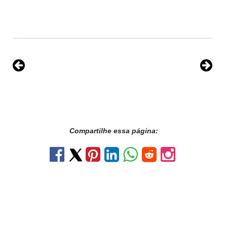
Compartilhe essa página: