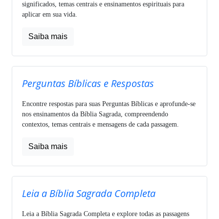
significados, temas centrais e ensinamentos espirituais para
aplicar em sua vida.
Saiba mais
Perguntas Bíblicas e Respostas
Encontre respostas para suas Perguntas Bíblicas e aprofunde-se
nos ensinamentos da Bíblia Sagrada, compreendendo
contextos, temas centrais e mensagens de cada passagem.
Saiba mais
Leia a Bíblia Sagrada Completa
Leia a Bíblia Sagrada Completa e explore todas as passagens