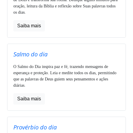
oração, leitura da Bíblia e reflexão sobre Suas palavras todos
os dias.
Saiba mais
Salmo do dia
O Salmo do Dia inspira paz e fé, trazendo mensagens de
esperança e proteção. Leia e medite todos os dias, permitindo
que as palavras de Deus guiem seus pensamentos e ações
diárias.
Saiba mais
Provérbio do dia