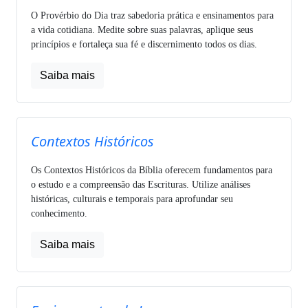
O Provérbio do Dia traz sabedoria prática e ensinamentos para
a vida cotidiana. Medite sobre suas palavras, aplique seus
princípios e fortaleça sua fé e discernimento todos os dias.
Saiba mais
Contextos Históricos
Os Contextos Históricos da Bíblia oferecem fundamentos para
o estudo e a compreensão das Escrituras. Utilize análises
históricas, culturais e temporais para aprofundar seu
conhecimento.
Saiba mais