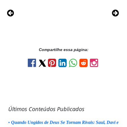
Compartilhe essa página:
Últimos Conteúdos Publicados
•
Quando Ungidos de Deus Se Tornam Rivais: Saul, Davi e