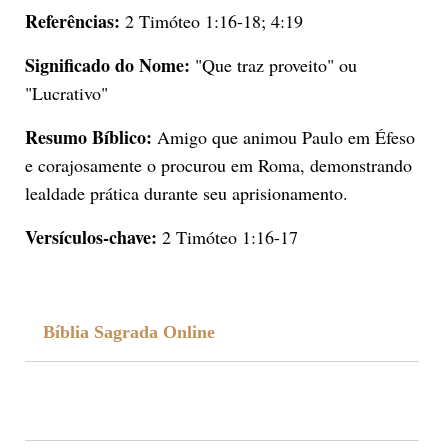
Referências:
2 Timóteo 1:16-18; 4:19
Significado do Nome:
"Que traz proveito" ou
"Lucrativo"
Resumo Bíblico:
Amigo que animou Paulo em Éfeso
e corajosamente o procurou em Roma, demonstrando
lealdade prática durante seu aprisionamento.
Versículos-chave:
2 Timóteo 1:16-17
Bíblia Sagrada Online