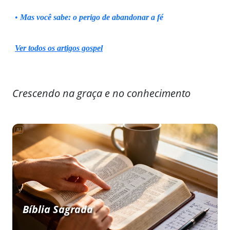
•
Mas você sabe: o perigo de abandonar a fé
Ver todos os artigos gospel
Crescendo na graça e no conhecimento
Bíblia Sagrada