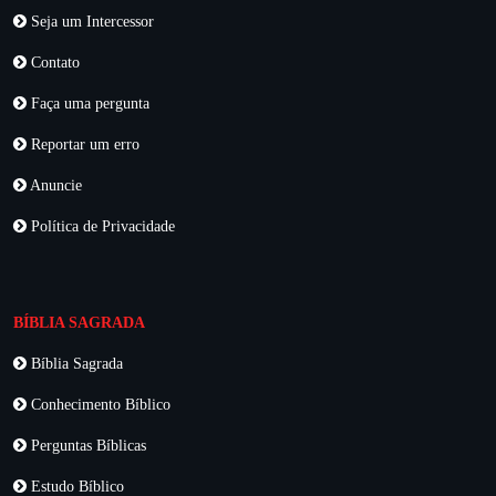
Seja um Intercessor
Contato
Faça uma pergunta
Reportar um erro
Anuncie
Política de Privacidade
BÍBLIA SAGRADA
Bíblia Sagrada
Conhecimento Bíblico
Perguntas Bíblicas
Estudo Bíblico