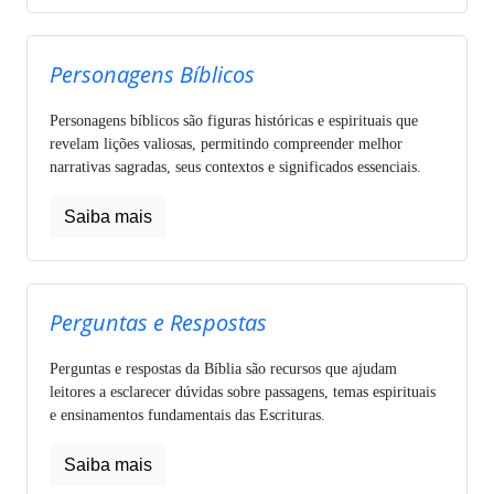
Personagens Bíblicos
Personagens bíblicos são figuras históricas e espirituais que
revelam lições valiosas, permitindo compreender melhor
narrativas sagradas, seus contextos e significados essenciais.
Saiba mais
Perguntas e Respostas
Perguntas e respostas da Bíblia são recursos que ajudam
leitores a esclarecer dúvidas sobre passagens, temas espirituais
e ensinamentos fundamentais das Escrituras.
Saiba mais