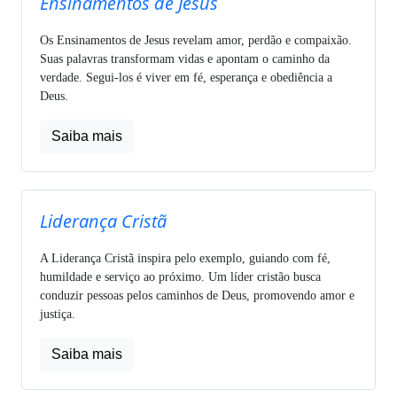
Ensinamentos de Jesus
Os Ensinamentos de Jesus revelam amor, perdão e compaixão.
Suas palavras transformam vidas e apontam o caminho da
verdade. Segui-los é viver em fé, esperança e obediência a
Deus.
Saiba mais
Liderança Cristã
A Liderança Cristã inspira pelo exemplo, guiando com fé,
humildade e serviço ao próximo. Um líder cristão busca
conduzir pessoas pelos caminhos de Deus, promovendo amor e
justiça.
Saiba mais