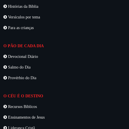
Histórias da Bíblia
Versículos por tema
Para as crianças
O PÃO DE CADA DIA
Devocional Diário
Salmo do Dia
Provérbio do Dia
O CÉU É O DESTINO
Recursos Bíblicos
Ensinamentos de Jesus
Liderança Cristã