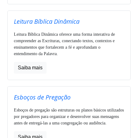
Leitura Bíblica Dinâmica
Leitura Bíblica Dinâmica oferece uma forma interativa de
compreender as Escrituras, conectando textos, contextos e
ensinamentos que fortalecem a fé e aprofundam o
entendimento da Palavra.
Saiba mais
Esboços de Pregação
Esboços de pregação são estruturas ou planos básicos utilizados
por pregadores para organizar e desenvolver suas mensagens
antes de entregá-las a uma congregação ou audiência.
Saiba mais