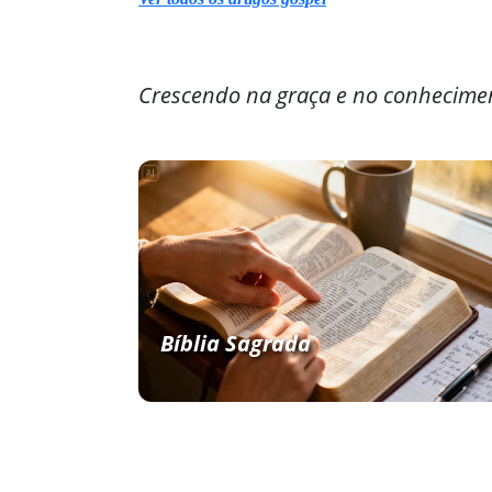
Crescendo na graça e no conhecime
Bíblia Sagrada