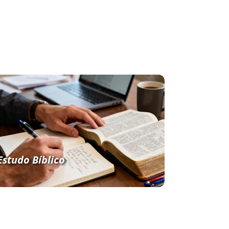
Estudo Bíblico