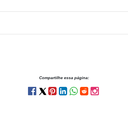
Compartilhe essa página: