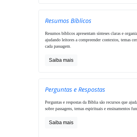
Resumos Bíblicos
Resumos bíblicos apresentam sínteses claras e organi
ajudando leitores a compreender contextos, temas cen
cada passagem.
Saiba mais
Perguntas e Respostas
Perguntas e respostas da Bíblia são recursos que ajud
sobre passagens, temas espirituais e ensinamentos fu
Saiba mais