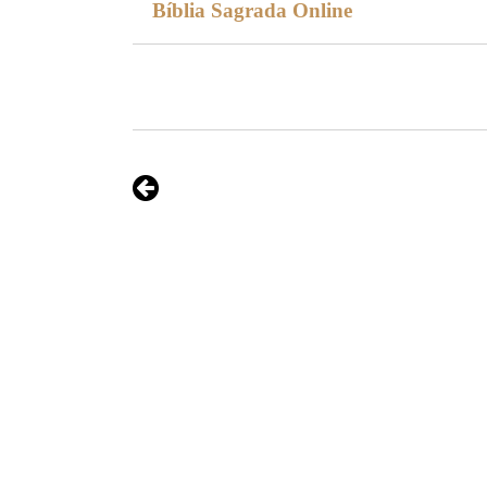
Bíblia Sagrada Online