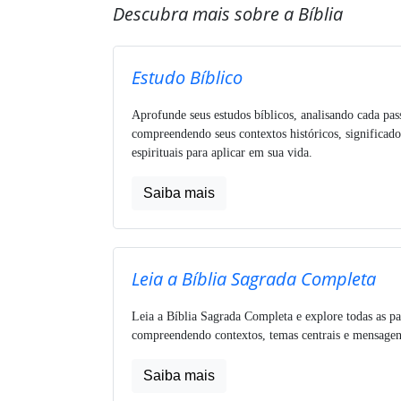
Descubra mais sobre a Bíblia
Estudo Bíblico
Aprofunde seus estudos bíblicos, analisando cada pa
compreendendo seus contextos históricos, significado
espirituais para aplicar em sua vida.
Saiba mais
Leia a Bíblia Sagrada Completa
Leia a Bíblia Sagrada Completa e explore todas as pa
compreendendo contextos, temas centrais e mensagens
Saiba mais