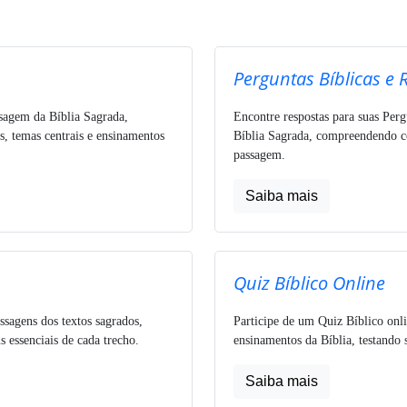
Perguntas Bíblicas e 
ssagem da Bíblia Sagrada,
Encontre respostas para suas Perg
s, temas centrais e ensinamentos
Bíblia Sagrada, compreendendo co
passagem.
Saiba mais
Quiz Bíblico Online
ssagens dos textos sagrados,
Participe de um Quiz Bíblico onli
 essenciais de cada trecho.
ensinamentos da Bíblia, testando 
Saiba mais