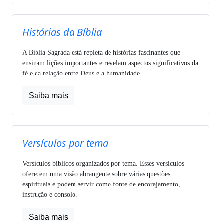
Histórias da Bíblia
A Bíblia Sagrada está repleta de histórias fascinantes que
ensinam lições importantes e revelam aspectos significativos da
fé e da relação entre Deus e a humanidade.
Saiba mais
Versículos por tema
Versículos bíblicos organizados por tema. Esses versículos
oferecem uma visão abrangente sobre várias questões
espirituais e podem servir como fonte de encorajamento,
instrução e consolo.
Saiba mais