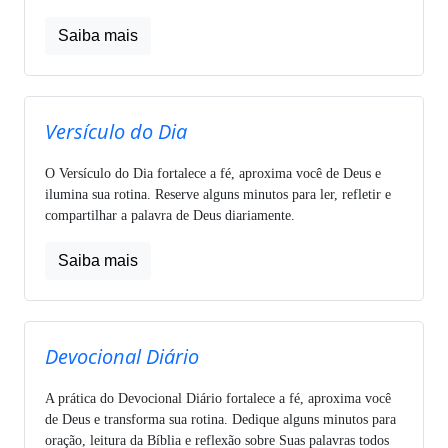
Saiba mais
Versículo do Dia
O Versículo do Dia fortalece a fé, aproxima você de Deus e
ilumina sua rotina. Reserve alguns minutos para ler, refletir e
compartilhar a palavra de Deus diariamente.
Saiba mais
Devocional Diário
A prática do Devocional Diário fortalece a fé, aproxima você
de Deus e transforma sua rotina. Dedique alguns minutos para
oração, leitura da Bíblia e reflexão sobre Suas palavras todos