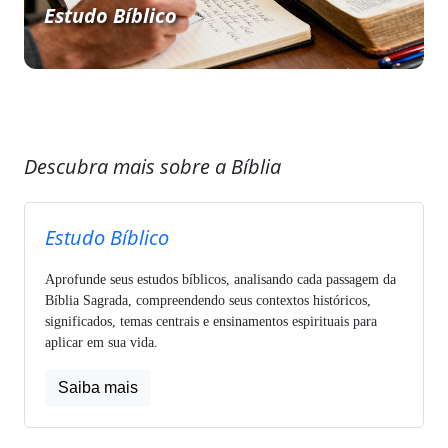
Estudo Bíblico
Descubra mais sobre a Bíblia
Estudo Bíblico
Aprofunde seus estudos bíblicos, analisando cada passagem da
Bíblia Sagrada, compreendendo seus contextos históricos,
significados, temas centrais e ensinamentos espirituais para
aplicar em sua vida.
Saiba mais