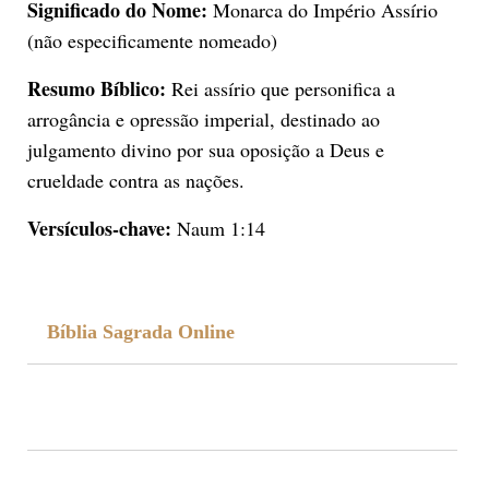
Significado do Nome:
Monarca do Império Assírio
(não especificamente nomeado)
Resumo Bíblico:
Rei assírio que personifica a
arrogância e opressão imperial, destinado ao
julgamento divino por sua oposição a Deus e
crueldade contra as nações.
Versículos-chave:
Naum 1:14
Bíblia Sagrada Online