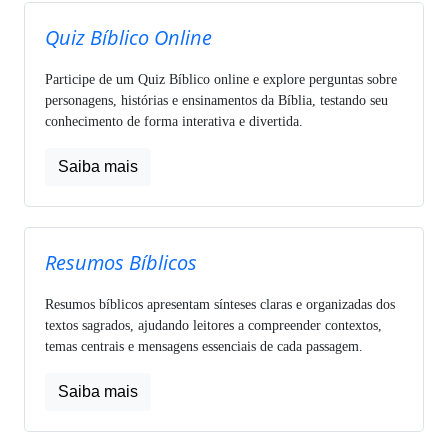
Quiz Bíblico Online
Participe de um Quiz Bíblico online e explore perguntas sobre
personagens, histórias e ensinamentos da Bíblia, testando seu
conhecimento de forma interativa e divertida.
Saiba mais
Resumos Bíblicos
Resumos bíblicos apresentam sínteses claras e organizadas dos
textos sagrados, ajudando leitores a compreender contextos,
temas centrais e mensagens essenciais de cada passagem.
Saiba mais