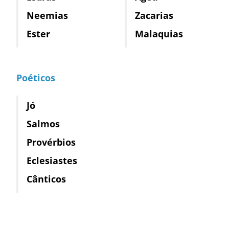
Neemias
Zacarias
Ester
Malaquias
Poéticos
Jó
Salmos
Provérbios
Eclesiastes
Cânticos