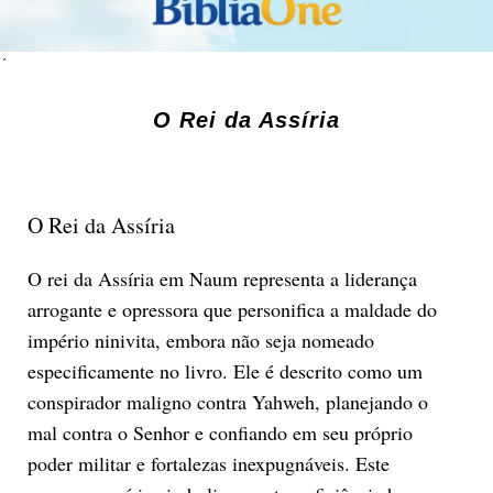
´
O Rei da Assíria
O Rei da Assíria
O rei da Assíria em Naum representa a liderança
arrogante e opressora que personifica a maldade do
império ninivita, embora não seja nomeado
especificamente no livro. Ele é descrito como um
conspirador maligno contra Yahweh, planejando o
mal contra o Senhor e confiando em seu próprio
poder militar e fortalezas inexpugnáveis. Este