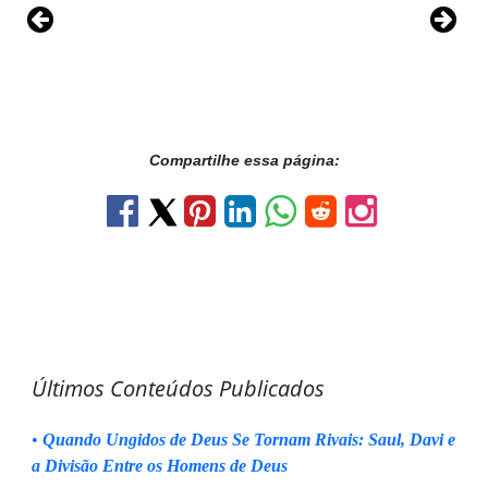
Compartilhe essa página:
Últimos Conteúdos Publicados
•
Quando Ungidos de Deus Se Tornam Rivais: Saul, Davi e
a Divisão Entre os Homens de Deus