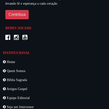
levando fé e esperança a cada coração.
Contribua
REDES SOCIAIS
INSTITUCIONAL
Home
Quem Somos
Bíblia Sagrada
Artigos Gospel
Equipe Editorial
Seja um Intercessor