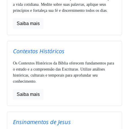
a vida cotidiana. Medite sobre suas palavras, aplique seus
princípios e fortaleça sua fé e discernimento todos os dias.
Saiba mais
Contextos Históricos
Os Contextos Históricos da Bíblia oferecem fundamentos para
o estudo e a compreensão das Escrituras. Utilize análises
históricas, culturais e temporais para aprofundar seu
conhecimento.
Saiba mais
Ensinamentos de Jesus