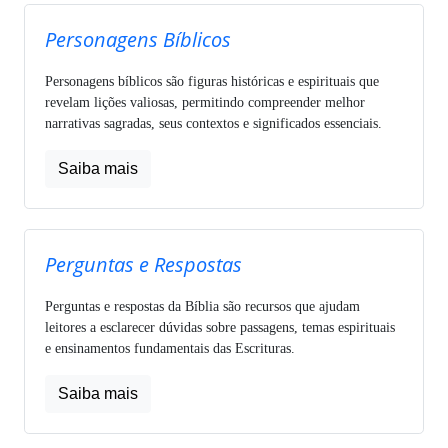
Personagens Bíblicos
Personagens bíblicos são figuras históricas e espirituais que
revelam lições valiosas, permitindo compreender melhor
narrativas sagradas, seus contextos e significados essenciais.
Saiba mais
Perguntas e Respostas
Perguntas e respostas da Bíblia são recursos que ajudam
leitores a esclarecer dúvidas sobre passagens, temas espirituais
e ensinamentos fundamentais das Escrituras.
Saiba mais