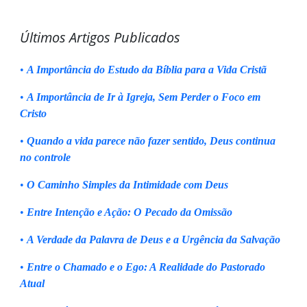
Últimos Artigos Publicados
•
A Importância do Estudo da Bíblia para a Vida Cristã
•
A Importância de Ir à Igreja, Sem Perder o Foco em
Cristo
•
Quando a vida parece não fazer sentido, Deus continua
no controle
•
O Caminho Simples da Intimidade com Deus
•
Entre Intenção e Ação: O Pecado da Omissão
•
A Verdade da Palavra de Deus e a Urgência da Salvação
•
Entre o Chamado e o Ego: A Realidade do Pastorado
Atual