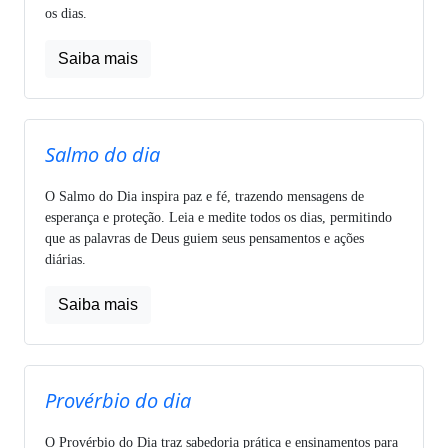
os dias.
Saiba mais
Salmo do dia
O Salmo do Dia inspira paz e fé, trazendo mensagens de
esperança e proteção. Leia e medite todos os dias, permitindo
que as palavras de Deus guiem seus pensamentos e ações
diárias.
Saiba mais
Provérbio do dia
O Provérbio do Dia traz sabedoria prática e ensinamentos para