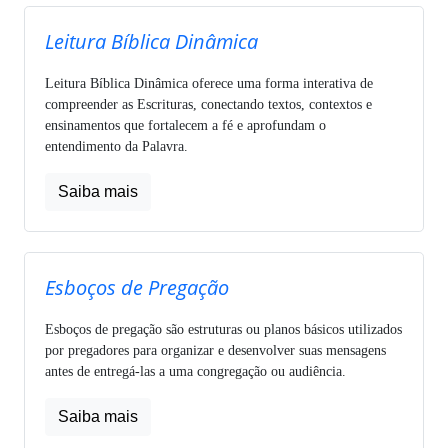
Leitura Bíblica Dinâmica
Leitura Bíblica Dinâmica oferece uma forma interativa de
compreender as Escrituras, conectando textos, contextos e
ensinamentos que fortalecem a fé e aprofundam o
entendimento da Palavra.
Saiba mais
Esboços de Pregação
Esboços de pregação são estruturas ou planos básicos utilizados
por pregadores para organizar e desenvolver suas mensagens
antes de entregá-las a uma congregação ou audiência.
Saiba mais