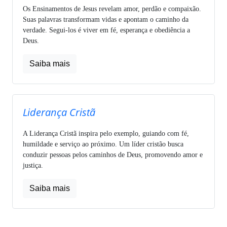
Os Ensinamentos de Jesus revelam amor, perdão e compaixão.
Suas palavras transformam vidas e apontam o caminho da
verdade. Segui-los é viver em fé, esperança e obediência a
Deus.
Saiba mais
Liderança Cristã
A Liderança Cristã inspira pelo exemplo, guiando com fé,
humildade e serviço ao próximo. Um líder cristão busca
conduzir pessoas pelos caminhos de Deus, promovendo amor e
justiça.
Saiba mais