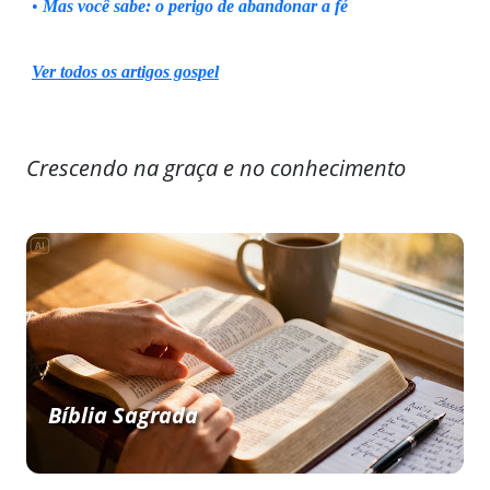
•
Mas você sabe: o perigo de abandonar a fé
Ver todos os artigos gospel
Crescendo na graça e no conhecimento
Bíblia Sagrada