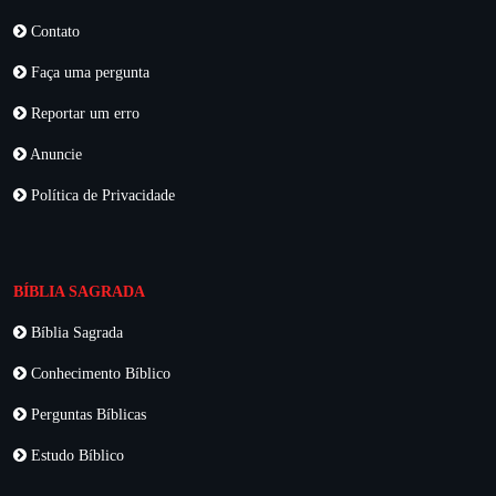
Contato
Faça uma pergunta
Reportar um erro
Anuncie
Política de Privacidade
BÍBLIA SAGRADA
Bíblia Sagrada
Conhecimento Bíblico
Perguntas Bíblicas
Estudo Bíblico