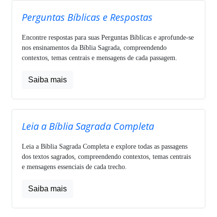
Perguntas Bíblicas e Respostas
Encontre respostas para suas Perguntas Bíblicas e aprofunde-se
nos ensinamentos da Bíblia Sagrada, compreendendo
contextos, temas centrais e mensagens de cada passagem.
Saiba mais
Leia a Bíblia Sagrada Completa
Leia a Bíblia Sagrada Completa e explore todas as passagens
dos textos sagrados, compreendendo contextos, temas centrais
e mensagens essenciais de cada trecho.
Saiba mais