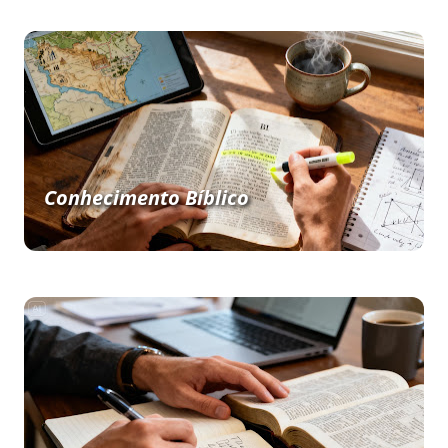
Conhecimento Bíblico