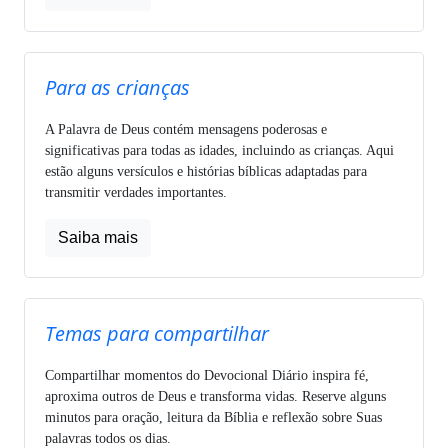
Para as crianças
A Palavra de Deus contém mensagens poderosas e
significativas para todas as idades, incluindo as crianças. Aqui
estão alguns versículos e histórias bíblicas adaptadas para
transmitir verdades importantes.
Saiba mais
Temas para compartilhar
Compartilhar momentos do Devocional Diário inspira fé,
aproxima outros de Deus e transforma vidas. Reserve alguns
minutos para oração, leitura da Bíblia e reflexão sobre Suas
palavras todos os dias.