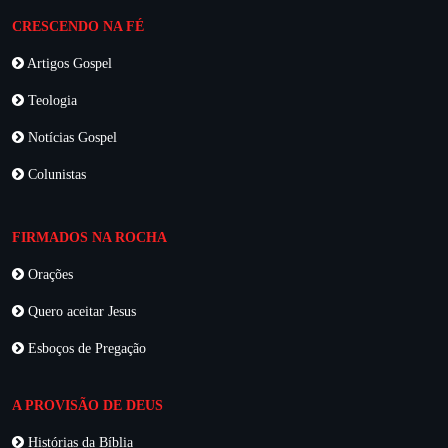
CRESCENDO NA FÉ
Artigos Gospel
Teologia
Notícias Gospel
Colunistas
FIRMADOS NA ROCHA
Orações
Quero aceitar Jesus
Esboços de Pregação
A PROVISÃO DE DEUS
Histórias da Bíblia