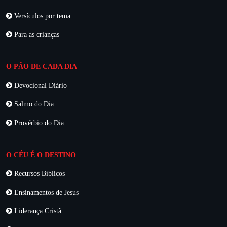
Versículos por tema
Para as crianças
O PÃO DE CADA DIA
Devocional Diário
Salmo do Dia
Provérbio do Dia
O CÉU É O DESTINO
Recursos Bíblicos
Ensinamentos de Jesus
Liderança Cristã