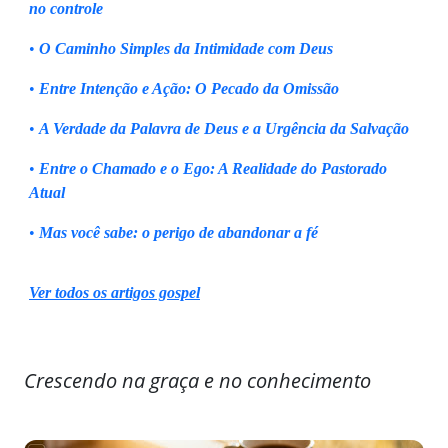
no controle
•
O Caminho Simples da Intimidade com Deus
•
Entre Intenção e Ação: O Pecado da Omissão
•
A Verdade da Palavra de Deus e a Urgência da Salvação
•
Entre o Chamado e o Ego: A Realidade do Pastorado
Atual
•
Mas você sabe: o perigo de abandonar a fé
Ver todos os artigos gospel
Crescendo na graça e no conhecimento