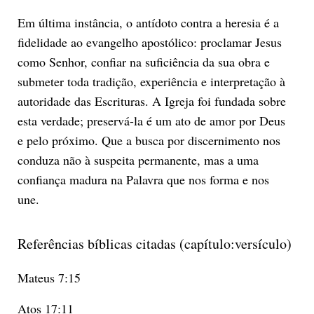
Em última instância, o antídoto contra a heresia é a
fidelidade ao evangelho apostólico: proclamar Jesus
como Senhor, confiar na suficiência da sua obra e
submeter toda tradição, experiência e interpretação à
autoridade das Escrituras. A Igreja foi fundada sobre
esta verdade; preservá-la é um ato de amor por Deus
e pelo próximo. Que a busca por discernimento nos
conduza não à suspeita permanente, mas a uma
confiança madura na Palavra que nos forma e nos
une.
Referências bíblicas citadas (capítulo:versículo)
Mateus 7:15
Atos 17:11