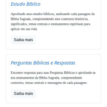
Estudo Bíblico
Aprofunde seus estudos bíblicos, analisando cada passagem da
Bíblia Sagrada, compreendendo seus contextos históricos,
significados, temas centrais e ensinamentos espirituais para
aplicar em sua vida.
Saiba mais
Perguntas Bíblicas e Respostas
Encontre respostas para suas Perguntas Bíblicas e aprofunde-se
nos ensinamentos da Bíblia Sagrada, compreendendo
contextos, temas centrais e mensagens de cada passagem.
Saiba mais