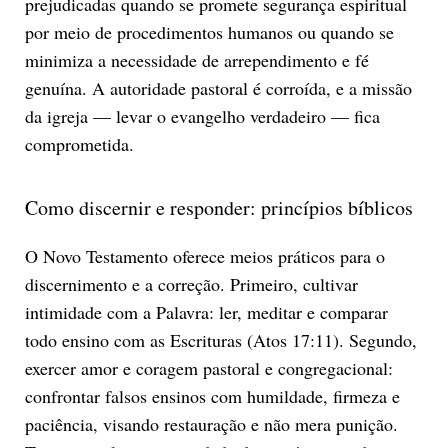
prejudicadas quando se promete segurança espiritual
por meio de procedimentos humanos ou quando se
minimiza a necessidade de arrependimento e fé
genuína. A autoridade pastoral é corroída, e a missão
da igreja — levar o evangelho verdadeiro — fica
comprometida.
Como discernir e responder: princípios bíblicos
O Novo Testamento oferece meios práticos para o
discernimento e a correção. Primeiro, cultivar
intimidade com a Palavra: ler, meditar e comparar
todo ensino com as Escrituras (Atos 17:11). Segundo,
exercer amor e coragem pastoral e congregacional:
confrontar falsos ensinos com humildade, firmeza e
paciência, visando restauração e não mera punição.