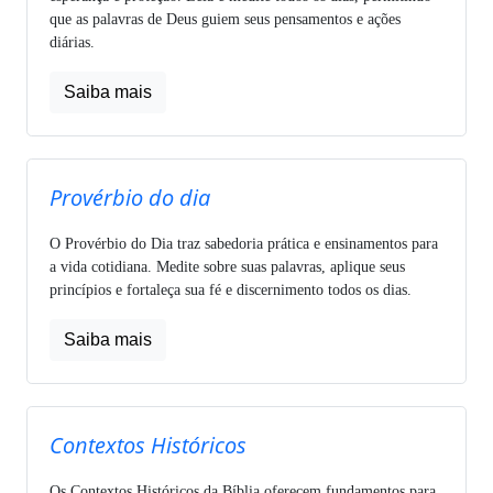
que as palavras de Deus guiem seus pensamentos e ações
diárias.
Saiba mais
Provérbio do dia
O Provérbio do Dia traz sabedoria prática e ensinamentos para
a vida cotidiana. Medite sobre suas palavras, aplique seus
princípios e fortaleça sua fé e discernimento todos os dias.
Saiba mais
Contextos Históricos
Os Contextos Históricos da Bíblia oferecem fundamentos para