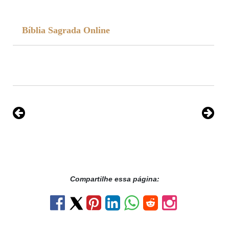
Bíblia Sagrada Online
Compartilhe essa página: