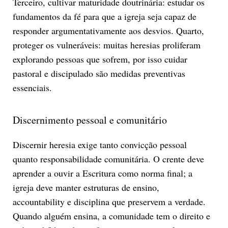
Terceiro, cultivar maturidade doutrinária: estudar os
fundamentos da fé para que a igreja seja capaz de
responder argumentativamente aos desvios. Quarto,
proteger os vulneráveis: muitas heresias proliferam
explorando pessoas que sofrem, por isso cuidar
pastoral e discipulado são medidas preventivas
essenciais.
Discernimento pessoal e comunitário
Discernir heresia exige tanto convicção pessoal
quanto responsabilidade comunitária. O crente deve
aprender a ouvir a Escritura como norma final; a
igreja deve manter estruturas de ensino,
accountability e disciplina que preservem a verdade.
Quando alguém ensina, a comunidade tem o direito e