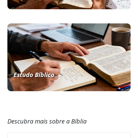
Estudo Bíblico
Descubra mais sobre a Bíblia