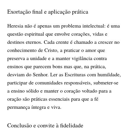
Exortação final e aplicação prática
Heresia não é apenas um problema intelectual: é uma
questão espiritual que envolve corações, vidas e
destinos eternos. Cada crente é chamado a crescer no
conhecimento de Cristo, a praticar o amor que
preserva a unidade e a manter vigilância contra
ensinos que parecem bons mas que, na prática,
desviam do Senhor. Ler as Escrituras com humildade,
participar de comunidades responsáveis, submeter-se
a ensino sólido e manter o coração voltado para a
oração são práticas essenciais para que a fé
permaneça íntegra e viva.
Conclusão e convite à fidelidade