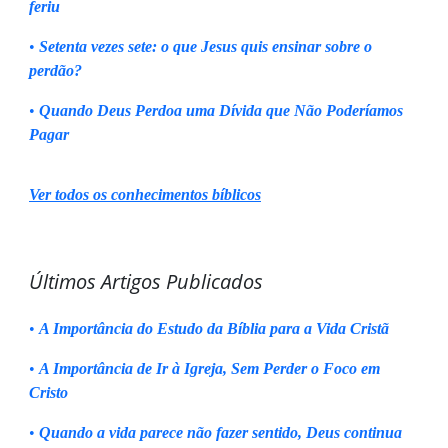
feriu
•
Setenta vezes sete: o que Jesus quis ensinar sobre o
perdão?
•
Quando Deus Perdoa uma Dívida que Não Poderíamos
Pagar
Ver todos os conhecimentos bíblicos
Últimos Artigos Publicados
•
A Importância do Estudo da Bíblia para a Vida Cristã
•
A Importância de Ir à Igreja, Sem Perder o Foco em
Cristo
•
Quando a vida parece não fazer sentido, Deus continua