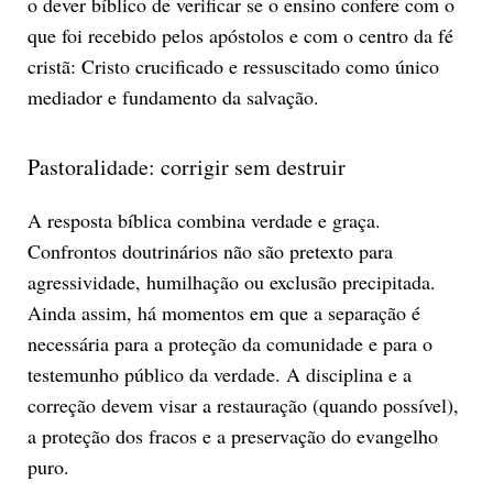
o dever bíblico de verificar se o ensino confere com o
que foi recebido pelos apóstolos e com o centro da fé
cristã: Cristo crucificado e ressuscitado como único
mediador e fundamento da salvação.
Pastoralidade: corrigir sem destruir
A resposta bíblica combina verdade e graça.
Confrontos doutrinários não são pretexto para
agressividade, humilhação ou exclusão precipitada.
Ainda assim, há momentos em que a separação é
necessária para a proteção da comunidade e para o
testemunho público da verdade. A disciplina e a
correção devem visar a restauração (quando possível),
a proteção dos fracos e a preservação do evangelho
puro.