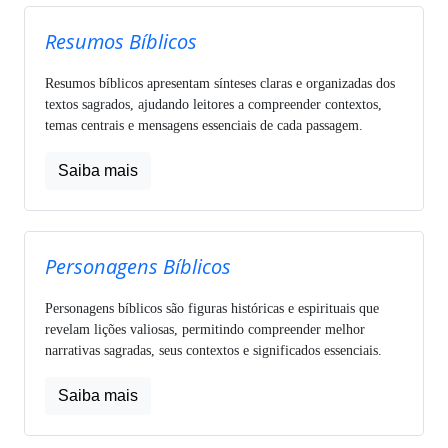
Resumos Bíblicos
Resumos bíblicos apresentam sínteses claras e organizadas dos
textos sagrados, ajudando leitores a compreender contextos,
temas centrais e mensagens essenciais de cada passagem.
Saiba mais
Personagens Bíblicos
Personagens bíblicos são figuras históricas e espirituais que
revelam lições valiosas, permitindo compreender melhor
narrativas sagradas, seus contextos e significados essenciais.
Saiba mais