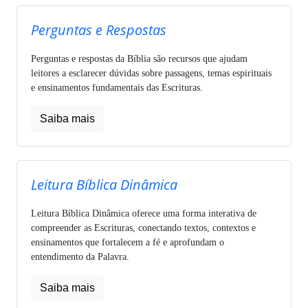
Perguntas e Respostas
Perguntas e respostas da Bíblia são recursos que ajudam
leitores a esclarecer dúvidas sobre passagens, temas espirituais
e ensinamentos fundamentais das Escrituras.
Saiba mais
Leitura Bíblica Dinâmica
Leitura Bíblica Dinâmica oferece uma forma interativa de
compreender as Escrituras, conectando textos, contextos e
ensinamentos que fortalecem a fé e aprofundam o
entendimento da Palavra.
Saiba mais