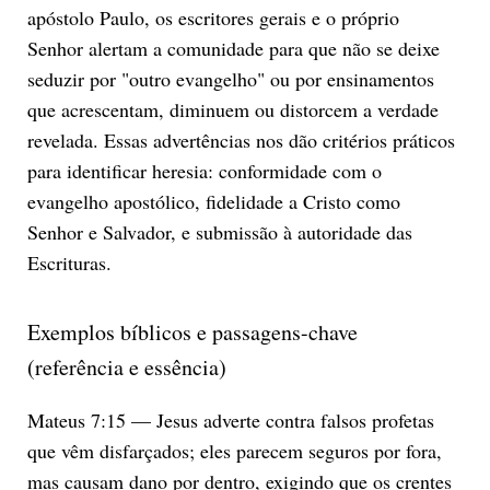
apóstolo Paulo, os escritores gerais e o próprio
Senhor alertam a comunidade para que não se deixe
seduzir por "outro evangelho" ou por ensinamentos
que acrescentam, diminuem ou distorcem a verdade
revelada. Essas advertências nos dão critérios práticos
para identificar heresia: conformidade com o
evangelho apostólico, fidelidade a Cristo como
Senhor e Salvador, e submissão à autoridade das
Escrituras.
Exemplos bíblicos e passagens-chave
(referência e essência)
Mateus 7:15 — Jesus adverte contra falsos profetas
que vêm disfarçados; eles parecem seguros por fora,
mas causam dano por dentro, exigindo que os crentes