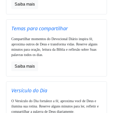
Saiba mais
Temas para compartilhar
Compartilhar momentos do Devocional Diário inspira fé,
aproxima outros de Deus e transforma vidas. Reserve alguns
minutos para oração, leitura da Bíblia e reflexão sobre Suas
palavras todos os dias.
Saiba mais
Versículo do Dia
O Versículo do Dia fortalece a fé, aproxima você de Deus e
ilumina sua rotina. Reserve alguns minutos para ler, refletir e
compartilhar a palavra de Deus diariamente.