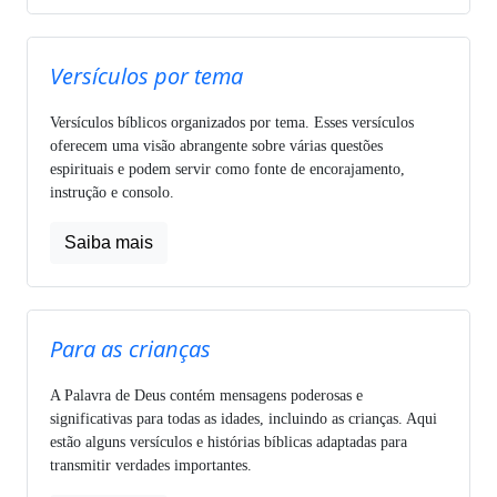
Versículos por tema
Versículos bíblicos organizados por tema. Esses versículos
oferecem uma visão abrangente sobre várias questões
espirituais e podem servir como fonte de encorajamento,
instrução e consolo.
Saiba mais
Para as crianças
A Palavra de Deus contém mensagens poderosas e
significativas para todas as idades, incluindo as crianças. Aqui
estão alguns versículos e histórias bíblicas adaptadas para
transmitir verdades importantes.