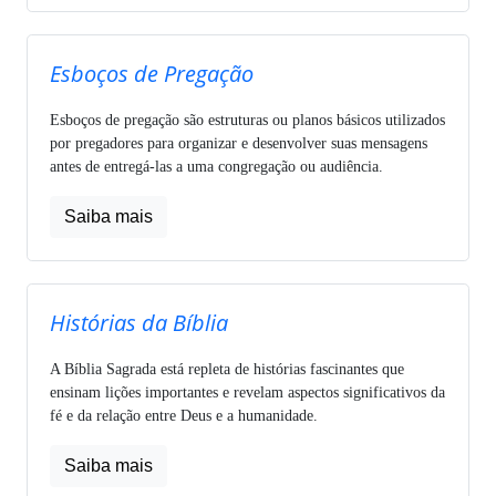
Esboços de Pregação
Esboços de pregação são estruturas ou planos básicos utilizados
por pregadores para organizar e desenvolver suas mensagens
antes de entregá-las a uma congregação ou audiência.
Saiba mais
Histórias da Bíblia
A Bíblia Sagrada está repleta de histórias fascinantes que
ensinam lições importantes e revelam aspectos significativos da
fé e da relação entre Deus e a humanidade.
Saiba mais