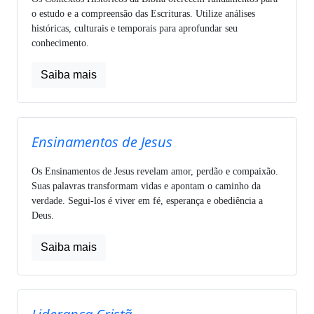
o estudo e a compreensão das Escrituras. Utilize análises
históricas, culturais e temporais para aprofundar seu
conhecimento.
Saiba mais
Ensinamentos de Jesus
Os Ensinamentos de Jesus revelam amor, perdão e compaixão.
Suas palavras transformam vidas e apontam o caminho da
verdade. Segui-los é viver em fé, esperança e obediência a
Deus.
Saiba mais