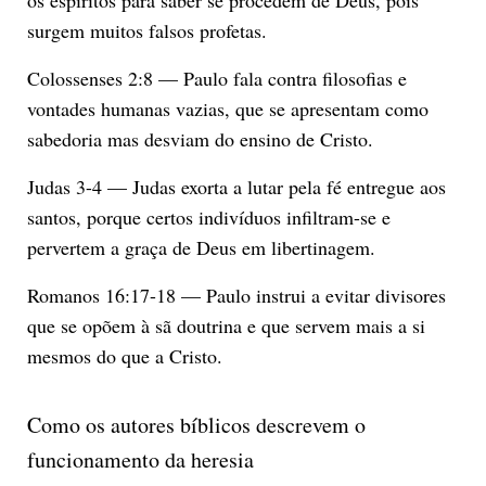
surgem muitos falsos profetas.
Colossenses 2:8 — Paulo fala contra filosofias e
vontades humanas vazias, que se apresentam como
sabedoria mas desviam do ensino de Cristo.
Judas 3-4 — Judas exorta a lutar pela fé entregue aos
santos, porque certos indivíduos infiltram-se e
pervertem a graça de Deus em libertinagem.
Romanos 16:17-18 — Paulo instrui a evitar divisores
que se opõem à sã doutrina e que servem mais a si
mesmos do que a Cristo.
Como os autores bíblicos descrevem o
funcionamento da heresia