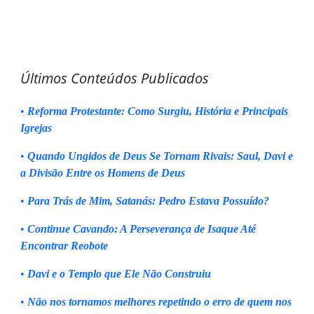
Últimos Conteúdos Publicados
•
Reforma Protestante: Como Surgiu, História e Principais
Igrejas
•
Quando Ungidos de Deus Se Tornam Rivais: Saul, Davi e
a Divisão Entre os Homens de Deus
•
Para Trás de Mim, Satanás: Pedro Estava Possuído?
•
Continue Cavando: A Perseverança de Isaque Até
Encontrar Reobote
•
Davi e o Templo que Ele Não Construiu
•
Não nos tornamos melhores repetindo o erro de quem nos