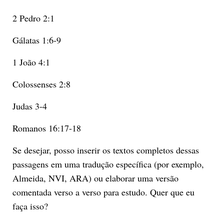
2 Pedro 2:1
Gálatas 1:6-9
1 João 4:1
Colossenses 2:8
Judas 3-4
Romanos 16:17-18
Se desejar, posso inserir os textos completos dessas
passagens em uma tradução específica (por exemplo,
Almeida, NVI, ARA) ou elaborar uma versão
comentada verso a verso para estudo. Quer que eu
faça isso?