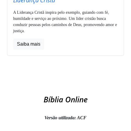
Liderança Cristã
A Liderança Cristã inspira pelo exemplo, guiando com fé,
humildade e serviço ao próximo. Um líder cristão busca
conduzir pessoas pelos caminhos de Deus, promovendo amor e
justiça.
Saiba mais
Bíblia Online
Versão utilizada: ACF