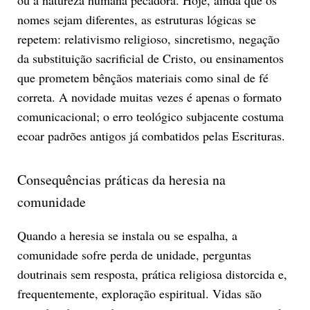
nomes sejam diferentes, as estruturas lógicas se
repetem: relativismo religioso, sincretismo, negação
da substituição sacrificial de Cristo, ou ensinamentos
que prometem bênçãos materiais como sinal de fé
correta. A novidade muitas vezes é apenas o formato
comunicacional; o erro teológico subjacente costuma
ecoar padrões antigos já combatidos pelas Escrituras.
Consequências práticas da heresia na
comunidade
Quando a heresia se instala ou se espalha, a
comunidade sofre perda de unidade, perguntas
doutrinais sem resposta, prática religiosa distorcida e,
frequentemente, exploração espiritual. Vidas são