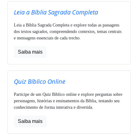
Leia a Bíblia Sagrada Completa
Leia a Bíblia Sagrada Completa e explore todas as passagens
dos textos sagrados, compreendendo contextos, temas centrais
e mensagens essenciais de cada trecho.
Saiba mais
Quiz Bíblico Online
Participe de um Quiz Bíblico online e explore perguntas sobre
personagens, histórias e ensinamentos da Bíblia, testando seu
conhecimento de forma interativa e divertida.
Saiba mais