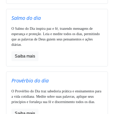
Salmo do dia
O Salmo do Dia inspira paz e fé, trazendo mensagens de
esperança e proteção. Leia e medite todos os dias, permitindo
que as palavras de Deus guiem seus pensamentos e ações
diárias.
Saiba mais
Provérbio do dia
O Provérbio do Dia traz sabedoria prática e ensinamentos para
a vida cotidiana. Medite sobre suas palavras, aplique seus
princípios e fortaleça sua fé e discernimento todos os dias.
Saiba mais