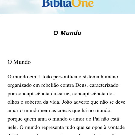
´
O Mundo
O Mundo
O mundo em 1 João personifica o sistema humano
organizado em rebelião contra Deus, caracterizado
por concupiscência da carne, concupiscência dos
olhos e soberba da vida. João adverte que não se deve
amar o mundo nem as coisas que há no mundo,
porque quem ama o mundo o amor do Pai não está
nele. O mundo representa tudo que se opõe à vontade