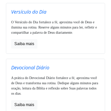
Versículo do Dia
O Versículo do Dia fortalece a fé, aproxima você de Deus e
ilumina sua rotina. Reserve alguns minutos para ler, refletir e
compartilhar a palavra de Deus diariamente.
Saiba mais
Devocional Diário
A prática do Devocional Diário fortalece a fé, aproxima você
de Deus e transforma sua rotina. Dedique alguns minutos para
oração, leitura da Bíblia e reflexão sobre Suas palavras todos
os dias.
Saiba mais