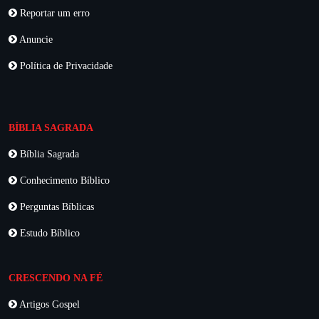
Reportar um erro
Anuncie
Política de Privacidade
BÍBLIA SAGRADA
Bíblia Sagrada
Conhecimento Bíblico
Perguntas Bíblicas
Estudo Bíblico
CRESCENDO NA FÉ
Artigos Gospel