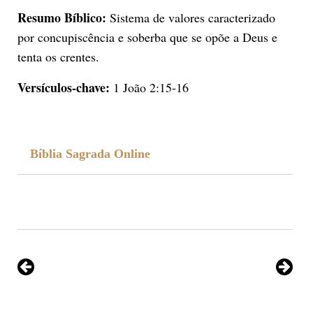
Resumo Bíblico:
Sistema de valores caracterizado
por concupiscência e soberba que se opõe a Deus e
tenta os crentes.
Versículos-chave:
1 João 2:15-16
Bíblia Sagrada Online