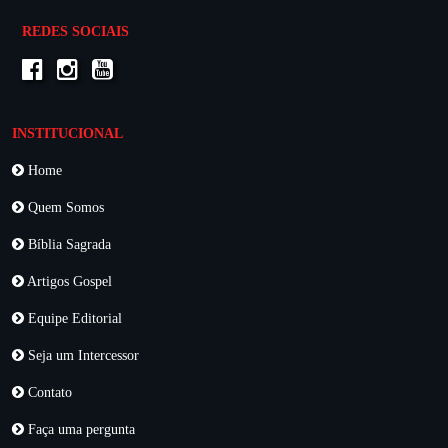
REDES SOCIAIS
INSTITUCIONAL
Home
Quem Somos
Bíblia Sagrada
Artigos Gospel
Equipe Editorial
Seja um Intercessor
Contato
Faça uma pergunta