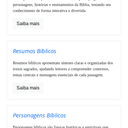
personagens, histórias e ensinamentos da Bíblia, testando seu
conhecimento de forma interativa e divertida.
Saiba mais
Resumos Bíblicos
Resumos bíblicos apresentam sínteses claras e organizadas dos
textos sagrados, ajudando leitores a compreender contextos,
temas centrais e mensagens essenciais de cada passagem.
Saiba mais
Personagens Bíblicos
Personagens bíblicos são figuras históricas e espirituais que