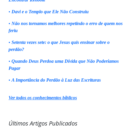
•
Davi e o Templo que Ele Não Construiu
•
Não nos tornamos melhores repetindo o erro de quem nos
feriu
•
Setenta vezes sete: o que Jesus quis ensinar sobre o
perdão?
•
Quando Deus Perdoa uma Dívida que Não Poderíamos
Pagar
•
A Importância do Perdão à Luz das Escrituras
Ver todos os conhecimentos bíblicos
Últimos Artigos Publicados