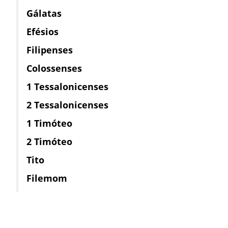
Gálatas
Efésios
Filipenses
Colossenses
1 Tessalonicenses
2 Tessalonicenses
1 Timóteo
2 Timóteo
Tito
Filemom