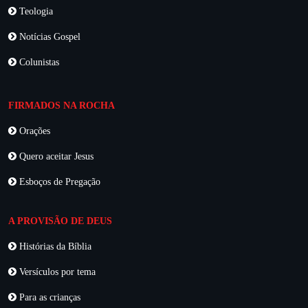
Teologia
Notícias Gospel
Colunistas
FIRMADOS NA ROCHA
Orações
Quero aceitar Jesus
Esboços de Pregação
A PROVISÃO DE DEUS
Histórias da Bíblia
Versículos por tema
Para as crianças