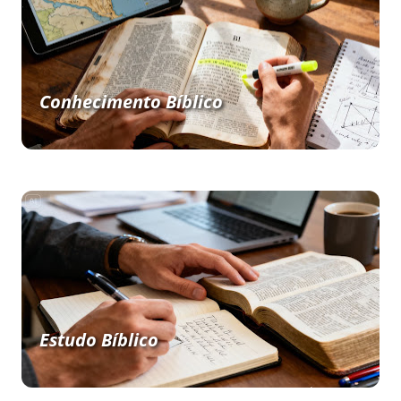
Conhecimento Bíblico
Estudo Bíblico