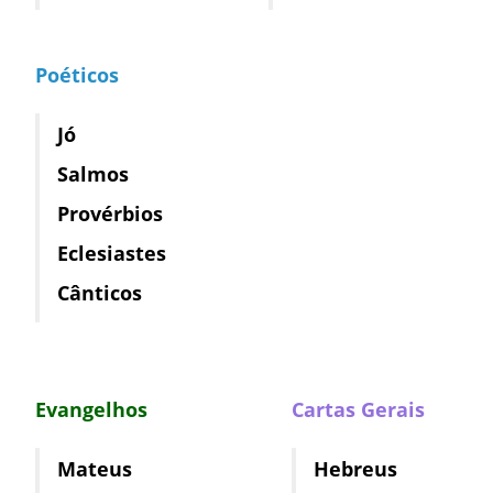
Poéticos
Jó
Salmos
Provérbios
Eclesiastes
Cânticos
Evangelhos
Cartas Gerais
Mateus
Hebreus