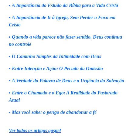
•
A Importância do Estudo da Bíblia para a Vida Cristã
•
A Importância de Ir à Igreja, Sem Perder o Foco em
Cristo
•
Quando a vida parece não fazer sentido, Deus continua
no controle
•
O Caminho Simples da Intimidade com Deus
•
Entre Intenção e Ação: O Pecado da Omissão
•
A Verdade da Palavra de Deus e a Urgência da Salvação
•
Entre o Chamado e o Ego: A Realidade do Pastorado
Atual
•
Mas você sabe: o perigo de abandonar a fé
Ver todos os artigos gospel