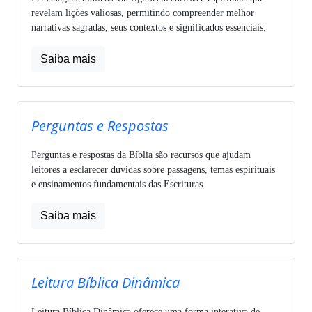
revelam lições valiosas, permitindo compreender melhor
narrativas sagradas, seus contextos e significados essenciais.
Saiba mais
Perguntas e Respostas
Perguntas e respostas da Bíblia são recursos que ajudam
leitores a esclarecer dúvidas sobre passagens, temas espirituais
e ensinamentos fundamentais das Escrituras.
Saiba mais
Leitura Bíblica Dinâmica
Leitura Bíblica Dinâmica oferece uma forma interativa de