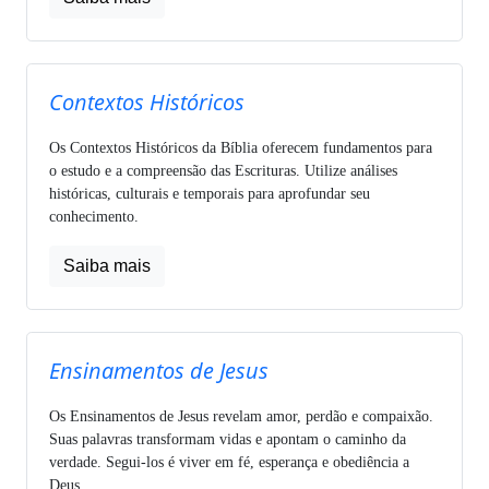
Contextos Históricos
Os Contextos Históricos da Bíblia oferecem fundamentos para
o estudo e a compreensão das Escrituras. Utilize análises
históricas, culturais e temporais para aprofundar seu
conhecimento.
Saiba mais
Ensinamentos de Jesus
Os Ensinamentos de Jesus revelam amor, perdão e compaixão.
Suas palavras transformam vidas e apontam o caminho da
verdade. Segui-los é viver em fé, esperança e obediência a
Deus.