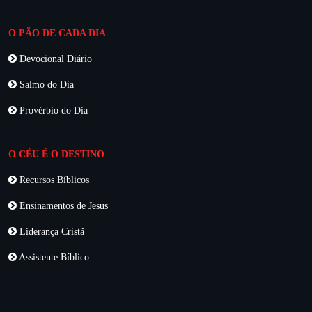
O PÃO DE CADA DIA
Devocional Diário
Salmo do Dia
Provérbio do Dia
O CÉU É O DESTINO
Recursos Bíblicos
Ensinamentos de Jesus
Liderança Cristã
Assistente Bíblico