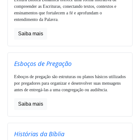
compreender as Escrituras, conectando textos, contextos e
ensinamentos que fortalecem a fé e aprofundam o
entendimento da Palavra.
Saiba mais
Esboços de Pregação
Esboços de pregação são estruturas ou planos básicos utilizados
por pregadores para organizar e desenvolver suas mensagens
antes de entregá-las a uma congregação ou audiência.
Saiba mais
Histórias da Bíblia