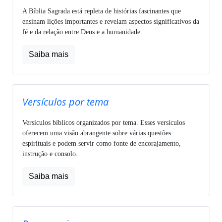
A Bíblia Sagrada está repleta de histórias fascinantes que
ensinam lições importantes e revelam aspectos significativos da
fé e da relação entre Deus e a humanidade.
Saiba mais
Versículos por tema
Versículos bíblicos organizados por tema. Esses versículos
oferecem uma visão abrangente sobre várias questões
espirituais e podem servir como fonte de encorajamento,
instrução e consolo.
Saiba mais