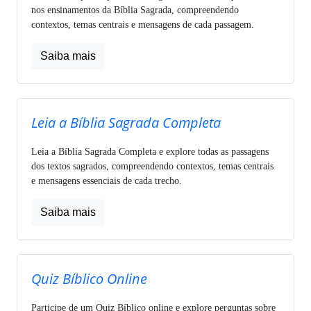
nos ensinamentos da Bíblia Sagrada, compreendendo
contextos, temas centrais e mensagens de cada passagem.
Saiba mais
Leia a Bíblia Sagrada Completa
Leia a Bíblia Sagrada Completa e explore todas as passagens
dos textos sagrados, compreendendo contextos, temas centrais
e mensagens essenciais de cada trecho.
Saiba mais
Quiz Bíblico Online
Participe de um Quiz Bíblico online e explore perguntas sobre