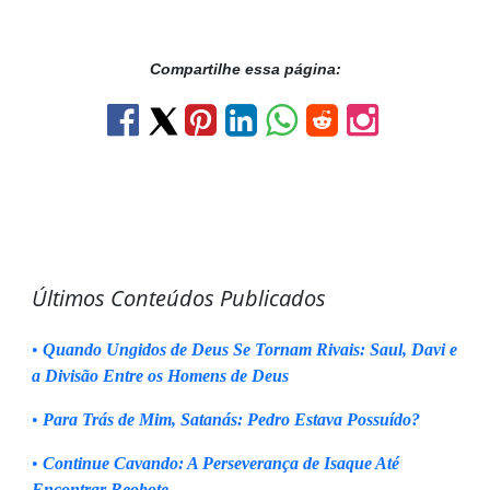
Compartilhe essa página:
Últimos Conteúdos Publicados
•
Quando Ungidos de Deus Se Tornam Rivais: Saul, Davi e
a Divisão Entre os Homens de Deus
•
Para Trás de Mim, Satanás: Pedro Estava Possuído?
•
Continue Cavando: A Perseverança de Isaque Até
Encontrar Reobote