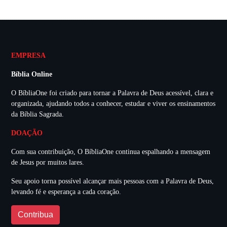
EMPRESA
Bíblia Online
O BíbliaOne foi criado para tornar a Palavra de Deus acessível, clara e
organizada, ajudando todos a conhecer, estudar e viver os ensinamentos
da Bíblia Sagrada.
DOAÇÃO
Com sua contribuição, O BíbliaOne continua espalhando a mensagem
de Jesus por muitos lares.
Seu apoio torna possível alcançar mais pessoas com a Palavra de Deus,
levando fé e esperança a cada coração.
Contribua