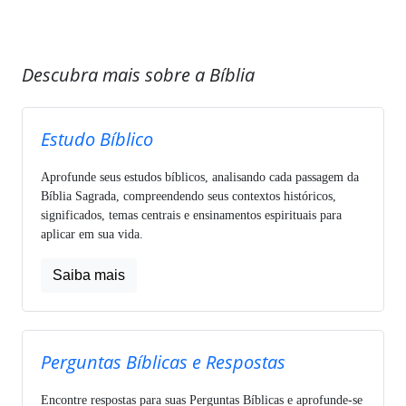
Descubra mais sobre a Bíblia
Estudo Bíblico
Aprofunde seus estudos bíblicos, analisando cada passagem da
Bíblia Sagrada, compreendendo seus contextos históricos,
significados, temas centrais e ensinamentos espirituais para
aplicar em sua vida.
Saiba mais
Perguntas Bíblicas e Respostas
Encontre respostas para suas Perguntas Bíblicas e aprofunde-se