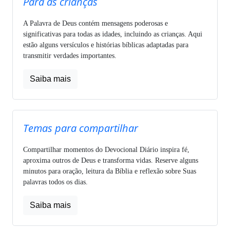
Para as crianças
A Palavra de Deus contém mensagens poderosas e
significativas para todas as idades, incluindo as crianças. Aqui
estão alguns versículos e histórias bíblicas adaptadas para
transmitir verdades importantes.
Saiba mais
Temas para compartilhar
Compartilhar momentos do Devocional Diário inspira fé,
aproxima outros de Deus e transforma vidas. Reserve alguns
minutos para oração, leitura da Bíblia e reflexão sobre Suas
palavras todos os dias.
Saiba mais