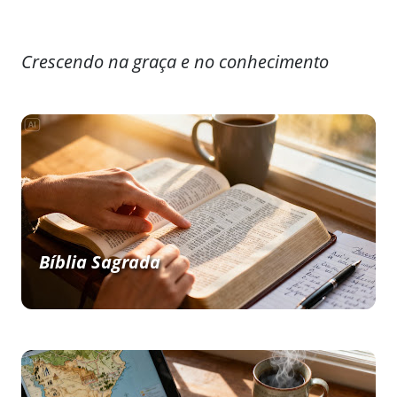
Crescendo na graça e no conhecimento
Bíblia Sagrada