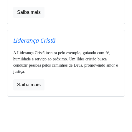
Saiba mais
Liderança Cristã
A Liderança Cristã inspira pelo exemplo, guiando com fé,
humildade e serviço ao próximo. Um líder cristão busca
conduzir pessoas pelos caminhos de Deus, promovendo amor e
justiça.
Saiba mais