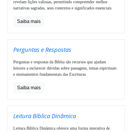
revelam lições valiosas, permitindo compreender melhor
narrativas sagradas, seus contextos e significados essenciais.
Saiba mais
Perguntas e Respostas
Perguntas e respostas da Bíblia são recursos que ajudam
leitores a esclarecer dúvidas sobre passagens, temas espirituais
e ensinamentos fundamentais das Escrituras.
Saiba mais
Leitura Bíblica Dinâmica
Leitura Bíblica Dinâmica oferece uma forma interativa de