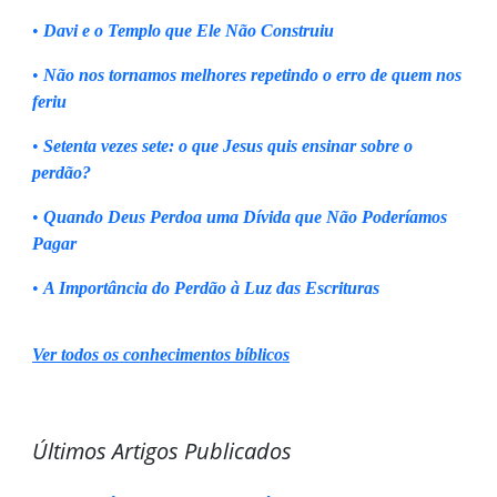
•
Davi e o Templo que Ele Não Construiu
•
Não nos tornamos melhores repetindo o erro de quem nos
feriu
•
Setenta vezes sete: o que Jesus quis ensinar sobre o
perdão?
•
Quando Deus Perdoa uma Dívida que Não Poderíamos
Pagar
•
A Importância do Perdão à Luz das Escrituras
Ver todos os conhecimentos bíblicos
Últimos Artigos Publicados