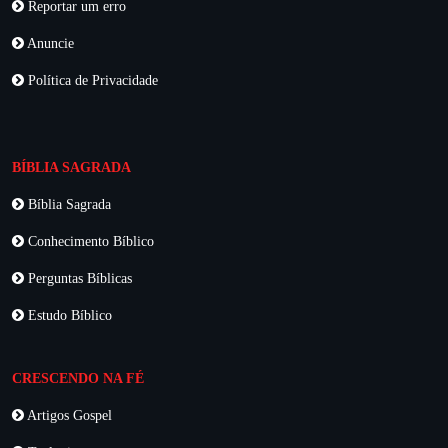
Reportar um erro
Anuncie
Política de Privacidade
BÍBLIA SAGRADA
Bíblia Sagrada
Conhecimento Bíblico
Perguntas Bíblicas
Estudo Bíblico
CRESCENDO NA FÉ
Artigos Gospel