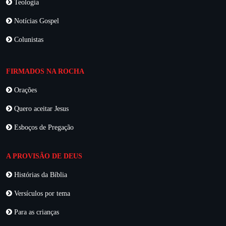
Teologia
Notícias Gospel
Colunistas
FIRMADOS NA ROCHA
Orações
Quero aceitar Jesus
Esboços de Pregação
A PROVISÃO DE DEUS
Histórias da Bíblia
Versículos por tema
Para as crianças