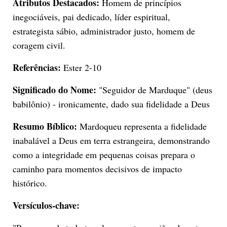
Atributos Destacados:
Homem de princípios
inegociáveis, pai dedicado, líder espiritual,
estrategista sábio, administrador justo, homem de
coragem civil.
Referências:
Ester 2-10
Significado do Nome:
"Seguidor de Marduque" (deus
babilônio) - ironicamente, dado sua fidelidade a Deus
Resumo Bíblico:
Mardoqueu representa a fidelidade
inabalável a Deus em terra estrangeira, demonstrando
como a integridade em pequenas coisas prepara o
caminho para momentos decisivos de impacto
histórico.
Versículos-chave: