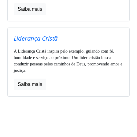
Saiba mais
Liderança Cristã
A Liderança Cristã inspira pelo exemplo, guiando com fé,
humildade e serviço ao próximo. Um líder cristão busca
conduzir pessoas pelos caminhos de Deus, promovendo amor e
justiça.
Saiba mais