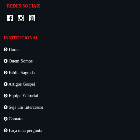
REDES SOCIAIS
INSTITUCIONAL
Home
Quem Somos
Bíblia Sagrada
Artigos Gospel
Equipe Editorial
Seja um Intercessor
Contato
Faça uma pergunta