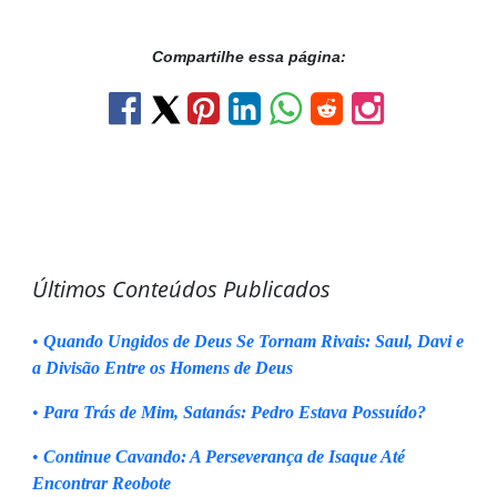
Compartilhe essa página:
Últimos Conteúdos Publicados
•
Quando Ungidos de Deus Se Tornam Rivais: Saul, Davi e
a Divisão Entre os Homens de Deus
•
Para Trás de Mim, Satanás: Pedro Estava Possuído?
•
Continue Cavando: A Perseverança de Isaque Até
Encontrar Reobote