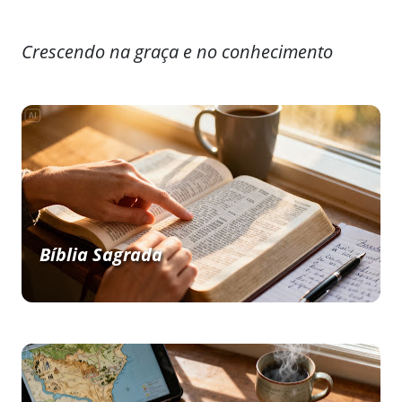
Crescendo na graça e no conhecimento
Bíblia Sagrada