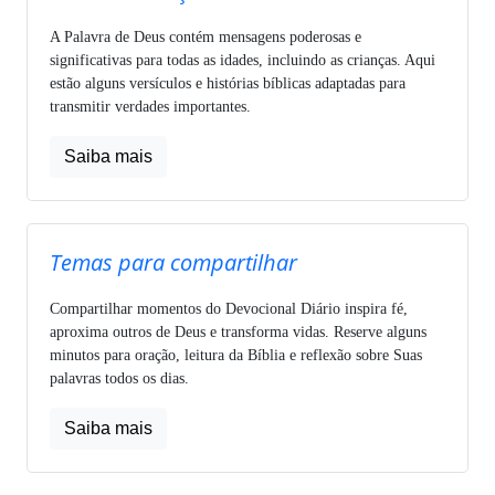
A Palavra de Deus contém mensagens poderosas e
significativas para todas as idades, incluindo as crianças. Aqui
estão alguns versículos e histórias bíblicas adaptadas para
transmitir verdades importantes.
Saiba mais
Temas para compartilhar
Compartilhar momentos do Devocional Diário inspira fé,
aproxima outros de Deus e transforma vidas. Reserve alguns
minutos para oração, leitura da Bíblia e reflexão sobre Suas
palavras todos os dias.
Saiba mais