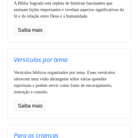
A Bíblia Sagrada está repleta de histórias fascinantes que
ensinam lições importantes e revelam aspectos significativos da
fé e da relação entre Deus e a humanidade.
Saiba mais
Versículos por tema
Versículos bíblicos organizados por tema. Esses versículos
oferecem uma visão abrangente sobre várias questões
espirituais e podem servir como fonte de encorajamento,
instrução e consolo.
Saiba mais
Para as crianças