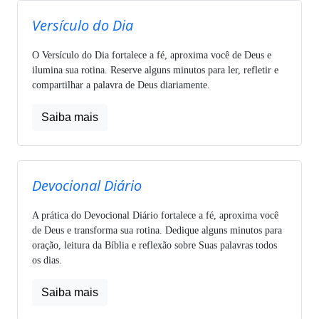
Versículo do Dia
O Versículo do Dia fortalece a fé, aproxima você de Deus e
ilumina sua rotina. Reserve alguns minutos para ler, refletir e
compartilhar a palavra de Deus diariamente.
Saiba mais
Devocional Diário
A prática do Devocional Diário fortalece a fé, aproxima você
de Deus e transforma sua rotina. Dedique alguns minutos para
oração, leitura da Bíblia e reflexão sobre Suas palavras todos
os dias.
Saiba mais