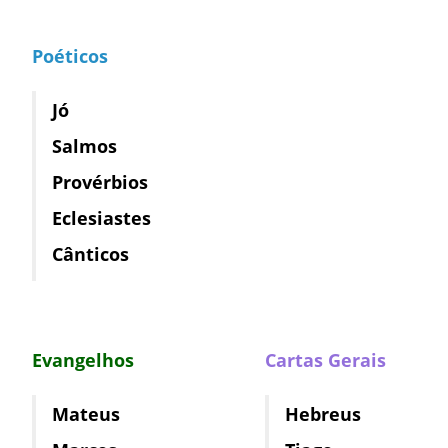
Poéticos
Jó
Salmos
Provérbios
Eclesiastes
Cânticos
Evangelhos
Cartas Gerais
Mateus
Hebreus