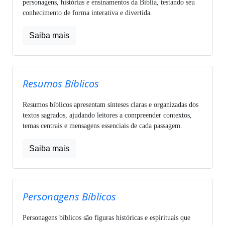
personagens, histórias e ensinamentos da Bíblia, testando seu
conhecimento de forma interativa e divertida.
Saiba mais
Resumos Bíblicos
Resumos bíblicos apresentam sínteses claras e organizadas dos
textos sagrados, ajudando leitores a compreender contextos,
temas centrais e mensagens essenciais de cada passagem.
Saiba mais
Personagens Bíblicos
Personagens bíblicos são figuras históricas e espirituais que