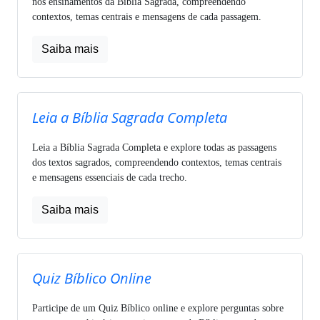
nos ensinamentos da Bíblia Sagrada, compreendendo
contextos, temas centrais e mensagens de cada passagem.
Saiba mais
Leia a Bíblia Sagrada Completa
Leia a Bíblia Sagrada Completa e explore todas as passagens
dos textos sagrados, compreendendo contextos, temas centrais
e mensagens essenciais de cada trecho.
Saiba mais
Quiz Bíblico Online
Participe de um Quiz Bíblico online e explore perguntas sobre