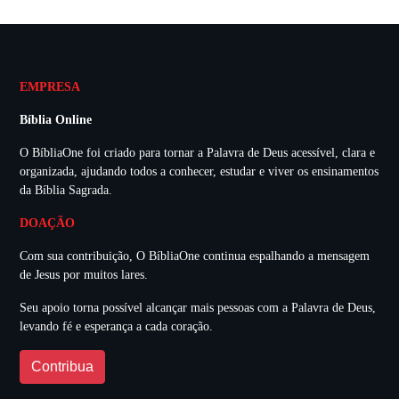
EMPRESA
Bíblia Online
O BíbliaOne foi criado para tornar a Palavra de Deus acessível, clara e
organizada, ajudando todos a conhecer, estudar e viver os ensinamentos
da Bíblia Sagrada.
DOAÇÃO
Com sua contribuição, O BíbliaOne continua espalhando a mensagem
de Jesus por muitos lares.
Seu apoio torna possível alcançar mais pessoas com a Palavra de Deus,
levando fé e esperança a cada coração.
Contribua