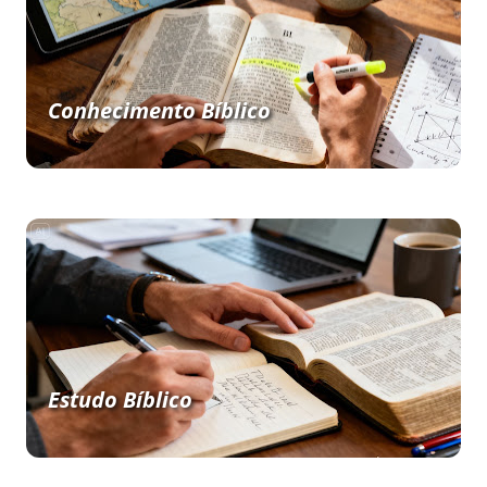
Conhecimento Bíblico
Estudo Bíblico