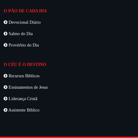
O PÃO DE CADA DIA
Devocional Diário
Salmo do Dia
Provérbio do Dia
O CÉU É O DESTINO
Recursos Bíblicos
Ensinamentos de Jesus
Liderança Cristã
Assistente Bíblico