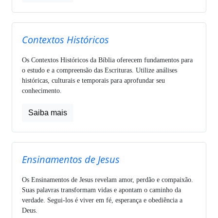
Contextos Históricos
Os Contextos Históricos da Bíblia oferecem fundamentos para
o estudo e a compreensão das Escrituras. Utilize análises
históricas, culturais e temporais para aprofundar seu
conhecimento.
Saiba mais
Ensinamentos de Jesus
Os Ensinamentos de Jesus revelam amor, perdão e compaixão.
Suas palavras transformam vidas e apontam o caminho da
verdade. Segui-los é viver em fé, esperança e obediência a
Deus.