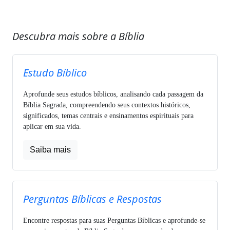
Descubra mais sobre a Bíblia
Estudo Bíblico
Aprofunde seus estudos bíblicos, analisando cada passagem da
Bíblia Sagrada, compreendendo seus contextos históricos,
significados, temas centrais e ensinamentos espirituais para
aplicar em sua vida.
Saiba mais
Perguntas Bíblicas e Respostas
Encontre respostas para suas Perguntas Bíblicas e aprofunde-se