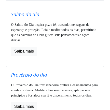
Salmo do dia
O Salmo do Dia inspira paz e fé, trazendo mensagens de
esperança e proteção. Leia e medite todos os dias, permitindo
que as palavras de Deus guiem seus pensamentos e ações
diárias.
Saiba mais
Provérbio do dia
O Provérbio do Dia traz sabedoria prática e ensinamentos para
a vida cotidiana. Medite sobre suas palavras, aplique seus
princípios e fortaleça sua fé e discernimento todos os dias.
Saiba mais