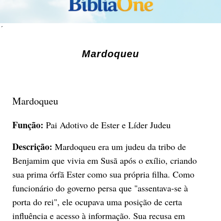
´
Mardoqueu
Mardoqueu
Função:
Pai Adotivo de Ester e Líder Judeu
Descrição:
Mardoqueu era um judeu da tribo de
Benjamim que vivia em Susã após o exílio, criando
sua prima órfã Ester como sua própria filha. Como
funcionário do governo persa que "assentava-se à
porta do rei", ele ocupava uma posição de certa
influência e acesso à informação. Sua recusa em