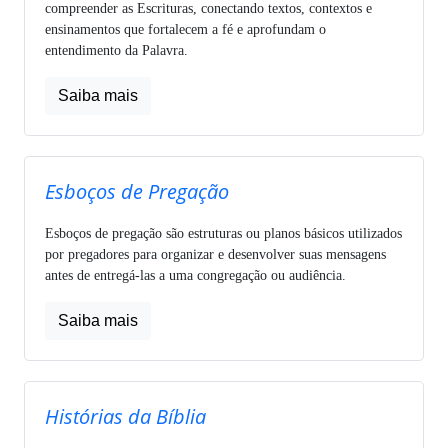
compreender as Escrituras, conectando textos, contextos e
ensinamentos que fortalecem a fé e aprofundam o
entendimento da Palavra.
Saiba mais
Esboços de Pregação
Esboços de pregação são estruturas ou planos básicos utilizados
por pregadores para organizar e desenvolver suas mensagens
antes de entregá-las a uma congregação ou audiência.
Saiba mais
Histórias da Bíblia