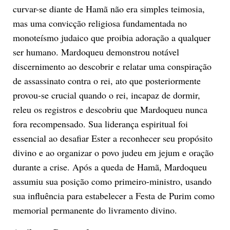
curvar-se diante de Hamã não era simples teimosia,
mas uma convicção religiosa fundamentada no
monoteísmo judaico que proibia adoração a qualquer
ser humano. Mardoqueu demonstrou notável
discernimento ao descobrir e relatar uma conspiração
de assassinato contra o rei, ato que posteriormente
provou-se crucial quando o rei, incapaz de dormir,
releu os registros e descobriu que Mardoqueu nunca
fora recompensado. Sua liderança espiritual foi
essencial ao desafiar Ester a reconhecer seu propósito
divino e ao organizar o povo judeu em jejum e oração
durante a crise. Após a queda de Hamã, Mardoqueu
assumiu sua posição como primeiro-ministro, usando
sua influência para estabelecer a Festa de Purim como
memorial permanente do livramento divino.