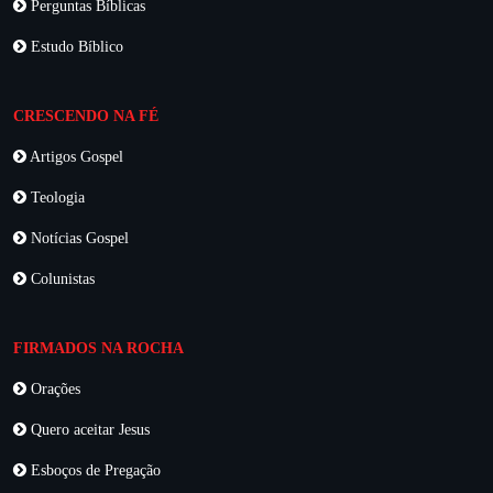
Perguntas Bíblicas
Estudo Bíblico
CRESCENDO NA FÉ
Artigos Gospel
Teologia
Notícias Gospel
Colunistas
FIRMADOS NA ROCHA
Orações
Quero aceitar Jesus
Esboços de Pregação