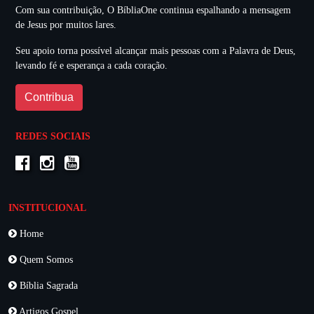
Com sua contribuição, O BíbliaOne continua espalhando a mensagem
de Jesus por muitos lares.
Seu apoio torna possível alcançar mais pessoas com a Palavra de Deus,
levando fé e esperança a cada coração.
Contribua
REDES SOCIAIS
INSTITUCIONAL
Home
Quem Somos
Bíblia Sagrada
Artigos Gospel