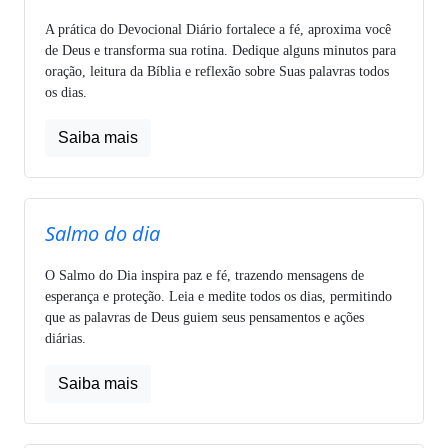
A prática do Devocional Diário fortalece a fé, aproxima você
de Deus e transforma sua rotina. Dedique alguns minutos para
oração, leitura da Bíblia e reflexão sobre Suas palavras todos
os dias.
Saiba mais
Salmo do dia
O Salmo do Dia inspira paz e fé, trazendo mensagens de
esperança e proteção. Leia e medite todos os dias, permitindo
que as palavras de Deus guiem seus pensamentos e ações
diárias.
Saiba mais