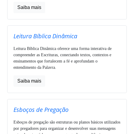
Saiba mais
Leitura Bíblica Dinâmica
Leitura Bíblica Dinâmica oferece uma forma interativa de
compreender as Escrituras, conectando textos, contextos e
ensinamentos que fortalecem a fé e aprofundam o
entendimento da Palavra.
Saiba mais
Esboços de Pregação
Esboços de pregação são estruturas ou planos básicos utilizados
por pregadores para organizar e desenvolver suas mensagens