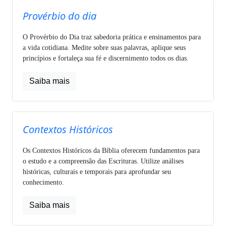
Provérbio do dia
O Provérbio do Dia traz sabedoria prática e ensinamentos para
a vida cotidiana. Medite sobre suas palavras, aplique seus
princípios e fortaleça sua fé e discernimento todos os dias.
Saiba mais
Contextos Históricos
Os Contextos Históricos da Bíblia oferecem fundamentos para
o estudo e a compreensão das Escrituras. Utilize análises
históricas, culturais e temporais para aprofundar seu
conhecimento.
Saiba mais