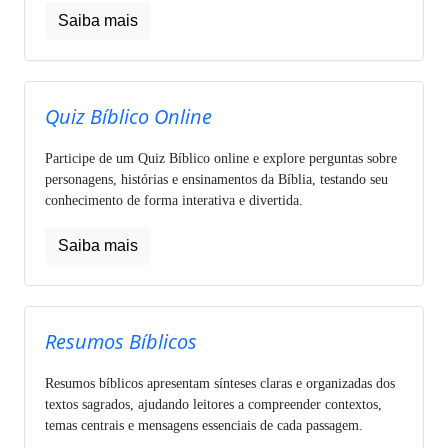
Saiba mais
Quiz Bíblico Online
Participe de um Quiz Bíblico online e explore perguntas sobre
personagens, histórias e ensinamentos da Bíblia, testando seu
conhecimento de forma interativa e divertida.
Saiba mais
Resumos Bíblicos
Resumos bíblicos apresentam sínteses claras e organizadas dos
textos sagrados, ajudando leitores a compreender contextos,
temas centrais e mensagens essenciais de cada passagem.