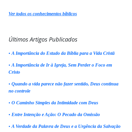
Ver todos os conhecimentos bíblicos
Últimos Artigos Publicados
•
A Importância do Estudo da Bíblia para a Vida Cristã
•
A Importância de Ir à Igreja, Sem Perder o Foco em
Cristo
•
Quando a vida parece não fazer sentido, Deus continua
no controle
•
O Caminho Simples da Intimidade com Deus
•
Entre Intenção e Ação: O Pecado da Omissão
•
A Verdade da Palavra de Deus e a Urgência da Salvação