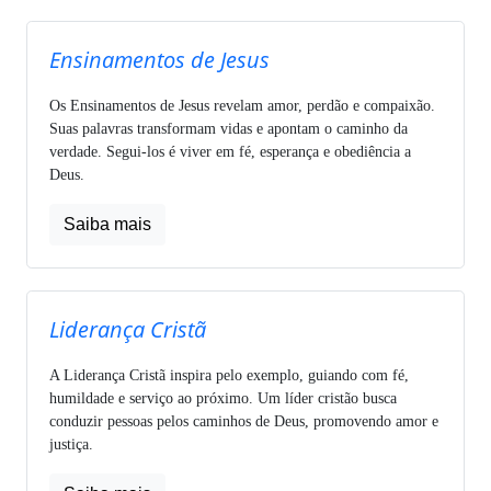
Ensinamentos de Jesus
Os Ensinamentos de Jesus revelam amor, perdão e compaixão.
Suas palavras transformam vidas e apontam o caminho da
verdade. Segui-los é viver em fé, esperança e obediência a
Deus.
Saiba mais
Liderança Cristã
A Liderança Cristã inspira pelo exemplo, guiando com fé,
humildade e serviço ao próximo. Um líder cristão busca
conduzir pessoas pelos caminhos de Deus, promovendo amor e
justiça.