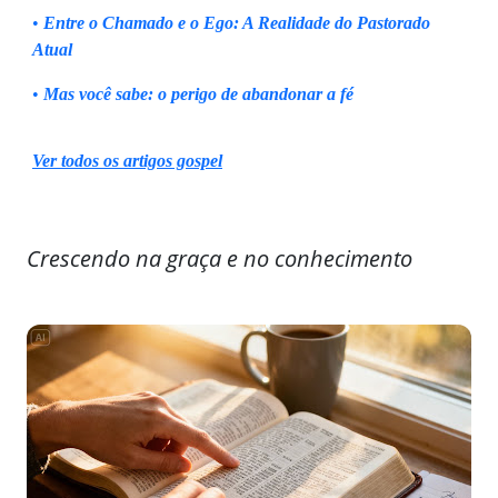
•
Entre o Chamado e o Ego: A Realidade do Pastorado
Atual
•
Mas você sabe: o perigo de abandonar a fé
Ver todos os artigos gospel
Crescendo na graça e no conhecimento