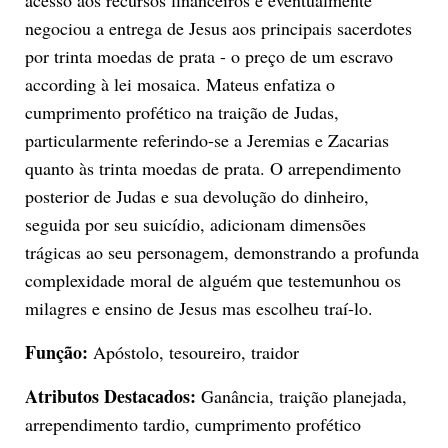
negociou a entrega de Jesus aos principais sacerdotes
por trinta moedas de prata - o preço de um escravo
according à lei mosaica. Mateus enfatiza o
cumprimento profético na traição de Judas,
particularmente referindo-se a Jeremias e Zacarias
quanto às trinta moedas de prata. O arrependimento
posterior de Judas e sua devolução do dinheiro,
seguida por seu suicídio, adicionam dimensões
trágicas ao seu personagem, demonstrando a profunda
complexidade moral de alguém que testemunhou os
milagres e ensino de Jesus mas escolheu traí-lo.
Função:
Apóstolo, tesoureiro, traidor
Atributos Destacados:
Ganância, traição planejada,
arrependimento tardio, cumprimento profético