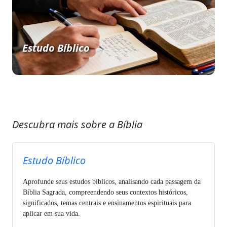
Estudo Bíblico
Descubra mais sobre a Bíblia
Estudo Bíblico
Aprofunde seus estudos bíblicos, analisando cada passagem da
Bíblia Sagrada, compreendendo seus contextos históricos,
significados, temas centrais e ensinamentos espirituais para
aplicar em sua vida.