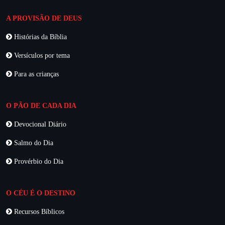
A PROVISÃO DE DEUS
Histórias da Bíblia
Versículos por tema
Para as crianças
O PÃO DE CADA DIA
Devocional Diário
Salmo do Dia
Provérbio do Dia
O CÉU É O DESTINO
Recursos Bíblicos