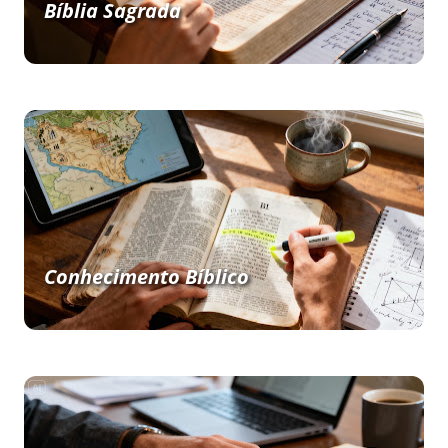
Bíblia Sagrada
Conhecimento Bíblico