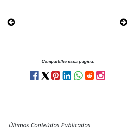
Compartilhe essa página:
Últimos Conteúdos Publicados