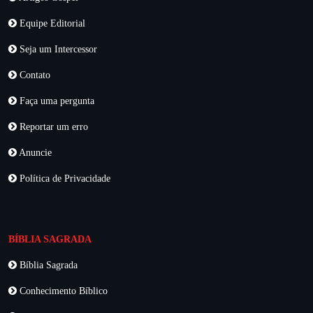
Equipe Editorial
Seja um Intercessor
Contato
Faça uma pergunta
Reportar um erro
Anuncie
Política de Privacidade
BÍBLIA SAGRADA
Bíblia Sagrada
Conhecimento Bíblico