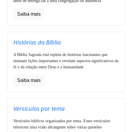
antes de entregá-las a uma congregação ou audiência.
Saiba mais
Histórias da Bíblia
A Bíblia Sagrada está repleta de histórias fascinantes que
ensinam lições importantes e revelam aspectos significativos da
fé e da relação entre Deus e a humanidade.
Saiba mais
Versículos por tema
Versículos bíblicos organizados por tema. Esses versículos
oferecem uma visão abrangente sobre várias questões