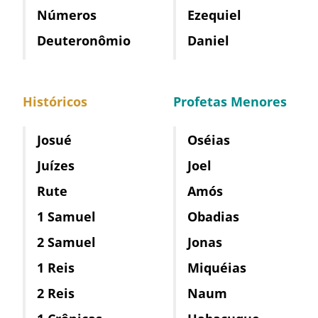
Números
Ezequiel
Deuteronômio
Daniel
Históricos
Profetas Menores
Josué
Oséias
Juízes
Joel
Rute
Amós
1 Samuel
Obadias
2 Samuel
Jonas
1 Reis
Miquéias
2 Reis
Naum