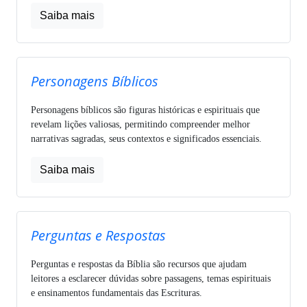
Saiba mais
Personagens Bíblicos
Personagens bíblicos são figuras históricas e espirituais que
revelam lições valiosas, permitindo compreender melhor
narrativas sagradas, seus contextos e significados essenciais.
Saiba mais
Perguntas e Respostas
Perguntas e respostas da Bíblia são recursos que ajudam
leitores a esclarecer dúvidas sobre passagens, temas espirituais
e ensinamentos fundamentais das Escrituras.