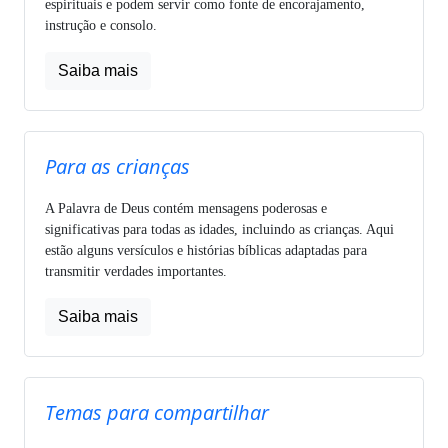
espirituais e podem servir como fonte de encorajamento,
instrução e consolo.
Saiba mais
Para as crianças
A Palavra de Deus contém mensagens poderosas e
significativas para todas as idades, incluindo as crianças. Aqui
estão alguns versículos e histórias bíblicas adaptadas para
transmitir verdades importantes.
Saiba mais
Temas para compartilhar