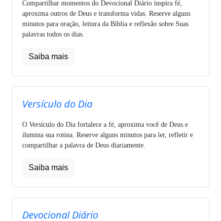
Compartilhar momentos do Devocional Diário inspira fé,
aproxima outros de Deus e transforma vidas. Reserve alguns
minutos para oração, leitura da Bíblia e reflexão sobre Suas
palavras todos os dias.
Saiba mais
Versículo do Dia
O Versículo do Dia fortalece a fé, aproxima você de Deus e
ilumina sua rotina. Reserve alguns minutos para ler, refletir e
compartilhar a palavra de Deus diariamente.
Saiba mais
Devocional Diário