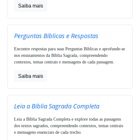
Saiba mais
Perguntas Bíblicas e Respostas
Encontre respostas para suas Perguntas Bíblicas e aprofunde-se
nos ensinamentos da Bíblia Sagrada, compreendendo
contextos, temas centrais e mensagens de cada passagem.
Saiba mais
Leia a Bíblia Sagrada Completa
Leia a Bíblia Sagrada Completa e explore todas as passagens
dos textos sagrados, compreendendo contextos, temas centrais
e mensagens essenciais de cada trecho.