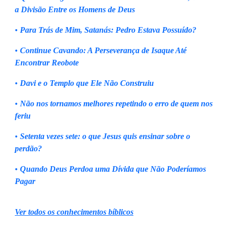
a Divisão Entre os Homens de Deus
•
Para Trás de Mim, Satanás: Pedro Estava Possuído?
•
Continue Cavando: A Perseverança de Isaque Até
Encontrar Reobote
•
Davi e o Templo que Ele Não Construiu
•
Não nos tornamos melhores repetindo o erro de quem nos
feriu
•
Setenta vezes sete: o que Jesus quis ensinar sobre o
perdão?
•
Quando Deus Perdoa uma Dívida que Não Poderíamos
Pagar
Ver todos os conhecimentos bíblicos