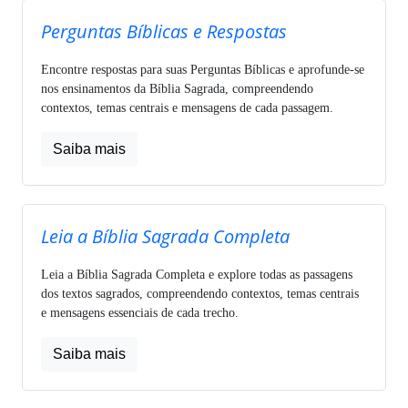
Perguntas Bíblicas e Respostas
Encontre respostas para suas Perguntas Bíblicas e aprofunde-se
nos ensinamentos da Bíblia Sagrada, compreendendo
contextos, temas centrais e mensagens de cada passagem.
Saiba mais
Leia a Bíblia Sagrada Completa
Leia a Bíblia Sagrada Completa e explore todas as passagens
dos textos sagrados, compreendendo contextos, temas centrais
e mensagens essenciais de cada trecho.
Saiba mais