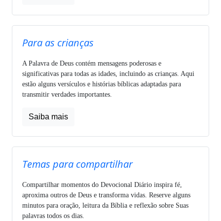
Para as crianças
A Palavra de Deus contém mensagens poderosas e
significativas para todas as idades, incluindo as crianças. Aqui
estão alguns versículos e histórias bíblicas adaptadas para
transmitir verdades importantes.
Saiba mais
Temas para compartilhar
Compartilhar momentos do Devocional Diário inspira fé,
aproxima outros de Deus e transforma vidas. Reserve alguns
minutos para oração, leitura da Bíblia e reflexão sobre Suas
palavras todos os dias.