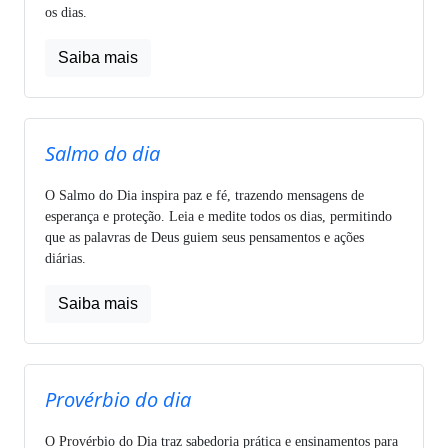
os dias.
Saiba mais
Salmo do dia
O Salmo do Dia inspira paz e fé, trazendo mensagens de
esperança e proteção. Leia e medite todos os dias, permitindo
que as palavras de Deus guiem seus pensamentos e ações
diárias.
Saiba mais
Provérbio do dia
O Provérbio do Dia traz sabedoria prática e ensinamentos para