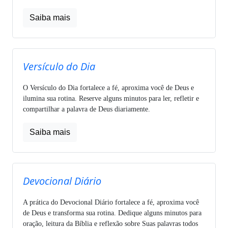
Saiba mais
Versículo do Dia
O Versículo do Dia fortalece a fé, aproxima você de Deus e
ilumina sua rotina. Reserve alguns minutos para ler, refletir e
compartilhar a palavra de Deus diariamente.
Saiba mais
Devocional Diário
A prática do Devocional Diário fortalece a fé, aproxima você
de Deus e transforma sua rotina. Dedique alguns minutos para
oração, leitura da Bíblia e reflexão sobre Suas palavras todos