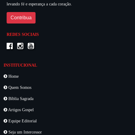
levando fé e esperança a cada coração.
Contribua
REDES SOCIAIS
INSTITUCIONAL
Home
Quem Somos
Bíblia Sagrada
Artigos Gospel
Equipe Editorial
Seja um Intercessor