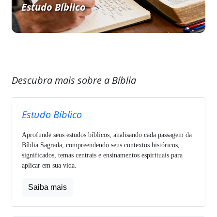
Estudo Bíblico
Descubra mais sobre a Bíblia
Estudo Bíblico
Aprofunde seus estudos bíblicos, analisando cada passagem da
Bíblia Sagrada, compreendendo seus contextos históricos,
significados, temas centrais e ensinamentos espirituais para
aplicar em sua vida.
Saiba mais