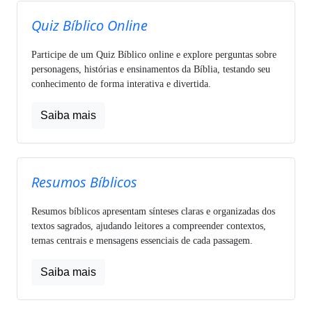
Quiz Bíblico Online
Participe de um Quiz Bíblico online e explore perguntas sobre
personagens, histórias e ensinamentos da Bíblia, testando seu
conhecimento de forma interativa e divertida.
Saiba mais
Resumos Bíblicos
Resumos bíblicos apresentam sínteses claras e organizadas dos
textos sagrados, ajudando leitores a compreender contextos,
temas centrais e mensagens essenciais de cada passagem.
Saiba mais