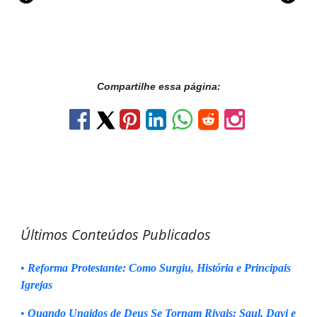
Compartilhe essa página:
Últimos Conteúdos Publicados
•
Reforma Protestante: Como Surgiu, História e Principais
Igrejas
•
Quando Ungidos de Deus Se Tornam Rivais: Saul, Davi e