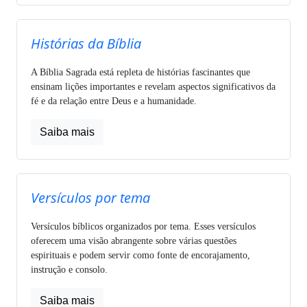
Histórias da Bíblia
A Bíblia Sagrada está repleta de histórias fascinantes que
ensinam lições importantes e revelam aspectos significativos da
fé e da relação entre Deus e a humanidade.
Saiba mais
Versículos por tema
Versículos bíblicos organizados por tema. Esses versículos
oferecem uma visão abrangente sobre várias questões
espirituais e podem servir como fonte de encorajamento,
instrução e consolo.
Saiba mais