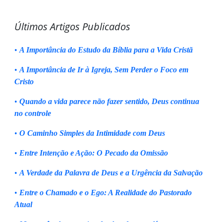
Últimos Artigos Publicados
•
A Importância do Estudo da Bíblia para a Vida Cristã
•
A Importância de Ir à Igreja, Sem Perder o Foco em
Cristo
•
Quando a vida parece não fazer sentido, Deus continua
no controle
•
O Caminho Simples da Intimidade com Deus
•
Entre Intenção e Ação: O Pecado da Omissão
•
A Verdade da Palavra de Deus e a Urgência da Salvação
•
Entre o Chamado e o Ego: A Realidade do Pastorado
Atual