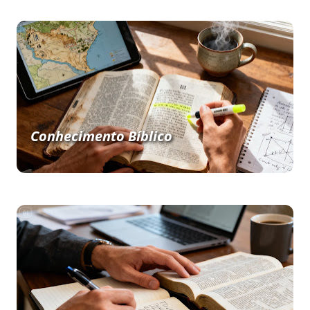
Conhecimento Bíblico