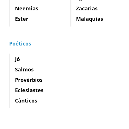
Neemias
Zacarias
Ester
Malaquias
Poéticos
Jó
Salmos
Provérbios
Eclesiastes
Cânticos