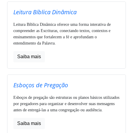
Leitura Bíblica Dinâmica
Leitura Bíblica Dinâmica oferece uma forma interativa de
compreender as Escrituras, conectando textos, contextos e
ensinamentos que fortalecem a fé e aprofundam o
entendimento da Palavra.
Saiba mais
Esboços de Pregação
Esboços de pregação são estruturas ou planos básicos utilizados
por pregadores para organizar e desenvolver suas mensagens
antes de entregá-las a uma congregação ou audiência.
Saiba mais