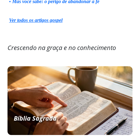
•
Mas você sabe: o perigo de abandonar a fé
Ver todos os artigos gospel
Crescendo na graça e no conhecimento
Bíblia Sagrada