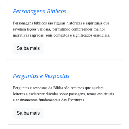
Personagens Bíblicos
Personagens bíblicos são figuras históricas e espirituais que
revelam lições valiosas, permitindo compreender melhor
narrativas sagradas, seus contextos e significados essenciais.
Saiba mais
Perguntas e Respostas
Perguntas e respostas da Bíblia são recursos que ajudam
leitores a esclarecer dúvidas sobre passagens, temas espirituais
e ensinamentos fundamentais das Escrituras.
Saiba mais