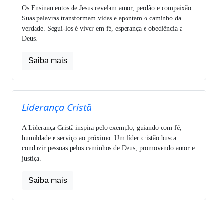
Os Ensinamentos de Jesus revelam amor, perdão e compaixão.
Suas palavras transformam vidas e apontam o caminho da
verdade. Segui-los é viver em fé, esperança e obediência a
Deus.
Saiba mais
Liderança Cristã
A Liderança Cristã inspira pelo exemplo, guiando com fé,
humildade e serviço ao próximo. Um líder cristão busca
conduzir pessoas pelos caminhos de Deus, promovendo amor e
justiça.
Saiba mais