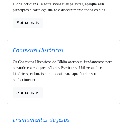
a vida cotidiana. Medite sobre suas palavras, aplique seus
princípios e fortaleça sua fé e discernimento todos os dias.
Saiba mais
Contextos Históricos
Os Contextos Históricos da Bíblia oferecem fundamentos para
o estudo e a compreensão das Escrituras. Utilize análises
históricas, culturais e temporais para aprofundar seu
conhecimento.
Saiba mais
Ensinamentos de Jesus