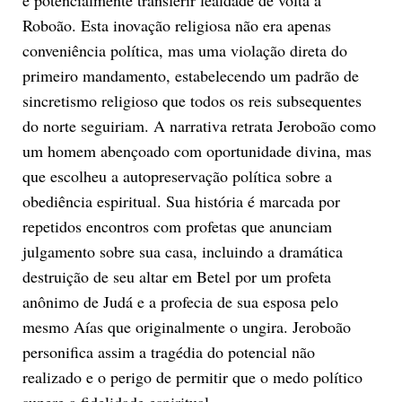
Roboão. Esta inovação religiosa não era apenas
conveniência política, mas uma violação direta do
primeiro mandamento, estabelecendo um padrão de
sincretismo religioso que todos os reis subsequentes
do norte seguiriam. A narrativa retrata Jeroboão como
um homem abençoado com oportunidade divina, mas
que escolheu a autopreservação política sobre a
obediência espiritual. Sua história é marcada por
repetidos encontros com profetas que anunciam
julgamento sobre sua casa, incluindo a dramática
destruição de seu altar em Betel por um profeta
anônimo de Judá e a profecia de sua esposa pelo
mesmo Aías que originalmente o ungira. Jeroboão
personifica assim a tragédia do potencial não
realizado e o perigo de permitir que o medo político
supere a fidelidade espiritual.