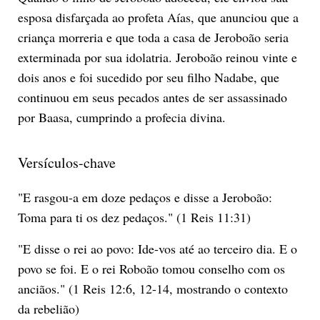
esposa disfarçada ao profeta Aías, que anunciou que a
criança morreria e que toda a casa de Jeroboão seria
exterminada por sua idolatria. Jeroboão reinou vinte e
dois anos e foi sucedido por seu filho Nadabe, que
continuou em seus pecados antes de ser assassinado
por Baasa, cumprindo a profecia divina.
Versículos-chave
"E rasgou-a em doze pedaços e disse a Jeroboão:
Toma para ti os dez pedaços." (1 Reis 11:31)
"E disse o rei ao povo: Ide-vos até ao terceiro dia. E o
povo se foi. E o rei Roboão tomou conselho com os
anciãos." (1 Reis 12:6, 12-14, mostrando o contexto
da rebelião)