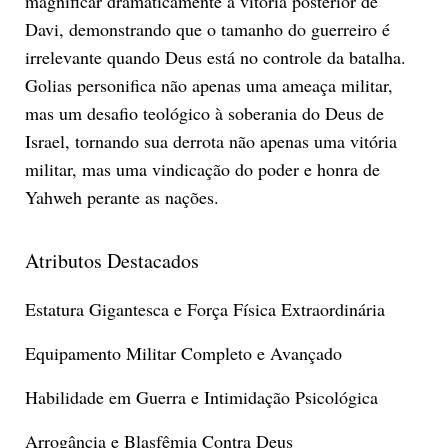
magnificar dramaticamente a vitória posterior de
Davi, demonstrando que o tamanho do guerreiro é
irrelevante quando Deus está no controle da batalha.
Golias personifica não apenas uma ameaça militar,
mas um desafio teológico à soberania do Deus de
Israel, tornando sua derrota não apenas uma vitória
militar, mas uma vindicação do poder e honra de
Yahweh perante as nações.
Atributos Destacados
Estatura Gigantesca e Força Física Extraordinária
Equipamento Militar Completo e Avançado
Habilidade em Guerra e Intimidação Psicológica
Arrogância e Blasfêmia Contra Deus