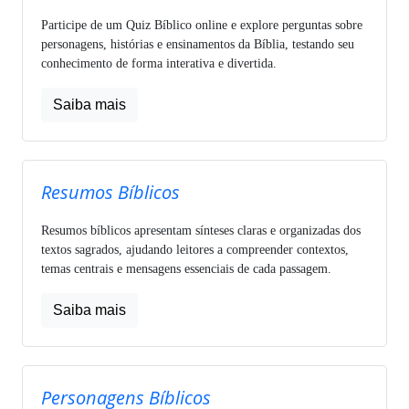
Participe de um Quiz Bíblico online e explore perguntas sobre
personagens, histórias e ensinamentos da Bíblia, testando seu
conhecimento de forma interativa e divertida.
Saiba mais
Resumos Bíblicos
Resumos bíblicos apresentam sínteses claras e organizadas dos
textos sagrados, ajudando leitores a compreender contextos,
temas centrais e mensagens essenciais de cada passagem.
Saiba mais
Personagens Bíblicos