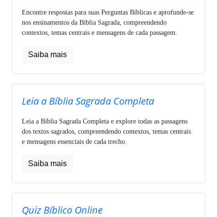
Encontre respostas para suas Perguntas Bíblicas e aprofunde-se
nos ensinamentos da Bíblia Sagrada, compreendendo
contextos, temas centrais e mensagens de cada passagem.
Saiba mais
Leia a Bíblia Sagrada Completa
Leia a Bíblia Sagrada Completa e explore todas as passagens
dos textos sagrados, compreendendo contextos, temas centrais
e mensagens essenciais de cada trecho.
Saiba mais
Quiz Bíblico Online