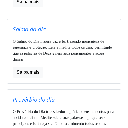
Saiba mais
Salmo do dia
O Salmo do Dia inspira paz e fé, trazendo mensagens de
esperança e proteção. Leia e medite todos os dias, permitindo
que as palavras de Deus guiem seus pensamentos e ações
diárias.
Saiba mais
Provérbio do dia
O Provérbio do Dia traz sabedoria prática e ensinamentos para
a vida cotidiana. Medite sobre suas palavras, aplique seus
princípios e fortaleça sua fé e discernimento todos os dias.