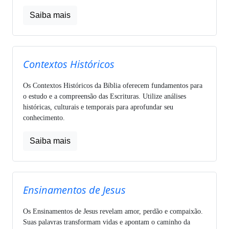
Saiba mais
Contextos Históricos
Os Contextos Históricos da Bíblia oferecem fundamentos para
o estudo e a compreensão das Escrituras. Utilize análises
históricas, culturais e temporais para aprofundar seu
conhecimento.
Saiba mais
Ensinamentos de Jesus
Os Ensinamentos de Jesus revelam amor, perdão e compaixão.
Suas palavras transformam vidas e apontam o caminho da