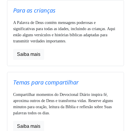
Para as crianças
A Palavra de Deus contém mensagens poderosas e
significativas para todas as idades, incluindo as crianças. Aqui
estão alguns versículos e histórias bíblicas adaptadas para
transmitir verdades importantes.
Saiba mais
Temas para compartilhar
Compartilhar momentos do Devocional Diário inspira fé,
aproxima outros de Deus e transforma vidas. Reserve alguns
minutos para oração, leitura da Bíblia e reflexão sobre Suas
palavras todos os dias.
Saiba mais