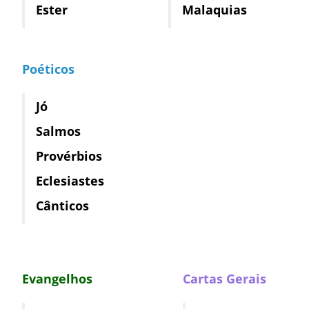
Ester
Malaquias
Poéticos
Jó
Salmos
Provérbios
Eclesiastes
Cânticos
Evangelhos
Cartas Gerais