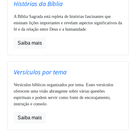
Histórias da Bíblia
A Bíblia Sagrada está repleta de histórias fascinantes que
ensinam lições importantes e revelam aspectos significativos da
fé e da relação entre Deus e a humanidade.
Saiba mais
Versículos por tema
Versículos bíblicos organizados por tema. Esses versículos
oferecem uma visão abrangente sobre várias questões
espirituais e podem servir como fonte de encorajamento,
instrução e consolo.
Saiba mais