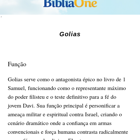
´
Golias
Função
Golias serve como o antagonista épico no livro de 1
Samuel, funcionando como o representante máximo
do poder filisteu e o teste definitivo para a fé do
jovem Davi. Sua função principal é personificar a
ameaça militar e espiritual contra Israel, criando o
cenário dramático onde a confiança em armas
convencionais e força humana contrasta radicalmente