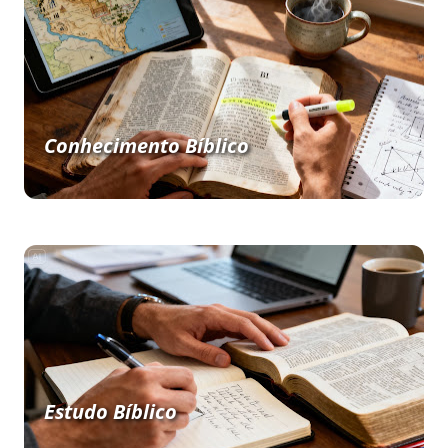
Conhecimento Bíblico
Estudo Bíblico