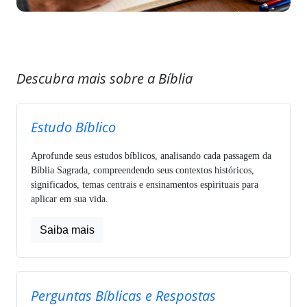
Descubra mais sobre a Bíblia
Estudo Bíblico
Aprofunde seus estudos bíblicos, analisando cada passagem da
Bíblia Sagrada, compreendendo seus contextos históricos,
significados, temas centrais e ensinamentos espirituais para
aplicar em sua vida.
Saiba mais
Perguntas Bíblicas e Respostas