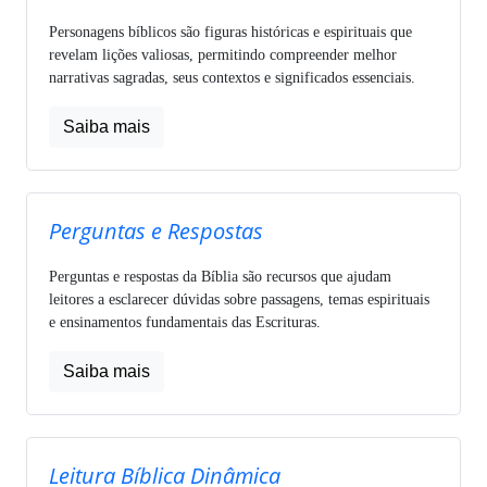
Personagens bíblicos são figuras históricas e espirituais que
revelam lições valiosas, permitindo compreender melhor
narrativas sagradas, seus contextos e significados essenciais.
Saiba mais
Perguntas e Respostas
Perguntas e respostas da Bíblia são recursos que ajudam
leitores a esclarecer dúvidas sobre passagens, temas espirituais
e ensinamentos fundamentais das Escrituras.
Saiba mais
Leitura Bíblica Dinâmica