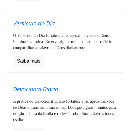
Versículo do Dia
O Versículo do Dia fortalece a fé, aproxima você de Deus e
ilumina sua rotina. Reserve alguns minutos para ler, refletir e
compartilhar a palavra de Deus diariamente.
Saiba mais
Devocional Diário
A prática do Devocional Diário fortalece a fé, aproxima você
de Deus e transforma sua rotina. Dedique alguns minutos para
oração, leitura da Bíblia e reflexão sobre Suas palavras todos
os dias.