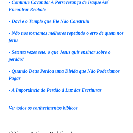
•
Continue Cavando: A Perseverança de Isaque Até
Encontrar Reobote
•
Davi e o Templo que Ele Não Construiu
•
Não nos tornamos melhores repetindo o erro de quem nos
feriu
•
Setenta vezes sete: o que Jesus quis ensinar sobre o
perdão?
•
Quando Deus Perdoa uma Dívida que Não Poderíamos
Pagar
•
A Importância do Perdão à Luz das Escrituras
Ver todos os conhecimentos bíblicos