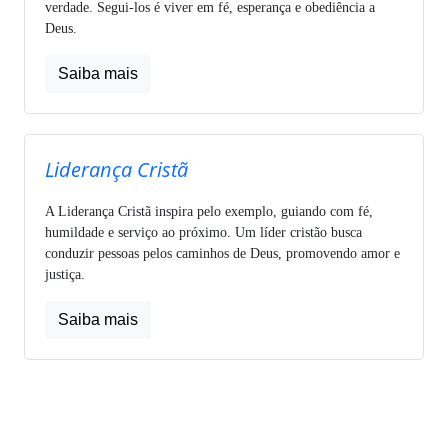
verdade. Segui-los é viver em fé, esperança e obediência a
Deus.
Saiba mais
Liderança Cristã
A Liderança Cristã inspira pelo exemplo, guiando com fé,
humildade e serviço ao próximo. Um líder cristão busca
conduzir pessoas pelos caminhos de Deus, promovendo amor e
justiça.
Saiba mais