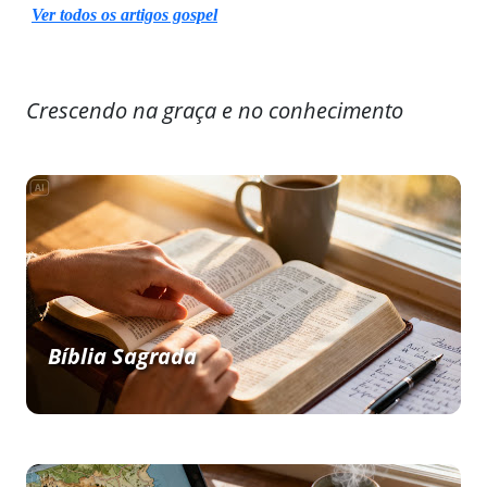
Ver todos os artigos gospel
Crescendo na graça e no conhecimento
Bíblia Sagrada