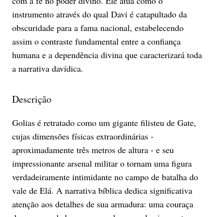
com a fé no poder divino. Ele atua como o
instrumento através do qual Davi é catapultado da
obscuridade para a fama nacional, estabelecendo
assim o contraste fundamental entre a confiança
humana e a dependência divina que caracterizará toda
a narrativa davídica.
Descrição
Golias é retratado como um gigante filisteu de Gate,
cujas dimensões físicas extraordinárias -
aproximadamente três metros de altura - e seu
impressionante arsenal militar o tornam uma figura
verdadeiramente intimidante no campo de batalha do
vale de Elá. A narrativa bíblica dedica significativa
atenção aos detalhes de sua armadura: uma couraça