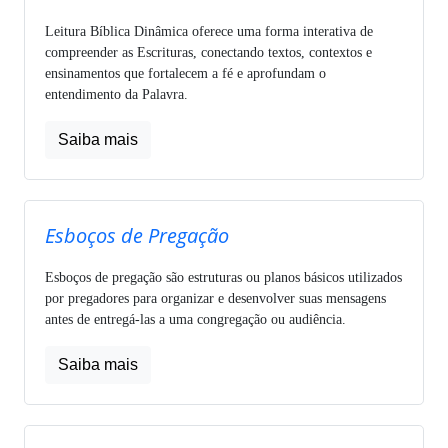
Leitura Bíblica Dinâmica oferece uma forma interativa de
compreender as Escrituras, conectando textos, contextos e
ensinamentos que fortalecem a fé e aprofundam o
entendimento da Palavra.
Saiba mais
Esboços de Pregação
Esboços de pregação são estruturas ou planos básicos utilizados
por pregadores para organizar e desenvolver suas mensagens
antes de entregá-las a uma congregação ou audiência.
Saiba mais