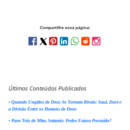
Compartilhe essa página:
Últimos Conteúdos Publicados
•
Quando Ungidos de Deus Se Tornam Rivais: Saul, Davi e
a Divisão Entre os Homens de Deus
•
Para Trás de Mim, Satanás: Pedro Estava Possuído?