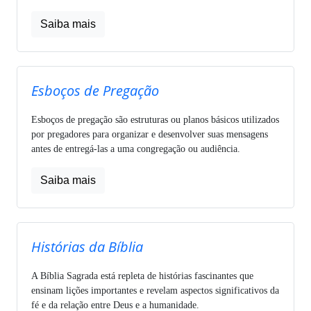
Saiba mais
Esboços de Pregação
Esboços de pregação são estruturas ou planos básicos utilizados
por pregadores para organizar e desenvolver suas mensagens
antes de entregá-las a uma congregação ou audiência.
Saiba mais
Histórias da Bíblia
A Bíblia Sagrada está repleta de histórias fascinantes que
ensinam lições importantes e revelam aspectos significativos da
fé e da relação entre Deus e a humanidade.