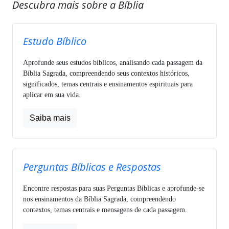
Descubra mais sobre a Bíblia
Estudo Bíblico
Aprofunde seus estudos bíblicos, analisando cada passagem da
Bíblia Sagrada, compreendendo seus contextos históricos,
significados, temas centrais e ensinamentos espirituais para
aplicar em sua vida.
Saiba mais
Perguntas Bíblicas e Respostas
Encontre respostas para suas Perguntas Bíblicas e aprofunde-se
nos ensinamentos da Bíblia Sagrada, compreendendo
contextos, temas centrais e mensagens de cada passagem.