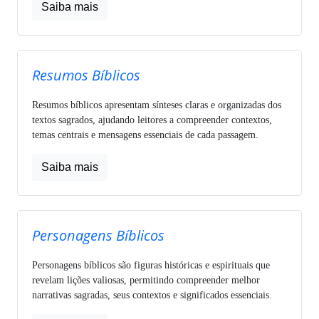
Saiba mais
Resumos Bíblicos
Resumos bíblicos apresentam sínteses claras e organizadas dos
textos sagrados, ajudando leitores a compreender contextos,
temas centrais e mensagens essenciais de cada passagem.
Saiba mais
Personagens Bíblicos
Personagens bíblicos são figuras históricas e espirituais que
revelam lições valiosas, permitindo compreender melhor
narrativas sagradas, seus contextos e significados essenciais.