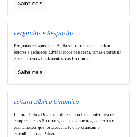
Saiba mais
Perguntas e Respostas
Perguntas e respostas da Bíblia são recursos que ajudam
leitores a esclarecer dúvidas sobre passagens, temas espirituais
e ensinamentos fundamentais das Escrituras.
Saiba mais
Leitura Bíblica Dinâmica
Leitura Bíblica Dinâmica oferece uma forma interativa de
compreender as Escrituras, conectando textos, contextos e
ensinamentos que fortalecem a fé e aprofundam o
entendimento da Palavra.