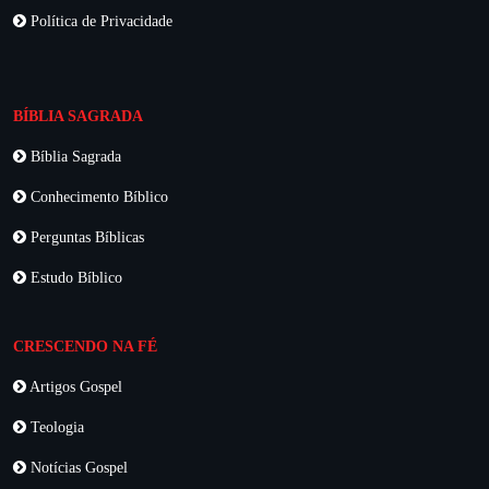
Política de Privacidade
BÍBLIA SAGRADA
Bíblia Sagrada
Conhecimento Bíblico
Perguntas Bíblicas
Estudo Bíblico
CRESCENDO NA FÉ
Artigos Gospel
Teologia
Notícias Gospel