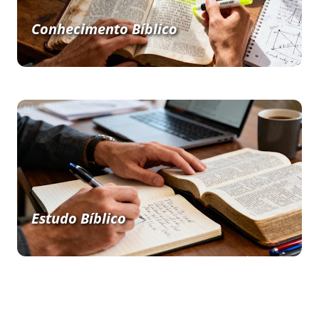
Conhecimento Bíblico
Estudo Bíblico