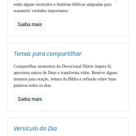
estão alguns versículos e histórias bíblicas adaptadas para
transmitir verdades importantes.
Saiba mais
Temas para compartilhar
Compartilhar momentos do Devocional Diário inspira fé,
aproxima outros de Deus e transforma vidas. Reserve alguns
minutos para oração, leitura da Bíblia e reflexão sobre Suas
palavras todos os dias.
Saiba mais
Versículo do Dia