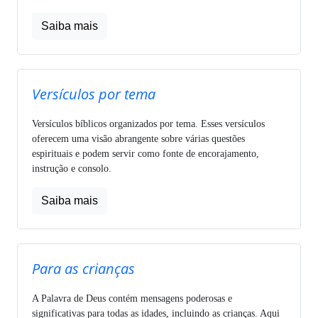
Saiba mais
Versículos por tema
Versículos bíblicos organizados por tema. Esses versículos
oferecem uma visão abrangente sobre várias questões
espirituais e podem servir como fonte de encorajamento,
instrução e consolo.
Saiba mais
Para as crianças
A Palavra de Deus contém mensagens poderosas e
significativas para todas as idades, incluindo as crianças. Aqui