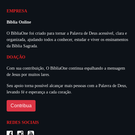
EMPRESA
Bíblia Online
O BíbliaOne foi criado para tornar a Palavra de Deus acessível, clara e
organizada, ajudando todos a conhecer, estudar e viver os ensinamentos
da Bíblia Sagrada.
DOAÇÃO
Com sua contribuição, O BíbliaOne continua espalhando a mensagem
de Jesus por muitos lares.
Seu apoio torna possível alcançar mais pessoas com a Palavra de Deus,
levando fé e esperança a cada coração.
Contribua
REDES SOCIAIS