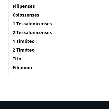
Filipenses
Colossenses
1 Tessalonicenses
2 Tessalonicenses
1 Timóteo
2 Timóteo
Tito
Filemom