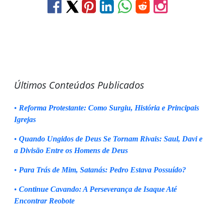
Últimos Conteúdos Publicados
•
Reforma Protestante: Como Surgiu, História e Principais
Igrejas
•
Quando Ungidos de Deus Se Tornam Rivais: Saul, Davi e
a Divisão Entre os Homens de Deus
•
Para Trás de Mim, Satanás: Pedro Estava Possuído?
•
Continue Cavando: A Perseverança de Isaque Até
Encontrar Reobote