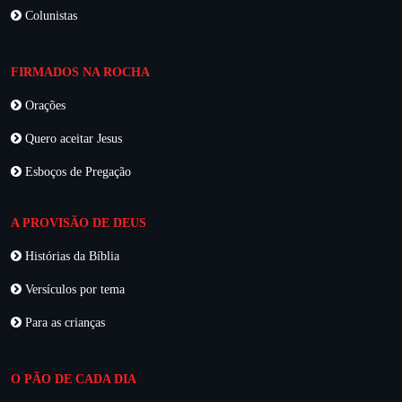
Colunistas
FIRMADOS NA ROCHA
Orações
Quero aceitar Jesus
Esboços de Pregação
A PROVISÃO DE DEUS
Histórias da Bíblia
Versículos por tema
Para as crianças
O PÃO DE CADA DIA