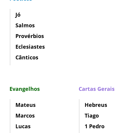
Jó
Salmos
Provérbios
Eclesiastes
Cânticos
Evangelhos
Cartas Gerais
Mateus
Hebreus
Marcos
Tiago
Lucas
1 Pedro