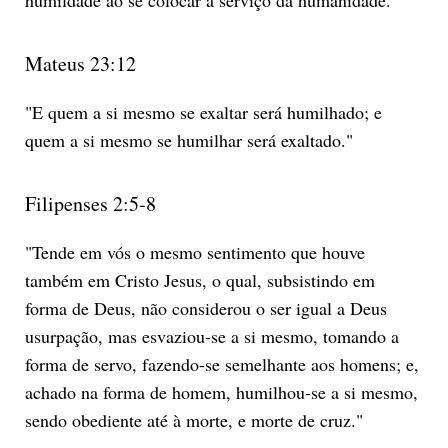
Mateus 23:12
"E quem a si mesmo se exaltar será humilhado; e
quem a si mesmo se humilhar será exaltado."
Filipenses 2:5-8
"Tende em vós o mesmo sentimento que houve
também em Cristo Jesus, o qual, subsistindo em
forma de Deus, não considerou o ser igual a Deus
usurpação, mas esvaziou-se a si mesmo, tomando a
forma de servo, fazendo-se semelhante aos homens; e,
achado na forma de homem, humilhou-se a si mesmo,
sendo obediente até à morte, e morte de cruz."