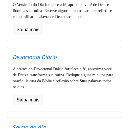
O Versículo do Dia fortalece a fé, aproxima você de Deus e
ilumina sua rotina. Reserve alguns minutos para ler, refletir e
compartilhar a palavra de Deus diariamente.
Saiba mais
Devocional Diário
A prática do Devocional Diário fortalece a fé, aproxima você
de Deus e transforma sua rotina. Dedique alguns minutos para
oração, leitura da Bíblia e reflexão sobre Suas palavras todos
os dias.
Saiba mais
Salmo do dia