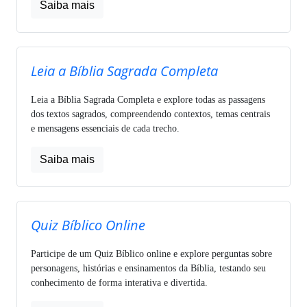
Saiba mais
Leia a Bíblia Sagrada Completa
Leia a Bíblia Sagrada Completa e explore todas as passagens
dos textos sagrados, compreendendo contextos, temas centrais
e mensagens essenciais de cada trecho.
Saiba mais
Quiz Bíblico Online
Participe de um Quiz Bíblico online e explore perguntas sobre
personagens, histórias e ensinamentos da Bíblia, testando seu
conhecimento de forma interativa e divertida.