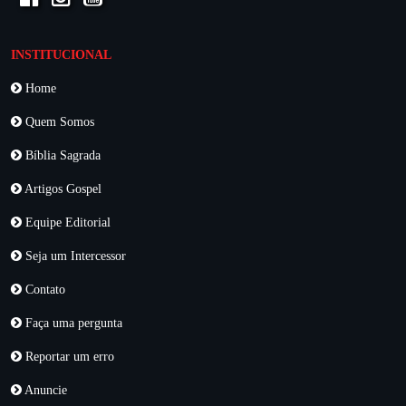
INSTITUCIONAL
Home
Quem Somos
Bíblia Sagrada
Artigos Gospel
Equipe Editorial
Seja um Intercessor
Contato
Faça uma pergunta
Reportar um erro
Anuncie