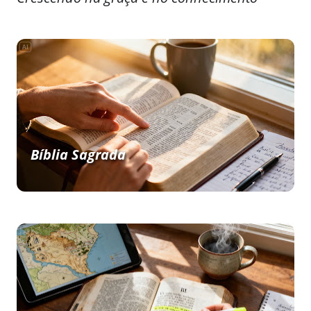
Bíblia Sagrada