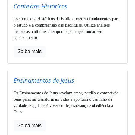
Contextos Históricos
Os Contextos Históricos da Bíblia oferecem fundamentos para
o estudo e a compreensão das Escrituras. Utilize análises
históricas, culturais e temporais para aprofundar seu
conhecimento.
Saiba mais
Ensinamentos de Jesus
Os Ensinamentos de Jesus revelam amor, perdão e compaixão.
Suas palavras transformam vidas e apontam o caminho da
verdade. Segui-los é viver em fé, esperança e obediência a
Deus.
Saiba mais