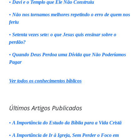
•
Davi e o Templo que Ele Não Construiu
•
Não nos tornamos melhores repetindo o erro de quem nos
feriu
•
Setenta vezes sete: o que Jesus quis ensinar sobre o
perdão?
•
Quando Deus Perdoa uma Dívida que Não Poderíamos
Pagar
Ver todos os conhecimentos bíblicos
Últimos Artigos Publicados
•
A Importância do Estudo da Bíblia para a Vida Cristã
•
A Importância de Ir à Igreja, Sem Perder o Foco em