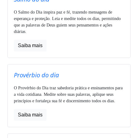
O Salmo do Dia inspira paz e fé, trazendo mensagens de
esperança e proteção. Leia e medite todos os dias, permitindo
que as palavras de Deus guiem seus pensamentos e ações
diárias.
Saiba mais
Provérbio do dia
O Provérbio do Dia traz sabedoria prática e ensinamentos para
a vida cotidiana. Medite sobre suas palavras, aplique seus
princípios e fortaleça sua fé e discernimento todos os dias.
Saiba mais