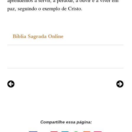
paz, seguindo o exemplo de Cristo.
Bíblia Sagrada Online
Compartilhe essa página: