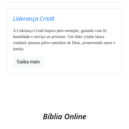
Liderança Cristã
A Liderança Cristã inspira pelo exemplo, guiando com fé,
humildade e serviço ao próximo. Um líder cristão busca
conduzir pessoas pelos caminhos de Deus, promovendo amor e
justiça.
Saiba mais
Bíblia Online