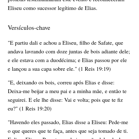
Eliseu como sucessor legítimo de Elias.
Versículos-chave
"E partiu dali e achou a Eliseu, filho de Safate, que
andava lavrando com doze juntas de bois adiante dele;
e ele estava com a duodécima; e Elias passou por ele
e lançou a sua capa sobre ele." (1 Reis 19:19)
"E, deixando os bois, correu após Elias e disse:
Deixa-me beijar a meu pai e a minha mãe, e então te
seguirei. E ele lhe disse: Vai e volta; pois que te fiz
eu?" (1 Reis 19:20)
"Havendo eles passado, Elias disse a Eliseu: Pede-me
o que queres que te faça, antes que seja tomado de ti.