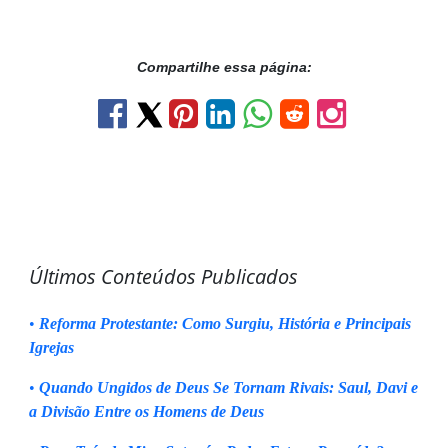
Compartilhe essa página:
Últimos Conteúdos Publicados
•
Reforma Protestante: Como Surgiu, História e Principais
Igrejas
•
Quando Ungidos de Deus Se Tornam Rivais: Saul, Davi e
a Divisão Entre os Homens de Deus