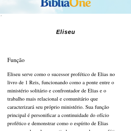
´
Eliseu
Função
Eliseu serve como o sucessor profético de Elias no
livro de 1 Reis, funcionando como a ponte entre o
ministério solitário e confrontador de Elias e o
trabalho mais relacional e comunitário que
caracterizará seu próprio ministério. Sua função
principal é personificar a continuidade do ofício
profético e demonstrar como o espírito de Elias