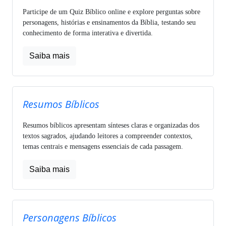
Participe de um Quiz Bíblico online e explore perguntas sobre
personagens, histórias e ensinamentos da Bíblia, testando seu
conhecimento de forma interativa e divertida.
Saiba mais
Resumos Bíblicos
Resumos bíblicos apresentam sínteses claras e organizadas dos
textos sagrados, ajudando leitores a compreender contextos,
temas centrais e mensagens essenciais de cada passagem.
Saiba mais
Personagens Bíblicos