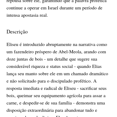
repousa sobre ele, garantindo que a palavra profética
continue a operar em Israel durante um período de
intensa apostasia real.
Descrição
Eliseu é introduzido abruptamente na narrativa como
um fazendeiro próspero de Abel-Meola, arando com
doze juntas de bois - um detalhe que sugere sua
considerável riqueza e status social - quando Elias
lança seu manto sobre ele em um chamado dramático
e não solicitado para o discipulado profético. A
resposta imediata e radical de Eliseu - sacrificar seus
bois, queimar seu equipamento agrícola para assar a
carne, e despedir-se de sua família - demonstra uma
disposição extraordinária para abandonar tudo e