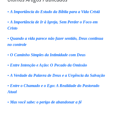
•
A Importância do Estudo da Bíblia para a Vida Cristã
•
A Importância de Ir à Igreja, Sem Perder o Foco em
Cristo
•
Quando a vida parece não fazer sentido, Deus continua
no controle
•
O Caminho Simples da Intimidade com Deus
•
Entre Intenção e Ação: O Pecado da Omissão
•
A Verdade da Palavra de Deus e a Urgência da Salvação
•
Entre o Chamado e o Ego: A Realidade do Pastorado
Atual
•
Mas você sabe: o perigo de abandonar a fé