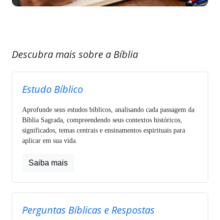
Descubra mais sobre a Bíblia
Estudo Bíblico
Aprofunde seus estudos bíblicos, analisando cada passagem da
Bíblia Sagrada, compreendendo seus contextos históricos,
significados, temas centrais e ensinamentos espirituais para
aplicar em sua vida.
Saiba mais
Perguntas Bíblicas e Respostas