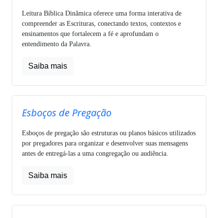
Leitura Bíblica Dinâmica oferece uma forma interativa de
compreender as Escrituras, conectando textos, contextos e
ensinamentos que fortalecem a fé e aprofundam o
entendimento da Palavra.
Saiba mais
Esboços de Pregação
Esboços de pregação são estruturas ou planos básicos utilizados
por pregadores para organizar e desenvolver suas mensagens
antes de entregá-las a uma congregação ou audiência.
Saiba mais