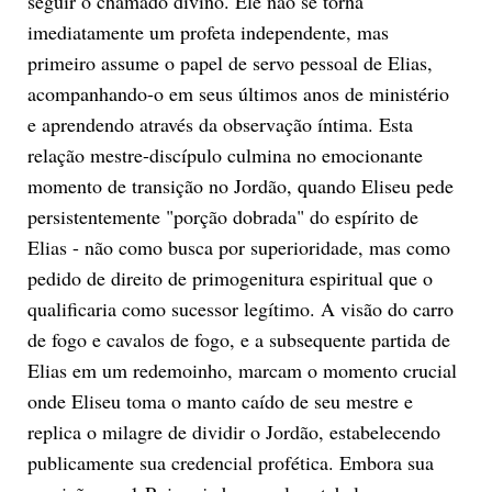
seguir o chamado divino. Ele não se torna
imediatamente um profeta independente, mas
primeiro assume o papel de servo pessoal de Elias,
acompanhando-o em seus últimos anos de ministério
e aprendendo através da observação íntima. Esta
relação mestre-discípulo culmina no emocionante
momento de transição no Jordão, quando Eliseu pede
persistentemente "porção dobrada" do espírito de
Elias - não como busca por superioridade, mas como
pedido de direito de primogenitura espiritual que o
qualificaria como sucessor legítimo. A visão do carro
de fogo e cavalos de fogo, e a subsequente partida de
Elias em um redemoinho, marcam o momento crucial
onde Eliseu toma o manto caído de seu mestre e
replica o milagre de dividir o Jordão, estabelecendo
publicamente sua credencial profética. Embora sua