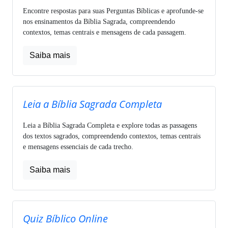
Encontre respostas para suas Perguntas Bíblicas e aprofunde-se
nos ensinamentos da Bíblia Sagrada, compreendendo
contextos, temas centrais e mensagens de cada passagem.
Saiba mais
Leia a Bíblia Sagrada Completa
Leia a Bíblia Sagrada Completa e explore todas as passagens
dos textos sagrados, compreendendo contextos, temas centrais
e mensagens essenciais de cada trecho.
Saiba mais
Quiz Bíblico Online