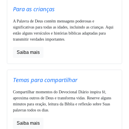
Para as crianças
A Palavra de Deus contém mensagens poderosas e
significativas para todas as idades, incluindo as crianças. Aqui
estão alguns versículos e histórias bíblicas adaptadas para
transmitir verdades importantes.
Saiba mais
Temas para compartilhar
Compartilhar momentos do Devocional Diário inspira fé,
aproxima outros de Deus e transforma vidas. Reserve alguns
minutos para oração, leitura da Bíblia e reflexão sobre Suas
palavras todos os dias.
Saiba mais