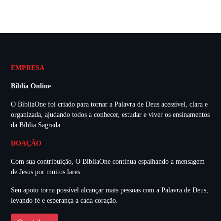
EMPRESA
Bíblia Online
O BíbliaOne foi criado para tornar a Palavra de Deus acessível, clara e
organizada, ajudando todos a conhecer, estudar e viver os ensinamentos
da Bíblia Sagrada.
DOAÇÃO
Com sua contribuição, O BíbliaOne continua espalhando a mensagem
de Jesus por muitos lares.
Seu apoio torna possível alcançar mais pessoas com a Palavra de Deus,
levando fé e esperança a cada coração.