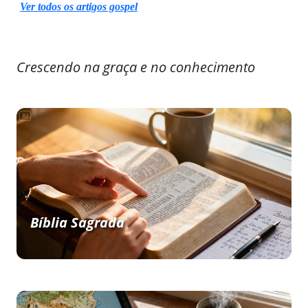
Ver todos os artigos gospel
Crescendo na graça e no conhecimento
Bíblia Sagrada