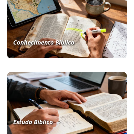
Conhecimento Bíblico
Estudo Bíblico