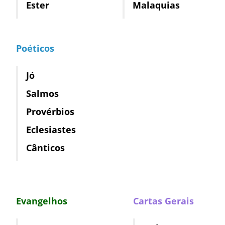
Ester
Malaquias
Poéticos
Jó
Salmos
Provérbios
Eclesiastes
Cânticos
Evangelhos
Cartas Gerais