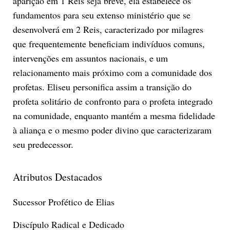
aparição em 1 Reis seja breve, ela estabelece os
fundamentos para seu extenso ministério que se
desenvolverá em 2 Reis, caracterizado por milagres
que frequentemente beneficiam indivíduos comuns,
intervenções em assuntos nacionais, e um
relacionamento mais próximo com a comunidade dos
profetas. Eliseu personifica assim a transição do
profeta solitário de confronto para o profeta integrado
na comunidade, enquanto mantém a mesma fidelidade
à aliança e o mesmo poder divino que caracterizaram
seu predecessor.
Atributos Destacados
Sucessor Profético de Elias
Discípulo Radical e Dedicado