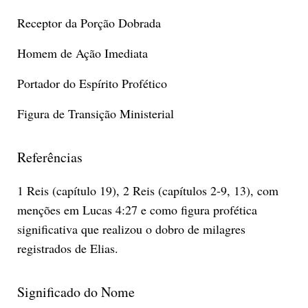
Receptor da Porção Dobrada
Homem de Ação Imediata
Portador do Espírito Profético
Figura de Transição Ministerial
Referências
1 Reis (capítulo 19), 2 Reis (capítulos 2-9, 13), com
menções em Lucas 4:27 e como figura profética
significativa que realizou o dobro de milagres
registrados de Elias.
Significado do Nome