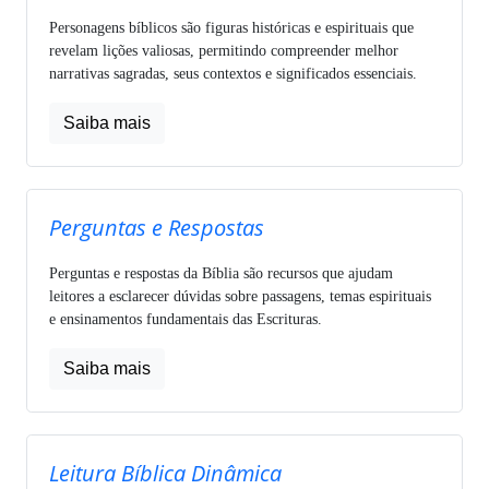
Personagens bíblicos são figuras históricas e espirituais que
revelam lições valiosas, permitindo compreender melhor
narrativas sagradas, seus contextos e significados essenciais.
Saiba mais
Perguntas e Respostas
Perguntas e respostas da Bíblia são recursos que ajudam
leitores a esclarecer dúvidas sobre passagens, temas espirituais
e ensinamentos fundamentais das Escrituras.
Saiba mais
Leitura Bíblica Dinâmica