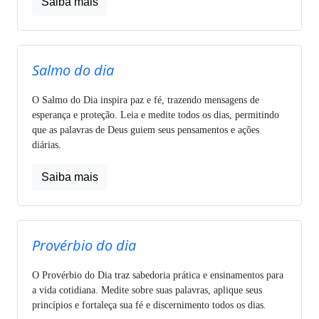
Saiba mais
Salmo do dia
O Salmo do Dia inspira paz e fé, trazendo mensagens de
esperança e proteção. Leia e medite todos os dias, permitindo
que as palavras de Deus guiem seus pensamentos e ações
diárias.
Saiba mais
Provérbio do dia
O Provérbio do Dia traz sabedoria prática e ensinamentos para
a vida cotidiana. Medite sobre suas palavras, aplique seus
princípios e fortaleça sua fé e discernimento todos os dias.