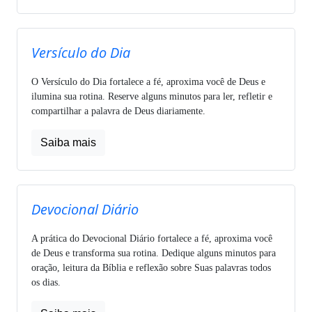
Versículo do Dia
O Versículo do Dia fortalece a fé, aproxima você de Deus e
ilumina sua rotina. Reserve alguns minutos para ler, refletir e
compartilhar a palavra de Deus diariamente.
Saiba mais
Devocional Diário
A prática do Devocional Diário fortalece a fé, aproxima você
de Deus e transforma sua rotina. Dedique alguns minutos para
oração, leitura da Bíblia e reflexão sobre Suas palavras todos
os dias.