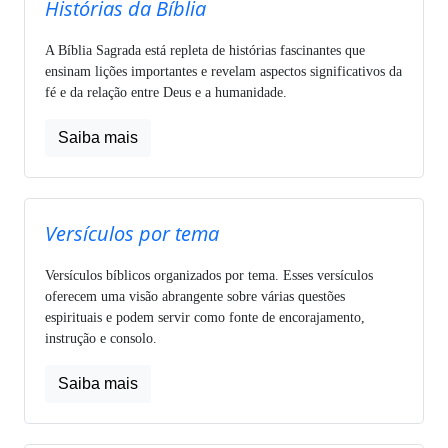
Histórias da Bíblia
A Bíblia Sagrada está repleta de histórias fascinantes que
ensinam lições importantes e revelam aspectos significativos da
fé e da relação entre Deus e a humanidade.
Saiba mais
Versículos por tema
Versículos bíblicos organizados por tema. Esses versículos
oferecem uma visão abrangente sobre várias questões
espirituais e podem servir como fonte de encorajamento,
instrução e consolo.
Saiba mais