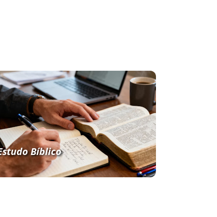
Estudo Bíblico