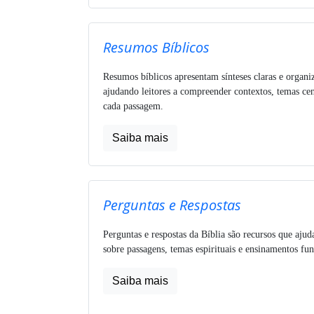
Resumos Bíblicos
Resumos bíblicos apresentam sínteses claras e organi
ajudando leitores a compreender contextos, temas cen
cada passagem.
Saiba mais
Perguntas e Respostas
Perguntas e respostas da Bíblia são recursos que ajud
sobre passagens, temas espirituais e ensinamentos fu
Saiba mais