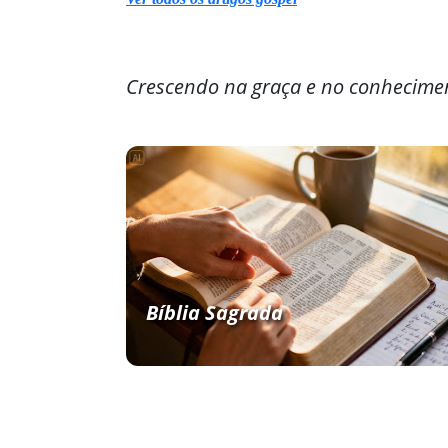
Crescendo na graça e no conhecime
Bíblia Sagrada