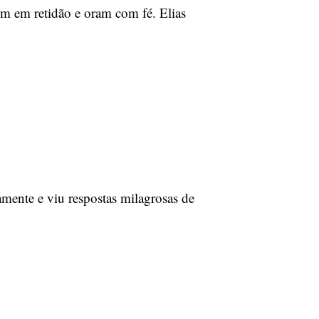
m em retidão e oram com fé. Elias
mente e viu respostas milagrosas de