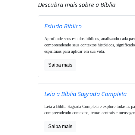
Descubra mais sobre a Bíblia
Estudo Bíblico
Aprofunde seus estudos bíblicos, analisando cada pa
compreendendo seus contextos históricos, significado
espirituais para aplicar em sua vida.
Saiba mais
Leia a Bíblia Sagrada Completa
Leia a Bíblia Sagrada Completa e explore todas as pa
compreendendo contextos, temas centrais e mensagens
Saiba mais