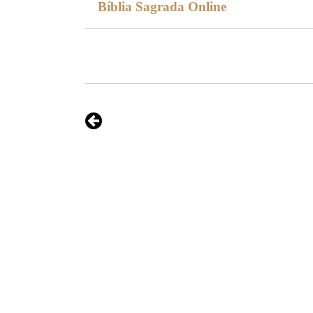
Bíblia Sagrada Online