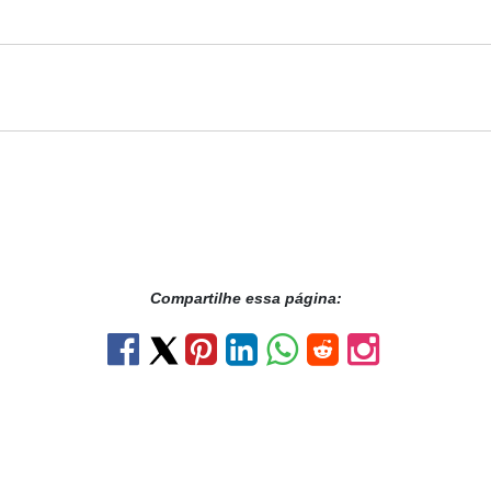
Compartilhe essa página: