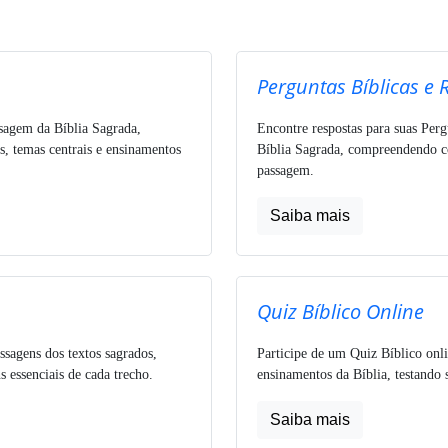
Perguntas Bíblicas e 
ssagem da Bíblia Sagrada,
Encontre respostas para suas Perg
s, temas centrais e ensinamentos
Bíblia Sagrada, compreendendo co
passagem.
Saiba mais
Quiz Bíblico Online
ssagens dos textos sagrados,
Participe de um Quiz Bíblico onli
 essenciais de cada trecho.
ensinamentos da Bíblia, testando 
Saiba mais