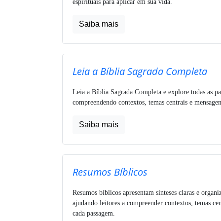
espirituais para aplicar em sua vida.
Saiba mais
Leia a Bíblia Sagrada Completa
Leia a Bíblia Sagrada Completa e explore todas as pa
compreendendo contextos, temas centrais e mensagens
Saiba mais
Resumos Bíblicos
Resumos bíblicos apresentam sínteses claras e organi
ajudando leitores a compreender contextos, temas cen
cada passagem.