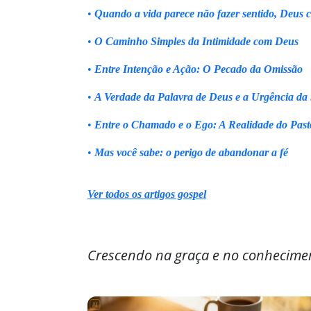
•
Quando a vida parece não fazer sentido, Deus 
•
O Caminho Simples da Intimidade com Deus
•
Entre Intenção e Ação: O Pecado da Omissão
•
A Verdade da Palavra de Deus e a Urgência da
•
Entre o Chamado e o Ego: A Realidade do Past
•
Mas você sabe: o perigo de abandonar a fé
Ver todos os artigos gospel
Crescendo na graça e no conhecime