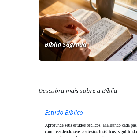
Bíblia Sagrada
Descubra mais sobre a Bíblia
Estudo Bíblico
Aprofunde seus estudos bíblicos, analisando cada pa
compreendendo seus contextos históricos, significado