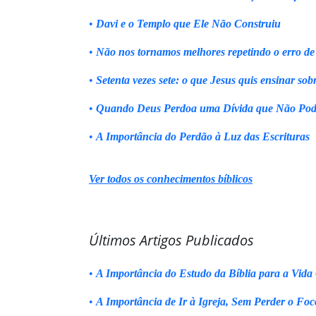
•
Davi e o Templo que Ele Não Construiu
•
Não nos tornamos melhores repetindo o erro de
•
Setenta vezes sete: o que Jesus quis ensinar sob
•
Quando Deus Perdoa uma Dívida que Não Pod
•
A Importância do Perdão à Luz das Escrituras
Ver todos os conhecimentos bíblicos
Últimos Artigos Publicados
•
A Importância do Estudo da Bíblia para a Vida 
•
A Importância de Ir à Igreja, Sem Perder o Foc