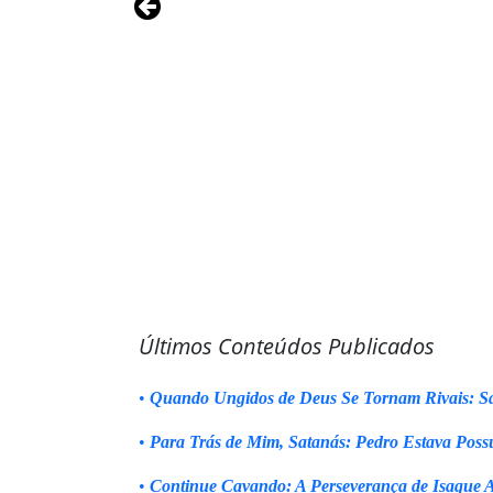
Últimos Conteúdos Publicados
•
Quando Ungidos de Deus Se Tornam Rivais: Sa
•
Para Trás de Mim, Satanás: Pedro Estava Poss
•
Continue Cavando: A Perseverança de Isaque 