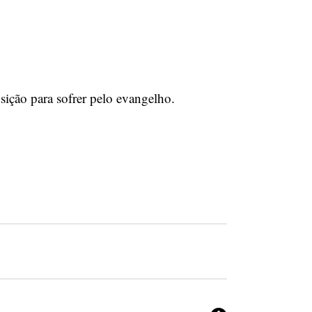
ição para sofrer pelo evangelho.