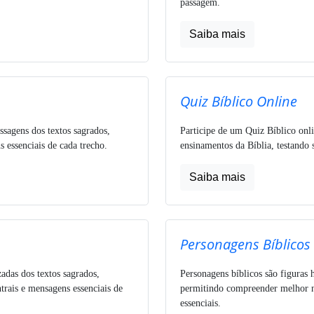
passagem.
Saiba mais
Quiz Bíblico Online
ssagens dos textos sagrados,
Participe de um Quiz Bíblico onli
 essenciais de cada trecho.
ensinamentos da Bíblia, testando 
Saiba mais
Personagens Bíblicos
zadas dos textos sagrados,
Personagens bíblicos são figuras h
trais e mensagens essenciais de
permitindo compreender melhor nar
essenciais.