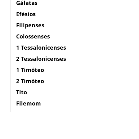
Gálatas
Efésios
Filipenses
Colossenses
1 Tessalonicenses
2 Tessalonicenses
1 Timóteo
2 Timóteo
Tito
Filemom