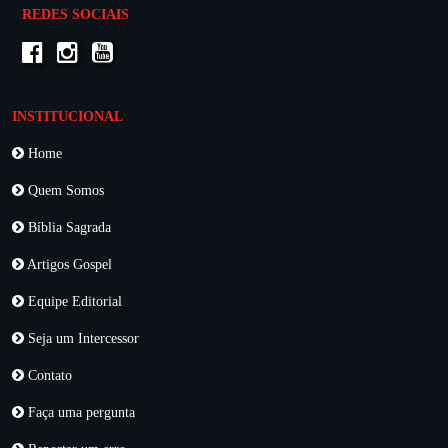
REDES SOCIAIS
INSTITUCIONAL
Home
Quem Somos
Bíblia Sagrada
Artigos Gospel
Equipe Editorial
Seja um Intercessor
Contato
Faça uma pergunta