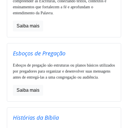
compreender as Escrituras, conectando textos, contextos e
ensinamentos que fortalecem a fé e aprofundam o
entendimento da Palavra.
Saiba mais
Esboços de Pregação
Esboços de pregação são estruturas ou planos básicos utilizados
por pregadores para organizar e desenvolver suas mensagens
antes de entregá-las a uma congregação ou audiência.
Saiba mais
Histórias da Bíblia