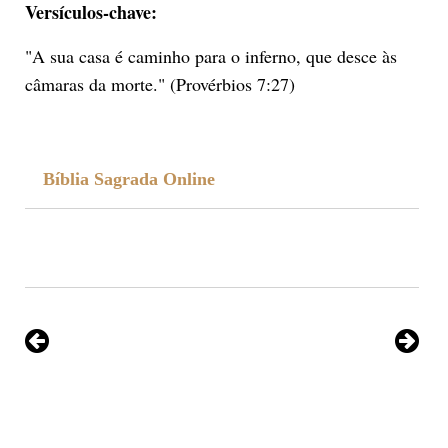
Versículos-chave:
"A sua casa é caminho para o inferno, que desce às
câmaras da morte." (Provérbios 7:27)
Bíblia Sagrada Online