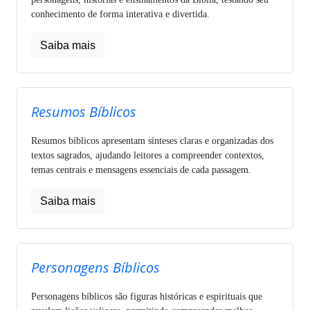
conhecimento de forma interativa e divertida.
Saiba mais
Resumos Bíblicos
Resumos bíblicos apresentam sínteses claras e organizadas dos
textos sagrados, ajudando leitores a compreender contextos,
temas centrais e mensagens essenciais de cada passagem.
Saiba mais
Personagens Bíblicos
Personagens bíblicos são figuras históricas e espirituais que