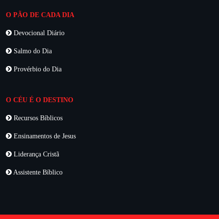
O PÃO DE CADA DIA
Devocional Diário
Salmo do Dia
Provérbio do Dia
O CÉU É O DESTINO
Recursos Bíblicos
Ensinamentos de Jesus
Liderança Cristã
Assistente Bíblico