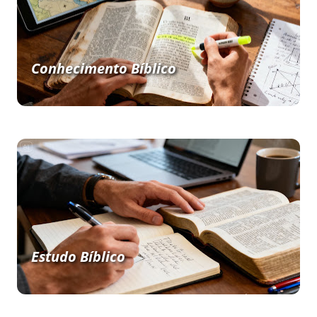
Conhecimento Bíblico
Estudo Bíblico