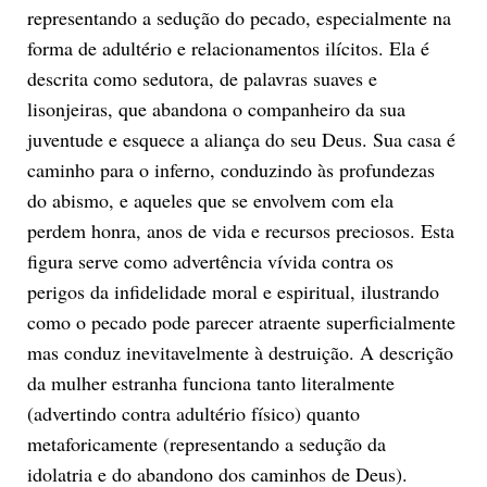
representando a sedução do pecado, especialmente na
forma de adultério e relacionamentos ilícitos. Ela é
descrita como sedutora, de palavras suaves e
lisonjeiras, que abandona o companheiro da sua
juventude e esquece a aliança do seu Deus. Sua casa é
caminho para o inferno, conduzindo às profundezas
do abismo, e aqueles que se envolvem com ela
perdem honra, anos de vida e recursos preciosos. Esta
figura serve como advertência vívida contra os
perigos da infidelidade moral e espiritual, ilustrando
como o pecado pode parecer atraente superficialmente
mas conduz inevitavelmente à destruição. A descrição
da mulher estranha funciona tanto literalmente
(advertindo contra adultério físico) quanto
metaforicamente (representando a sedução da
idolatria e do abandono dos caminhos de Deus).