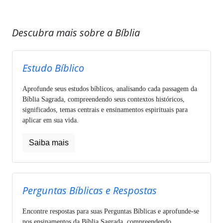
Descubra mais sobre a Bíblia
Estudo Bíblico
Aprofunde seus estudos bíblicos, analisando cada passagem da
Bíblia Sagrada, compreendendo seus contextos históricos,
significados, temas centrais e ensinamentos espirituais para
aplicar em sua vida.
Saiba mais
Perguntas Bíblicas e Respostas
Encontre respostas para suas Perguntas Bíblicas e aprofunde-se
nos ensinamentos da Bíblia Sagrada, compreendendo