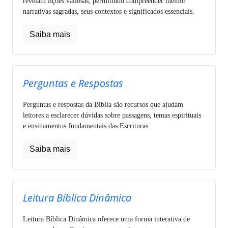
revelam lições valiosas, permitindo compreender melhor
narrativas sagradas, seus contextos e significados essenciais.
Saiba mais
Perguntas e Respostas
Perguntas e respostas da Bíblia são recursos que ajudam
leitores a esclarecer dúvidas sobre passagens, temas espirituais
e ensinamentos fundamentais das Escrituras.
Saiba mais
Leitura Bíblica Dinâmica
Leitura Bíblica Dinâmica oferece uma forma interativa de