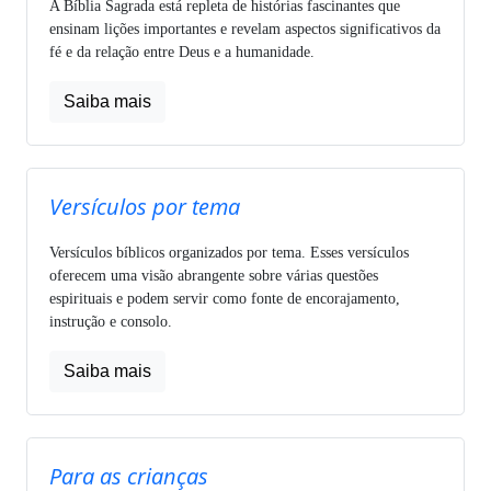
A Bíblia Sagrada está repleta de histórias fascinantes que
ensinam lições importantes e revelam aspectos significativos da
fé e da relação entre Deus e a humanidade.
Saiba mais
Versículos por tema
Versículos bíblicos organizados por tema. Esses versículos
oferecem uma visão abrangente sobre várias questões
espirituais e podem servir como fonte de encorajamento,
instrução e consolo.
Saiba mais
Para as crianças