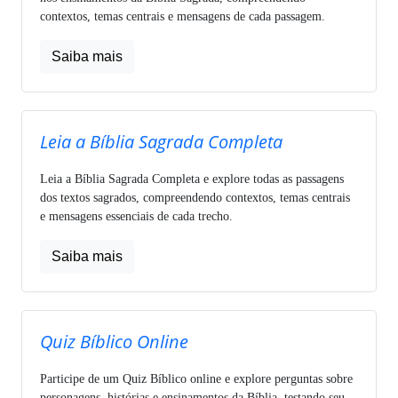
contextos, temas centrais e mensagens de cada passagem.
Saiba mais
Leia a Bíblia Sagrada Completa
Leia a Bíblia Sagrada Completa e explore todas as passagens
dos textos sagrados, compreendendo contextos, temas centrais
e mensagens essenciais de cada trecho.
Saiba mais
Quiz Bíblico Online
Participe de um Quiz Bíblico online e explore perguntas sobre
personagens, histórias e ensinamentos da Bíblia, testando seu