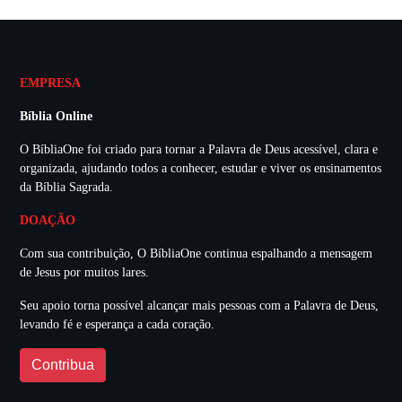
EMPRESA
Bíblia Online
O BíbliaOne foi criado para tornar a Palavra de Deus acessível, clara e
organizada, ajudando todos a conhecer, estudar e viver os ensinamentos
da Bíblia Sagrada.
DOAÇÃO
Com sua contribuição, O BíbliaOne continua espalhando a mensagem
de Jesus por muitos lares.
Seu apoio torna possível alcançar mais pessoas com a Palavra de Deus,
levando fé e esperança a cada coração.
Contribua