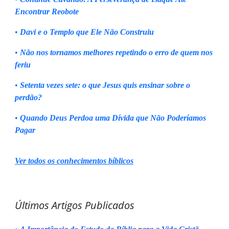
Encontrar Reobote
•
Davi e o Templo que Ele Não Construiu
•
Não nos tornamos melhores repetindo o erro de quem nos
feriu
•
Setenta vezes sete: o que Jesus quis ensinar sobre o
perdão?
•
Quando Deus Perdoa uma Dívida que Não Poderíamos
Pagar
Ver todos os conhecimentos bíblicos
Últimos Artigos Publicados