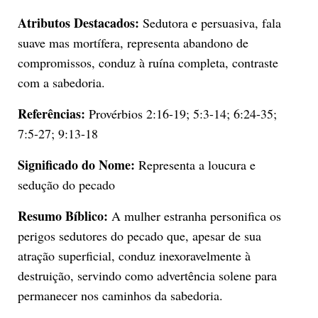
Atributos Destacados:
Sedutora e persuasiva, fala
suave mas mortífera, representa abandono de
compromissos, conduz à ruína completa, contraste
com a sabedoria.
Referências:
Provérbios 2:16-19; 5:3-14; 6:24-35;
7:5-27; 9:13-18
Significado do Nome:
Representa a loucura e
sedução do pecado
Resumo Bíblico:
A mulher estranha personifica os
perigos sedutores do pecado que, apesar de sua
atração superficial, conduz inexoravelmente à
destruição, servindo como advertência solene para
permanecer nos caminhos da sabedoria.