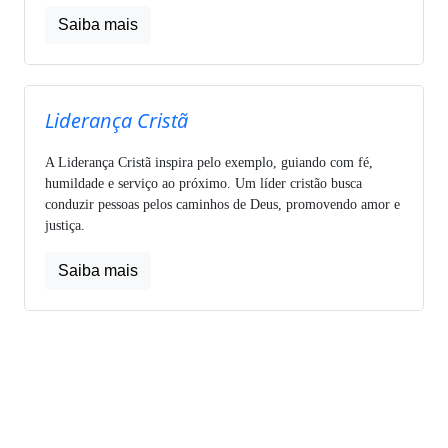
Saiba mais
Liderança Cristã
A Liderança Cristã inspira pelo exemplo, guiando com fé,
humildade e serviço ao próximo. Um líder cristão busca
conduzir pessoas pelos caminhos de Deus, promovendo amor e
justiça.
Saiba mais