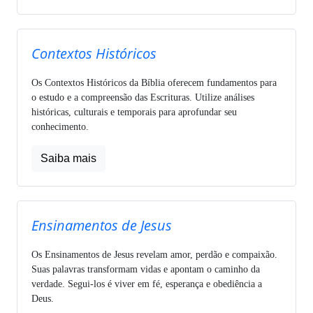
Contextos Históricos
Os Contextos Históricos da Bíblia oferecem fundamentos para
o estudo e a compreensão das Escrituras. Utilize análises
históricas, culturais e temporais para aprofundar seu
conhecimento.
Saiba mais
Ensinamentos de Jesus
Os Ensinamentos de Jesus revelam amor, perdão e compaixão.
Suas palavras transformam vidas e apontam o caminho da
verdade. Segui-los é viver em fé, esperança e obediência a
Deus.