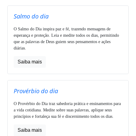
Salmo do dia
O Salmo do Dia inspira paz e fé, trazendo mensagens de
esperança e proteção. Leia e medite todos os dias, permitindo
que as palavras de Deus guiem seus pensamentos e ações
diárias.
Saiba mais
Provérbio do dia
O Provérbio do Dia traz sabedoria prática e ensinamentos para
a vida cotidiana. Medite sobre suas palavras, aplique seus
princípios e fortaleça sua fé e discernimento todos os dias.
Saiba mais