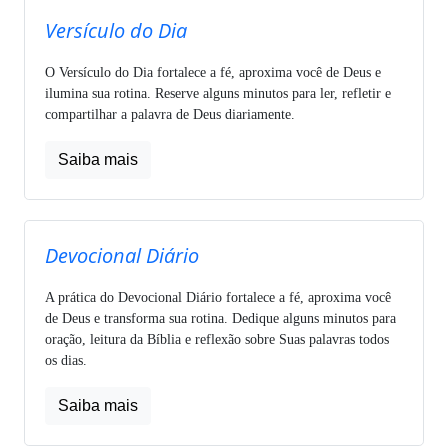
Versículo do Dia
O Versículo do Dia fortalece a fé, aproxima você de Deus e
ilumina sua rotina. Reserve alguns minutos para ler, refletir e
compartilhar a palavra de Deus diariamente.
Saiba mais
Devocional Diário
A prática do Devocional Diário fortalece a fé, aproxima você
de Deus e transforma sua rotina. Dedique alguns minutos para
oração, leitura da Bíblia e reflexão sobre Suas palavras todos
os dias.
Saiba mais