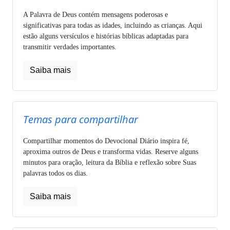
A Palavra de Deus contém mensagens poderosas e
significativas para todas as idades, incluindo as crianças. Aqui
estão alguns versículos e histórias bíblicas adaptadas para
transmitir verdades importantes.
Saiba mais
Temas para compartilhar
Compartilhar momentos do Devocional Diário inspira fé,
aproxima outros de Deus e transforma vidas. Reserve alguns
minutos para oração, leitura da Bíblia e reflexão sobre Suas
palavras todos os dias.
Saiba mais