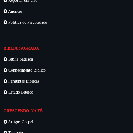
Reportar um erro
Anuncie
Política de Privacidade
BÍBLIA SAGRADA
Bíblia Sagrada
Conhecimento Bíblico
Perguntas Bíblicas
Estudo Bíblico
CRESCENDO NA FÉ
Artigos Gospel
Teologia