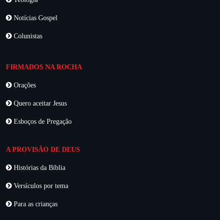
Notícias Gospel
Colunistas
FIRMADOS NA ROCHA
Orações
Quero aceitar Jesus
Esboços de Pregação
A PROVISÃO DE DEUS
Histórias da Bíblia
Versículos por tema
Para as crianças