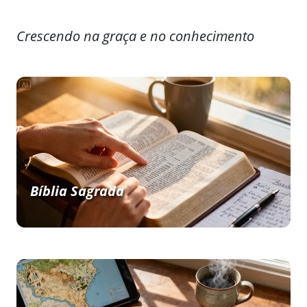
Crescendo na graça e no conhecimento
Bíblia Sagrada