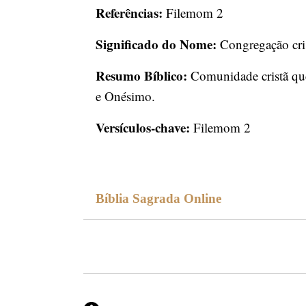
Referências:
Filemom 2
Significado do Nome:
Congregação cris
Resumo Bíblico:
Comunidade cristã que 
e Onésimo.
Versículos-chave:
Filemom 2
Bíblia Sagrada Online