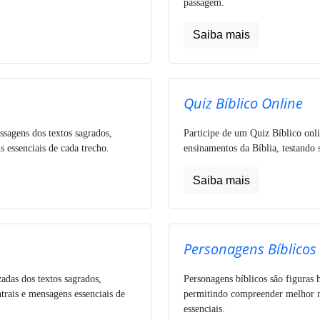
passagem.
Saiba mais
Quiz Bíblico Online
ssagens dos textos sagrados,
Participe de um Quiz Bíblico onli
 essenciais de cada trecho.
ensinamentos da Bíblia, testando 
Saiba mais
Personagens Bíblicos
zadas dos textos sagrados,
Personagens bíblicos são figuras h
trais e mensagens essenciais de
permitindo compreender melhor nar
essenciais.