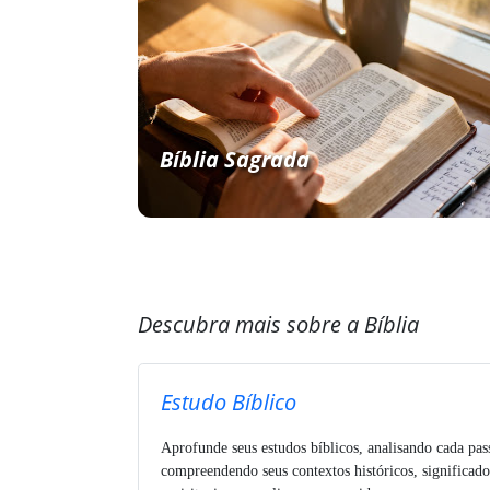
Bíblia Sagrada
Descubra mais sobre a Bíblia
Estudo Bíblico
Aprofunde seus estudos bíblicos, analisando cada pa
compreendendo seus contextos históricos, significado