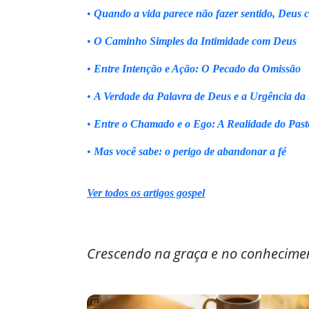
•
Quando a vida parece não fazer sentido, Deus 
•
O Caminho Simples da Intimidade com Deus
•
Entre Intenção e Ação: O Pecado da Omissão
•
A Verdade da Palavra de Deus e a Urgência da
•
Entre o Chamado e o Ego: A Realidade do Past
•
Mas você sabe: o perigo de abandonar a fé
Ver todos os artigos gospel
Crescendo na graça e no conhecime