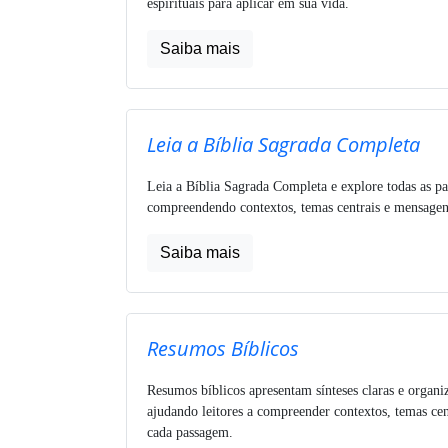
espirituais para aplicar em sua vida.
Saiba mais
Leia a Bíblia Sagrada Completa
Leia a Bíblia Sagrada Completa e explore todas as pa
compreendendo contextos, temas centrais e mensagens
Saiba mais
Resumos Bíblicos
Resumos bíblicos apresentam sínteses claras e organi
ajudando leitores a compreender contextos, temas cen
cada passagem.