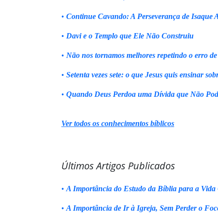
•
Continue Cavando: A Perseverança de Isaque 
•
Davi e o Templo que Ele Não Construiu
•
Não nos tornamos melhores repetindo o erro de
•
Setenta vezes sete: o que Jesus quis ensinar sob
•
Quando Deus Perdoa uma Dívida que Não Pod
Ver todos os conhecimentos bíblicos
Últimos Artigos Publicados
•
A Importância do Estudo da Bíblia para a Vida 
•
A Importância de Ir à Igreja, Sem Perder o Foc