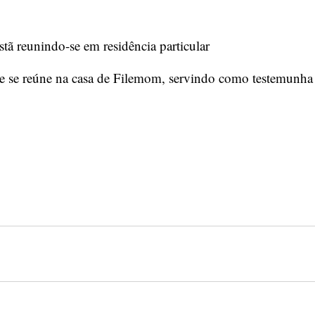
tã reunindo-se em residência particular
se reúne na casa de Filemom, servindo como testemunha e 