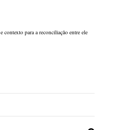
contexto para a reconciliação entre ele