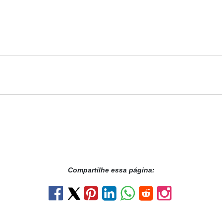
Compartilhe essa página: