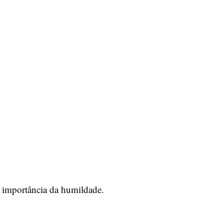
a importância da humildade.