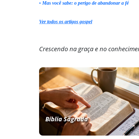
•
Mas você sabe: o perigo de abandonar a fé
Ver todos os artigos gospel
Crescendo na graça e no conhecime
Bíblia Sagrada