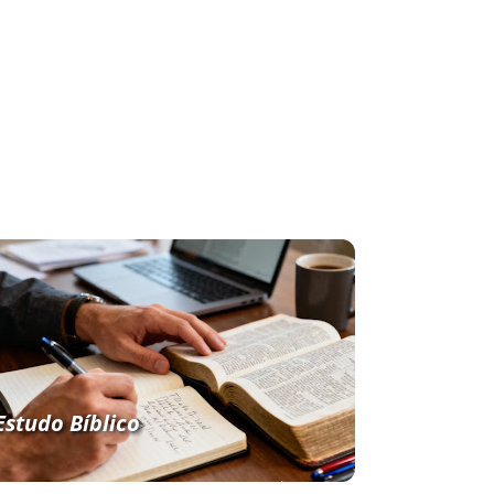
Estudo Bíblico