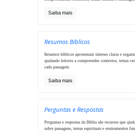
Saiba mais
Resumos Bíblicos
Resumos bíblicos apresentam sínteses claras e organi
ajudando leitores a compreender contextos, temas cen
cada passagem.
Saiba mais
Perguntas e Respostas
Perguntas e respostas da Bíblia são recursos que ajud
sobre passagens, temas espirituais e ensinamentos fu