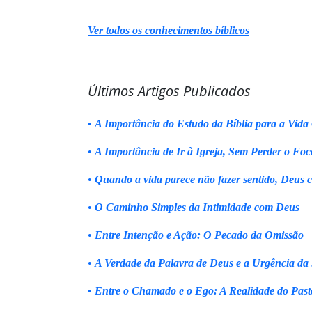
Ver todos os conhecimentos bíblicos
Últimos Artigos Publicados
•
A Importância do Estudo da Bíblia para a Vida 
•
A Importância de Ir à Igreja, Sem Perder o Foc
•
Quando a vida parece não fazer sentido, Deus 
•
O Caminho Simples da Intimidade com Deus
•
Entre Intenção e Ação: O Pecado da Omissão
•
A Verdade da Palavra de Deus e a Urgência da
•
Entre o Chamado e o Ego: A Realidade do Past