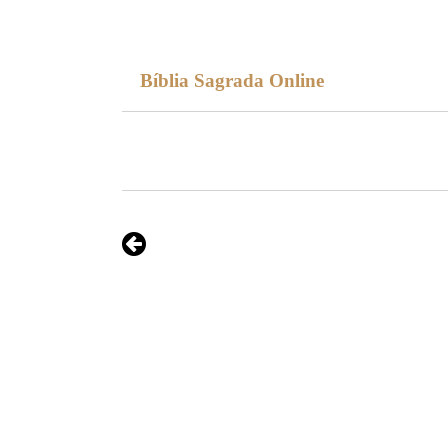
Bíblia Sagrada Online