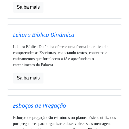
Saiba mais
Leitura Bíblica Dinâmica
Leitura Bíblica Dinâmica oferece uma forma interativa de
compreender as Escrituras, conectando textos, contextos e
ensinamentos que fortalecem a fé e aprofundam o
entendimento da Palavra.
Saiba mais
Esboços de Pregação
Esboços de pregação são estruturas ou planos básicos utilizados
por pregadores para organizar e desenvolver suas mensagens