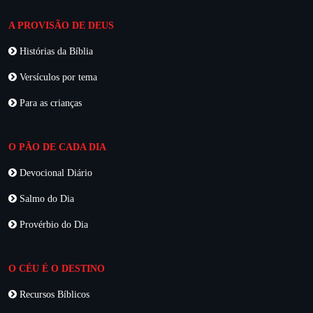
A PROVISÃO DE DEUS
Histórias da Bíblia
Versículos por tema
Para as crianças
O PÃO DE CADA DIA
Devocional Diário
Salmo do Dia
Provérbio do Dia
O CÉU É O DESTINO
Recursos Bíblicos