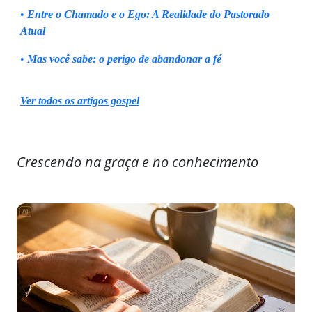
•
Entre o Chamado e o Ego: A Realidade do Pastorado
Atual
•
Mas você sabe: o perigo de abandonar a fé
Ver todos os artigos gospel
Crescendo na graça e no conhecimento