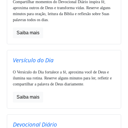
Compartilhar momentos do Devocional Diário inspira fé,
aproxima outros de Deus e transforma vidas. Reserve alguns
minutos para oração, leitura da Bíblia e reflexão sobre Suas
palavras todos os dias.
Saiba mais
Versículo do Dia
O Versículo do Dia fortalece a fé, aproxima você de Deus e
ilumina sua rotina. Reserve alguns minutos para ler, refletir e
compartilhar a palavra de Deus diariamente.
Saiba mais
Devocional Diário