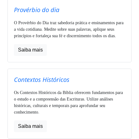
Provérbio do dia
O Provérbio do Dia traz sabedoria prática e ensinamentos para
a vida cotidiana. Medite sobre suas palavras, aplique seus
princípios e fortaleça sua fé e discernimento todos os dias.
Saiba mais
Contextos Históricos
Os Contextos Históricos da Bíblia oferecem fundamentos para
o estudo e a compreensão das Escrituras. Utilize análises
históricas, culturais e temporais para aprofundar seu
conhecimento.
Saiba mais