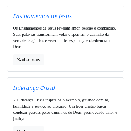
Ensinamentos de Jesus
Os Ensinamentos de Jesus revelam amor, perdão e compaixão.
Suas palavras transformam vidas e apontam o caminho da
verdade. Segui-los é viver em fé, esperança e obediência a
Deus.
Saiba mais
Liderança Cristã
A Liderança Cristã inspira pelo exemplo, guiando com fé,
humildade e serviço ao próximo. Um líder cristão busca
conduzir pessoas pelos caminhos de Deus, promovendo amor e
justiça.