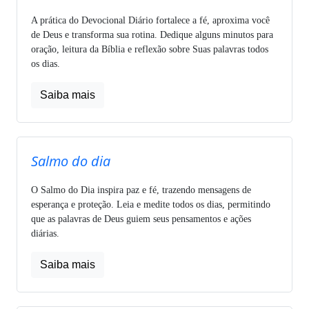
A prática do Devocional Diário fortalece a fé, aproxima você
de Deus e transforma sua rotina. Dedique alguns minutos para
oração, leitura da Bíblia e reflexão sobre Suas palavras todos
os dias.
Saiba mais
Salmo do dia
O Salmo do Dia inspira paz e fé, trazendo mensagens de
esperança e proteção. Leia e medite todos os dias, permitindo
que as palavras de Deus guiem seus pensamentos e ações
diárias.
Saiba mais