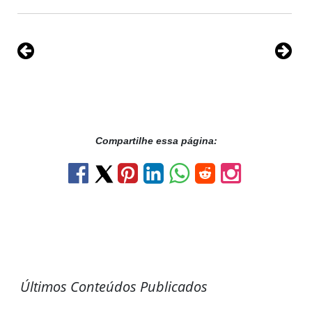
Compartilhe essa página:
Últimos Conteúdos Publicados