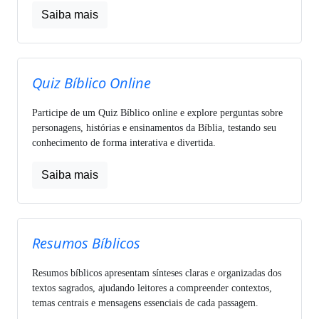
Saiba mais
Quiz Bíblico Online
Participe de um Quiz Bíblico online e explore perguntas sobre
personagens, histórias e ensinamentos da Bíblia, testando seu
conhecimento de forma interativa e divertida.
Saiba mais
Resumos Bíblicos
Resumos bíblicos apresentam sínteses claras e organizadas dos
textos sagrados, ajudando leitores a compreender contextos,
temas centrais e mensagens essenciais de cada passagem.