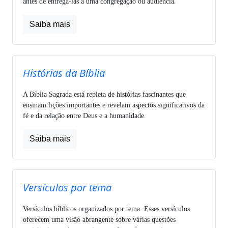
antes de entregá-las a uma congregação ou audiência.
Saiba mais
Histórias da Bíblia
A Bíblia Sagrada está repleta de histórias fascinantes que
ensinam lições importantes e revelam aspectos significativos da
fé e da relação entre Deus e a humanidade.
Saiba mais
Versículos por tema
Versículos bíblicos organizados por tema. Esses versículos
oferecem uma visão abrangente sobre várias questões