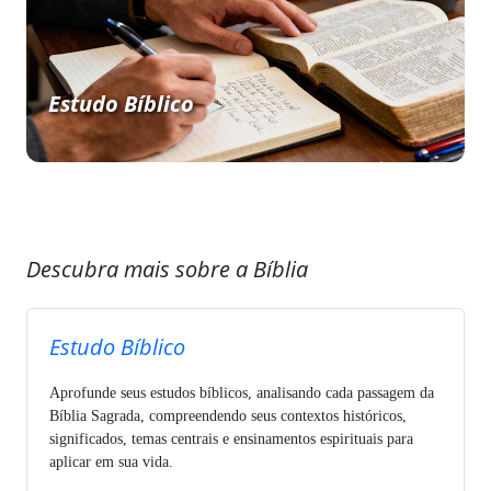
Estudo Bíblico
Descubra mais sobre a Bíblia
Estudo Bíblico
Aprofunde seus estudos bíblicos, analisando cada passagem da
Bíblia Sagrada, compreendendo seus contextos históricos,
significados, temas centrais e ensinamentos espirituais para
aplicar em sua vida.