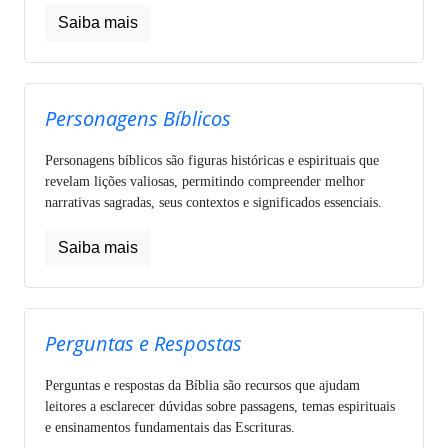
Saiba mais
Personagens Bíblicos
Personagens bíblicos são figuras históricas e espirituais que
revelam lições valiosas, permitindo compreender melhor
narrativas sagradas, seus contextos e significados essenciais.
Saiba mais
Perguntas e Respostas
Perguntas e respostas da Bíblia são recursos que ajudam
leitores a esclarecer dúvidas sobre passagens, temas espirituais
e ensinamentos fundamentais das Escrituras.