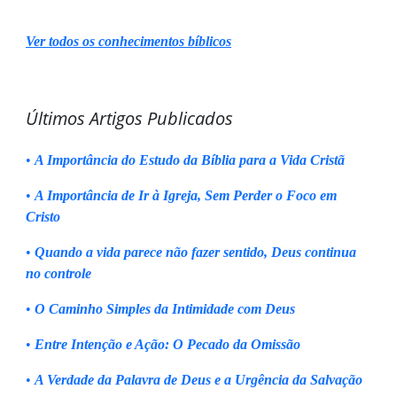
Ver todos os conhecimentos bíblicos
Últimos Artigos Publicados
•
A Importância do Estudo da Bíblia para a Vida Cristã
•
A Importância de Ir à Igreja, Sem Perder o Foco em
Cristo
•
Quando a vida parece não fazer sentido, Deus continua
no controle
•
O Caminho Simples da Intimidade com Deus
•
Entre Intenção e Ação: O Pecado da Omissão
•
A Verdade da Palavra de Deus e a Urgência da Salvação