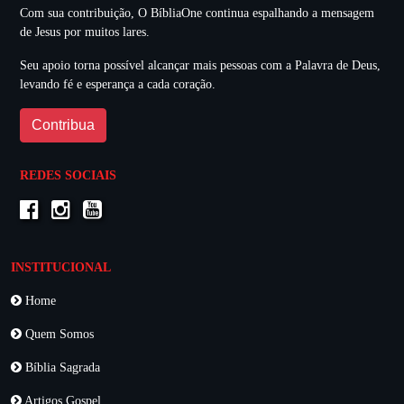
Com sua contribuição, O BíbliaOne continua espalhando a mensagem
de Jesus por muitos lares.
Seu apoio torna possível alcançar mais pessoas com a Palavra de Deus,
levando fé e esperança a cada coração.
Contribua
REDES SOCIAIS
INSTITUCIONAL
Home
Quem Somos
Bíblia Sagrada
Artigos Gospel