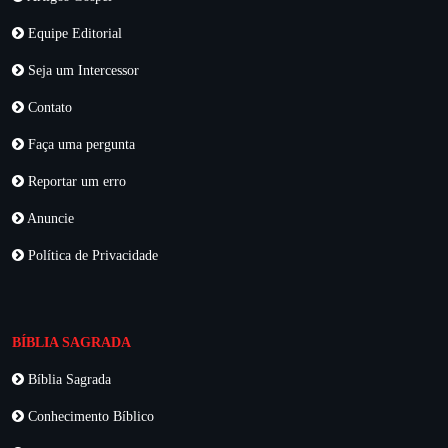
Equipe Editorial
Seja um Intercessor
Contato
Faça uma pergunta
Reportar um erro
Anuncie
Política de Privacidade
BÍBLIA SAGRADA
Bíblia Sagrada
Conhecimento Bíblico