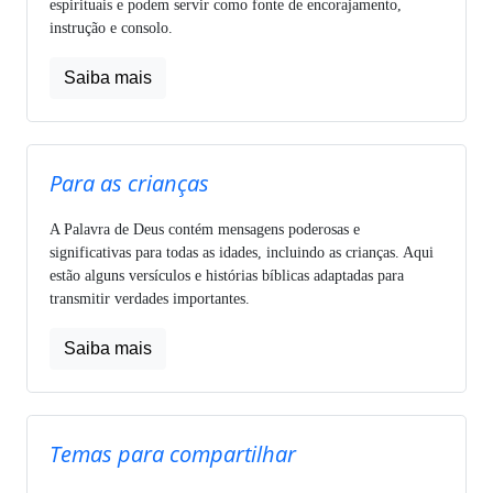
espirituais e podem servir como fonte de encorajamento,
instrução e consolo.
Saiba mais
Para as crianças
A Palavra de Deus contém mensagens poderosas e
significativas para todas as idades, incluindo as crianças. Aqui
estão alguns versículos e histórias bíblicas adaptadas para
transmitir verdades importantes.
Saiba mais
Temas para compartilhar