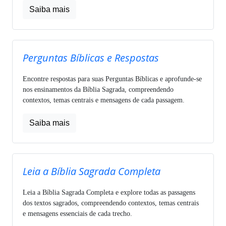
Saiba mais
Perguntas Bíblicas e Respostas
Encontre respostas para suas Perguntas Bíblicas e aprofunde-se
nos ensinamentos da Bíblia Sagrada, compreendendo
contextos, temas centrais e mensagens de cada passagem.
Saiba mais
Leia a Bíblia Sagrada Completa
Leia a Bíblia Sagrada Completa e explore todas as passagens
dos textos sagrados, compreendendo contextos, temas centrais
e mensagens essenciais de cada trecho.