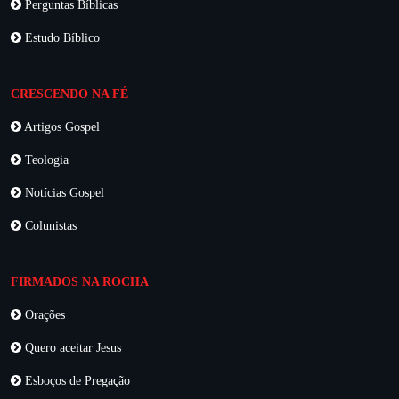
Perguntas Bíblicas
Estudo Bíblico
CRESCENDO NA FÉ
Artigos Gospel
Teologia
Notícias Gospel
Colunistas
FIRMADOS NA ROCHA
Orações
Quero aceitar Jesus
Esboços de Pregação