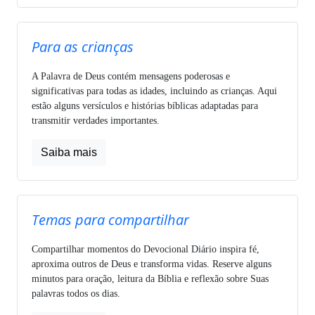
Para as crianças
A Palavra de Deus contém mensagens poderosas e
significativas para todas as idades, incluindo as crianças. Aqui
estão alguns versículos e histórias bíblicas adaptadas para
transmitir verdades importantes.
Saiba mais
Temas para compartilhar
Compartilhar momentos do Devocional Diário inspira fé,
aproxima outros de Deus e transforma vidas. Reserve alguns
minutos para oração, leitura da Bíblia e reflexão sobre Suas
palavras todos os dias.