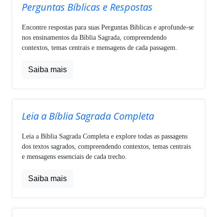
Perguntas Bíblicas e Respostas
Encontre respostas para suas Perguntas Bíblicas e aprofunde-se
nos ensinamentos da Bíblia Sagrada, compreendendo
contextos, temas centrais e mensagens de cada passagem.
Saiba mais
Leia a Bíblia Sagrada Completa
Leia a Bíblia Sagrada Completa e explore todas as passagens
dos textos sagrados, compreendendo contextos, temas centrais
e mensagens essenciais de cada trecho.
Saiba mais