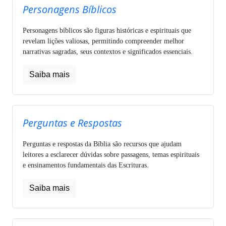
Personagens Bíblicos
Personagens bíblicos são figuras históricas e espirituais que
revelam lições valiosas, permitindo compreender melhor
narrativas sagradas, seus contextos e significados essenciais.
Saiba mais
Perguntas e Respostas
Perguntas e respostas da Bíblia são recursos que ajudam
leitores a esclarecer dúvidas sobre passagens, temas espirituais
e ensinamentos fundamentais das Escrituras.
Saiba mais