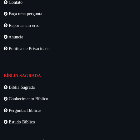
Contato
Faça uma pergunta
Reportar um erro
Anuncie
Política de Privacidade
BÍBLIA SAGRADA
Bíblia Sagrada
Conhecimento Bíblico
Perguntas Bíblicas
Estudo Bíblico