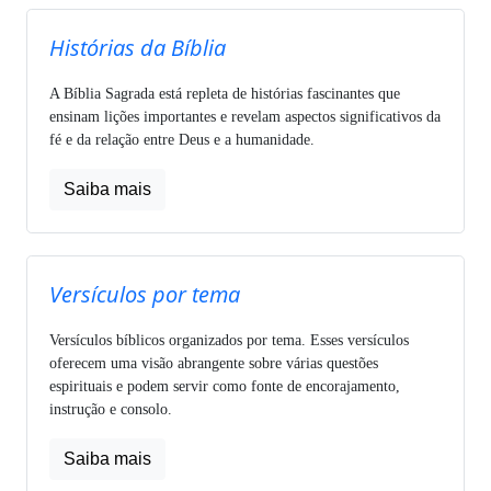
Histórias da Bíblia
A Bíblia Sagrada está repleta de histórias fascinantes que
ensinam lições importantes e revelam aspectos significativos da
fé e da relação entre Deus e a humanidade.
Saiba mais
Versículos por tema
Versículos bíblicos organizados por tema. Esses versículos
oferecem uma visão abrangente sobre várias questões
espirituais e podem servir como fonte de encorajamento,
instrução e consolo.
Saiba mais