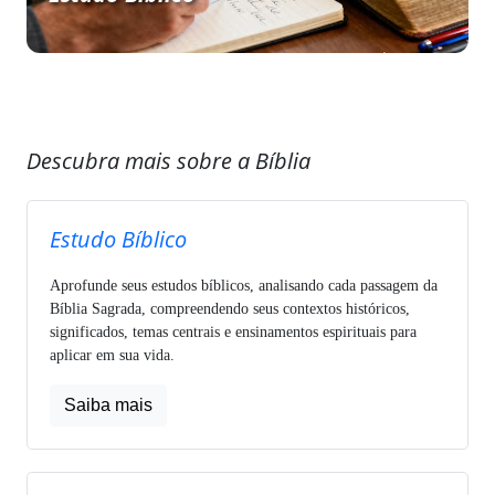
Descubra mais sobre a Bíblia
Estudo Bíblico
Aprofunde seus estudos bíblicos, analisando cada passagem da
Bíblia Sagrada, compreendendo seus contextos históricos,
significados, temas centrais e ensinamentos espirituais para
aplicar em sua vida.
Saiba mais