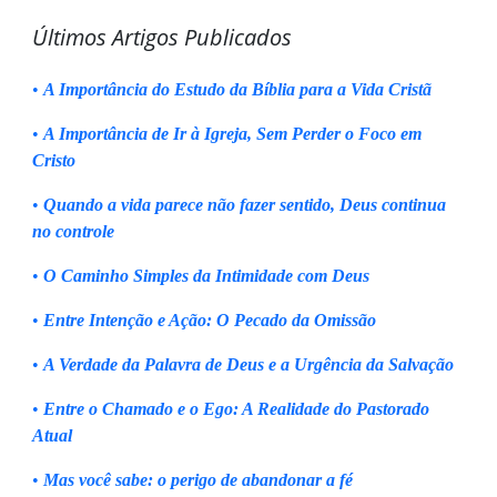
Últimos Artigos Publicados
•
A Importância do Estudo da Bíblia para a Vida Cristã
•
A Importância de Ir à Igreja, Sem Perder o Foco em
Cristo
•
Quando a vida parece não fazer sentido, Deus continua
no controle
•
O Caminho Simples da Intimidade com Deus
•
Entre Intenção e Ação: O Pecado da Omissão
•
A Verdade da Palavra de Deus e a Urgência da Salvação
•
Entre o Chamado e o Ego: A Realidade do Pastorado
Atual
•
Mas você sabe: o perigo de abandonar a fé