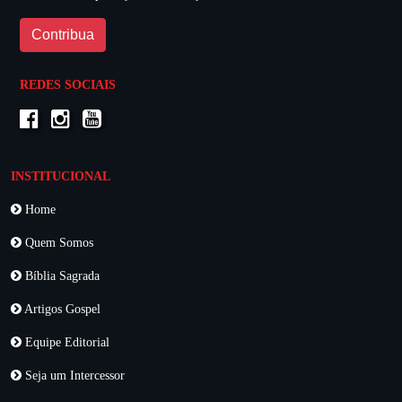
Contribua
REDES SOCIAIS
INSTITUCIONAL
Home
Quem Somos
Bíblia Sagrada
Artigos Gospel
Equipe Editorial
Seja um Intercessor