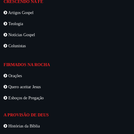
CRESCENDO NA FÉ
Artigos Gospel
Teologia
Notícias Gospel
Colunistas
FIRMADOS NA ROCHA
Orações
Quero aceitar Jesus
Esboços de Pregação
A PROVISÃO DE DEUS
Histórias da Bíblia