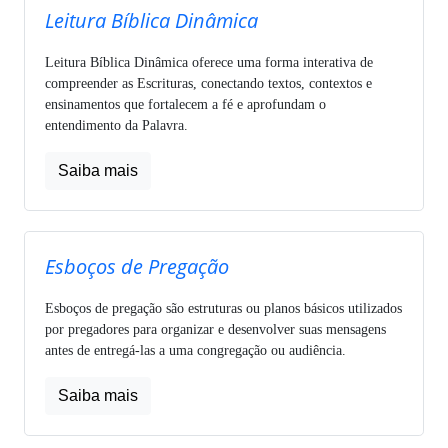
Leitura Bíblica Dinâmica
Leitura Bíblica Dinâmica oferece uma forma interativa de
compreender as Escrituras, conectando textos, contextos e
ensinamentos que fortalecem a fé e aprofundam o
entendimento da Palavra.
Saiba mais
Esboços de Pregação
Esboços de pregação são estruturas ou planos básicos utilizados
por pregadores para organizar e desenvolver suas mensagens
antes de entregá-las a uma congregação ou audiência.
Saiba mais