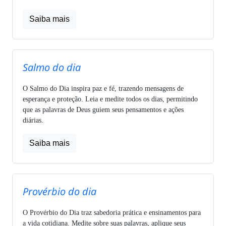
Saiba mais
Salmo do dia
O Salmo do Dia inspira paz e fé, trazendo mensagens de
esperança e proteção. Leia e medite todos os dias, permitindo
que as palavras de Deus guiem seus pensamentos e ações
diárias.
Saiba mais
Provérbio do dia
O Provérbio do Dia traz sabedoria prática e ensinamentos para
a vida cotidiana. Medite sobre suas palavras, aplique seus