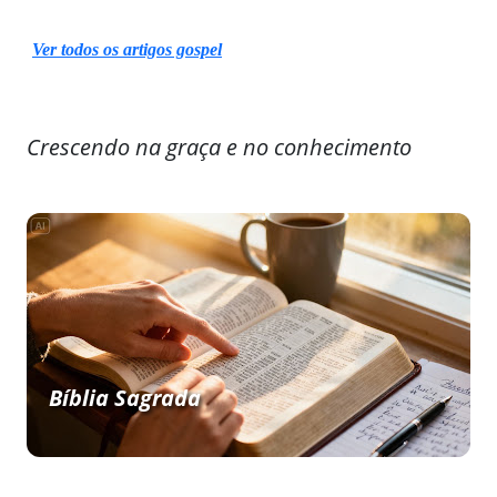
Ver todos os artigos gospel
Crescendo na graça e no conhecimento
Bíblia Sagrada