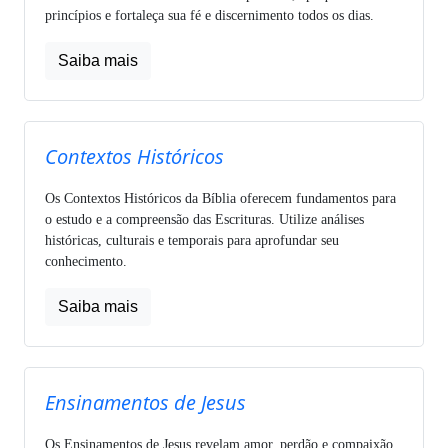
princípios e fortaleça sua fé e discernimento todos os dias.
Saiba mais
Contextos Históricos
Os Contextos Históricos da Bíblia oferecem fundamentos para
o estudo e a compreensão das Escrituras. Utilize análises
históricas, culturais e temporais para aprofundar seu
conhecimento.
Saiba mais
Ensinamentos de Jesus
Os Ensinamentos de Jesus revelam amor, perdão e compaixão.