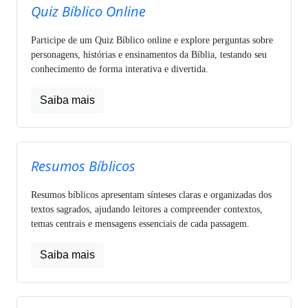
Quiz Bíblico Online
Participe de um Quiz Bíblico online e explore perguntas sobre
personagens, histórias e ensinamentos da Bíblia, testando seu
conhecimento de forma interativa e divertida.
Saiba mais
Resumos Bíblicos
Resumos bíblicos apresentam sínteses claras e organizadas dos
textos sagrados, ajudando leitores a compreender contextos,
temas centrais e mensagens essenciais de cada passagem.
Saiba mais