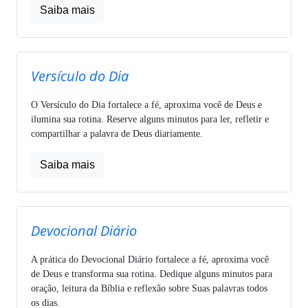
Saiba mais
Versículo do Dia
O Versículo do Dia fortalece a fé, aproxima você de Deus e
ilumina sua rotina. Reserve alguns minutos para ler, refletir e
compartilhar a palavra de Deus diariamente.
Saiba mais
Devocional Diário
A prática do Devocional Diário fortalece a fé, aproxima você
de Deus e transforma sua rotina. Dedique alguns minutos para
oração, leitura da Bíblia e reflexão sobre Suas palavras todos
os dias.