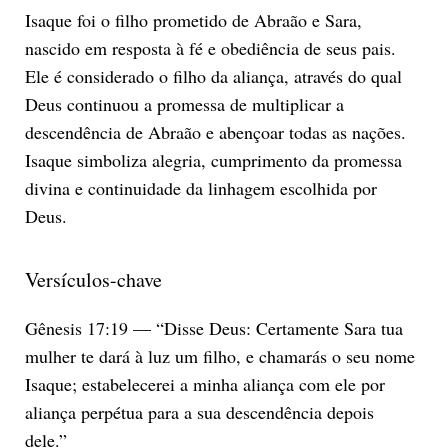
Isaque foi o filho prometido de Abraão e Sara,
nascido em resposta à fé e obediência de seus pais.
Ele é considerado o filho da aliança, através do qual
Deus continuou a promessa de multiplicar a
descendência de Abraão e abençoar todas as nações.
Isaque simboliza alegria, cumprimento da promessa
divina e continuidade da linhagem escolhida por
Deus.
Versículos-chave
Gênesis 17:19 — “Disse Deus: Certamente Sara tua
mulher te dará à luz um filho, e chamarás o seu nome
Isaque; estabelecerei a minha aliança com ele por
aliança perpétua para a sua descendência depois
dele.”