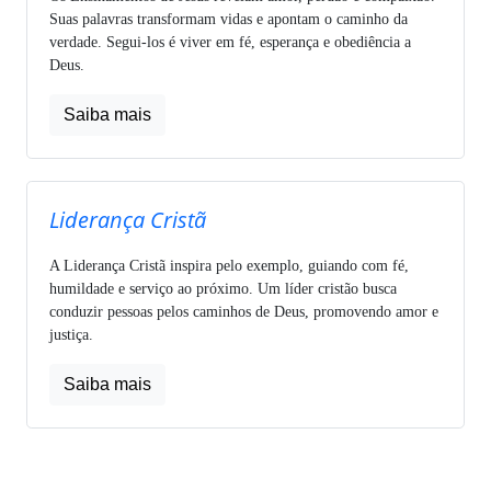
Suas palavras transformam vidas e apontam o caminho da
verdade. Segui-los é viver em fé, esperança e obediência a
Deus.
Saiba mais
Liderança Cristã
A Liderança Cristã inspira pelo exemplo, guiando com fé,
humildade e serviço ao próximo. Um líder cristão busca
conduzir pessoas pelos caminhos de Deus, promovendo amor e
justiça.
Saiba mais