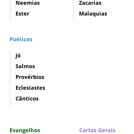
Neemias
Zacarias
Ester
Malaquias
Poéticos
Jó
Salmos
Provérbios
Eclesiastes
Cânticos
Evangelhos
Cartas Gerais