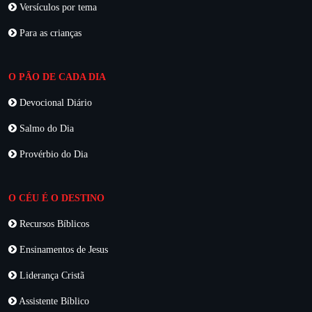
Versículos por tema
Para as crianças
O PÃO DE CADA DIA
Devocional Diário
Salmo do Dia
Provérbio do Dia
O CÉU É O DESTINO
Recursos Bíblicos
Ensinamentos de Jesus
Liderança Cristã
Assistente Bíblico