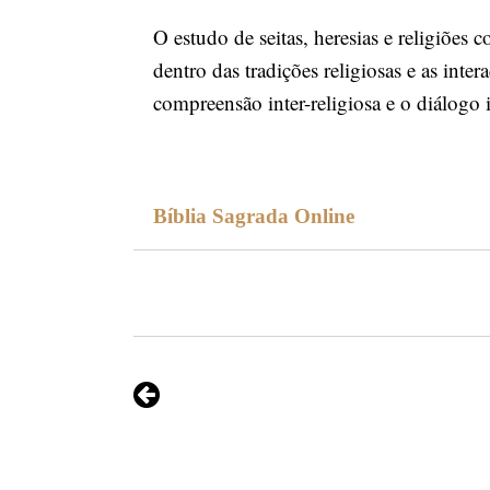
O estudo de seitas, heresias e religiões
dentro das tradições religiosas e as int
compreensão inter-religiosa e o diálogo i
Bíblia Sagrada Online