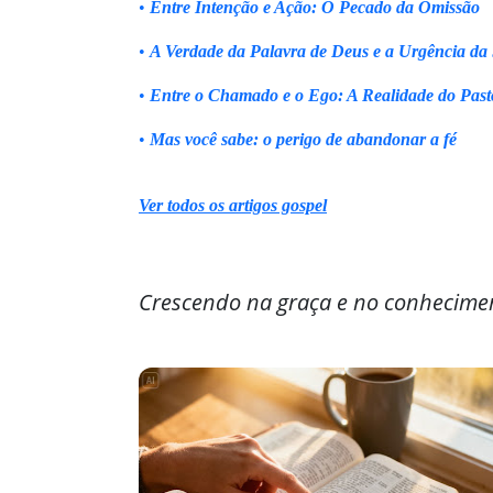
•
Entre Intenção e Ação: O Pecado da Omissão
•
A Verdade da Palavra de Deus e a Urgência da
•
Entre o Chamado e o Ego: A Realidade do Past
•
Mas você sabe: o perigo de abandonar a fé
Ver todos os artigos gospel
Crescendo na graça e no conhecime