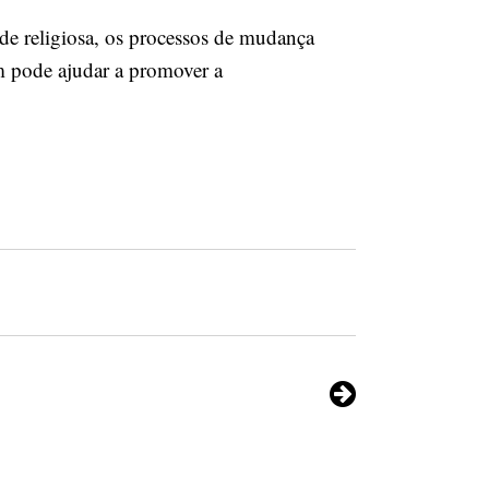
dade religiosa, os processos de mudança
ém pode ajudar a promover a