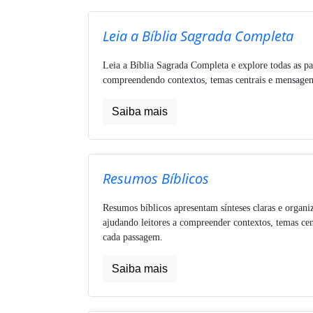
Leia a Bíblia Sagrada Completa
Leia a Bíblia Sagrada Completa e explore todas as pa
compreendendo contextos, temas centrais e mensagens
Saiba mais
Resumos Bíblicos
Resumos bíblicos apresentam sínteses claras e organi
ajudando leitores a compreender contextos, temas cen
cada passagem.
Saiba mais