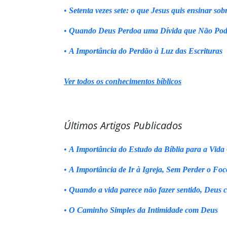
•
Setenta vezes sete: o que Jesus quis ensinar sob
•
Quando Deus Perdoa uma Dívida que Não Pod
•
A Importância do Perdão à Luz das Escrituras
Ver todos os conhecimentos bíblicos
Últimos Artigos Publicados
•
A Importância do Estudo da Bíblia para a Vida 
•
A Importância de Ir à Igreja, Sem Perder o Foc
•
Quando a vida parece não fazer sentido, Deus 
•
O Caminho Simples da Intimidade com Deus