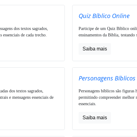
Quiz Bíblico Online
ssagens dos textos sagrados,
Participe de um Quiz Bíblico onli
 essenciais de cada trecho.
ensinamentos da Bíblia, testando 
Saiba mais
Personagens Bíblicos
zadas dos textos sagrados,
Personagens bíblicos são figuras h
trais e mensagens essenciais de
permitindo compreender melhor nar
essenciais.
Saiba mais