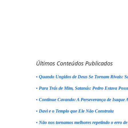
Últimos Conteúdos Publicados
•
Quando Ungidos de Deus Se Tornam Rivais: Sa
•
Para Trás de Mim, Satanás: Pedro Estava Poss
•
Continue Cavando: A Perseverança de Isaque 
•
Davi e o Templo que Ele Não Construiu
•
Não nos tornamos melhores repetindo o erro de