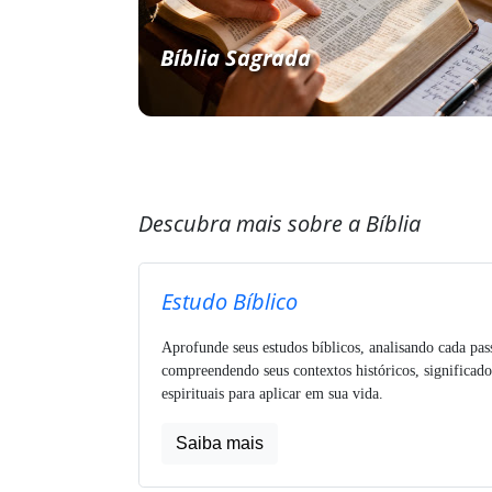
Bíblia Sagrada
Descubra mais sobre a Bíblia
Estudo Bíblico
Aprofunde seus estudos bíblicos, analisando cada pa
compreendendo seus contextos históricos, significado
espirituais para aplicar em sua vida.
Saiba mais