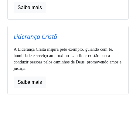
Saiba mais
Liderança Cristã
A Liderança Cristã inspira pelo exemplo, guiando com fé,
humildade e serviço ao próximo. Um líder cristão busca
conduzir pessoas pelos caminhos de Deus, promovendo amor e
justiça.
Saiba mais