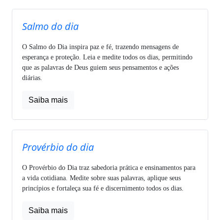
Salmo do dia
O Salmo do Dia inspira paz e fé, trazendo mensagens de
esperança e proteção. Leia e medite todos os dias, permitindo
que as palavras de Deus guiem seus pensamentos e ações
diárias.
Saiba mais
Provérbio do dia
O Provérbio do Dia traz sabedoria prática e ensinamentos para
a vida cotidiana. Medite sobre suas palavras, aplique seus
princípios e fortaleça sua fé e discernimento todos os dias.
Saiba mais