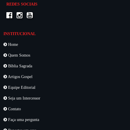
REDES SOCIAIS
INSTITUCIONAL
Home
Quem Somos
Bíblia Sagrada
Artigos Gospel
Equipe Editorial
Seja um Intercessor
Contato
Faça uma pergunta