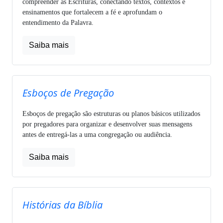
compreender as Escrituras, conectando textos, contextos e
ensinamentos que fortalecem a fé e aprofundam o
entendimento da Palavra.
Saiba mais
Esboços de Pregação
Esboços de pregação são estruturas ou planos básicos utilizados
por pregadores para organizar e desenvolver suas mensagens
antes de entregá-las a uma congregação ou audiência.
Saiba mais
Histórias da Bíblia