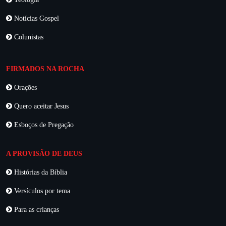
Notícias Gospel
Colunistas
FIRMADOS NA ROCHA
Orações
Quero aceitar Jesus
Esboços de Pregação
A PROVISÃO DE DEUS
Histórias da Bíblia
Versículos por tema
Para as crianças