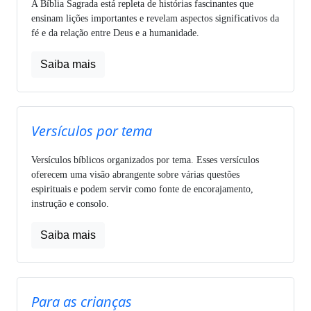
A Bíblia Sagrada está repleta de histórias fascinantes que
ensinam lições importantes e revelam aspectos significativos da
fé e da relação entre Deus e a humanidade.
Saiba mais
Versículos por tema
Versículos bíblicos organizados por tema. Esses versículos
oferecem uma visão abrangente sobre várias questões
espirituais e podem servir como fonte de encorajamento,
instrução e consolo.
Saiba mais
Para as crianças