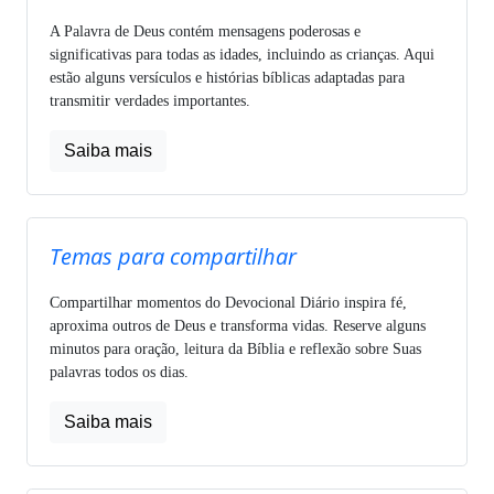
A Palavra de Deus contém mensagens poderosas e
significativas para todas as idades, incluindo as crianças. Aqui
estão alguns versículos e histórias bíblicas adaptadas para
transmitir verdades importantes.
Saiba mais
Temas para compartilhar
Compartilhar momentos do Devocional Diário inspira fé,
aproxima outros de Deus e transforma vidas. Reserve alguns
minutos para oração, leitura da Bíblia e reflexão sobre Suas
palavras todos os dias.
Saiba mais