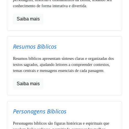
conhecimento de forma interativa e divertida.
Saiba mais
Resumos Bíblicos
Resumos bíblicos apresentam sínteses claras e organizadas dos
textos sagrados, ajudando leitores a compreender contextos,
temas centrais e mensagens essenciais de cada passagem.
Saiba mais
Personagens Bíblicos
Personagens bíblicos são figuras históricas e espirituais que