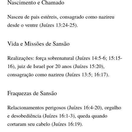
Nascimento e Chamado
Nasceu de pais estéreis, consagrado como nazireu
desde o ventre (Juízes 13:24-25).
Vida e Missões de Sansão
Realizações: força sobrenatural (Juízes 14:5-6; 15:15-
16), juiz de Israel por 20 anos (Juízes 15:20),
consagração como nazireu (Juízes 13:5; 16:17).
Fraquezas de Sansão
Relacionamentos perigosos (Juízes 16:4-20), orgulho
e desobediência (Juízes 16:1-3), queda quando
cortaram seu cabelo (Juízes 16:19).