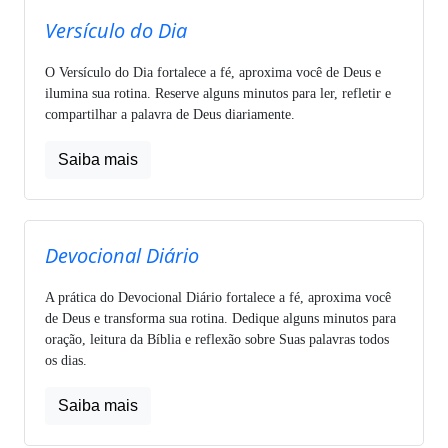
Versículo do Dia
O Versículo do Dia fortalece a fé, aproxima você de Deus e
ilumina sua rotina. Reserve alguns minutos para ler, refletir e
compartilhar a palavra de Deus diariamente.
Saiba mais
Devocional Diário
A prática do Devocional Diário fortalece a fé, aproxima você
de Deus e transforma sua rotina. Dedique alguns minutos para
oração, leitura da Bíblia e reflexão sobre Suas palavras todos
os dias.
Saiba mais