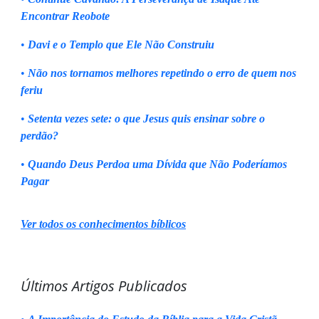
Encontrar Reobote
•
Davi e o Templo que Ele Não Construiu
•
Não nos tornamos melhores repetindo o erro de quem nos
feriu
•
Setenta vezes sete: o que Jesus quis ensinar sobre o
perdão?
•
Quando Deus Perdoa uma Dívida que Não Poderíamos
Pagar
Ver todos os conhecimentos bíblicos
Últimos Artigos Publicados