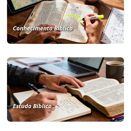
Conhecimento Bíblico
Estudo Bíblico