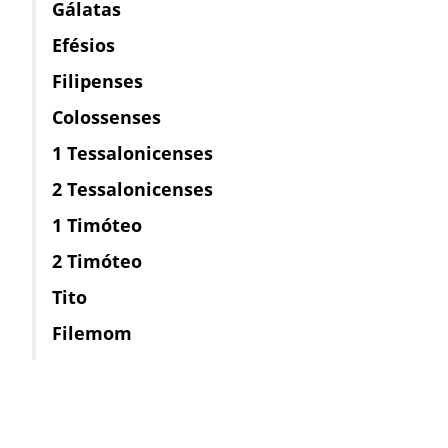
Gálatas
Efésios
Filipenses
Colossenses
1 Tessalonicenses
2 Tessalonicenses
1 Timóteo
2 Timóteo
Tito
Filemom