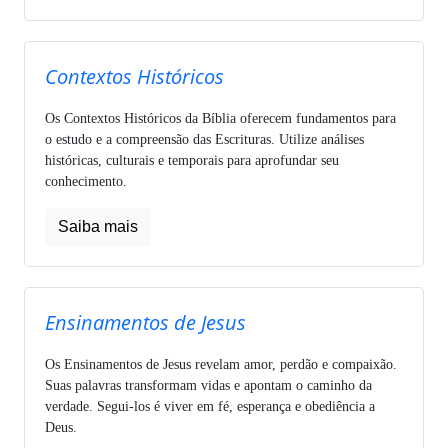
Contextos Históricos
Os Contextos Históricos da Bíblia oferecem fundamentos para
o estudo e a compreensão das Escrituras. Utilize análises
históricas, culturais e temporais para aprofundar seu
conhecimento.
Saiba mais
Ensinamentos de Jesus
Os Ensinamentos de Jesus revelam amor, perdão e compaixão.
Suas palavras transformam vidas e apontam o caminho da
verdade. Segui-los é viver em fé, esperança e obediência a
Deus.