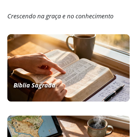
Crescendo na graça e no conhecimento
Bíblia Sagrada