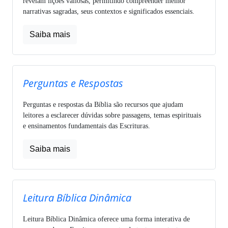
revelam lições valiosas, permitindo compreender melhor
narrativas sagradas, seus contextos e significados essenciais.
Saiba mais
Perguntas e Respostas
Perguntas e respostas da Bíblia são recursos que ajudam
leitores a esclarecer dúvidas sobre passagens, temas espirituais
e ensinamentos fundamentais das Escrituras.
Saiba mais
Leitura Bíblica Dinâmica
Leitura Bíblica Dinâmica oferece uma forma interativa de