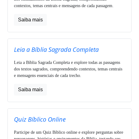
contextos, temas centrais e mensagens de cada passagem.
Saiba mais
Leia a Bíblia Sagrada Completa
Leia a Bíblia Sagrada Completa e explore todas as passagens
dos textos sagrados, compreendendo contextos, temas centrais
e mensagens essenciais de cada trecho.
Saiba mais
Quiz Bíblico Online
Participe de um Quiz Bíblico online e explore perguntas sobre
personagens, histórias e ensinamentos da Bíblia, testando seu