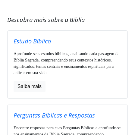
Descubra mais sobre a Bíblia
Estudo Bíblico
Aprofunde seus estudos bíblicos, analisando cada passagem da
Bíblia Sagrada, compreendendo seus contextos históricos,
significados, temas centrais e ensinamentos espirituais para
aplicar em sua vida.
Saiba mais
Perguntas Bíblicas e Respostas
Encontre respostas para suas Perguntas Bíblicas e aprofunde-se
nos ensinamentos da Bíblia Sagrada, compreendendo