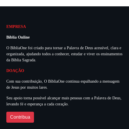
EMPRESA
Bíblia Online
O BíbliaOne foi criado para tornar a Palavra de Deus acessível, clara e
organizada, ajudando todos a conhecer, estudar e viver os ensinamentos
da Bíblia Sagrada.
DOAÇÃO
Com sua contribuição, O BíbliaOne continua espalhando a mensagem
de Jesus por muitos lares.
Seu apoio torna possível alcançar mais pessoas com a Palavra de Deus,
levando fé e esperança a cada coração.
Contribua