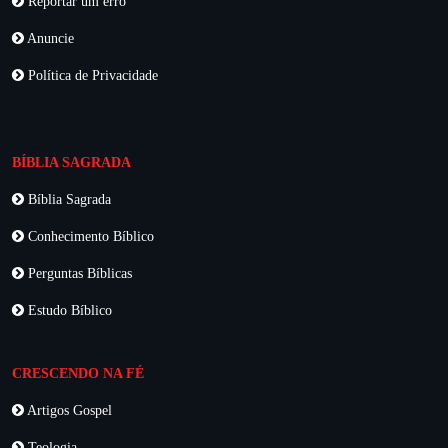
Reportar um erro
Anuncie
Política de Privacidade
BÍBLIA SAGRADA
Bíblia Sagrada
Conhecimento Bíblico
Perguntas Bíblicas
Estudo Bíblico
CRESCENDO NA FÉ
Artigos Gospel
Teologia