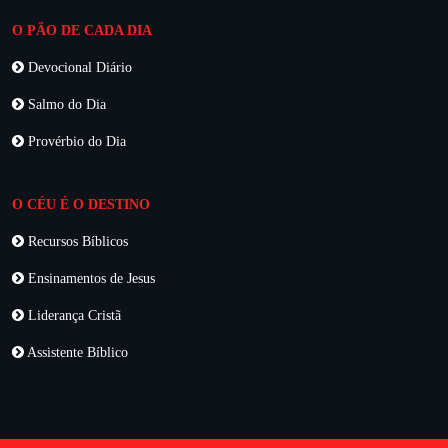
O PÃO DE CADA DIA
Devocional Diário
Salmo do Dia
Provérbio do Dia
O CÉU É O DESTINO
Recursos Bíblicos
Ensinamentos de Jesus
Liderança Cristã
Assistente Bíblico