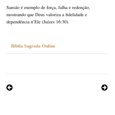
Sansão é exemplo de força, falha e redenção,
mostrando que Deus valoriza a fidelidade e
dependência n’Ele (Juízes 16:30).
Bíblia Sagrada Online