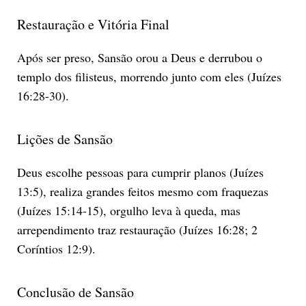
Restauração e Vitória Final
Após ser preso, Sansão orou a Deus e derrubou o
templo dos filisteus, morrendo junto com eles (Juízes
16:28-30).
Lições de Sansão
Deus escolhe pessoas para cumprir planos (Juízes
13:5), realiza grandes feitos mesmo com fraquezas
(Juízes 15:14-15), orgulho leva à queda, mas
arrependimento traz restauração (Juízes 16:28; 2
Coríntios 12:9).
Conclusão de Sansão