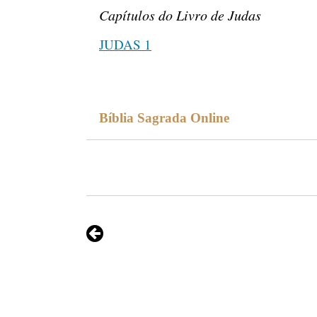
Capítulos do Livro de Judas
JUDAS 1
Bíblia Sagrada Online