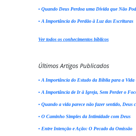
•
Quando Deus Perdoa uma Dívida que Não Pod
•
A Importância do Perdão à Luz das Escrituras
Ver todos os conhecimentos bíblicos
Últimos Artigos Publicados
•
A Importância do Estudo da Bíblia para a Vida 
•
A Importância de Ir à Igreja, Sem Perder o Foc
•
Quando a vida parece não fazer sentido, Deus 
•
O Caminho Simples da Intimidade com Deus
•
Entre Intenção e Ação: O Pecado da Omissão