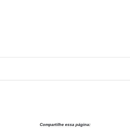
Compartilhe essa página: