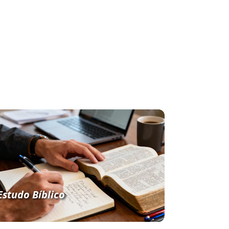
Estudo Bíblico