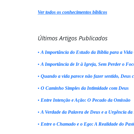
Ver todos os conhecimentos bíblicos
Últimos Artigos Publicados
•
A Importância do Estudo da Bíblia para a Vida 
•
A Importância de Ir à Igreja, Sem Perder o Foc
•
Quando a vida parece não fazer sentido, Deus 
•
O Caminho Simples da Intimidade com Deus
•
Entre Intenção e Ação: O Pecado da Omissão
•
A Verdade da Palavra de Deus e a Urgência da
•
Entre o Chamado e o Ego: A Realidade do Past