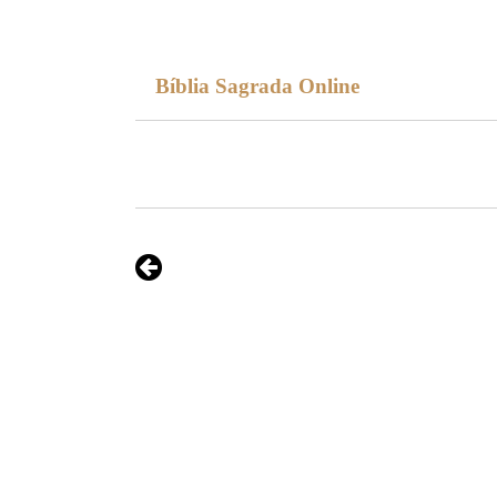
Bíblia Sagrada Online