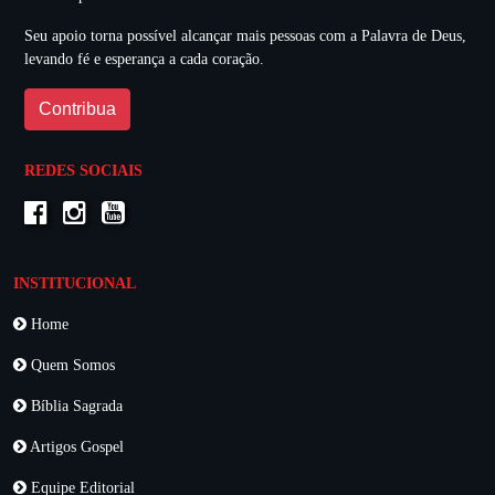
Seu apoio torna possível alcançar mais pessoas com a Palavra de Deus,
levando fé e esperança a cada coração.
Contribua
REDES SOCIAIS
INSTITUCIONAL
Home
Quem Somos
Bíblia Sagrada
Artigos Gospel
Equipe Editorial