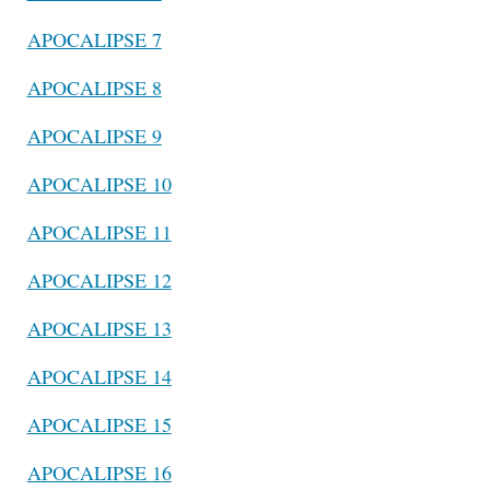
APOCALIPSE 7
APOCALIPSE 8
APOCALIPSE 9
APOCALIPSE 10
APOCALIPSE 11
APOCALIPSE 12
APOCALIPSE 13
APOCALIPSE 14
APOCALIPSE 15
APOCALIPSE 16