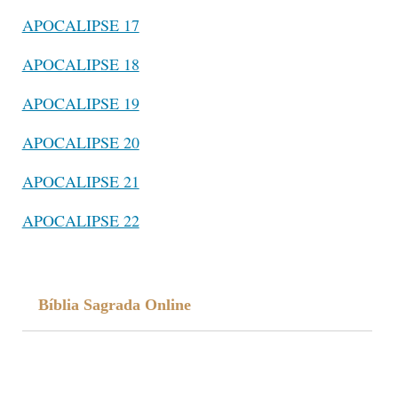
APOCALIPSE 17
APOCALIPSE 18
APOCALIPSE 19
APOCALIPSE 20
APOCALIPSE 21
APOCALIPSE 22
Bíblia Sagrada Online