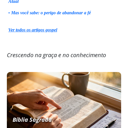
Atual
•
Mas você sabe: o perigo de abandonar a fé
Ver todos os artigos gospel
Crescendo na graça e no conhecimento
Bíblia Sagrada