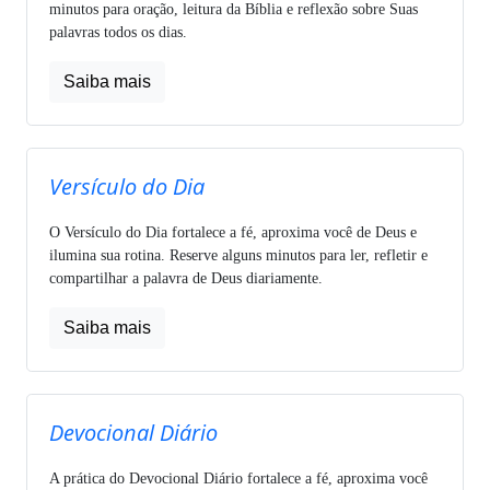
minutos para oração, leitura da Bíblia e reflexão sobre Suas
palavras todos os dias.
Saiba mais
Versículo do Dia
O Versículo do Dia fortalece a fé, aproxima você de Deus e
ilumina sua rotina. Reserve alguns minutos para ler, refletir e
compartilhar a palavra de Deus diariamente.
Saiba mais
Devocional Diário
A prática do Devocional Diário fortalece a fé, aproxima você