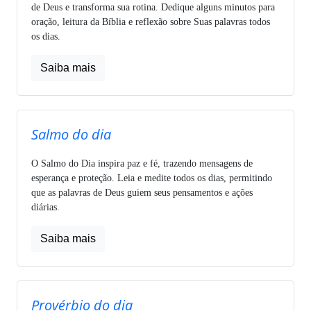
de Deus e transforma sua rotina. Dedique alguns minutos para
oração, leitura da Bíblia e reflexão sobre Suas palavras todos
os dias.
Saiba mais
Salmo do dia
O Salmo do Dia inspira paz e fé, trazendo mensagens de
esperança e proteção. Leia e medite todos os dias, permitindo
que as palavras de Deus guiem seus pensamentos e ações
diárias.
Saiba mais
Provérbio do dia