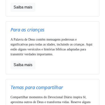
Saiba mais
Para as crianças
A Palavra de Deus contém mensagens poderosas e
significativas para todas as idades, incluindo as crianças. Aqui
estão alguns versículos e histórias bíblicas adaptadas para
transmitir verdades importantes.
Saiba mais
Temas para compartilhar
Compartilhar momentos do Devocional Diário inspira fé,
aproxima outros de Deus e transforma vidas. Reserve alguns