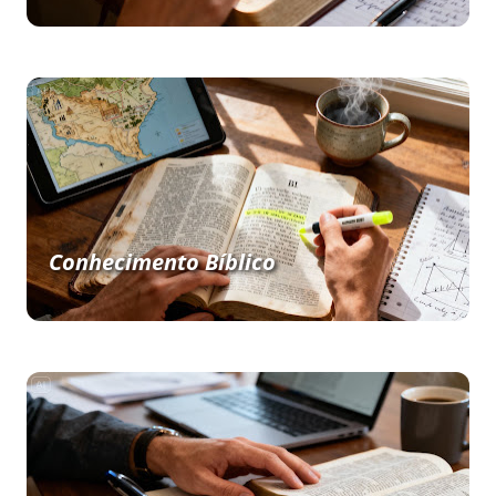
Conhecimento Bíblico