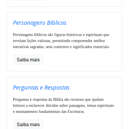
Personagens Bíblicos
Personagens bíblicos são figuras históricas e espirituais que
revelam lições valiosas, permitindo compreender melhor
narrativas sagradas, seus contextos e significados essenciais.
Saiba mais
Perguntas e Respostas
Perguntas e respostas da Bíblia são recursos que ajudam
leitores a esclarecer dúvidas sobre passagens, temas espirituais
e ensinamentos fundamentais das Escrituras.
Saiba mais