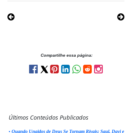
Compartilhe essa página:
Últimos Conteúdos Publicados
•
Quando Ungidos de Deus Se Tornam Rivais: Saul, Davi e