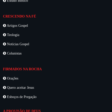
Estudo Bíblico
CRESCENDO NA FÉ
Artigos Gospel
Teologia
Notícias Gospel
Colunistas
FIRMADOS NA ROCHA
Orações
Quero aceitar Jesus
Esboços de Pregação
A PROVISÃO DE DEUS