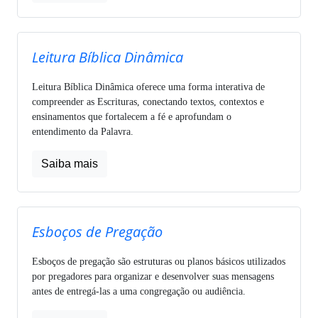
Leitura Bíblica Dinâmica
Leitura Bíblica Dinâmica oferece uma forma interativa de
compreender as Escrituras, conectando textos, contextos e
ensinamentos que fortalecem a fé e aprofundam o
entendimento da Palavra.
Saiba mais
Esboços de Pregação
Esboços de pregação são estruturas ou planos básicos utilizados
por pregadores para organizar e desenvolver suas mensagens
antes de entregá-las a uma congregação ou audiência.