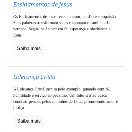
Ensinamentos de Jesus
Os Ensinamentos de Jesus revelam amor, perdão e compaixão.
Suas palavras transformam vidas e apontam o caminho da
verdade. Segui-los é viver em fé, esperança e obediência a
Deus.
Saiba mais
Liderança Cristã
A Liderança Cristã inspira pelo exemplo, guiando com fé,
humildade e serviço ao próximo. Um líder cristão busca
conduzir pessoas pelos caminhos de Deus, promovendo amor e
justiça.
Saiba mais