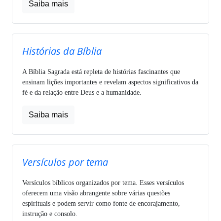
Saiba mais
Histórias da Bíblia
A Bíblia Sagrada está repleta de histórias fascinantes que
ensinam lições importantes e revelam aspectos significativos da
fé e da relação entre Deus e a humanidade.
Saiba mais
Versículos por tema
Versículos bíblicos organizados por tema. Esses versículos
oferecem uma visão abrangente sobre várias questões
espirituais e podem servir como fonte de encorajamento,
instrução e consolo.