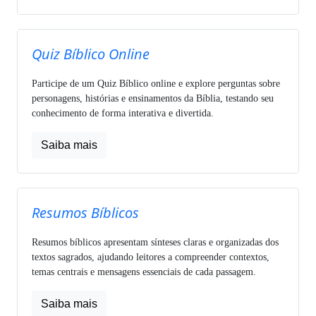
Quiz Bíblico Online
Participe de um Quiz Bíblico online e explore perguntas sobre
personagens, histórias e ensinamentos da Bíblia, testando seu
conhecimento de forma interativa e divertida.
Saiba mais
Resumos Bíblicos
Resumos bíblicos apresentam sínteses claras e organizadas dos
textos sagrados, ajudando leitores a compreender contextos,
temas centrais e mensagens essenciais de cada passagem.
Saiba mais