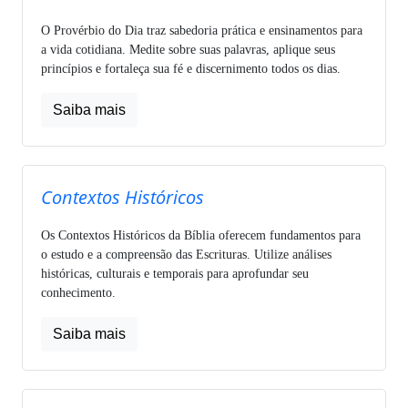
O Provérbio do Dia traz sabedoria prática e ensinamentos para
a vida cotidiana. Medite sobre suas palavras, aplique seus
princípios e fortaleça sua fé e discernimento todos os dias.
Saiba mais
Contextos Históricos
Os Contextos Históricos da Bíblia oferecem fundamentos para
o estudo e a compreensão das Escrituras. Utilize análises
históricas, culturais e temporais para aprofundar seu
conhecimento.
Saiba mais