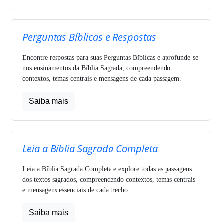
Perguntas Bíblicas e Respostas
Encontre respostas para suas Perguntas Bíblicas e aprofunde-se
nos ensinamentos da Bíblia Sagrada, compreendendo
contextos, temas centrais e mensagens de cada passagem.
Saiba mais
Leia a Bíblia Sagrada Completa
Leia a Bíblia Sagrada Completa e explore todas as passagens
dos textos sagrados, compreendendo contextos, temas centrais
e mensagens essenciais de cada trecho.
Saiba mais