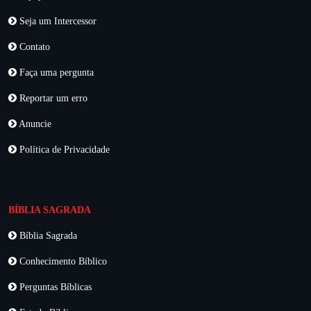
Seja um Intercessor
Contato
Faça uma pergunta
Reportar um erro
Anuncie
Política de Privacidade
BÍBLIA SAGRADA
Bíblia Sagrada
Conhecimento Bíblico
Perguntas Bíblicas