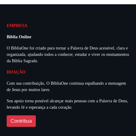
EMPRESA
Bíblia Online
O BíbliaOne foi criado para tornar a Palavra de Deus acessível, clara e
organizada, ajudando todos a conhecer, estudar e viver os ensinamentos
da Bíblia Sagrada.
DOAÇÃO
Com sua contribuição, O BíbliaOne continua espalhando a mensagem
de Jesus por muitos lares.
Seu apoio torna possível alcançar mais pessoas com a Palavra de Deus,
levando fé e esperança a cada coração.
Contribua