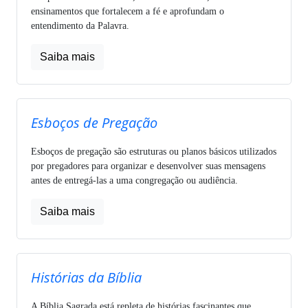
ensinamentos que fortalecem a fé e aprofundam o
entendimento da Palavra.
Saiba mais
Esboços de Pregação
Esboços de pregação são estruturas ou planos básicos utilizados
por pregadores para organizar e desenvolver suas mensagens
antes de entregá-las a uma congregação ou audiência.
Saiba mais
Histórias da Bíblia
A Bíblia Sagrada está repleta de histórias fascinantes que