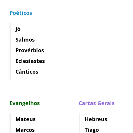
Poéticos
Jó
Salmos
Provérbios
Eclesiastes
Cânticos
Evangelhos
Cartas Gerais
Mateus
Hebreus
Marcos
Tiago