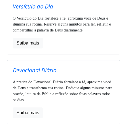
Versículo do Dia
O Versículo do Dia fortalece a fé, aproxima você de Deus e
ilumina sua rotina. Reserve alguns minutos para ler, refletir e
compartilhar a palavra de Deus diariamente.
Saiba mais
Devocional Diário
A prática do Devocional Diário fortalece a fé, aproxima você
de Deus e transforma sua rotina. Dedique alguns minutos para
oração, leitura da Bíblia e reflexão sobre Suas palavras todos
os dias.
Saiba mais