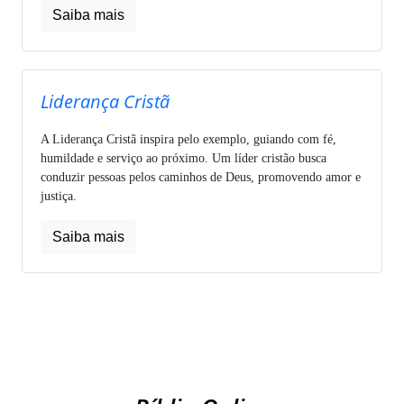
Saiba mais
Liderança Cristã
A Liderança Cristã inspira pelo exemplo, guiando com fé,
humildade e serviço ao próximo. Um líder cristão busca
conduzir pessoas pelos caminhos de Deus, promovendo amor e
justiça.
Saiba mais