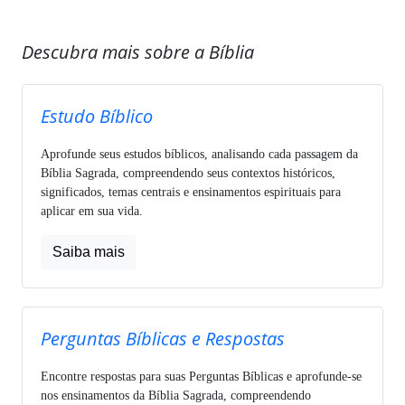
Descubra mais sobre a Bíblia
Estudo Bíblico
Aprofunde seus estudos bíblicos, analisando cada passagem da
Bíblia Sagrada, compreendendo seus contextos históricos,
significados, temas centrais e ensinamentos espirituais para
aplicar em sua vida.
Saiba mais
Perguntas Bíblicas e Respostas
Encontre respostas para suas Perguntas Bíblicas e aprofunde-se
nos ensinamentos da Bíblia Sagrada, compreendendo