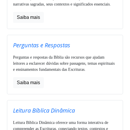
narrativas sagradas, seus contextos e significados essenciais.
Saiba mais
Perguntas e Respostas
Perguntas e respostas da Bíblia são recursos que ajudam
leitores a esclarecer dúvidas sobre passagens, temas espirituais
e ensinamentos fundamentais das Escrituras.
Saiba mais
Leitura Bíblica Dinâmica
Leitura Bíblica Dinâmica oferece uma forma interativa de
compreender as Escrituras, conectando textos, contextos e