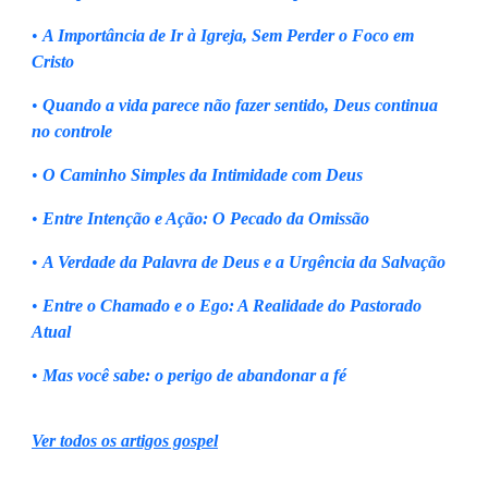
•
A Importância de Ir à Igreja, Sem Perder o Foco em
Cristo
•
Quando a vida parece não fazer sentido, Deus continua
no controle
•
O Caminho Simples da Intimidade com Deus
•
Entre Intenção e Ação: O Pecado da Omissão
•
A Verdade da Palavra de Deus e a Urgência da Salvação
•
Entre o Chamado e o Ego: A Realidade do Pastorado
Atual
•
Mas você sabe: o perigo de abandonar a fé
Ver todos os artigos gospel