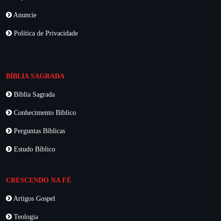
Anuncie
Política de Privacidade
BÍBLIA SAGRADA
Bíblia Sagrada
Conhecimento Bíblico
Perguntas Bíblicas
Estudo Bíblico
CRESCENDO NA FÉ
Artigos Gospel
Teologia