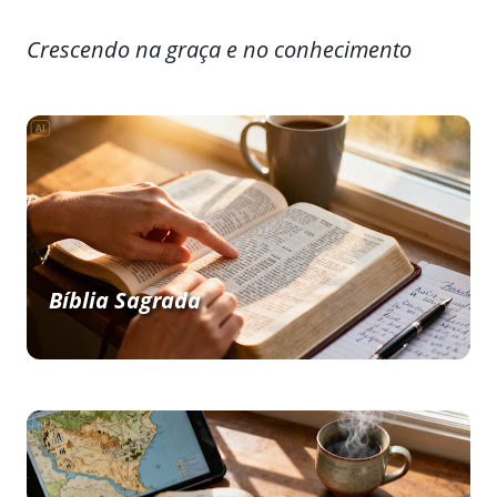
Crescendo na graça e no conhecimento
Bíblia Sagrada