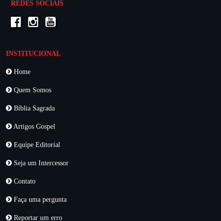
REDES SOCIAIS
INSTITUCIONAL
Home
Quem Somos
Bíblia Sagrada
Artigos Gospel
Equipe Editorial
Seja um Intercessor
Contato
Faça uma pergunta
Reportar um erro