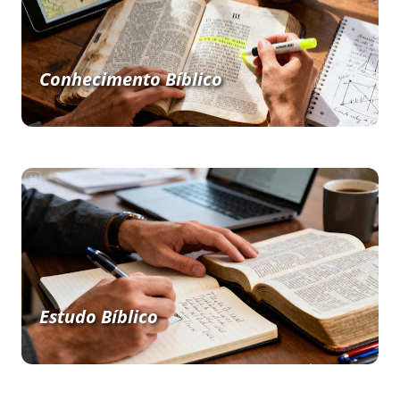
Conhecimento Bíblico
Estudo Bíblico