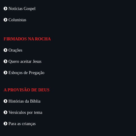
Notícias Gospel
Colunistas
FIRMADOS NA ROCHA
Orações
Quero aceitar Jesus
Esboços de Pregação
A PROVISÃO DE DEUS
Histórias da Bíblia
Versículos por tema
Para as crianças