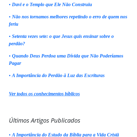
•
Davi e o Templo que Ele Não Construiu
•
Não nos tornamos melhores repetindo o erro de quem nos
feriu
•
Setenta vezes sete: o que Jesus quis ensinar sobre o
perdão?
•
Quando Deus Perdoa uma Dívida que Não Poderíamos
Pagar
•
A Importância do Perdão à Luz das Escrituras
Ver todos os conhecimentos bíblicos
Últimos Artigos Publicados
•
A Importância do Estudo da Bíblia para a Vida Cristã