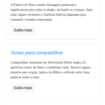
A Palavra de Deus contém mensagens poderosas e
significativas para todas as idades, incluindo as crianças. Aqui
estão alguns versículos e histórias bíblicas adaptadas para
transmitir verdades importantes.
Saiba mais
Temas para compartilhar
Compartilhar momentos do Devocional Diário inspira fé,
aproxima outros de Deus e transforma vidas. Reserve alguns
minutos para oração, leitura da Bíblia e reflexão sobre Suas
palavras todos os dias.
Saiba mais