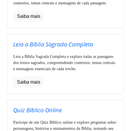
contextos, temas centrais e mensagens de cada passagem.
Saiba mais
Leia a Bíblia Sagrada Completa
Leia a Bíblia Sagrada Completa e explore todas as passagens
dos textos sagrados, compreendendo contextos, temas centrais
e mensagens essenciais de cada trecho.
Saiba mais
Quiz Bíblico Online
Participe de um Quiz Bíblico online e explore perguntas sobre
personagens, histórias e ensinamentos da Bíblia, testando seu