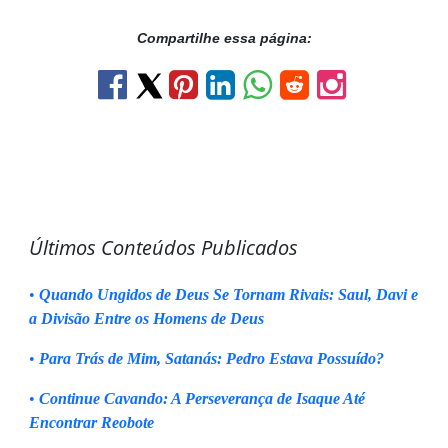
Compartilhe essa página:
Últimos Conteúdos Publicados
•
Quando Ungidos de Deus Se Tornam Rivais: Saul, Davi e
a Divisão Entre os Homens de Deus
•
Para Trás de Mim, Satanás: Pedro Estava Possuído?
•
Continue Cavando: A Perseverança de Isaque Até
Encontrar Reobote