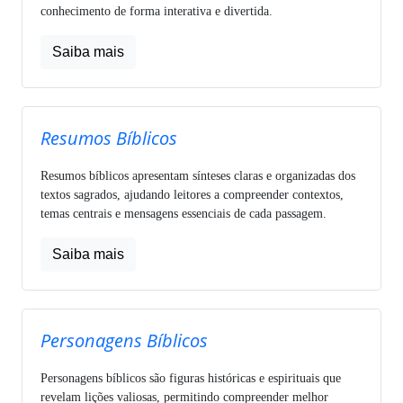
conhecimento de forma interativa e divertida.
Saiba mais
Resumos Bíblicos
Resumos bíblicos apresentam sínteses claras e organizadas dos
textos sagrados, ajudando leitores a compreender contextos,
temas centrais e mensagens essenciais de cada passagem.
Saiba mais
Personagens Bíblicos
Personagens bíblicos são figuras históricas e espirituais que
revelam lições valiosas, permitindo compreender melhor