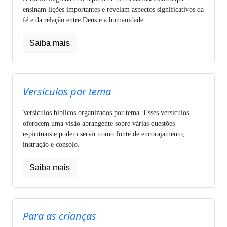
ensinam lições importantes e revelam aspectos significativos da
fé e da relação entre Deus e a humanidade.
Saiba mais
Versículos por tema
Versículos bíblicos organizados por tema. Esses versículos
oferecem uma visão abrangente sobre várias questões
espirituais e podem servir como fonte de encorajamento,
instrução e consolo.
Saiba mais
Para as crianças