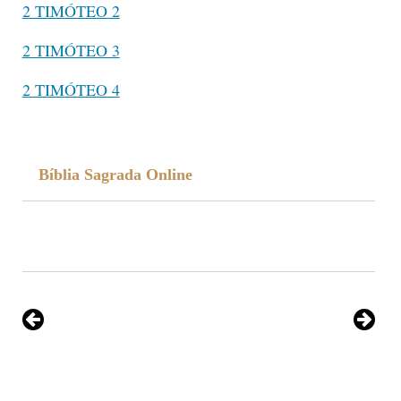
2 TIMÓTEO 2
2 TIMÓTEO 3
2 TIMÓTEO 4
Bíblia Sagrada Online