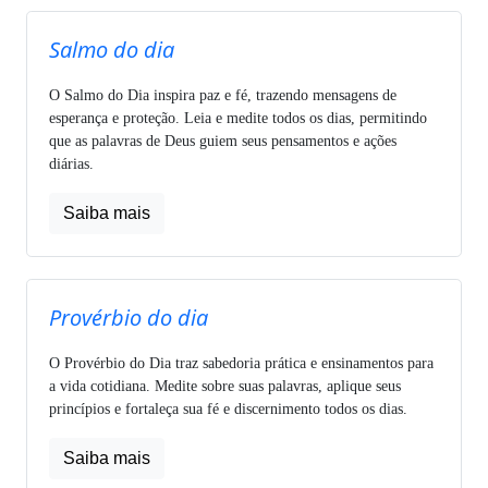
Salmo do dia
O Salmo do Dia inspira paz e fé, trazendo mensagens de
esperança e proteção. Leia e medite todos os dias, permitindo
que as palavras de Deus guiem seus pensamentos e ações
diárias.
Saiba mais
Provérbio do dia
O Provérbio do Dia traz sabedoria prática e ensinamentos para
a vida cotidiana. Medite sobre suas palavras, aplique seus
princípios e fortaleça sua fé e discernimento todos os dias.
Saiba mais