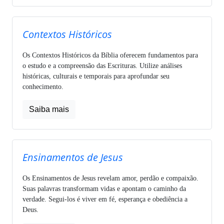
Contextos Históricos
Os Contextos Históricos da Bíblia oferecem fundamentos para
o estudo e a compreensão das Escrituras. Utilize análises
históricas, culturais e temporais para aprofundar seu
conhecimento.
Saiba mais
Ensinamentos de Jesus
Os Ensinamentos de Jesus revelam amor, perdão e compaixão.
Suas palavras transformam vidas e apontam o caminho da
verdade. Segui-los é viver em fé, esperança e obediência a
Deus.