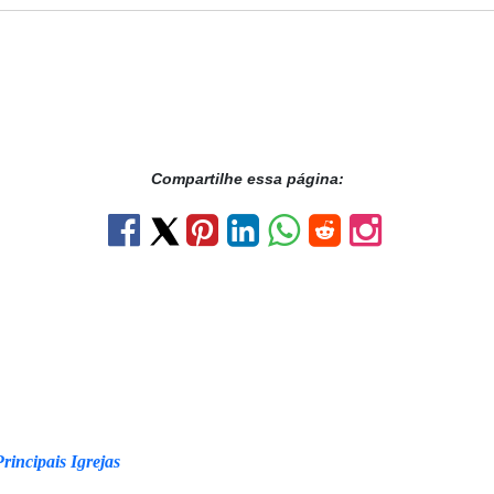
Compartilhe essa página:
rincipais Igrejas