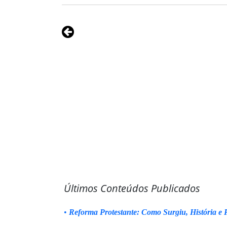
Últimos Conteúdos Publicados
•
Reforma Protestante: Como Surgiu, História e P