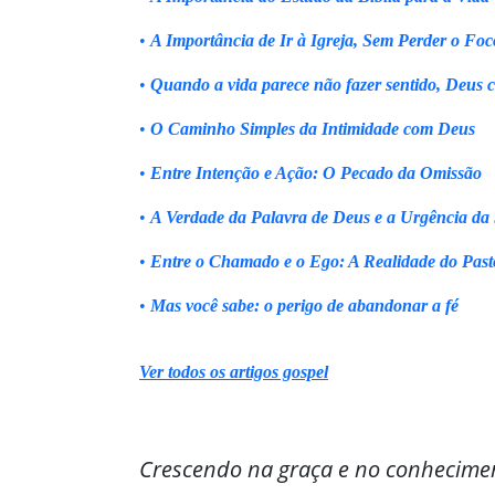
•
A Importância de Ir à Igreja, Sem Perder o Foc
•
Quando a vida parece não fazer sentido, Deus 
•
O Caminho Simples da Intimidade com Deus
•
Entre Intenção e Ação: O Pecado da Omissão
•
A Verdade da Palavra de Deus e a Urgência da
•
Entre o Chamado e o Ego: A Realidade do Past
•
Mas você sabe: o perigo de abandonar a fé
Ver todos os artigos gospel
Crescendo na graça e no conhecime