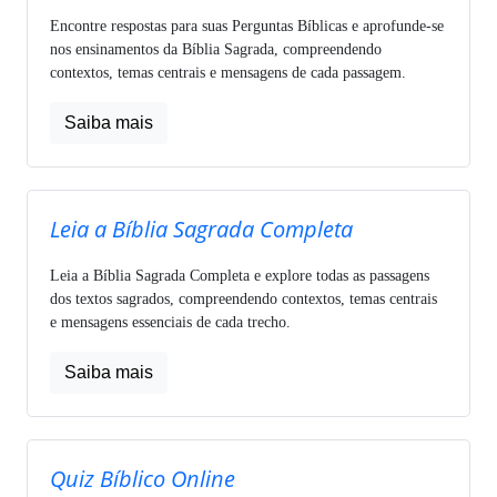
Encontre respostas para suas Perguntas Bíblicas e aprofunde-se
nos ensinamentos da Bíblia Sagrada, compreendendo
contextos, temas centrais e mensagens de cada passagem.
Saiba mais
Leia a Bíblia Sagrada Completa
Leia a Bíblia Sagrada Completa e explore todas as passagens
dos textos sagrados, compreendendo contextos, temas centrais
e mensagens essenciais de cada trecho.
Saiba mais
Quiz Bíblico Online