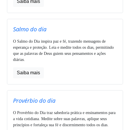
Saiba mais
Salmo do dia
O Salmo do Dia inspira paz e fé, trazendo mensagens de
esperança e proteção. Leia e medite todos os dias, permitindo
que as palavras de Deus guiem seus pensamentos e ações
diárias.
Saiba mais
Provérbio do dia
O Provérbio do Dia traz sabedoria prática e ensinamentos para
a vida cotidiana. Medite sobre suas palavras, aplique seus
princípios e fortaleça sua fé e discernimento todos os dias.