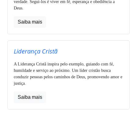
verdade. Segui-los é viver em fé, esperança e obediência a
Deus.
Saiba mais
Liderança Cristã
A Liderança Cristã inspira pelo exemplo, guiando com fé,
humildade e serviço ao próximo. Um líder cristão busca
conduzir pessoas pelos caminhos de Deus, promovendo amor e
justiça.
Saiba mais