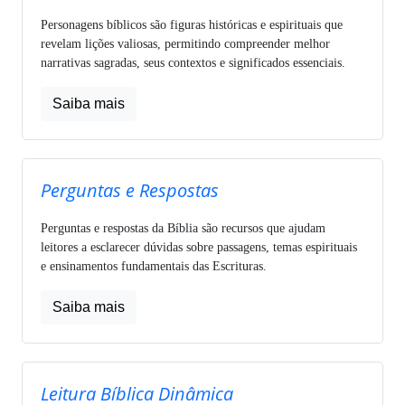
Personagens bíblicos são figuras históricas e espirituais que
revelam lições valiosas, permitindo compreender melhor
narrativas sagradas, seus contextos e significados essenciais.
Saiba mais
Perguntas e Respostas
Perguntas e respostas da Bíblia são recursos que ajudam
leitores a esclarecer dúvidas sobre passagens, temas espirituais
e ensinamentos fundamentais das Escrituras.
Saiba mais
Leitura Bíblica Dinâmica