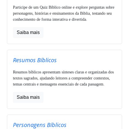
Participe de um Quiz Bíblico online e explore perguntas sobre
personagens, histórias e ensinamentos da Bíblia, testando seu
conhecimento de forma interativa e divertida.
Saiba mais
Resumos Bíblicos
Resumos bíblicos apresentam sínteses claras e organizadas dos
textos sagrados, ajudando leitores a compreender contextos,
temas centrais e mensagens essenciais de cada passagem.
Saiba mais
Personagens Bíblicos