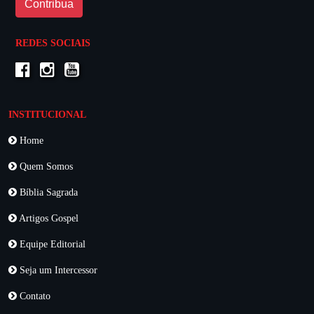
Contribua
REDES SOCIAIS
INSTITUCIONAL
Home
Quem Somos
Bíblia Sagrada
Artigos Gospel
Equipe Editorial
Seja um Intercessor
Contato