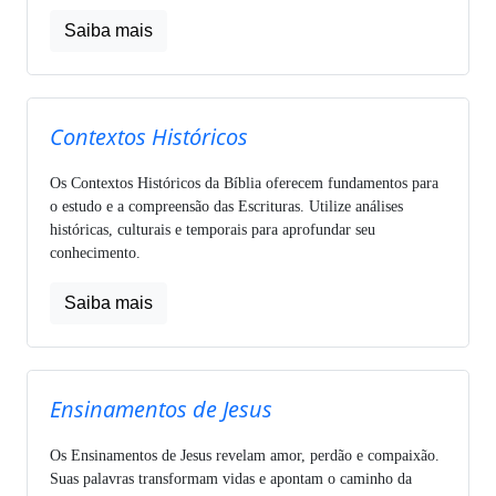
Saiba mais
Contextos Históricos
Os Contextos Históricos da Bíblia oferecem fundamentos para
o estudo e a compreensão das Escrituras. Utilize análises
históricas, culturais e temporais para aprofundar seu
conhecimento.
Saiba mais
Ensinamentos de Jesus
Os Ensinamentos de Jesus revelam amor, perdão e compaixão.
Suas palavras transformam vidas e apontam o caminho da