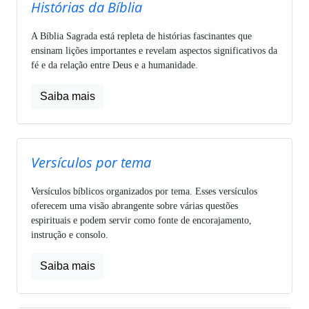
Histórias da Bíblia
A Bíblia Sagrada está repleta de histórias fascinantes que
ensinam lições importantes e revelam aspectos significativos da
fé e da relação entre Deus e a humanidade.
Saiba mais
Versículos por tema
Versículos bíblicos organizados por tema. Esses versículos
oferecem uma visão abrangente sobre várias questões
espirituais e podem servir como fonte de encorajamento,
instrução e consolo.
Saiba mais