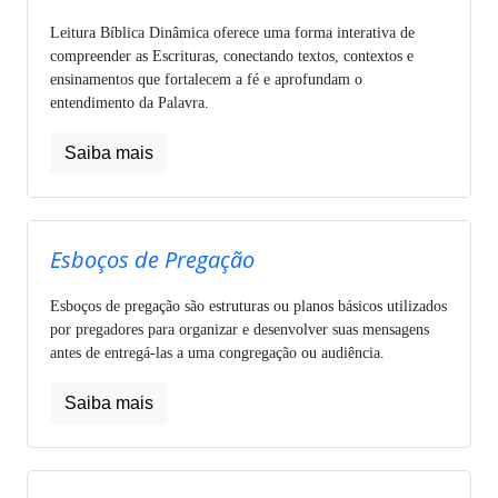
Leitura Bíblica Dinâmica oferece uma forma interativa de
compreender as Escrituras, conectando textos, contextos e
ensinamentos que fortalecem a fé e aprofundam o
entendimento da Palavra.
Saiba mais
Esboços de Pregação
Esboços de pregação são estruturas ou planos básicos utilizados
por pregadores para organizar e desenvolver suas mensagens
antes de entregá-las a uma congregação ou audiência.
Saiba mais