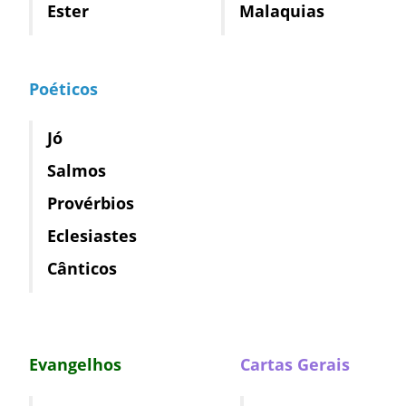
Ester
Malaquias
Poéticos
Jó
Salmos
Provérbios
Eclesiastes
Cânticos
Evangelhos
Cartas Gerais