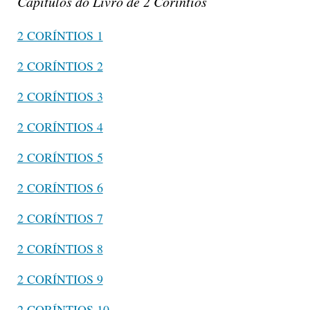
Capítulos do Livro de 2 Coríntios
2 CORÍNTIOS 1
2 CORÍNTIOS 2
2 CORÍNTIOS 3
2 CORÍNTIOS 4
2 CORÍNTIOS 5
2 CORÍNTIOS 6
2 CORÍNTIOS 7
2 CORÍNTIOS 8
2 CORÍNTIOS 9
2 CORÍNTIOS 10