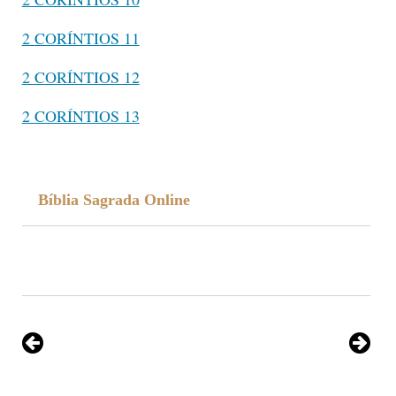
2 CORÍNTIOS 11
2 CORÍNTIOS 12
2 CORÍNTIOS 13
Bíblia Sagrada Online