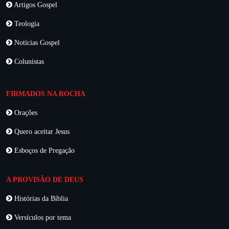
Artigos Gospel
Teologia
Notícias Gospel
Colunistas
FIRMADOS NA ROCHA
Orações
Quero aceitar Jesus
Esboços de Pregação
A PROVISÃO DE DEUS
Histórias da Bíblia
Versículos por tema