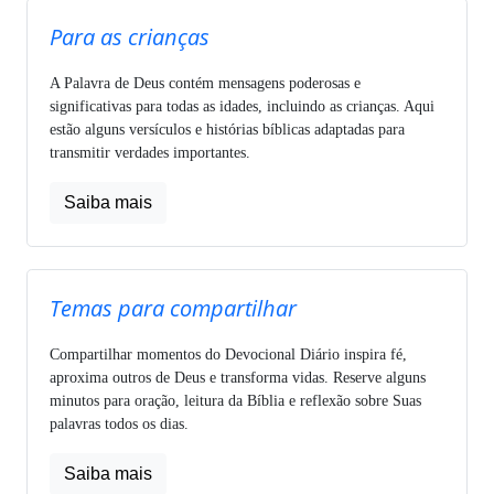
Para as crianças
A Palavra de Deus contém mensagens poderosas e
significativas para todas as idades, incluindo as crianças. Aqui
estão alguns versículos e histórias bíblicas adaptadas para
transmitir verdades importantes.
Saiba mais
Temas para compartilhar
Compartilhar momentos do Devocional Diário inspira fé,
aproxima outros de Deus e transforma vidas. Reserve alguns
minutos para oração, leitura da Bíblia e reflexão sobre Suas
palavras todos os dias.
Saiba mais