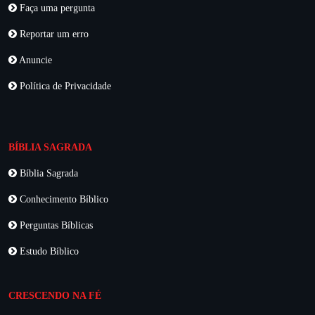
Faça uma pergunta
Reportar um erro
Anuncie
Política de Privacidade
BÍBLIA SAGRADA
Bíblia Sagrada
Conhecimento Bíblico
Perguntas Bíblicas
Estudo Bíblico
CRESCENDO NA FÉ