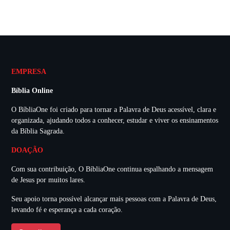
EMPRESA
Bíblia Online
O BíbliaOne foi criado para tornar a Palavra de Deus acessível, clara e
organizada, ajudando todos a conhecer, estudar e viver os ensinamentos
da Bíblia Sagrada.
DOAÇÃO
Com sua contribuição, O BíbliaOne continua espalhando a mensagem
de Jesus por muitos lares.
Seu apoio torna possível alcançar mais pessoas com a Palavra de Deus,
levando fé e esperança a cada coração.