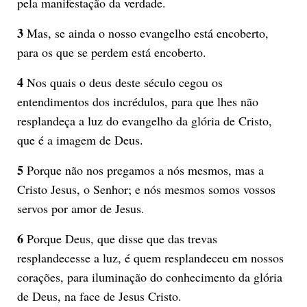
pela manifestação da verdade.
3
Mas, se ainda o nosso evangelho está encoberto,
para os que se perdem está encoberto.
4
Nos quais o deus deste século cegou os
entendimentos dos incrédulos, para que lhes não
resplandeça a luz do evangelho da glória de Cristo,
que é a imagem de Deus.
5
Porque não nos pregamos a nós mesmos, mas a
Cristo Jesus, o Senhor; e nós mesmos somos vossos
servos por amor de Jesus.
6
Porque Deus, que disse que das trevas
resplandecesse a luz, é quem resplandeceu em nossos
corações, para iluminação do conhecimento da glória
de Deus, na face de Jesus Cristo.