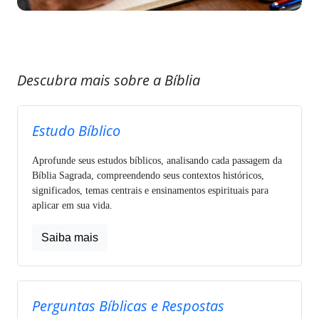
Descubra mais sobre a Bíblia
Estudo Bíblico
Aprofunde seus estudos bíblicos, analisando cada passagem da
Bíblia Sagrada, compreendendo seus contextos históricos,
significados, temas centrais e ensinamentos espirituais para
aplicar em sua vida.
Saiba mais
Perguntas Bíblicas e Respostas