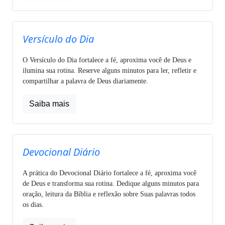
Versículo do Dia
O Versículo do Dia fortalece a fé, aproxima você de Deus e
ilumina sua rotina. Reserve alguns minutos para ler, refletir e
compartilhar a palavra de Deus diariamente.
Saiba mais
Devocional Diário
A prática do Devocional Diário fortalece a fé, aproxima você
de Deus e transforma sua rotina. Dedique alguns minutos para
oração, leitura da Bíblia e reflexão sobre Suas palavras todos
os dias.