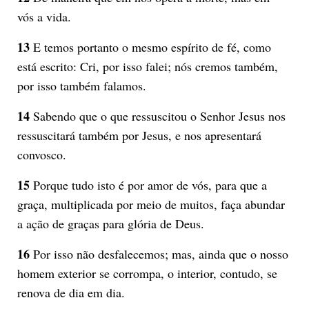
vós a vida.
13
E temos portanto o mesmo espírito de fé, como
está escrito: Cri, por isso falei; nós cremos também,
por isso também falamos.
14
Sabendo que o que ressuscitou o Senhor Jesus nos
ressuscitará também por Jesus, e nos apresentará
convosco.
15
Porque tudo isto é por amor de vós, para que a
graça, multiplicada por meio de muitos, faça abundar
a ação de graças para glória de Deus.
16
Por isso não desfalecemos; mas, ainda que o nosso
homem exterior se corrompa, o interior, contudo, se
renova de dia em dia.