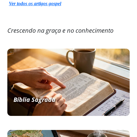
Ver todos os artigos gospel
Crescendo na graça e no conhecimento
Bíblia Sagrada