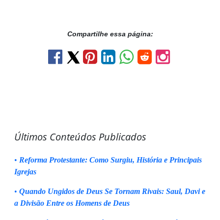
Compartilhe essa página:
Últimos Conteúdos Publicados
•
Reforma Protestante: Como Surgiu, História e Principais
Igrejas
•
Quando Ungidos de Deus Se Tornam Rivais: Saul, Davi e
a Divisão Entre os Homens de Deus