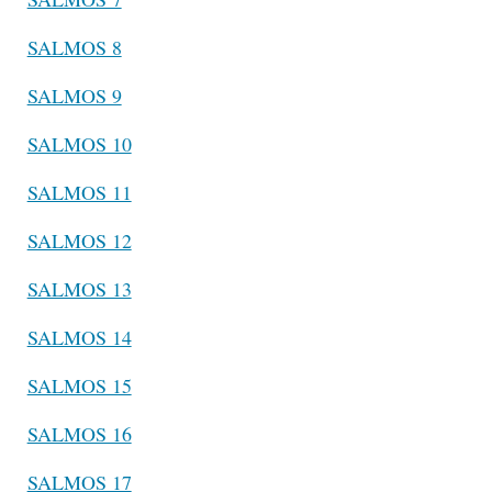
SALMOS 8
SALMOS 9
SALMOS 10
SALMOS 11
SALMOS 12
SALMOS 13
SALMOS 14
SALMOS 15
SALMOS 16
SALMOS 17