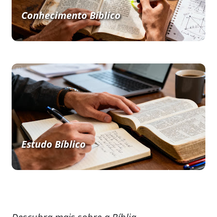
Conhecimento Bíblico
Estudo Bíblico