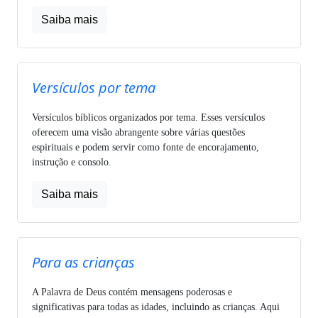
Saiba mais
Versículos por tema
Versículos bíblicos organizados por tema. Esses versículos
oferecem uma visão abrangente sobre várias questões
espirituais e podem servir como fonte de encorajamento,
instrução e consolo.
Saiba mais
Para as crianças
A Palavra de Deus contém mensagens poderosas e
significativas para todas as idades, incluindo as crianças. Aqui