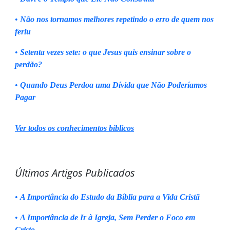
•
Não nos tornamos melhores repetindo o erro de quem nos
feriu
•
Setenta vezes sete: o que Jesus quis ensinar sobre o
perdão?
•
Quando Deus Perdoa uma Dívida que Não Poderíamos
Pagar
Ver todos os conhecimentos bíblicos
Últimos Artigos Publicados
•
A Importância do Estudo da Bíblia para a Vida Cristã
•
A Importância de Ir à Igreja, Sem Perder o Foco em
Cristo