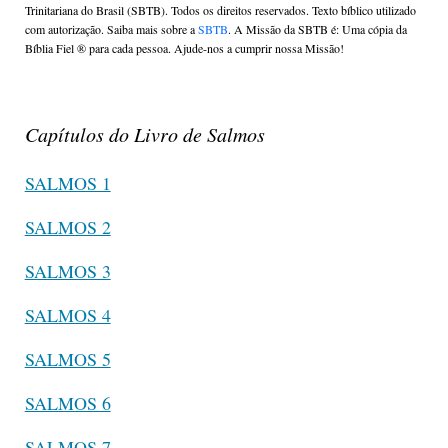
Trinitariana do Brasil (SBTB). Todos os direitos reservados. Texto bíblico utilizado
com autorização. Saiba mais sobre a
SBTB
. A Missão da SBTB é: Uma cópia da
Bíblia Fiel ®️ para cada pessoa. Ajude-nos a cumprir nossa Missão!
Capítulos do Livro de Salmos
SALMOS 1
SALMOS 2
SALMOS 3
SALMOS 4
SALMOS 5
SALMOS 6
SALMOS 7