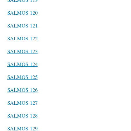
SALMOS 120
SALMOS 121
SALMOS 122
SALMOS 123
SALMOS 124
SALMOS 125
SALMOS 126
SALMOS 127
SALMOS 128
SALMOS 129