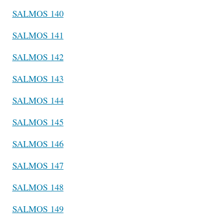
SALMOS 140
SALMOS 141
SALMOS 142
SALMOS 143
SALMOS 144
SALMOS 145
SALMOS 146
SALMOS 147
SALMOS 148
SALMOS 149