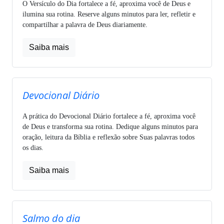
O Versículo do Dia fortalece a fé, aproxima você de Deus e
ilumina sua rotina. Reserve alguns minutos para ler, refletir e
compartilhar a palavra de Deus diariamente.
Saiba mais
Devocional Diário
A prática do Devocional Diário fortalece a fé, aproxima você
de Deus e transforma sua rotina. Dedique alguns minutos para
oração, leitura da Bíblia e reflexão sobre Suas palavras todos
os dias.
Saiba mais
Salmo do dia