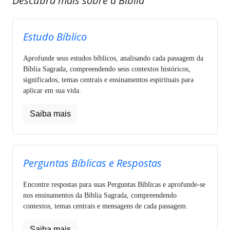
Descubra mais sobre a Bíblia
Estudo Bíblico
Aprofunde seus estudos bíblicos, analisando cada passagem da
Bíblia Sagrada, compreendendo seus contextos históricos,
significados, temas centrais e ensinamentos espirituais para
aplicar em sua vida.
Saiba mais
Perguntas Bíblicas e Respostas
Encontre respostas para suas Perguntas Bíblicas e aprofunde-se
nos ensinamentos da Bíblia Sagrada, compreendendo
contextos, temas centrais e mensagens de cada passagem.
Saiba mais