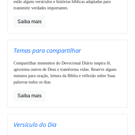
estão alguns versículos e histórias bíblicas adaptadas para
transmitir verdades importantes.
Saiba mais
Temas para compartilhar
Compartilhar momentos do Devocional Diário inspira fé,
aproxima outros de Deus e transforma vidas. Reserve alguns
minutos para oração, leitura da Bíblia e reflexão sobre Suas
palavras todos os dias.
Saiba mais
Versículo do Dia