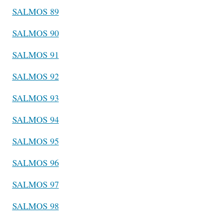
SALMOS 89
SALMOS 90
SALMOS 91
SALMOS 92
SALMOS 93
SALMOS 94
SALMOS 95
SALMOS 96
SALMOS 97
SALMOS 98