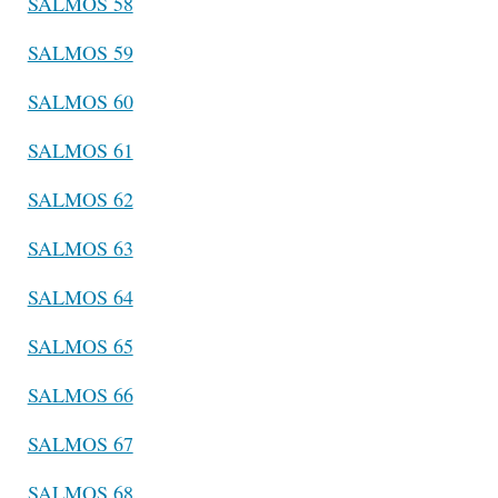
SALMOS 58
SALMOS 59
SALMOS 60
SALMOS 61
SALMOS 62
SALMOS 63
SALMOS 64
SALMOS 65
SALMOS 66
SALMOS 67
SALMOS 68