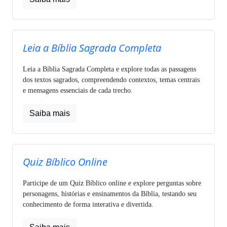
Leia a Bíblia Sagrada Completa
Leia a Bíblia Sagrada Completa e explore todas as passagens
dos textos sagrados, compreendendo contextos, temas centrais
e mensagens essenciais de cada trecho.
Saiba mais
Quiz Bíblico Online
Participe de um Quiz Bíblico online e explore perguntas sobre
personagens, histórias e ensinamentos da Bíblia, testando seu
conhecimento de forma interativa e divertida.