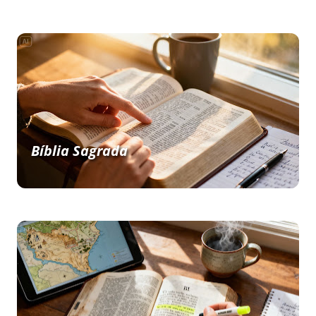
Bíblia Sagrada