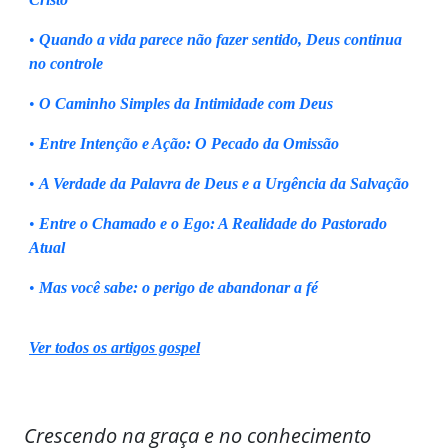
•
Quando a vida parece não fazer sentido, Deus continua
no controle
•
O Caminho Simples da Intimidade com Deus
•
Entre Intenção e Ação: O Pecado da Omissão
•
A Verdade da Palavra de Deus e a Urgência da Salvação
•
Entre o Chamado e o Ego: A Realidade do Pastorado
Atual
•
Mas você sabe: o perigo de abandonar a fé
Ver todos os artigos gospel
Crescendo na graça e no conhecimento