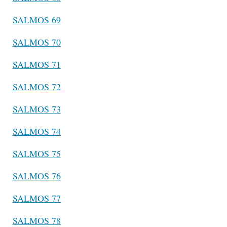
SALMOS 69
SALMOS 70
SALMOS 71
SALMOS 72
SALMOS 73
SALMOS 74
SALMOS 75
SALMOS 76
SALMOS 77
SALMOS 78