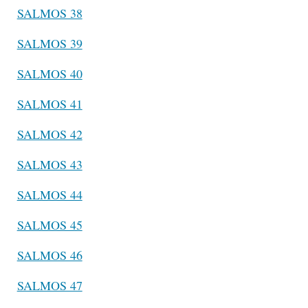
SALMOS 38
SALMOS 39
SALMOS 40
SALMOS 41
SALMOS 42
SALMOS 43
SALMOS 44
SALMOS 45
SALMOS 46
SALMOS 47