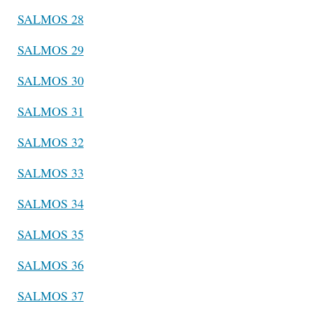
SALMOS 28
SALMOS 29
SALMOS 30
SALMOS 31
SALMOS 32
SALMOS 33
SALMOS 34
SALMOS 35
SALMOS 36
SALMOS 37