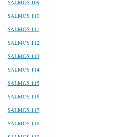
SALMOS 109
SALMOS 110
SALMOS 111
SALMOS 112
SALMOS 113
SALMOS 114
SALMOS 115
SALMOS 116
SALMOS 117
SALMOS 118
SALMOS 119