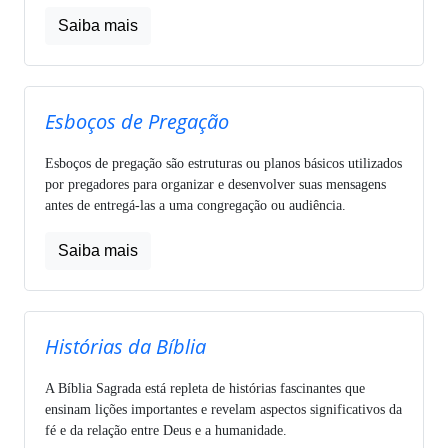
Saiba mais
Esboços de Pregação
Esboços de pregação são estruturas ou planos básicos utilizados
por pregadores para organizar e desenvolver suas mensagens
antes de entregá-las a uma congregação ou audiência.
Saiba mais
Histórias da Bíblia
A Bíblia Sagrada está repleta de histórias fascinantes que
ensinam lições importantes e revelam aspectos significativos da
fé e da relação entre Deus e a humanidade.