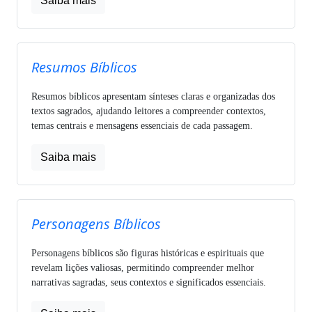
Saiba mais
Resumos Bíblicos
Resumos bíblicos apresentam sínteses claras e organizadas dos
textos sagrados, ajudando leitores a compreender contextos,
temas centrais e mensagens essenciais de cada passagem.
Saiba mais
Personagens Bíblicos
Personagens bíblicos são figuras históricas e espirituais que
revelam lições valiosas, permitindo compreender melhor
narrativas sagradas, seus contextos e significados essenciais.