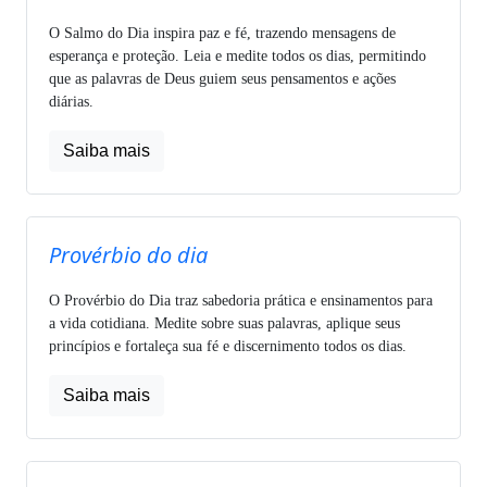
O Salmo do Dia inspira paz e fé, trazendo mensagens de
esperança e proteção. Leia e medite todos os dias, permitindo
que as palavras de Deus guiem seus pensamentos e ações
diárias.
Saiba mais
Provérbio do dia
O Provérbio do Dia traz sabedoria prática e ensinamentos para
a vida cotidiana. Medite sobre suas palavras, aplique seus
princípios e fortaleça sua fé e discernimento todos os dias.
Saiba mais