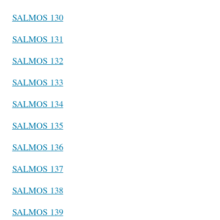
SALMOS 130
SALMOS 131
SALMOS 132
SALMOS 133
SALMOS 134
SALMOS 135
SALMOS 136
SALMOS 137
SALMOS 138
SALMOS 139