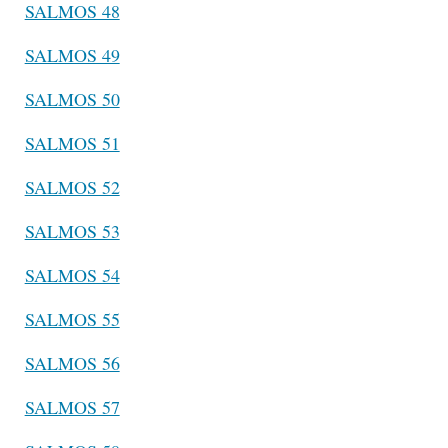
SALMOS 48
SALMOS 49
SALMOS 50
SALMOS 51
SALMOS 52
SALMOS 53
SALMOS 54
SALMOS 55
SALMOS 56
SALMOS 57