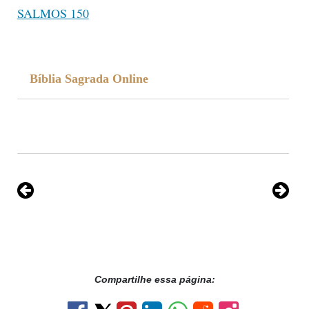
SALMOS 150
Bíblia Sagrada Online
Compartilhe essa página: