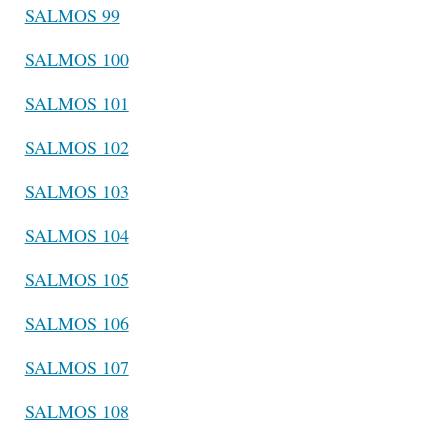
SALMOS 99
SALMOS 100
SALMOS 101
SALMOS 102
SALMOS 103
SALMOS 104
SALMOS 105
SALMOS 106
SALMOS 107
SALMOS 108