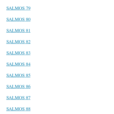
SALMOS 79
SALMOS 80
SALMOS 81
SALMOS 82
SALMOS 83
SALMOS 84
SALMOS 85
SALMOS 86
SALMOS 87
SALMOS 88