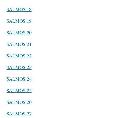
SALMOS 18
SALMOS 19
SALMOS 20
SALMOS 21
SALMOS 22
SALMOS 23
SALMOS 24
SALMOS 25
SALMOS 26
SALMOS 27