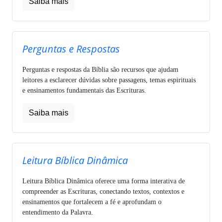
Saiba mais
Perguntas e Respostas
Perguntas e respostas da Bíblia são recursos que ajudam
leitores a esclarecer dúvidas sobre passagens, temas espirituais
e ensinamentos fundamentais das Escrituras.
Saiba mais
Leitura Bíblica Dinâmica
Leitura Bíblica Dinâmica oferece uma forma interativa de
compreender as Escrituras, conectando textos, contextos e
ensinamentos que fortalecem a fé e aprofundam o
entendimento da Palavra.