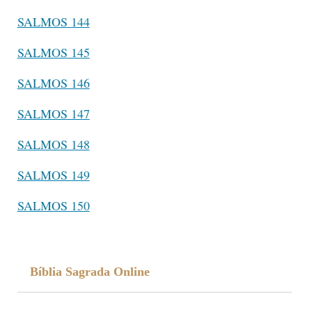
SALMOS 144
SALMOS 145
SALMOS 146
SALMOS 147
SALMOS 148
SALMOS 149
SALMOS 150
Bíblia Sagrada Online