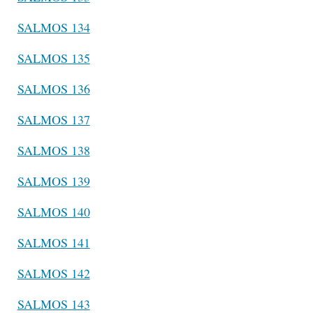
SALMOS 134
SALMOS 135
SALMOS 136
SALMOS 137
SALMOS 138
SALMOS 139
SALMOS 140
SALMOS 141
SALMOS 142
SALMOS 143