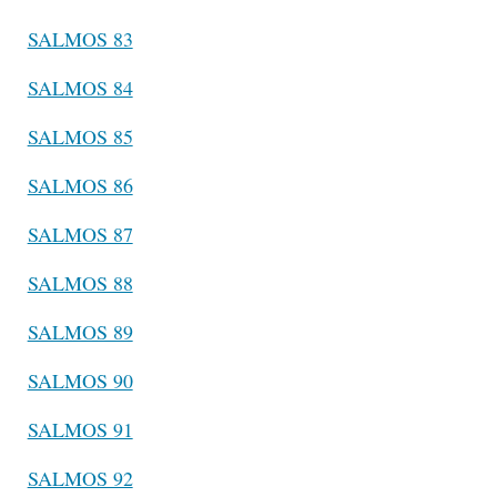
SALMOS 83
SALMOS 84
SALMOS 85
SALMOS 86
SALMOS 87
SALMOS 88
SALMOS 89
SALMOS 90
SALMOS 91
SALMOS 92