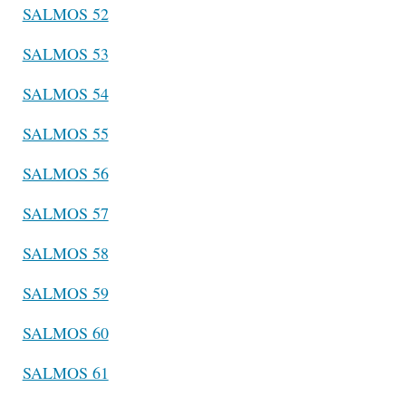
SALMOS 52
SALMOS 53
SALMOS 54
SALMOS 55
SALMOS 56
SALMOS 57
SALMOS 58
SALMOS 59
SALMOS 60
SALMOS 61