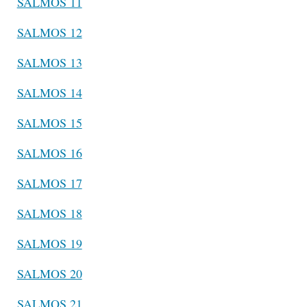
SALMOS 11
SALMOS 12
SALMOS 13
SALMOS 14
SALMOS 15
SALMOS 16
SALMOS 17
SALMOS 18
SALMOS 19
SALMOS 20
SALMOS 21