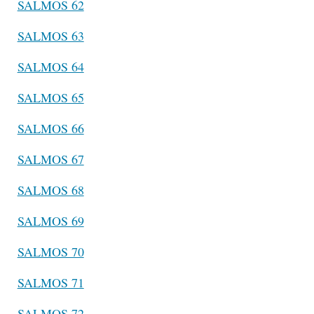
SALMOS 62
SALMOS 63
SALMOS 64
SALMOS 65
SALMOS 66
SALMOS 67
SALMOS 68
SALMOS 69
SALMOS 70
SALMOS 71
SALMOS 72