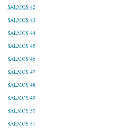
SALMOS 42
SALMOS 43
SALMOS 44
SALMOS 45
SALMOS 46
SALMOS 47
SALMOS 48
SALMOS 49
SALMOS 50
SALMOS 51