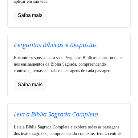
aplicar em sua vida.
Saiba mais
Perguntas Bíblicas e Respostas
Encontre respostas para suas Perguntas Bíblicas e aprofunde-se
nos ensinamentos da Bíblia Sagrada, compreendendo
contextos, temas centrais e mensagens de cada passagem.
Saiba mais
Leia a Bíblia Sagrada Completa
Leia a Bíblia Sagrada Completa e explore todas as passagens
dos textos sagrados, compreendendo contextos, temas centrais