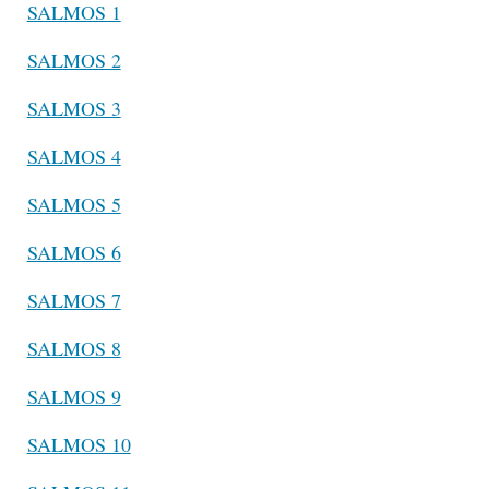
SALMOS 1
SALMOS 2
SALMOS 3
SALMOS 4
SALMOS 5
SALMOS 6
SALMOS 7
SALMOS 8
SALMOS 9
SALMOS 10