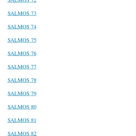
SALMOS 73
SALMOS 74
SALMOS 75
SALMOS 76
SALMOS 77
SALMOS 78
SALMOS 79
SALMOS 80
SALMOS 81
SALMOS 82