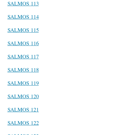
SALMOS 113
SALMOS 114
SALMOS 115
SALMOS 116
SALMOS 117
SALMOS 118
SALMOS 119
SALMOS 120
SALMOS 121
SALMOS 122