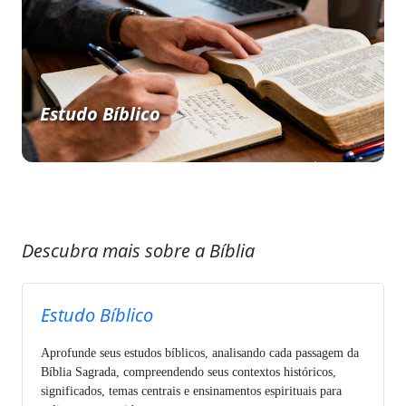
Estudo Bíblico
Descubra mais sobre a Bíblia
Estudo Bíblico
Aprofunde seus estudos bíblicos, analisando cada passagem da
Bíblia Sagrada, compreendendo seus contextos históricos,
significados, temas centrais e ensinamentos espirituais para