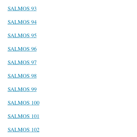
SALMOS 93
SALMOS 94
SALMOS 95
SALMOS 96
SALMOS 97
SALMOS 98
SALMOS 99
SALMOS 100
SALMOS 101
SALMOS 102