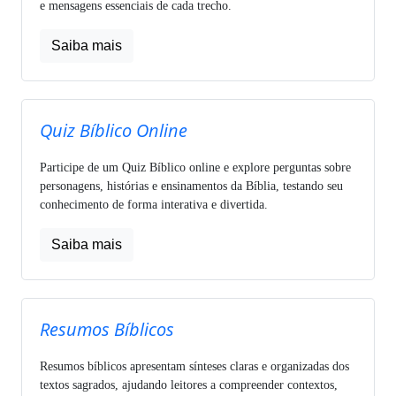
e mensagens essenciais de cada trecho.
Saiba mais
Quiz Bíblico Online
Participe de um Quiz Bíblico online e explore perguntas sobre
personagens, histórias e ensinamentos da Bíblia, testando seu
conhecimento de forma interativa e divertida.
Saiba mais
Resumos Bíblicos
Resumos bíblicos apresentam sínteses claras e organizadas dos
textos sagrados, ajudando leitores a compreender contextos,