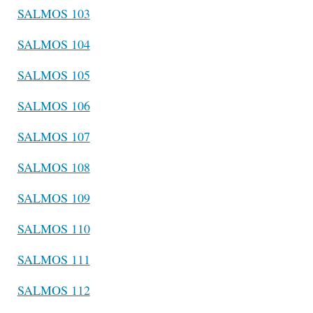
SALMOS 103
SALMOS 104
SALMOS 105
SALMOS 106
SALMOS 107
SALMOS 108
SALMOS 109
SALMOS 110
SALMOS 111
SALMOS 112