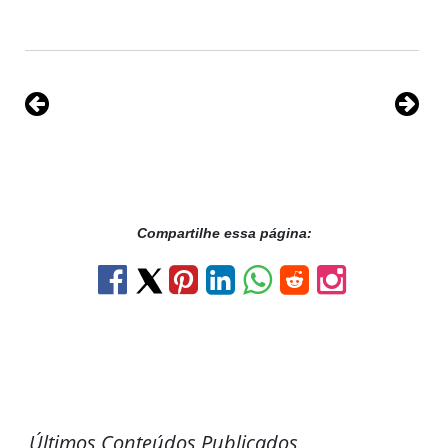
Compartilhe essa página:
Últimos Conteúdos Publicados