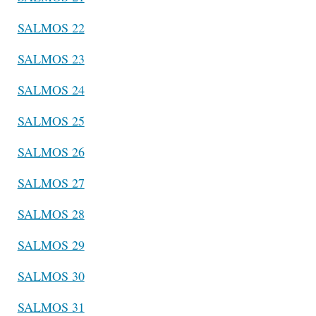
SALMOS 22
SALMOS 23
SALMOS 24
SALMOS 25
SALMOS 26
SALMOS 27
SALMOS 28
SALMOS 29
SALMOS 30
SALMOS 31