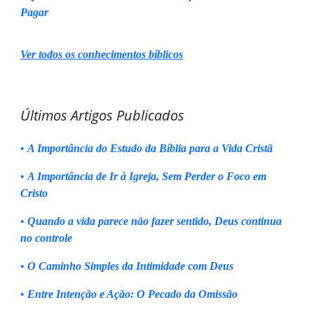
Pagar
Ver todos os conhecimentos bíblicos
Últimos Artigos Publicados
•
A Importância do Estudo da Bíblia para a Vida Cristã
•
A Importância de Ir à Igreja, Sem Perder o Foco em
Cristo
•
Quando a vida parece não fazer sentido, Deus continua
no controle
•
O Caminho Simples da Intimidade com Deus
•
Entre Intenção e Ação: O Pecado da Omissão