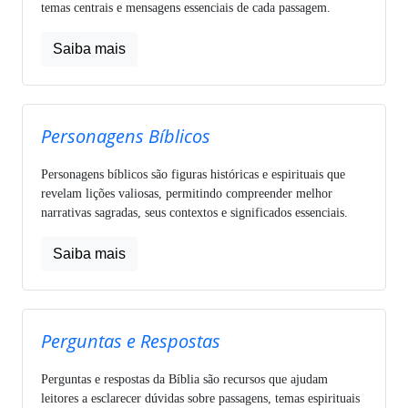
temas centrais e mensagens essenciais de cada passagem.
Saiba mais
Personagens Bíblicos
Personagens bíblicos são figuras históricas e espirituais que
revelam lições valiosas, permitindo compreender melhor
narrativas sagradas, seus contextos e significados essenciais.
Saiba mais
Perguntas e Respostas
Perguntas e respostas da Bíblia são recursos que ajudam
leitores a esclarecer dúvidas sobre passagens, temas espirituais