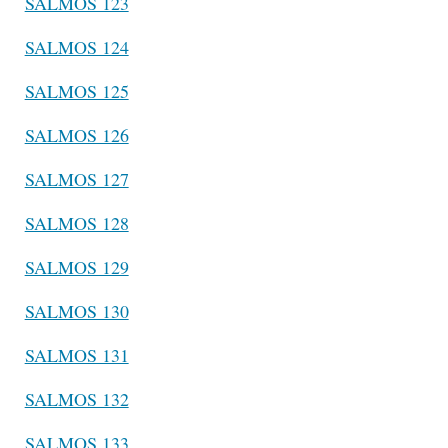
SALMOS 123
SALMOS 124
SALMOS 125
SALMOS 126
SALMOS 127
SALMOS 128
SALMOS 129
SALMOS 130
SALMOS 131
SALMOS 132
SALMOS 133