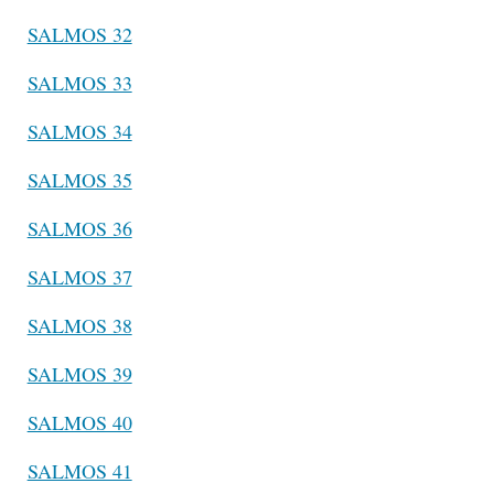
SALMOS 32
SALMOS 33
SALMOS 34
SALMOS 35
SALMOS 36
SALMOS 37
SALMOS 38
SALMOS 39
SALMOS 40
SALMOS 41