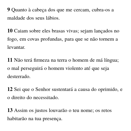
9
Quanto à cabeça dos que me cercam, cubra-os a
maldade dos seus lábios.
10
Caiam sobre eles brasas vivas; sejam lançados no
fogo, em covas profundas, para que se não tornem a
levantar.
11
Não terá firmeza na terra o homem de má língua;
o mal perseguirá o homem violento até que seja
desterrado.
12
Sei que o Senhor sustentará a causa do oprimido, e
o direito do necessitado.
13
Assim os justos louvarão o teu nome; os retos
habitarão na tua presença.