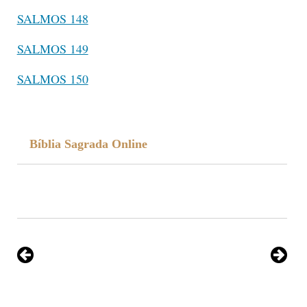
SALMOS 148
SALMOS 149
SALMOS 150
Bíblia Sagrada Online