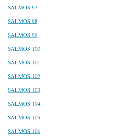
SALMOS 97
SALMOS 98
SALMOS 99
SALMOS 100
SALMOS 101
SALMOS 102
SALMOS 103
SALMOS 104
SALMOS 105
SALMOS 106