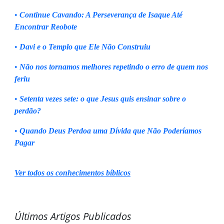
•
Continue Cavando: A Perseverança de Isaque Até
Encontrar Reobote
•
Davi e o Templo que Ele Não Construiu
•
Não nos tornamos melhores repetindo o erro de quem nos
feriu
•
Setenta vezes sete: o que Jesus quis ensinar sobre o
perdão?
•
Quando Deus Perdoa uma Dívida que Não Poderíamos
Pagar
Ver todos os conhecimentos bíblicos
Últimos Artigos Publicados