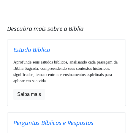
Descubra mais sobre a Bíblia
Estudo Bíblico
Aprofunde seus estudos bíblicos, analisando cada passagem da
Bíblia Sagrada, compreendendo seus contextos históricos,
significados, temas centrais e ensinamentos espirituais para
aplicar em sua vida.
Saiba mais
Perguntas Bíblicas e Respostas