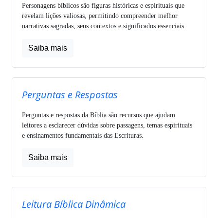
Personagens bíblicos são figuras históricas e espirituais que
revelam lições valiosas, permitindo compreender melhor
narrativas sagradas, seus contextos e significados essenciais.
Saiba mais
Perguntas e Respostas
Perguntas e respostas da Bíblia são recursos que ajudam
leitores a esclarecer dúvidas sobre passagens, temas espirituais
e ensinamentos fundamentais das Escrituras.
Saiba mais
Leitura Bíblica Dinâmica