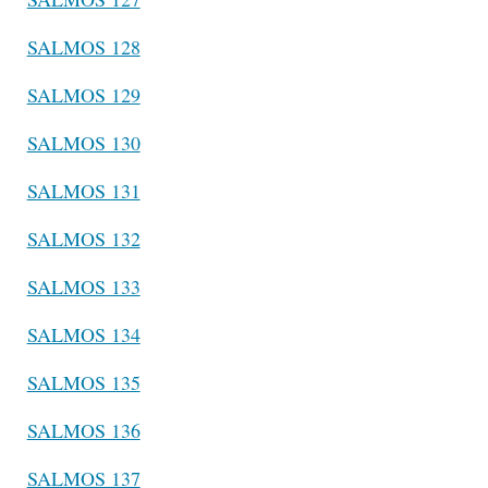
SALMOS 128
SALMOS 129
SALMOS 130
SALMOS 131
SALMOS 132
SALMOS 133
SALMOS 134
SALMOS 135
SALMOS 136
SALMOS 137