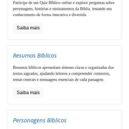
Participe de um Quiz Bíblico online e explore perguntas sobre
personagens, histórias e ensinamentos da Bíblia, testando seu
conhecimento de forma interativa e divertida.
Saiba mais
Resumos Bíblicos
Resumos bíblicos apresentam sínteses claras e organizadas dos
textos sagrados, ajudando leitores a compreender contextos,
temas centrais e mensagens essenciais de cada passagem.
Saiba mais
Personagens Bíblicos