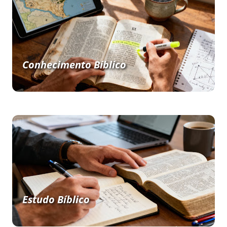
Conhecimento Bíblico
Estudo Bíblico