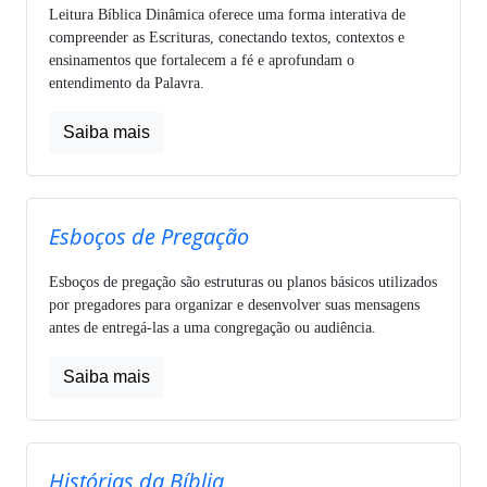
Leitura Bíblica Dinâmica oferece uma forma interativa de
compreender as Escrituras, conectando textos, contextos e
ensinamentos que fortalecem a fé e aprofundam o
entendimento da Palavra.
Saiba mais
Esboços de Pregação
Esboços de pregação são estruturas ou planos básicos utilizados
por pregadores para organizar e desenvolver suas mensagens
antes de entregá-las a uma congregação ou audiência.
Saiba mais
Histórias da Bíblia