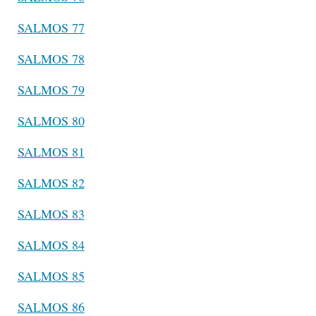
SALMOS 77
SALMOS 78
SALMOS 79
SALMOS 80
SALMOS 81
SALMOS 82
SALMOS 83
SALMOS 84
SALMOS 85
SALMOS 86