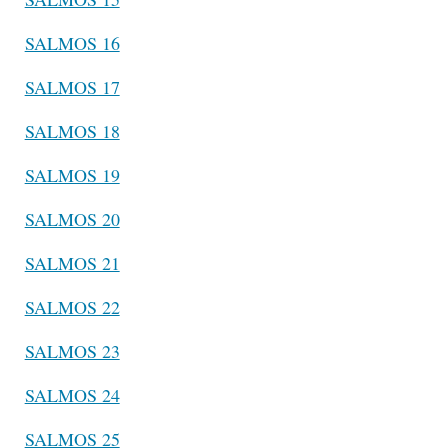
SALMOS 16
SALMOS 17
SALMOS 18
SALMOS 19
SALMOS 20
SALMOS 21
SALMOS 22
SALMOS 23
SALMOS 24
SALMOS 25