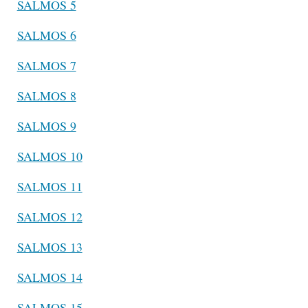
SALMOS 5
SALMOS 6
SALMOS 7
SALMOS 8
SALMOS 9
SALMOS 10
SALMOS 11
SALMOS 12
SALMOS 13
SALMOS 14
SALMOS 15