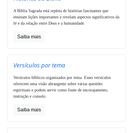
A Bíblia Sagrada está repleta de histórias fascinantes que
ensinam lições importantes e revelam aspectos significativos da
fé e da relação entre Deus e a humanidade.
Saiba mais
Versículos por tema
Versículos bíblicos organizados por tema. Esses versículos
oferecem uma visão abrangente sobre várias questões
espirituais e podem servir como fonte de encorajamento,
instrução e consolo.
Saiba mais