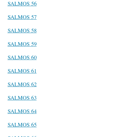
SALMOS 56
SALMOS 57
SALMOS 58
SALMOS 59
SALMOS 60
SALMOS 61
SALMOS 62
SALMOS 63
SALMOS 64
SALMOS 65