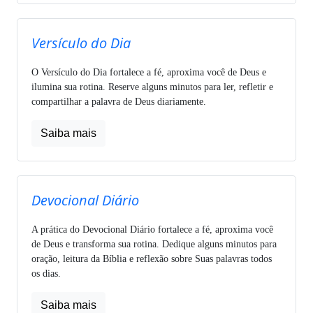
Versículo do Dia
O Versículo do Dia fortalece a fé, aproxima você de Deus e
ilumina sua rotina. Reserve alguns minutos para ler, refletir e
compartilhar a palavra de Deus diariamente.
Saiba mais
Devocional Diário
A prática do Devocional Diário fortalece a fé, aproxima você
de Deus e transforma sua rotina. Dedique alguns minutos para
oração, leitura da Bíblia e reflexão sobre Suas palavras todos
os dias.
Saiba mais