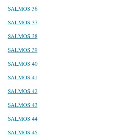
SALMOS 36
SALMOS 37
SALMOS 38
SALMOS 39
SALMOS 40
SALMOS 41
SALMOS 42
SALMOS 43
SALMOS 44
SALMOS 45