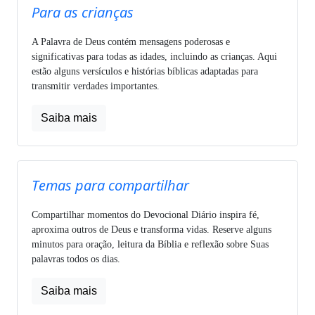
Para as crianças
A Palavra de Deus contém mensagens poderosas e
significativas para todas as idades, incluindo as crianças. Aqui
estão alguns versículos e histórias bíblicas adaptadas para
transmitir verdades importantes.
Saiba mais
Temas para compartilhar
Compartilhar momentos do Devocional Diário inspira fé,
aproxima outros de Deus e transforma vidas. Reserve alguns
minutos para oração, leitura da Bíblia e reflexão sobre Suas
palavras todos os dias.
Saiba mais