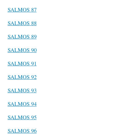
SALMOS 87
SALMOS 88
SALMOS 89
SALMOS 90
SALMOS 91
SALMOS 92
SALMOS 93
SALMOS 94
SALMOS 95
SALMOS 96