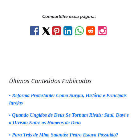
Compartilhe essa página:
Últimos Conteúdos Publicados
•
Reforma Protestante: Como Surgiu, História e Principais
Igrejas
•
Quando Ungidos de Deus Se Tornam Rivais: Saul, Davi e
a Divisão Entre os Homens de Deus
•
Para Trás de Mim, Satanás: Pedro Estava Possuído?