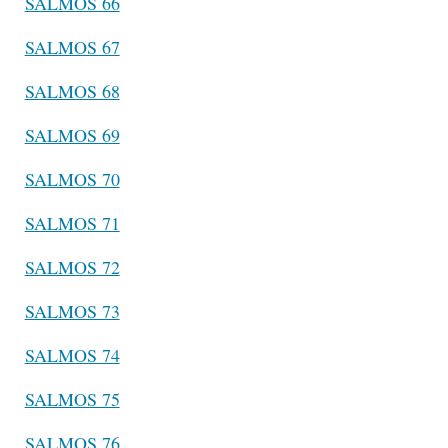
SALMOS 66
SALMOS 67
SALMOS 68
SALMOS 69
SALMOS 70
SALMOS 71
SALMOS 72
SALMOS 73
SALMOS 74
SALMOS 75
SALMOS 76