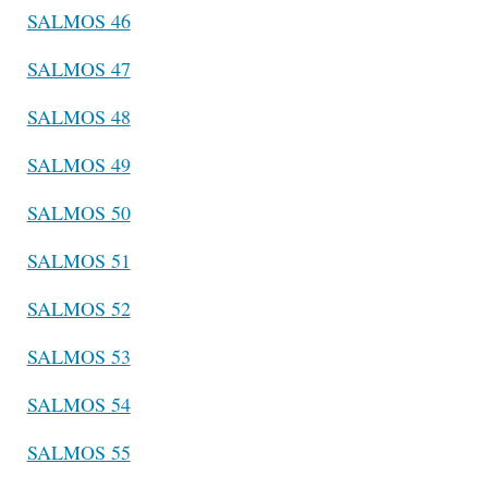
SALMOS 46
SALMOS 47
SALMOS 48
SALMOS 49
SALMOS 50
SALMOS 51
SALMOS 52
SALMOS 53
SALMOS 54
SALMOS 55