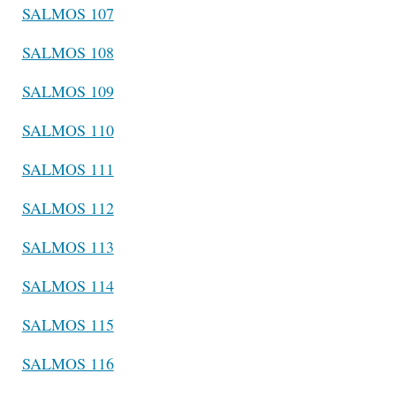
SALMOS 107
SALMOS 108
SALMOS 109
SALMOS 110
SALMOS 111
SALMOS 112
SALMOS 113
SALMOS 114
SALMOS 115
SALMOS 116