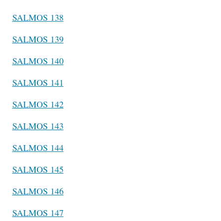
SALMOS 138
SALMOS 139
SALMOS 140
SALMOS 141
SALMOS 142
SALMOS 143
SALMOS 144
SALMOS 145
SALMOS 146
SALMOS 147