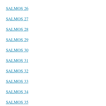
SALMOS 26
SALMOS 27
SALMOS 28
SALMOS 29
SALMOS 30
SALMOS 31
SALMOS 32
SALMOS 33
SALMOS 34
SALMOS 35