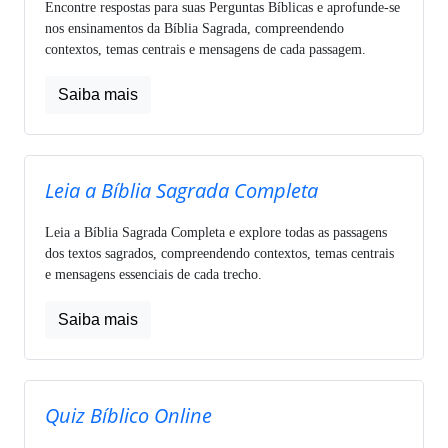
Encontre respostas para suas Perguntas Bíblicas e aprofunde-se
nos ensinamentos da Bíblia Sagrada, compreendendo
contextos, temas centrais e mensagens de cada passagem.
Saiba mais
Leia a Bíblia Sagrada Completa
Leia a Bíblia Sagrada Completa e explore todas as passagens
dos textos sagrados, compreendendo contextos, temas centrais
e mensagens essenciais de cada trecho.
Saiba mais
Quiz Bíblico Online