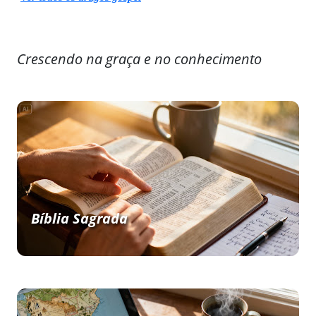
Crescendo na graça e no conhecimento
Bíblia Sagrada