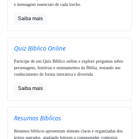
e mensagens essenciais de cada trecho.
Saiba mais
Quiz Bíblico Online
Participe de um Quiz Bíblico online e explore perguntas sobre
personagens, histórias e ensinamentos da Bíblia, testando seu
conhecimento de forma interativa e divertida.
Saiba mais
Resumos Bíblicos
Resumos bíblicos apresentam sínteses claras e organizadas dos
textos sagrados, ajudando leitores a compreender contextos,