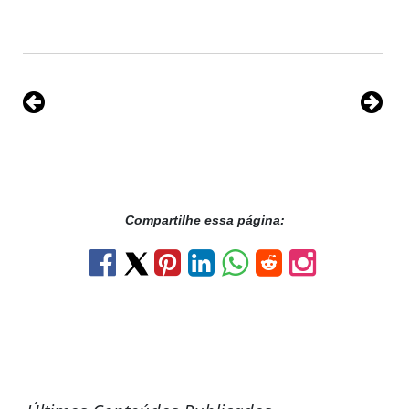
Compartilhe essa página: