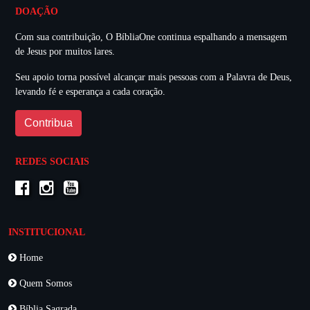
DOAÇÃO
Com sua contribuição, O BíbliaOne continua espalhando a mensagem
de Jesus por muitos lares.
Seu apoio torna possível alcançar mais pessoas com a Palavra de Deus,
levando fé e esperança a cada coração.
Contribua
REDES SOCIAIS
INSTITUCIONAL
Home
Quem Somos
Bíblia Sagrada