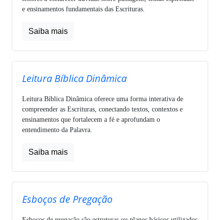
e ensinamentos fundamentais das Escrituras.
Saiba mais
Leitura Bíblica Dinâmica
Leitura Bíblica Dinâmica oferece uma forma interativa de
compreender as Escrituras, conectando textos, contextos e
ensinamentos que fortalecem a fé e aprofundam o
entendimento da Palavra.
Saiba mais
Esboços de Pregação
Esboços de pregação são estruturas ou planos básicos utilizados