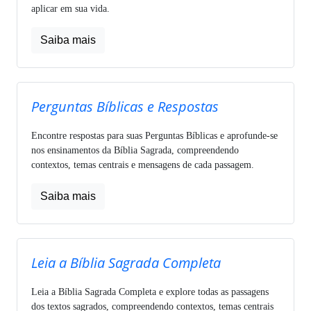
aplicar em sua vida.
Saiba mais
Perguntas Bíblicas e Respostas
Encontre respostas para suas Perguntas Bíblicas e aprofunde-se
nos ensinamentos da Bíblia Sagrada, compreendendo
contextos, temas centrais e mensagens de cada passagem.
Saiba mais
Leia a Bíblia Sagrada Completa
Leia a Bíblia Sagrada Completa e explore todas as passagens
dos textos sagrados, compreendendo contextos, temas centrais