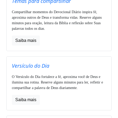
Temas para compartilhar
Compartilhar momentos do Devocional Diário inspira fé,
aproxima outros de Deus e transforma vidas. Reserve alguns
minutos para oração, leitura da Bíblia e reflexão sobre Suas
palavras todos os dias.
Saiba mais
Versículo do Dia
O Versículo do Dia fortalece a fé, aproxima você de Deus e
ilumina sua rotina. Reserve alguns minutos para ler, refletir e
compartilhar a palavra de Deus diariamente.
Saiba mais