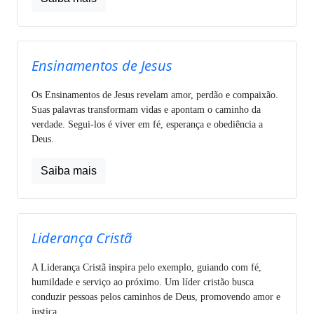
Ensinamentos de Jesus
Os Ensinamentos de Jesus revelam amor, perdão e compaixão.
Suas palavras transformam vidas e apontam o caminho da
verdade. Segui-los é viver em fé, esperança e obediência a
Deus.
Saiba mais
Liderança Cristã
A Liderança Cristã inspira pelo exemplo, guiando com fé,
humildade e serviço ao próximo. Um líder cristão busca
conduzir pessoas pelos caminhos de Deus, promovendo amor e
justiça.