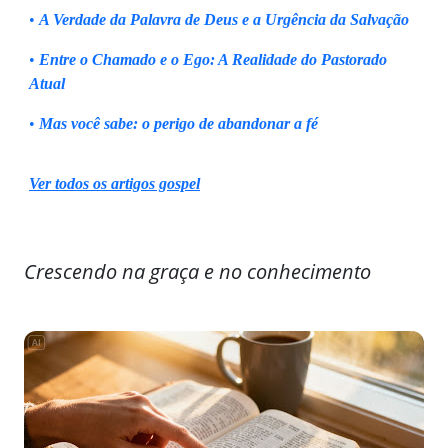
•
A Verdade da Palavra de Deus e a Urgência da Salvação
•
Entre o Chamado e o Ego: A Realidade do Pastorado
Atual
•
Mas você sabe: o perigo de abandonar a fé
Ver todos os artigos gospel
Crescendo na graça e no conhecimento