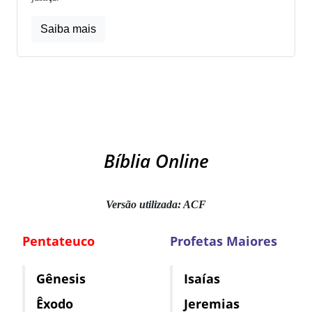
Saiba mais
Bíblia Online
Versão utilizada: ACF
Pentateuco
Profetas Maiores
Gênesis
Isaías
Êxodo
Jeremias