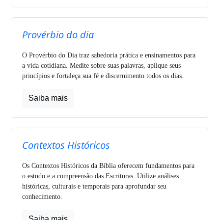
Provérbio do dia
O Provérbio do Dia traz sabedoria prática e ensinamentos para
a vida cotidiana. Medite sobre suas palavras, aplique seus
princípios e fortaleça sua fé e discernimento todos os dias.
Saiba mais
Contextos Históricos
Os Contextos Históricos da Bíblia oferecem fundamentos para
o estudo e a compreensão das Escrituras. Utilize análises
históricas, culturais e temporais para aprofundar seu
conhecimento.
Saiba mais