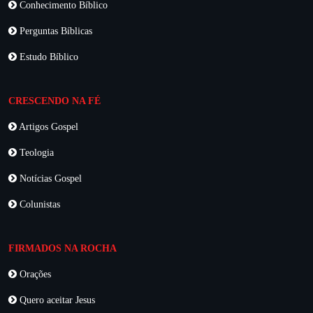
Conhecimento Bíblico
Perguntas Bíblicas
Estudo Bíblico
CRESCENDO NA FÉ
Artigos Gospel
Teologia
Notícias Gospel
Colunistas
FIRMADOS NA ROCHA
Orações
Quero aceitar Jesus