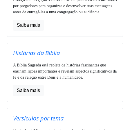
por pregadores para organizar e desenvolver suas mensagens
antes de entregá-las a uma congregação ou audiência.
Saiba mais
Histórias da Bíblia
A Bíblia Sagrada está repleta de histórias fascinantes que
ensinam lições importantes e revelam aspectos significativos da
fé e da relação entre Deus e a humanidade.
Saiba mais
Versículos por tema