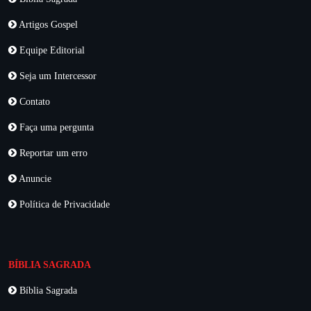
Artigos Gospel
Equipe Editorial
Seja um Intercessor
Contato
Faça uma pergunta
Reportar um erro
Anuncie
Política de Privacidade
BÍBLIA SAGRADA
Bíblia Sagrada