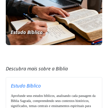
Estudo Bíblico
Descubra mais sobre a Bíblia
Estudo Bíblico
Aprofunde seus estudos bíblicos, analisando cada passagem da
Bíblia Sagrada, compreendendo seus contextos históricos,
significados, temas centrais e ensinamentos espirituais para