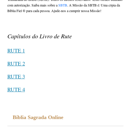
com autorização. Saiba mais sobre a
SBTB
. A Missão da SBTB é: Uma cópia da
Bíblia Fiel ®️ para cada pessoa. Ajude-nos a cumprir nossa Missão!
Capítulos do Livro de Rute
RUTE 1
RUTE 2
RUTE 3
RUTE 4
Bíblia Sagrada Online