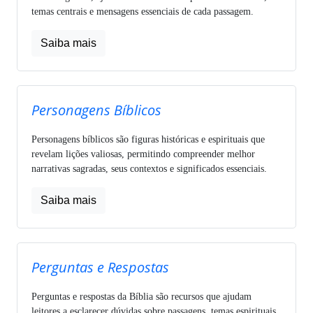
temas centrais e mensagens essenciais de cada passagem.
Saiba mais
Personagens Bíblicos
Personagens bíblicos são figuras históricas e espirituais que
revelam lições valiosas, permitindo compreender melhor
narrativas sagradas, seus contextos e significados essenciais.
Saiba mais
Perguntas e Respostas
Perguntas e respostas da Bíblia são recursos que ajudam
leitores a esclarecer dúvidas sobre passagens, temas espirituais