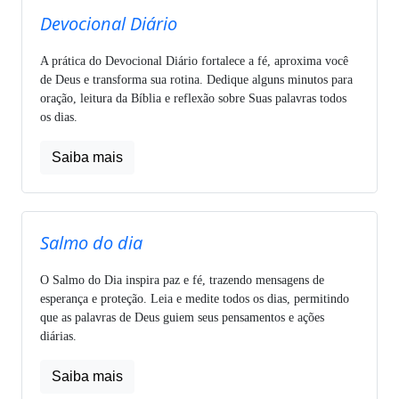
Devocional Diário
A prática do Devocional Diário fortalece a fé, aproxima você
de Deus e transforma sua rotina. Dedique alguns minutos para
oração, leitura da Bíblia e reflexão sobre Suas palavras todos
os dias.
Saiba mais
Salmo do dia
O Salmo do Dia inspira paz e fé, trazendo mensagens de
esperança e proteção. Leia e medite todos os dias, permitindo
que as palavras de Deus guiem seus pensamentos e ações
diárias.
Saiba mais