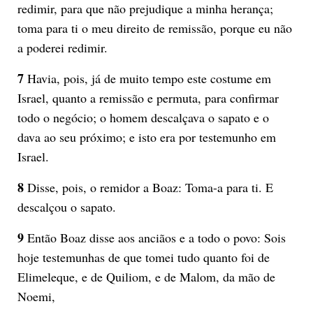
redimir, para que não prejudique a minha herança;
toma para ti o meu direito de remissão, porque eu não
a poderei redimir.
7
Havia, pois, já de muito tempo este costume em
Israel, quanto a remissão e permuta, para confirmar
todo o negócio; o homem descalçava o sapato e o
dava ao seu próximo; e isto era por testemunho em
Israel.
8
Disse, pois, o remidor a Boaz: Toma-a para ti. E
descalçou o sapato.
9
Então Boaz disse aos anciãos e a todo o povo: Sois
hoje testemunhas de que tomei tudo quanto foi de
Elimeleque, e de Quiliom, e de Malom, da mão de
Noemi,