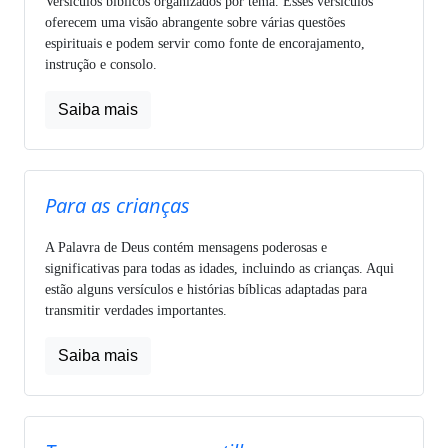
Versículos bíblicos organizados por tema. Esses versículos
oferecem uma visão abrangente sobre várias questões
espirituais e podem servir como fonte de encorajamento,
instrução e consolo.
Saiba mais
Para as crianças
A Palavra de Deus contém mensagens poderosas e
significativas para todas as idades, incluindo as crianças. Aqui
estão alguns versículos e histórias bíblicas adaptadas para
transmitir verdades importantes.
Saiba mais