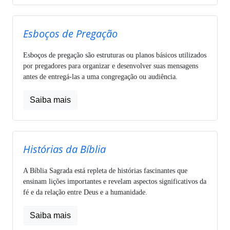
Esboços de Pregação
Esboços de pregação são estruturas ou planos básicos utilizados
por pregadores para organizar e desenvolver suas mensagens
antes de entregá-las a uma congregação ou audiência.
Saiba mais
Histórias da Bíblia
A Bíblia Sagrada está repleta de histórias fascinantes que
ensinam lições importantes e revelam aspectos significativos da
fé e da relação entre Deus e a humanidade.
Saiba mais