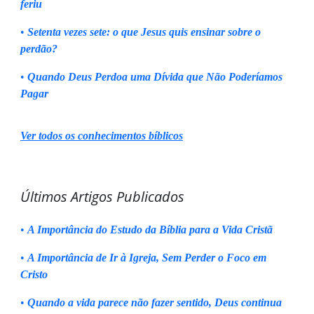
feriu
•
Setenta vezes sete: o que Jesus quis ensinar sobre o
perdão?
•
Quando Deus Perdoa uma Dívida que Não Poderíamos
Pagar
Ver todos os conhecimentos bíblicos
Últimos Artigos Publicados
•
A Importância do Estudo da Bíblia para a Vida Cristã
•
A Importância de Ir à Igreja, Sem Perder o Foco em
Cristo
•
Quando a vida parece não fazer sentido, Deus continua