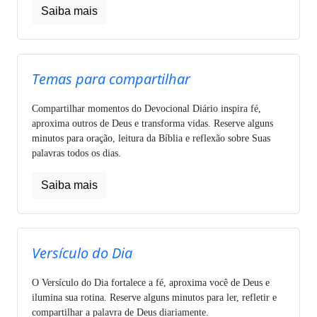
Saiba mais
Temas para compartilhar
Compartilhar momentos do Devocional Diário inspira fé,
aproxima outros de Deus e transforma vidas. Reserve alguns
minutos para oração, leitura da Bíblia e reflexão sobre Suas
palavras todos os dias.
Saiba mais
Versículo do Dia
O Versículo do Dia fortalece a fé, aproxima você de Deus e
ilumina sua rotina. Reserve alguns minutos para ler, refletir e
compartilhar a palavra de Deus diariamente.