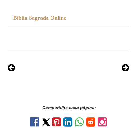
Bíblia Sagrada Online
Compartilhe essa página: