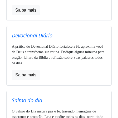
Saiba mais
Devocional Diário
A prática do Devocional Diário fortalece a fé, aproxima você
de Deus e transforma sua rotina. Dedique alguns minutos para
oração, leitura da Bíblia e reflexão sobre Suas palavras todos
os dias.
Saiba mais
Salmo do dia
O Salmo do Dia inspira paz e fé, trazendo mensagens de
esperança e proteção. Leia e medite todos os dias, permitindo