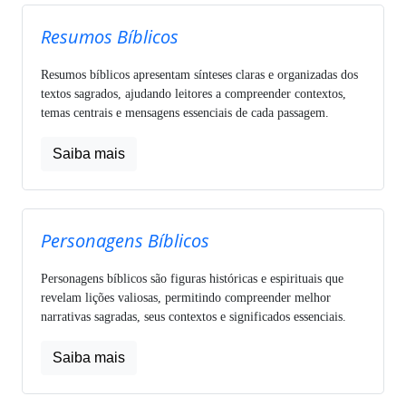
Resumos Bíblicos
Resumos bíblicos apresentam sínteses claras e organizadas dos
textos sagrados, ajudando leitores a compreender contextos,
temas centrais e mensagens essenciais de cada passagem.
Saiba mais
Personagens Bíblicos
Personagens bíblicos são figuras históricas e espirituais que
revelam lições valiosas, permitindo compreender melhor
narrativas sagradas, seus contextos e significados essenciais.
Saiba mais