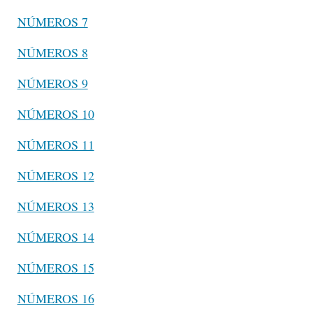
NÚMEROS 7
NÚMEROS 8
NÚMEROS 9
NÚMEROS 10
NÚMEROS 11
NÚMEROS 12
NÚMEROS 13
NÚMEROS 14
NÚMEROS 15
NÚMEROS 16