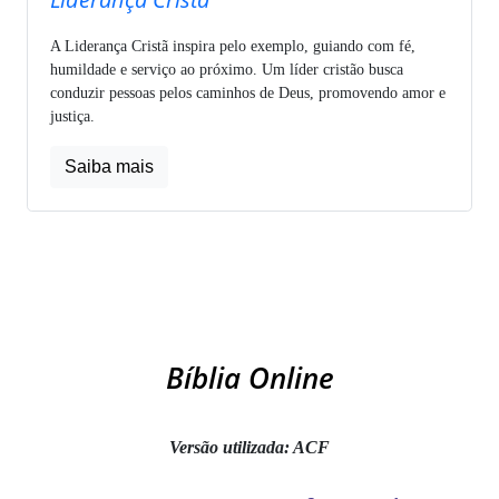
A Liderança Cristã inspira pelo exemplo, guiando com fé,
humildade e serviço ao próximo. Um líder cristão busca
conduzir pessoas pelos caminhos de Deus, promovendo amor e
justiça.
Saiba mais
Bíblia Online
Versão utilizada: ACF