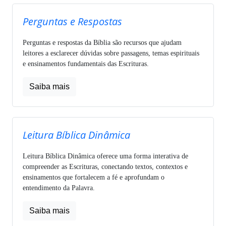
Perguntas e Respostas
Perguntas e respostas da Bíblia são recursos que ajudam
leitores a esclarecer dúvidas sobre passagens, temas espirituais
e ensinamentos fundamentais das Escrituras.
Saiba mais
Leitura Bíblica Dinâmica
Leitura Bíblica Dinâmica oferece uma forma interativa de
compreender as Escrituras, conectando textos, contextos e
ensinamentos que fortalecem a fé e aprofundam o
entendimento da Palavra.
Saiba mais