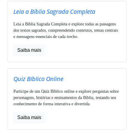
Leia a Bíblia Sagrada Completa
Leia a Bíblia Sagrada Completa e explore todas as passagens
dos textos sagrados, compreendendo contextos, temas centrais
e mensagens essenciais de cada trecho.
Saiba mais
Quiz Bíblico Online
Participe de um Quiz Bíblico online e explore perguntas sobre
personagens, histórias e ensinamentos da Bíblia, testando seu
conhecimento de forma interativa e divertida.
Saiba mais