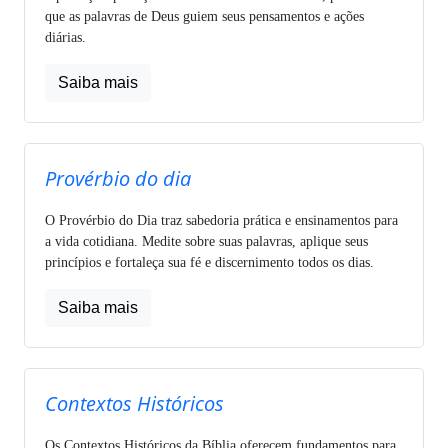
que as palavras de Deus guiem seus pensamentos e ações
diárias.
Saiba mais
Provérbio do dia
O Provérbio do Dia traz sabedoria prática e ensinamentos para
a vida cotidiana. Medite sobre suas palavras, aplique seus
princípios e fortaleça sua fé e discernimento todos os dias.
Saiba mais
Contextos Históricos
Os Contextos Históricos da Bíblia oferecem fundamentos para