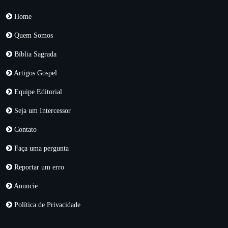
Home
Quem Somos
Bíblia Sagrada
Artigos Gospel
Equipe Editorial
Seja um Intercessor
Contato
Faça uma pergunta
Reportar um erro
Anuncie
Política de Privacidade