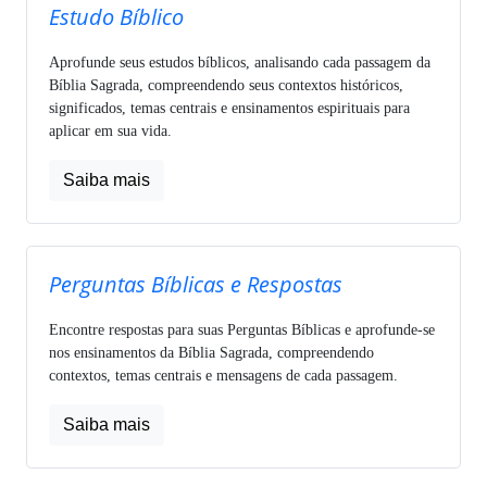
Estudo Bíblico
Aprofunde seus estudos bíblicos, analisando cada passagem da
Bíblia Sagrada, compreendendo seus contextos históricos,
significados, temas centrais e ensinamentos espirituais para
aplicar em sua vida.
Saiba mais
Perguntas Bíblicas e Respostas
Encontre respostas para suas Perguntas Bíblicas e aprofunde-se
nos ensinamentos da Bíblia Sagrada, compreendendo
contextos, temas centrais e mensagens de cada passagem.
Saiba mais