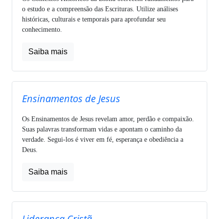
o estudo e a compreensão das Escrituras. Utilize análises
históricas, culturais e temporais para aprofundar seu
conhecimento.
Saiba mais
Ensinamentos de Jesus
Os Ensinamentos de Jesus revelam amor, perdão e compaixão.
Suas palavras transformam vidas e apontam o caminho da
verdade. Segui-los é viver em fé, esperança e obediência a
Deus.
Saiba mais
Liderança Cristã