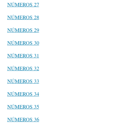
NÚMEROS 27
NÚMEROS 28
NÚMEROS 29
NÚMEROS 30
NÚMEROS 31
NÚMEROS 32
NÚMEROS 33
NÚMEROS 34
NÚMEROS 35
NÚMEROS 36