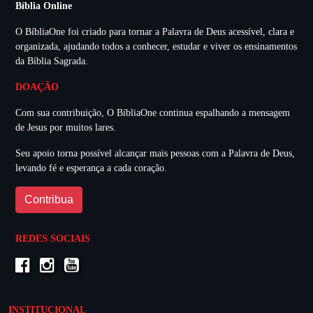
Bíblia Online
O BíbliaOne foi criado para tornar a Palavra de Deus acessível, clara e
organizada, ajudando todos a conhecer, estudar e viver os ensinamentos
da Bíblia Sagrada.
DOAÇÃO
Com sua contribuição, O BíbliaOne continua espalhando a mensagem
de Jesus por muitos lares.
Seu apoio torna possível alcançar mais pessoas com a Palavra de Deus,
levando fé e esperança a cada coração.
Contribua
REDES SOCIAIS
INSTITUCIONAL