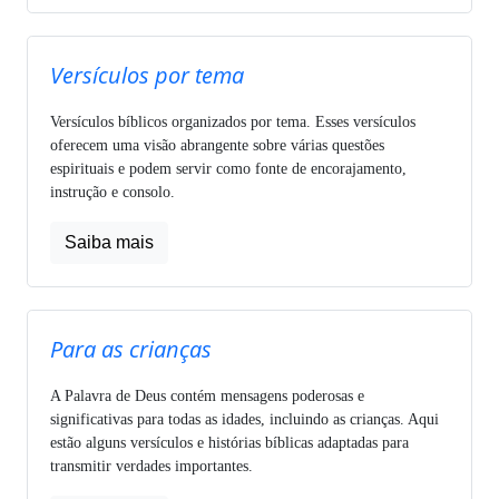
Versículos por tema
Versículos bíblicos organizados por tema. Esses versículos
oferecem uma visão abrangente sobre várias questões
espirituais e podem servir como fonte de encorajamento,
instrução e consolo.
Saiba mais
Para as crianças
A Palavra de Deus contém mensagens poderosas e
significativas para todas as idades, incluindo as crianças. Aqui
estão alguns versículos e histórias bíblicas adaptadas para
transmitir verdades importantes.