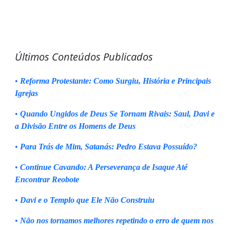
Últimos Conteúdos Publicados
•
Reforma Protestante: Como Surgiu, História e Principais
Igrejas
•
Quando Ungidos de Deus Se Tornam Rivais: Saul, Davi e
a Divisão Entre os Homens de Deus
•
Para Trás de Mim, Satanás: Pedro Estava Possuído?
•
Continue Cavando: A Perseverança de Isaque Até
Encontrar Reobote
•
Davi e o Templo que Ele Não Construiu
•
Não nos tornamos melhores repetindo o erro de quem nos