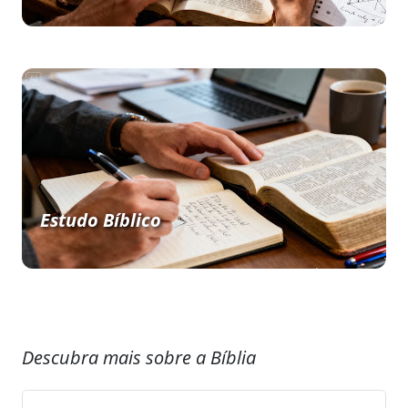
Estudo Bíblico
Descubra mais sobre a Bíblia