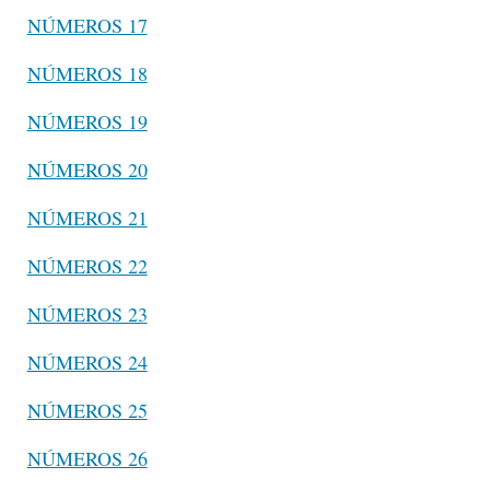
NÚMEROS 17
NÚMEROS 18
NÚMEROS 19
NÚMEROS 20
NÚMEROS 21
NÚMEROS 22
NÚMEROS 23
NÚMEROS 24
NÚMEROS 25
NÚMEROS 26