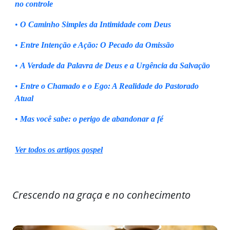
no controle
•
O Caminho Simples da Intimidade com Deus
•
Entre Intenção e Ação: O Pecado da Omissão
•
A Verdade da Palavra de Deus e a Urgência da Salvação
•
Entre o Chamado e o Ego: A Realidade do Pastorado
Atual
•
Mas você sabe: o perigo de abandonar a fé
Ver todos os artigos gospel
Crescendo na graça e no conhecimento