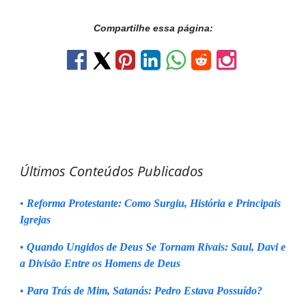
Compartilhe essa página:
Últimos Conteúdos Publicados
•
Reforma Protestante: Como Surgiu, História e Principais
Igrejas
•
Quando Ungidos de Deus Se Tornam Rivais: Saul, Davi e
a Divisão Entre os Homens de Deus
•
Para Trás de Mim, Satanás: Pedro Estava Possuído?