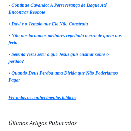
•
Continue Cavando: A Perseverança de Isaque Até
Encontrar Reobote
•
Davi e o Templo que Ele Não Construiu
•
Não nos tornamos melhores repetindo o erro de quem nos
feriu
•
Setenta vezes sete: o que Jesus quis ensinar sobre o
perdão?
•
Quando Deus Perdoa uma Dívida que Não Poderíamos
Pagar
Ver todos os conhecimentos bíblicos
Últimos Artigos Publicados