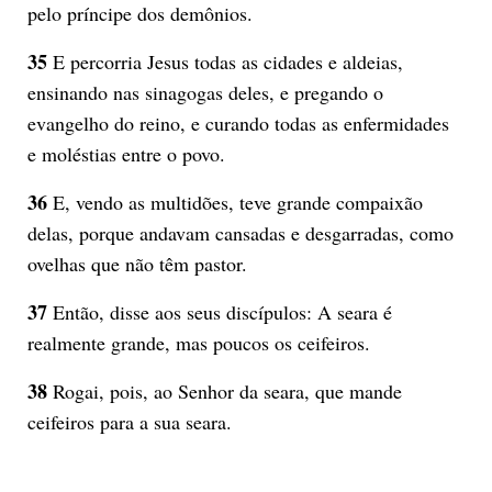
pelo príncipe dos demônios.
35
E percorria Jesus todas as cidades e aldeias,
ensinando nas sinagogas deles, e pregando o
evangelho do reino, e curando todas as enfermidades
e moléstias entre o povo.
36
E, vendo as multidões, teve grande compaixão
delas, porque andavam cansadas e desgarradas, como
ovelhas que não têm pastor.
37
Então, disse aos seus discípulos: A seara é
realmente grande, mas poucos os ceifeiros.
38
Rogai, pois, ao Senhor da seara, que mande
ceifeiros para a sua seara.