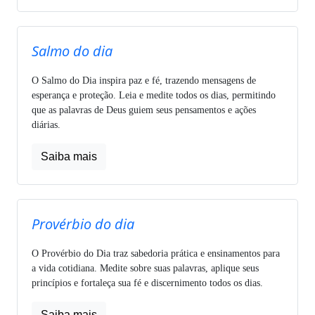
Salmo do dia
O Salmo do Dia inspira paz e fé, trazendo mensagens de
esperança e proteção. Leia e medite todos os dias, permitindo
que as palavras de Deus guiem seus pensamentos e ações
diárias.
Saiba mais
Provérbio do dia
O Provérbio do Dia traz sabedoria prática e ensinamentos para
a vida cotidiana. Medite sobre suas palavras, aplique seus
princípios e fortaleça sua fé e discernimento todos os dias.
Saiba mais