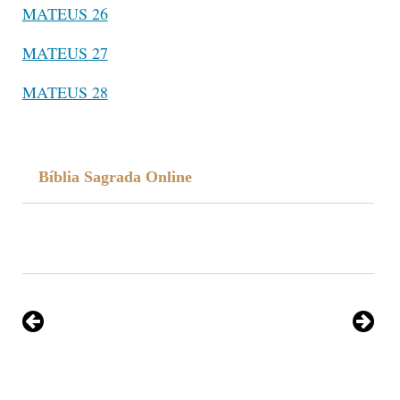
MATEUS 26
MATEUS 27
MATEUS 28
Bíblia Sagrada Online