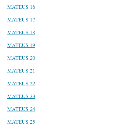
MATEUS 16
MATEUS 17
MATEUS 18
MATEUS 19
MATEUS 20
MATEUS 21
MATEUS 22
MATEUS 23
MATEUS 24
MATEUS 25