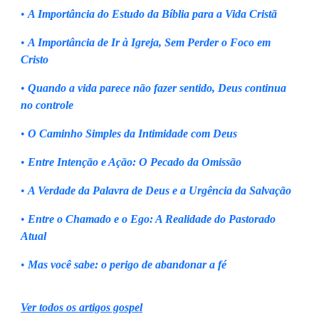
•
A Importância do Estudo da Bíblia para a Vida Cristã
•
A Importância de Ir à Igreja, Sem Perder o Foco em
Cristo
•
Quando a vida parece não fazer sentido, Deus continua
no controle
•
O Caminho Simples da Intimidade com Deus
•
Entre Intenção e Ação: O Pecado da Omissão
•
A Verdade da Palavra de Deus e a Urgência da Salvação
•
Entre o Chamado e o Ego: A Realidade do Pastorado
Atual
•
Mas você sabe: o perigo de abandonar a fé
Ver todos os artigos gospel