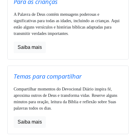
Para as crianças
A Palavra de Deus contém mensagens poderosas e
significativas para todas as idades, incluindo as crianças. Aqui
estão alguns versículos e histórias bíblicas adaptadas para
transmitir verdades importantes.
Saiba mais
Temas para compartilhar
Compartilhar momentos do Devocional Diário inspira fé,
aproxima outros de Deus e transforma vidas. Reserve alguns
minutos para oração, leitura da Bíblia e reflexão sobre Suas
palavras todos os dias.
Saiba mais