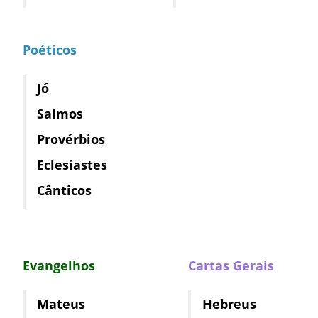
Poéticos
Jó
Salmos
Provérbios
Eclesiastes
Cânticos
Evangelhos
Cartas Gerais
Mateus
Hebreus