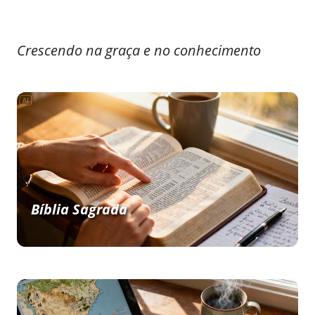
Crescendo na graça e no conhecimento
Bíblia Sagrada