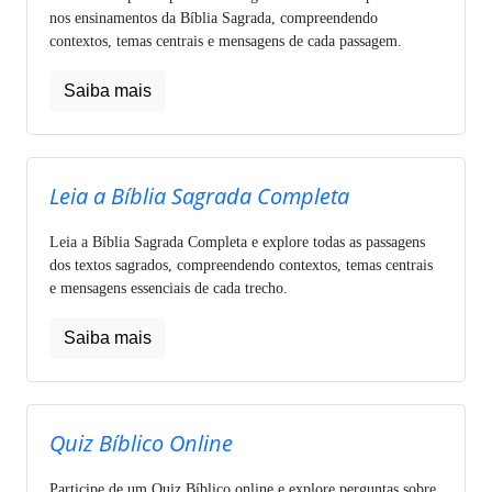
nos ensinamentos da Bíblia Sagrada, compreendendo
contextos, temas centrais e mensagens de cada passagem.
Saiba mais
Leia a Bíblia Sagrada Completa
Leia a Bíblia Sagrada Completa e explore todas as passagens
dos textos sagrados, compreendendo contextos, temas centrais
e mensagens essenciais de cada trecho.
Saiba mais
Quiz Bíblico Online
Participe de um Quiz Bíblico online e explore perguntas sobre