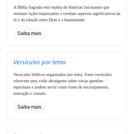
A Bíblia Sagrada está repleta de histórias fascinantes que
ensinam lições importantes e revelam aspectos significativos da
fé e da relação entre Deus e a humanidade.
Saiba mais
Versículos por tema
Versículos bíblicos organizados por tema. Esses versículos
oferecem uma visão abrangente sobre várias questões
espirituais e podem servir como fonte de encorajamento,
instrução e consolo.
Saiba mais