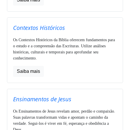
Contextos Históricos
Os Contextos Históricos da Bíblia oferecem fundamentos para
o estudo e a compreensão das Escrituras. Utilize análises
históricas, culturais e temporais para aprofundar seu
conhecimento.
Saiba mais
Ensinamentos de Jesus
Os Ensinamentos de Jesus revelam amor, perdão e compaixão.
Suas palavras transformam vidas e apontam o caminho da
verdade. Segui-los é viver em fé, esperança e obediência a
Deus.