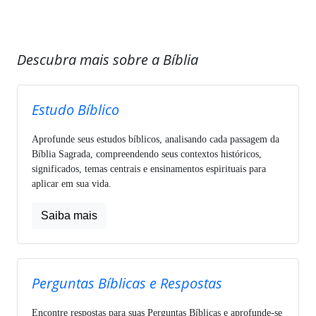
Descubra mais sobre a Bíblia
Estudo Bíblico
Aprofunde seus estudos bíblicos, analisando cada passagem da
Bíblia Sagrada, compreendendo seus contextos históricos,
significados, temas centrais e ensinamentos espirituais para
aplicar em sua vida.
Saiba mais
Perguntas Bíblicas e Respostas
Encontre respostas para suas Perguntas Bíblicas e aprofunde-se