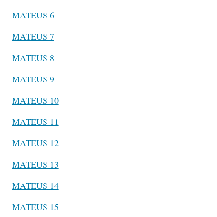
MATEUS 6
MATEUS 7
MATEUS 8
MATEUS 9
MATEUS 10
MATEUS 11
MATEUS 12
MATEUS 13
MATEUS 14
MATEUS 15