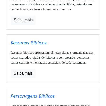
personagens, histórias e ensinamentos da Bíblia, testando seu
conhecimento de forma interativa e divertida.
Saiba mais
Resumos Bíblicos
Resumos bíblicos apresentam sínteses claras e organizadas dos
textos sagrados, ajudando leitores a compreender contextos,
temas centrais e mensagens essenciais de cada passagem.
Saiba mais
Personagens Bíblicos
Personagens bíblicos são figuras históricas e espirituais que