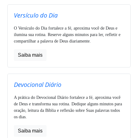
Versículo do Dia
O Versículo do Dia fortalece a fé, aproxima você de Deus e
ilumina sua rotina. Reserve alguns minutos para ler, refletir e
compartilhar a palavra de Deus diariamente.
Saiba mais
Devocional Diário
A prática do Devocional Diário fortalece a fé, aproxima você
de Deus e transforma sua rotina. Dedique alguns minutos para
oração, leitura da Bíblia e reflexão sobre Suas palavras todos
os dias.
Saiba mais