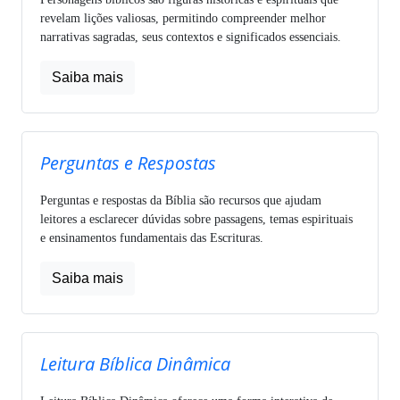
revelam lições valiosas, permitindo compreender melhor
narrativas sagradas, seus contextos e significados essenciais.
Saiba mais
Perguntas e Respostas
Perguntas e respostas da Bíblia são recursos que ajudam
leitores a esclarecer dúvidas sobre passagens, temas espirituais
e ensinamentos fundamentais das Escrituras.
Saiba mais
Leitura Bíblica Dinâmica