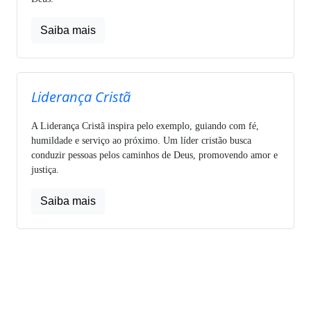
Saiba mais
Liderança Cristã
A Liderança Cristã inspira pelo exemplo, guiando com fé,
humildade e serviço ao próximo. Um líder cristão busca
conduzir pessoas pelos caminhos de Deus, promovendo amor e
justiça.
Saiba mais