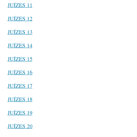
JUÍZES 11
JUÍZES 12
JUÍZES 13
JUÍZES 14
JUÍZES 15
JUÍZES 16
JUÍZES 17
JUÍZES 18
JUÍZES 19
JUÍZES 20