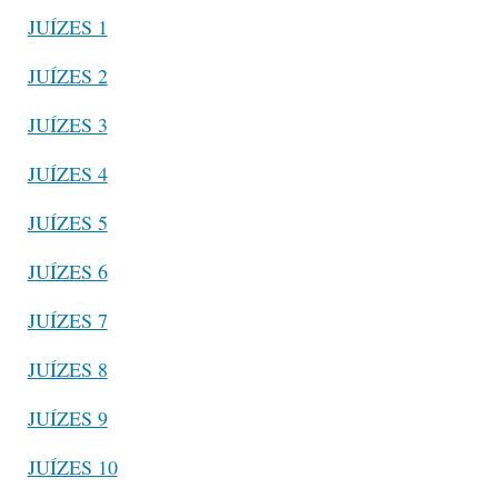
JUÍZES 1
JUÍZES 2
JUÍZES 3
JUÍZES 4
JUÍZES 5
JUÍZES 6
JUÍZES 7
JUÍZES 8
JUÍZES 9
JUÍZES 10