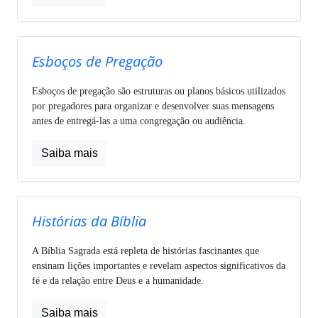
Esboços de Pregação
Esboços de pregação são estruturas ou planos básicos utilizados
por pregadores para organizar e desenvolver suas mensagens
antes de entregá-las a uma congregação ou audiência.
Saiba mais
Histórias da Bíblia
A Bíblia Sagrada está repleta de histórias fascinantes que
ensinam lições importantes e revelam aspectos significativos da
fé e da relação entre Deus e a humanidade.
Saiba mais