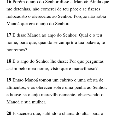
16
Porém o anjo do Senhor disse a Manoá: Ainda que
me detenhas, não comerei de teu pão; e se fizeres
holocausto o oferecerás ao Senhor. Porque não sabia
Manoá que era o anjo do Senhor.
17
E disse Manoá ao anjo do Senhor: Qual é o teu
nome, para que, quando se cumprir a tua palavra, te
honremos?
18
E o anjo do Senhor lhe disse: Por que perguntas
assim pelo meu nome, visto que é maravilhoso?
19
Então Manoá tomou um cabrito e uma oferta de
alimentos, e os ofereceu sobre uma penha ao Senhor:
e houve-se o anjo maravilhosamente, observando-o
Manoá e sua mulher.
20
E sucedeu que, subindo a chama do altar para o