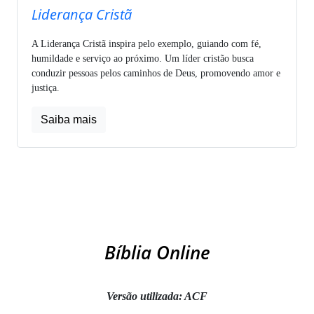
Liderança Cristã
A Liderança Cristã inspira pelo exemplo, guiando com fé,
humildade e serviço ao próximo. Um líder cristão busca
conduzir pessoas pelos caminhos de Deus, promovendo amor e
justiça.
Saiba mais
Bíblia Online
Versão utilizada: ACF