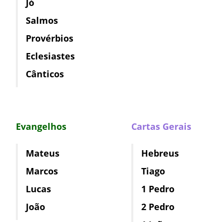
Jó
Salmos
Provérbios
Eclesiastes
Cânticos
Evangelhos
Cartas Gerais
Mateus
Hebreus
Marcos
Tiago
Lucas
1 Pedro
João
2 Pedro