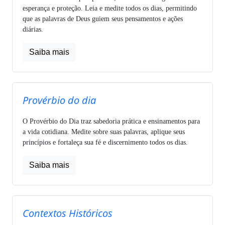
esperança e proteção. Leia e medite todos os dias, permitindo
que as palavras de Deus guiem seus pensamentos e ações
diárias.
Saiba mais
Provérbio do dia
O Provérbio do Dia traz sabedoria prática e ensinamentos para
a vida cotidiana. Medite sobre suas palavras, aplique seus
princípios e fortaleça sua fé e discernimento todos os dias.
Saiba mais
Contextos Históricos