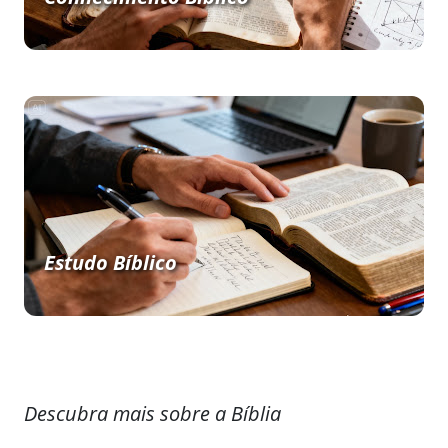
Estudo Bíblico
Descubra mais sobre a Bíblia