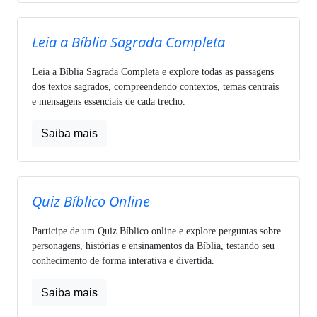
Leia a Bíblia Sagrada Completa
Leia a Bíblia Sagrada Completa e explore todas as passagens
dos textos sagrados, compreendendo contextos, temas centrais
e mensagens essenciais de cada trecho.
Saiba mais
Quiz Bíblico Online
Participe de um Quiz Bíblico online e explore perguntas sobre
personagens, histórias e ensinamentos da Bíblia, testando seu
conhecimento de forma interativa e divertida.
Saiba mais