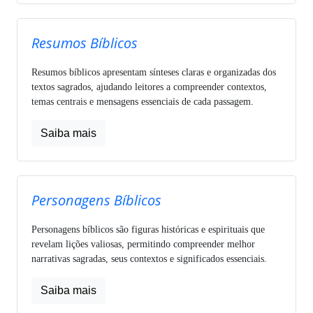
Resumos Bíblicos
Resumos bíblicos apresentam sínteses claras e organizadas dos
textos sagrados, ajudando leitores a compreender contextos,
temas centrais e mensagens essenciais de cada passagem.
Saiba mais
Personagens Bíblicos
Personagens bíblicos são figuras históricas e espirituais que
revelam lições valiosas, permitindo compreender melhor
narrativas sagradas, seus contextos e significados essenciais.
Saiba mais