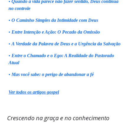
•
Quando a vida parece não fazer sentido, Deus continua
no controle
•
O Caminho Simples da Intimidade com Deus
•
Entre Intenção e Ação: O Pecado da Omissão
•
A Verdade da Palavra de Deus e a Urgência da Salvação
•
Entre o Chamado e o Ego: A Realidade do Pastorado
Atual
•
Mas você sabe: o perigo de abandonar a fé
Ver todos os artigos gospel
Crescendo na graça e no conhecimento