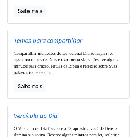
Saiba mais
Temas para compartilhar
Compartilhar momentos do Devocional Diário inspira fé,
aproxima outros de Deus e transforma vidas. Reserve alguns
minutos para oração, leitura da Bíblia e reflexão sobre Suas
palavras todos os dias.
Saiba mais
Versículo do Dia
O Versículo do Dia fortalece a fé, aproxima você de Deus e
ilumina sua rotina. Reserve alguns minutos para ler, refletir e