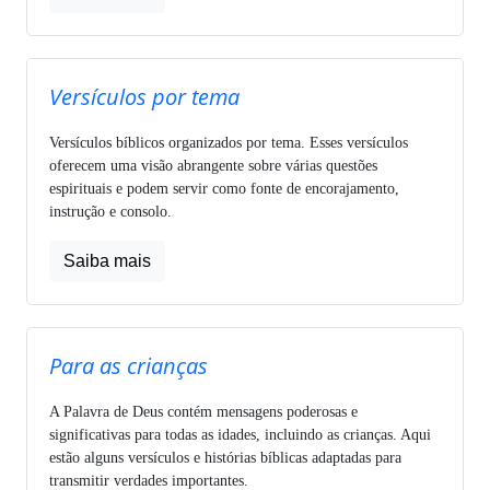
Versículos por tema
Versículos bíblicos organizados por tema. Esses versículos
oferecem uma visão abrangente sobre várias questões
espirituais e podem servir como fonte de encorajamento,
instrução e consolo.
Saiba mais
Para as crianças
A Palavra de Deus contém mensagens poderosas e
significativas para todas as idades, incluindo as crianças. Aqui
estão alguns versículos e histórias bíblicas adaptadas para
transmitir verdades importantes.