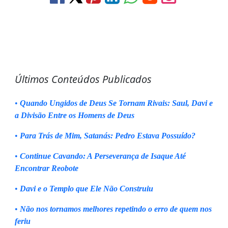
Últimos Conteúdos Publicados
•
Quando Ungidos de Deus Se Tornam Rivais: Saul, Davi e
a Divisão Entre os Homens de Deus
•
Para Trás de Mim, Satanás: Pedro Estava Possuído?
•
Continue Cavando: A Perseverança de Isaque Até
Encontrar Reobote
•
Davi e o Templo que Ele Não Construiu
•
Não nos tornamos melhores repetindo o erro de quem nos
feriu