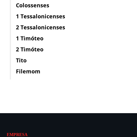
Colossenses
1 Tessalonicenses
2 Tessalonicenses
1 Timóteo
2 Timóteo
Tito
Filemom
EMPRESA