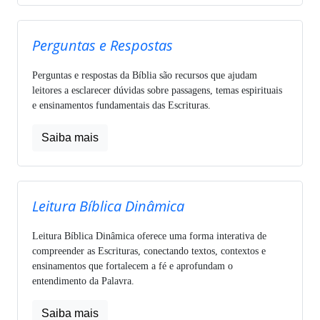
Perguntas e Respostas
Perguntas e respostas da Bíblia são recursos que ajudam
leitores a esclarecer dúvidas sobre passagens, temas espirituais
e ensinamentos fundamentais das Escrituras.
Saiba mais
Leitura Bíblica Dinâmica
Leitura Bíblica Dinâmica oferece uma forma interativa de
compreender as Escrituras, conectando textos, contextos e
ensinamentos que fortalecem a fé e aprofundam o
entendimento da Palavra.
Saiba mais