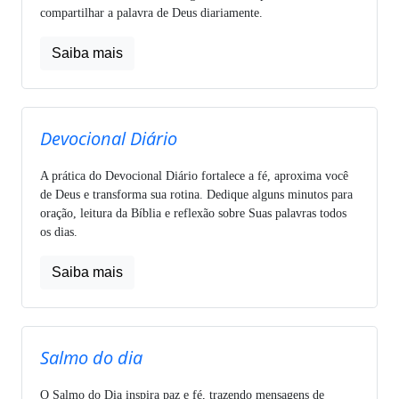
compartilhar a palavra de Deus diariamente.
Saiba mais
Devocional Diário
A prática do Devocional Diário fortalece a fé, aproxima você
de Deus e transforma sua rotina. Dedique alguns minutos para
oração, leitura da Bíblia e reflexão sobre Suas palavras todos
os dias.
Saiba mais
Salmo do dia
O Salmo do Dia inspira paz e fé, trazendo mensagens de