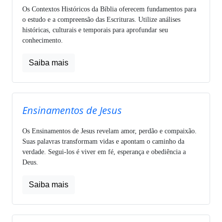
Os Contextos Históricos da Bíblia oferecem fundamentos para
o estudo e a compreensão das Escrituras. Utilize análises
históricas, culturais e temporais para aprofundar seu
conhecimento.
Saiba mais
Ensinamentos de Jesus
Os Ensinamentos de Jesus revelam amor, perdão e compaixão.
Suas palavras transformam vidas e apontam o caminho da
verdade. Segui-los é viver em fé, esperança e obediência a
Deus.
Saiba mais