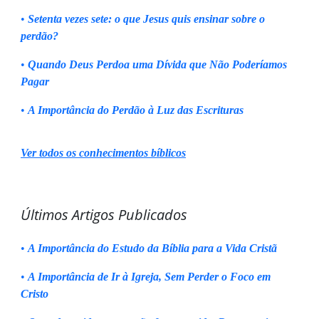
•
Setenta vezes sete: o que Jesus quis ensinar sobre o
perdão?
•
Quando Deus Perdoa uma Dívida que Não Poderíamos
Pagar
•
A Importância do Perdão à Luz das Escrituras
Ver todos os conhecimentos bíblicos
Últimos Artigos Publicados
•
A Importância do Estudo da Bíblia para a Vida Cristã
•
A Importância de Ir à Igreja, Sem Perder o Foco em
Cristo