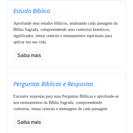
Estudo Bíblico
Aprofunde seus estudos bíblicos, analisando cada passagem da
Bíblia Sagrada, compreendendo seus contextos históricos,
significados, temas centrais e ensinamentos espirituais para
aplicar em sua vida.
Saiba mais
Perguntas Bíblicas e Respostas
Encontre respostas para suas Perguntas Bíblicas e aprofunde-se
nos ensinamentos da Bíblia Sagrada, compreendendo
contextos, temas centrais e mensagens de cada passagem.
Saiba mais