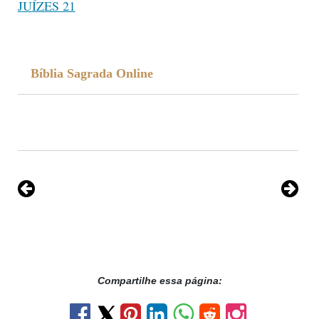
JUÍZES 21
Bíblia Sagrada Online
Compartilhe essa página: