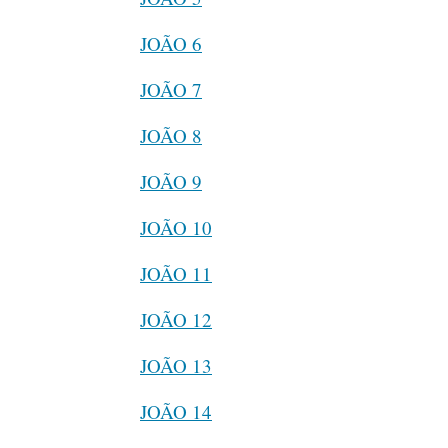
JOÃO 6
JOÃO 7
JOÃO 8
JOÃO 9
JOÃO 10
JOÃO 11
JOÃO 12
JOÃO 13
JOÃO 14