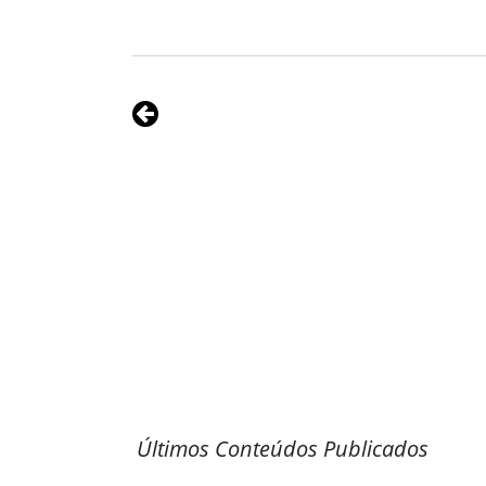
Últimos Conteúdos Publicados