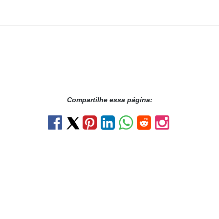
Compartilhe essa página: