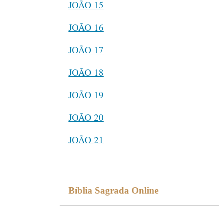
JOÃO 15
JOÃO 16
JOÃO 17
JOÃO 18
JOÃO 19
JOÃO 20
JOÃO 21
Bíblia Sagrada Online