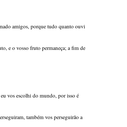
hamado amigos, porque tudo quanto ouvi
to, e o vosso fruto permaneça; a fim de
eu vos escolhi do mundo, por isso é
perseguiram, também vos perseguirão a