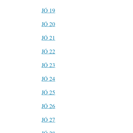
JÓ 19
JÓ 20
JÓ 21
JÓ 22
JÓ 23
JÓ 24
JÓ 25
JÓ 26
JÓ 27