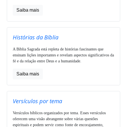
Saiba mais
Histórias da Bíblia
A Bíblia Sagrada está repleta de histórias fascinantes que
ensinam lições importantes e revelam aspectos significativos da
fé e da relação entre Deus e a humanidade.
Saiba mais
Versículos por tema
Versículos bíblicos organizados por tema. Esses versículos
oferecem uma visão abrangente sobre várias questões
espirituais e podem servir como fonte de encorajamento,