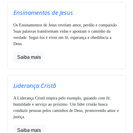
Ensinamentos de Jesus
Os Ensinamentos de Jesus revelam amor, perdão e compaixão.
Suas palavras transformam vidas e apontam o caminho da
verdade. Segui-los é viver em fé, esperança e obediência a
Deus.
Saiba mais
Liderança Cristã
A Liderança Cristã inspira pelo exemplo, guiando com fé,
humildade e serviço ao próximo. Um líder cristão busca
conduzir pessoas pelos caminhos de Deus, promovendo amor e
justiça.
Saiba mais