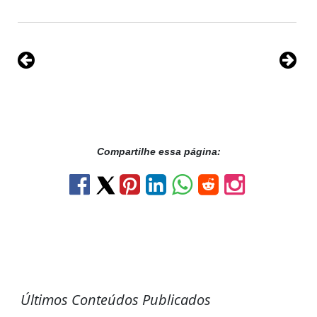
Compartilhe essa página:
Últimos Conteúdos Publicados