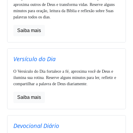
aproxima outros de Deus e transforma vidas. Reserve alguns
minutos para oração, leitura da Bíblia e reflexão sobre Suas
palavras todos os dias.
Saiba mais
Versículo do Dia
O Versículo do Dia fortalece a fé, aproxima você de Deus e
ilumina sua rotina. Reserve alguns minutos para ler, refletir e
compartilhar a palavra de Deus diariamente.
Saiba mais
Devocional Diário