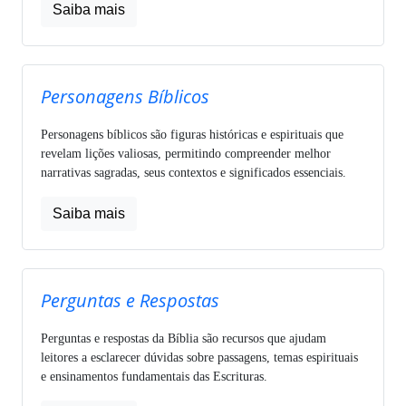
Saiba mais
Personagens Bíblicos
Personagens bíblicos são figuras históricas e espirituais que
revelam lições valiosas, permitindo compreender melhor
narrativas sagradas, seus contextos e significados essenciais.
Saiba mais
Perguntas e Respostas
Perguntas e respostas da Bíblia são recursos que ajudam
leitores a esclarecer dúvidas sobre passagens, temas espirituais
e ensinamentos fundamentais das Escrituras.