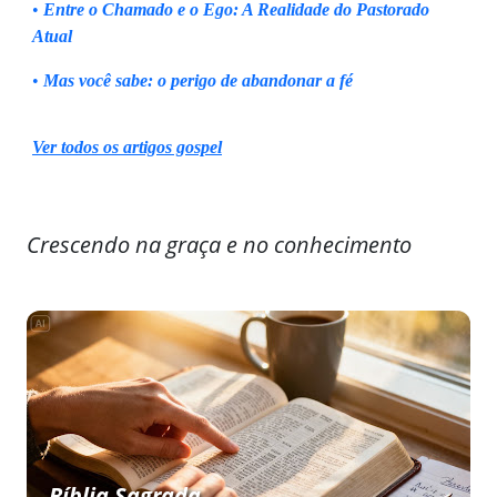
•
Entre o Chamado e o Ego: A Realidade do Pastorado
Atual
•
Mas você sabe: o perigo de abandonar a fé
Ver todos os artigos gospel
Crescendo na graça e no conhecimento
Bíblia Sagrada