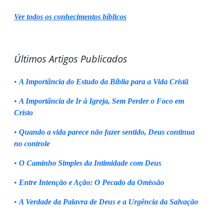
Ver todos os conhecimentos bíblicos
Últimos Artigos Publicados
•
A Importância do Estudo da Bíblia para a Vida Cristã
•
A Importância de Ir à Igreja, Sem Perder o Foco em
Cristo
•
Quando a vida parece não fazer sentido, Deus continua
no controle
•
O Caminho Simples da Intimidade com Deus
•
Entre Intenção e Ação: O Pecado da Omissão
•
A Verdade da Palavra de Deus e a Urgência da Salvação