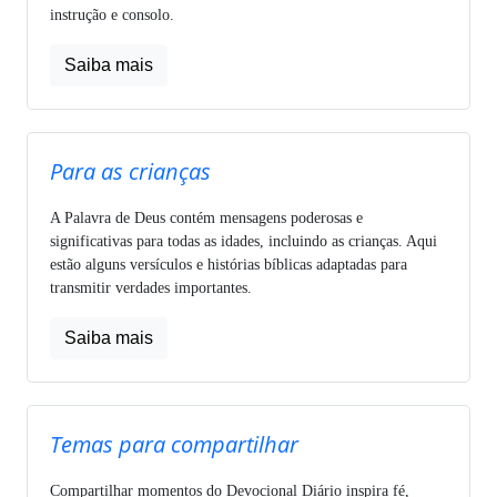
instrução e consolo.
Saiba mais
Para as crianças
A Palavra de Deus contém mensagens poderosas e
significativas para todas as idades, incluindo as crianças. Aqui
estão alguns versículos e histórias bíblicas adaptadas para
transmitir verdades importantes.
Saiba mais
Temas para compartilhar
Compartilhar momentos do Devocional Diário inspira fé,