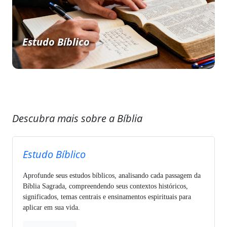
Estudo Bíblico
Descubra mais sobre a Bíblia
Estudo Bíblico
Aprofunde seus estudos bíblicos, analisando cada passagem da
Bíblia Sagrada, compreendendo seus contextos históricos,
significados, temas centrais e ensinamentos espirituais para
aplicar em sua vida.