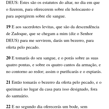
DEUS: Estes são os estatutos do altar, no dia em que
o fizerem, para oferecerem sobre ele holocausto e
para aspergirem sobre ele sangue.
19
E aos sacerdotes levitas, que são da descendência
de Zadoque, que se chegam a mim (diz o Senhor
DEUS) para me servirem, darás um bezerro, para
oferta pelo pecado.
20
E tomarás do seu sangue, e o porás sobre as suas
quatro pontas, e sobre os quatro cantos da armação, e
no contorno ao redor; assim o purificarás e o expiarás.
21
Então tomarás o bezerro da oferta pelo pecado, e o
queimará no lugar da casa para isso designado, fora
do santuário.
22
E no segundo dia oferecerás um bode, sem