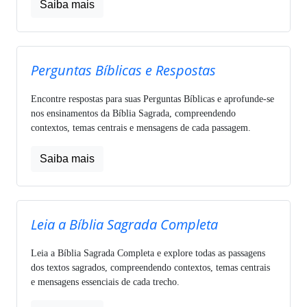
Saiba mais
Perguntas Bíblicas e Respostas
Encontre respostas para suas Perguntas Bíblicas e aprofunde-se
nos ensinamentos da Bíblia Sagrada, compreendendo
contextos, temas centrais e mensagens de cada passagem.
Saiba mais
Leia a Bíblia Sagrada Completa
Leia a Bíblia Sagrada Completa e explore todas as passagens
dos textos sagrados, compreendendo contextos, temas centrais
e mensagens essenciais de cada trecho.