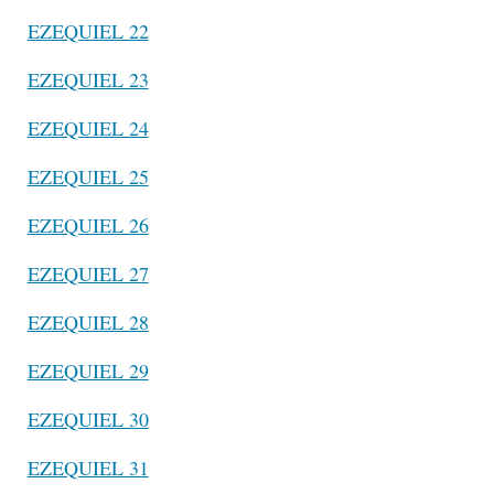
EZEQUIEL 22
EZEQUIEL 23
EZEQUIEL 24
EZEQUIEL 25
EZEQUIEL 26
EZEQUIEL 27
EZEQUIEL 28
EZEQUIEL 29
EZEQUIEL 30
EZEQUIEL 31