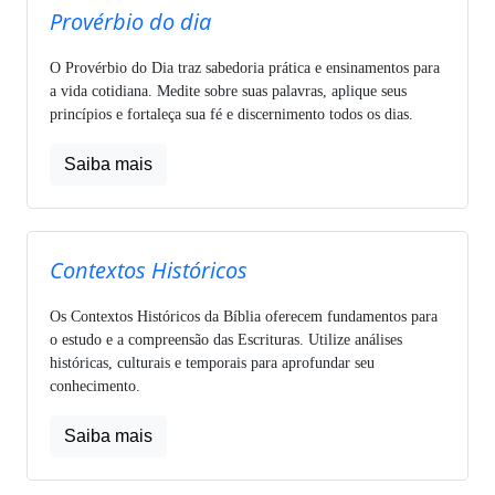
Provérbio do dia
O Provérbio do Dia traz sabedoria prática e ensinamentos para
a vida cotidiana. Medite sobre suas palavras, aplique seus
princípios e fortaleça sua fé e discernimento todos os dias.
Saiba mais
Contextos Históricos
Os Contextos Históricos da Bíblia oferecem fundamentos para
o estudo e a compreensão das Escrituras. Utilize análises
históricas, culturais e temporais para aprofundar seu
conhecimento.
Saiba mais