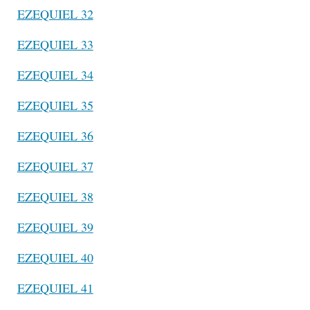
EZEQUIEL 32
EZEQUIEL 33
EZEQUIEL 34
EZEQUIEL 35
EZEQUIEL 36
EZEQUIEL 37
EZEQUIEL 38
EZEQUIEL 39
EZEQUIEL 40
EZEQUIEL 41