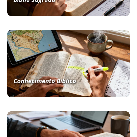
Conhecimento Bíblico