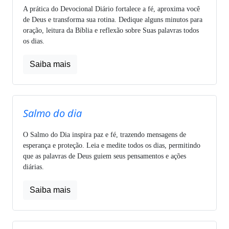
A prática do Devocional Diário fortalece a fé, aproxima você
de Deus e transforma sua rotina. Dedique alguns minutos para
oração, leitura da Bíblia e reflexão sobre Suas palavras todos
os dias.
Saiba mais
Salmo do dia
O Salmo do Dia inspira paz e fé, trazendo mensagens de
esperança e proteção. Leia e medite todos os dias, permitindo
que as palavras de Deus guiem seus pensamentos e ações
diárias.
Saiba mais