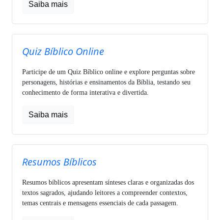
Saiba mais
Quiz Bíblico Online
Participe de um Quiz Bíblico online e explore perguntas sobre
personagens, histórias e ensinamentos da Bíblia, testando seu
conhecimento de forma interativa e divertida.
Saiba mais
Resumos Bíblicos
Resumos bíblicos apresentam sínteses claras e organizadas dos
textos sagrados, ajudando leitores a compreender contextos,
temas centrais e mensagens essenciais de cada passagem.