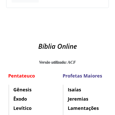
Bíblia Online
Versão utilizada: ACF
Pentateuco
Profetas Maiores
Gênesis
Isaías
Êxodo
Jeremias
Levítico
Lamentações