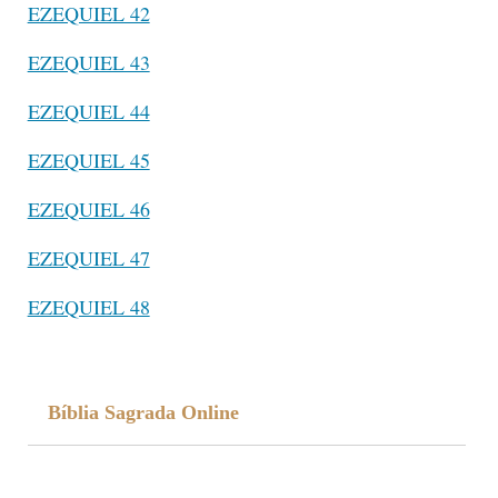
EZEQUIEL 42
EZEQUIEL 43
EZEQUIEL 44
EZEQUIEL 45
EZEQUIEL 46
EZEQUIEL 47
EZEQUIEL 48
Bíblia Sagrada Online