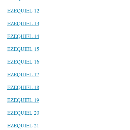
EZEQUIEL 12
EZEQUIEL 13
EZEQUIEL 14
EZEQUIEL 15
EZEQUIEL 16
EZEQUIEL 17
EZEQUIEL 18
EZEQUIEL 19
EZEQUIEL 20
EZEQUIEL 21