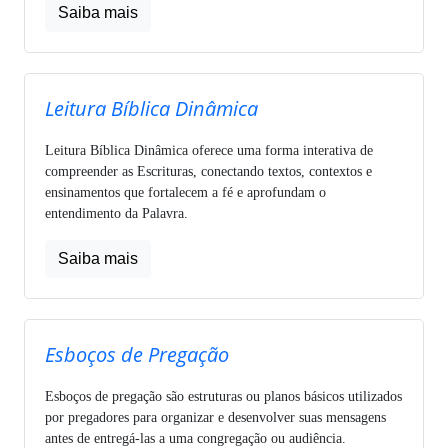
Saiba mais
Leitura Bíblica Dinâmica
Leitura Bíblica Dinâmica oferece uma forma interativa de
compreender as Escrituras, conectando textos, contextos e
ensinamentos que fortalecem a fé e aprofundam o
entendimento da Palavra.
Saiba mais
Esboços de Pregação
Esboços de pregação são estruturas ou planos básicos utilizados
por pregadores para organizar e desenvolver suas mensagens
antes de entregá-las a uma congregação ou audiência.