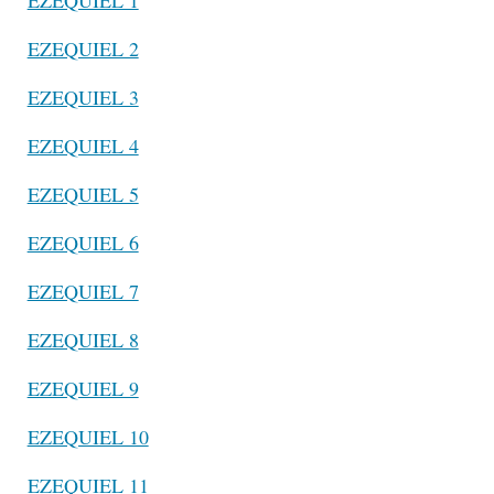
EZEQUIEL 2
EZEQUIEL 3
EZEQUIEL 4
EZEQUIEL 5
EZEQUIEL 6
EZEQUIEL 7
EZEQUIEL 8
EZEQUIEL 9
EZEQUIEL 10
EZEQUIEL 11