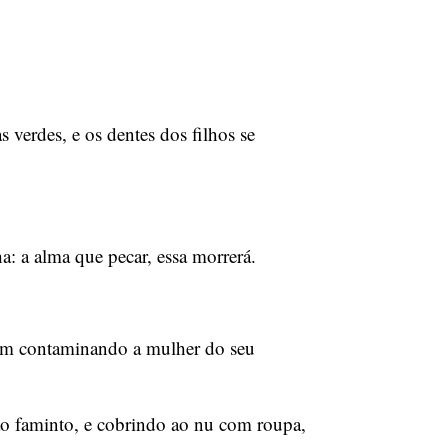
 verdes, e os dentes dos filhos se
: a alma que pecar, essa morrerá.
nem contaminando a mulher do seu
o faminto, e cobrindo ao nu com roupa,