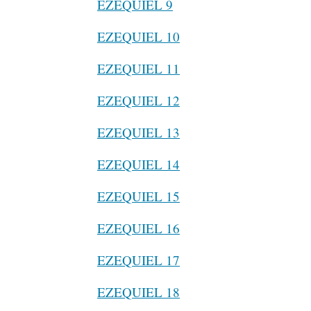
EZEQUIEL 9
EZEQUIEL 10
EZEQUIEL 11
EZEQUIEL 12
EZEQUIEL 13
EZEQUIEL 14
EZEQUIEL 15
EZEQUIEL 16
EZEQUIEL 17
EZEQUIEL 18