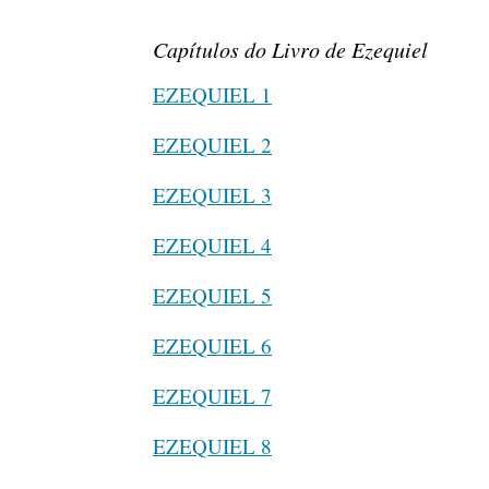
Capítulos do Livro de Ezequiel
EZEQUIEL 1
EZEQUIEL 2
EZEQUIEL 3
EZEQUIEL 4
EZEQUIEL 5
EZEQUIEL 6
EZEQUIEL 7
EZEQUIEL 8