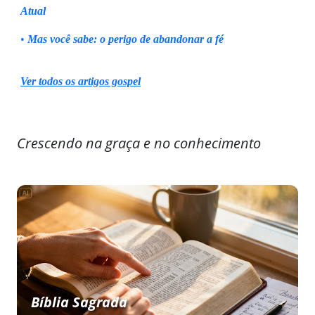
Atual
•
Mas você sabe: o perigo de abandonar a fé
Ver todos os artigos gospel
Crescendo na graça e no conhecimento
Bíblia Sagrada