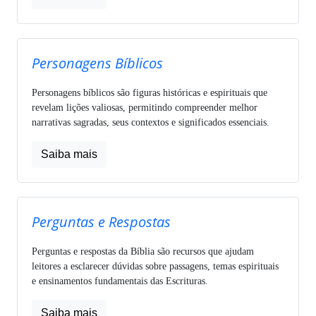
Personagens Bíblicos
Personagens bíblicos são figuras históricas e espirituais que
revelam lições valiosas, permitindo compreender melhor
narrativas sagradas, seus contextos e significados essenciais.
Saiba mais
Perguntas e Respostas
Perguntas e respostas da Bíblia são recursos que ajudam
leitores a esclarecer dúvidas sobre passagens, temas espirituais
e ensinamentos fundamentais das Escrituras.
Saiba mais