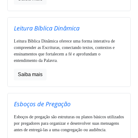
Leitura Bíblica Dinâmica
Leitura Bíblica Dinâmica oferece uma forma interativa de
compreender as Escrituras, conectando textos, contextos e
ensinamentos que fortalecem a fé e aprofundam o
entendimento da Palavra.
Saiba mais
Esboços de Pregação
Esboços de pregação são estruturas ou planos básicos utilizados
por pregadores para organizar e desenvolver suas mensagens
antes de entregá-las a uma congregação ou audiência.