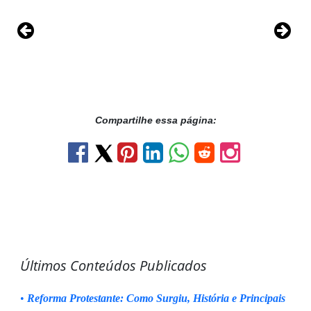
Compartilhe essa página:
Últimos Conteúdos Publicados
•
Reforma Protestante: Como Surgiu, História e Principais