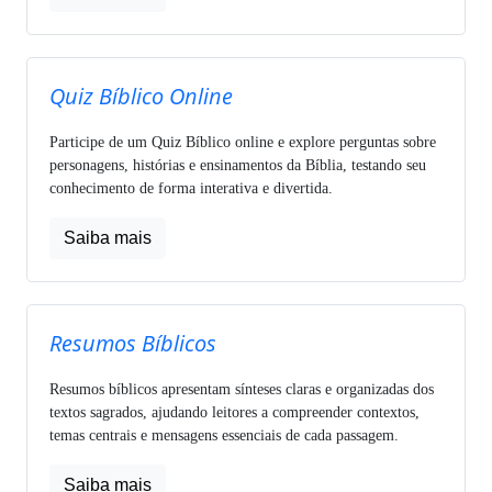
Quiz Bíblico Online
Participe de um Quiz Bíblico online e explore perguntas sobre
personagens, histórias e ensinamentos da Bíblia, testando seu
conhecimento de forma interativa e divertida.
Saiba mais
Resumos Bíblicos
Resumos bíblicos apresentam sínteses claras e organizadas dos
textos sagrados, ajudando leitores a compreender contextos,
temas centrais e mensagens essenciais de cada passagem.
Saiba mais