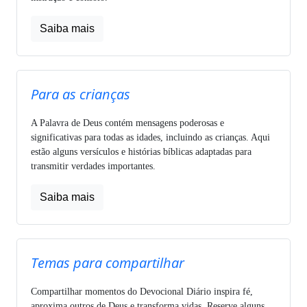
Saiba mais
Para as crianças
A Palavra de Deus contém mensagens poderosas e
significativas para todas as idades, incluindo as crianças. Aqui
estão alguns versículos e histórias bíblicas adaptadas para
transmitir verdades importantes.
Saiba mais
Temas para compartilhar
Compartilhar momentos do Devocional Diário inspira fé,
aproxima outros de Deus e transforma vidas. Reserve alguns