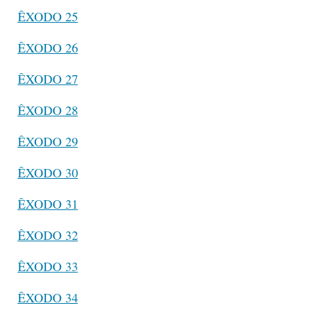
ÊXODO 25
ÊXODO 26
ÊXODO 27
ÊXODO 28
ÊXODO 29
ÊXODO 30
ÊXODO 31
ÊXODO 32
ÊXODO 33
ÊXODO 34