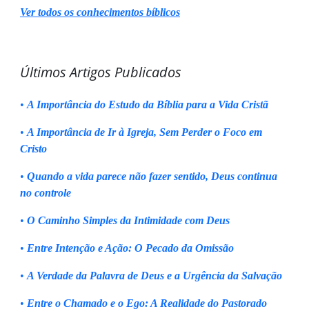
Ver todos os conhecimentos bíblicos
Últimos Artigos Publicados
•
A Importância do Estudo da Bíblia para a Vida Cristã
•
A Importância de Ir à Igreja, Sem Perder o Foco em
Cristo
•
Quando a vida parece não fazer sentido, Deus continua
no controle
•
O Caminho Simples da Intimidade com Deus
•
Entre Intenção e Ação: O Pecado da Omissão
•
A Verdade da Palavra de Deus e a Urgência da Salvação
•
Entre o Chamado e o Ego: A Realidade do Pastorado