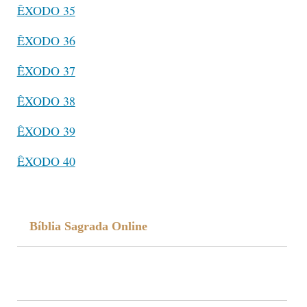
ÊXODO 35
ÊXODO 36
ÊXODO 37
ÊXODO 38
ÊXODO 39
ÊXODO 40
Bíblia Sagrada Online