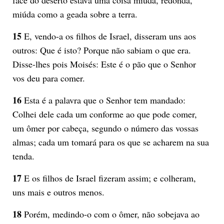
miúda como a geada sobre a terra.
15
E, vendo-a os filhos de Israel, disseram uns aos
outros: Que é isto? Porque não sabiam o que era.
Disse-lhes pois Moisés: Este é o pão que o Senhor
vos deu para comer.
16
Esta é a palavra que o Senhor tem mandado:
Colhei dele cada um conforme ao que pode comer,
um ômer por cabeça, segundo o número das vossas
almas; cada um tomará para os que se acharem na sua
tenda.
17
E os filhos de Israel fizeram assim; e colheram,
uns mais e outros menos.
18
Porém, medindo-o com o ômer, não sobejava ao