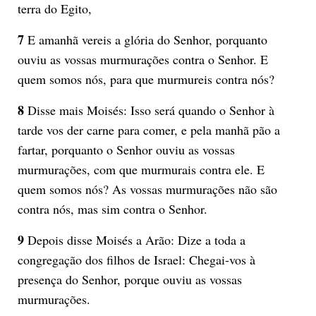
terra do Egito,
7
E amanhã vereis a glória do Senhor, porquanto
ouviu as vossas murmurações contra o Senhor. E
quem somos nós, para que murmureis contra nós?
8
Disse mais Moisés: Isso será quando o Senhor à
tarde vos der carne para comer, e pela manhã pão a
fartar, porquanto o Senhor ouviu as vossas
murmurações, com que murmurais contra ele. E
quem somos nós? As vossas murmurações não são
contra nós, mas sim contra o Senhor.
9
Depois disse Moisés a Arão: Dize a toda a
congregação dos filhos de Israel: Chegai-vos à
presença do Senhor, porque ouviu as vossas
murmurações.