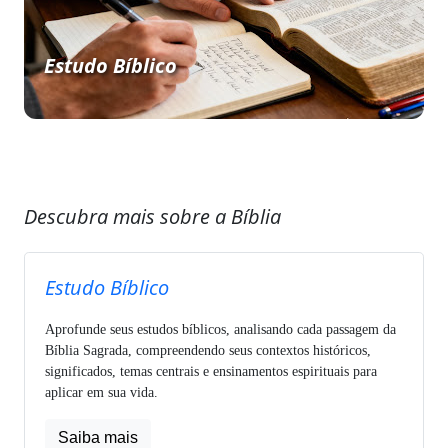
Estudo Bíblico
Descubra mais sobre a Bíblia
Estudo Bíblico
Aprofunde seus estudos bíblicos, analisando cada passagem da
Bíblia Sagrada, compreendendo seus contextos históricos,
significados, temas centrais e ensinamentos espirituais para
aplicar em sua vida.
Saiba mais