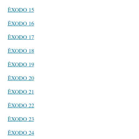
ÊXODO 15
ÊXODO 16
ÊXODO 17
ÊXODO 18
ÊXODO 19
ÊXODO 20
ÊXODO 21
ÊXODO 22
ÊXODO 23
ÊXODO 24