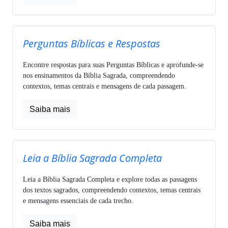
Perguntas Bíblicas e Respostas
Encontre respostas para suas Perguntas Bíblicas e aprofunde-se
nos ensinamentos da Bíblia Sagrada, compreendendo
contextos, temas centrais e mensagens de cada passagem.
Saiba mais
Leia a Bíblia Sagrada Completa
Leia a Bíblia Sagrada Completa e explore todas as passagens
dos textos sagrados, compreendendo contextos, temas centrais
e mensagens essenciais de cada trecho.
Saiba mais