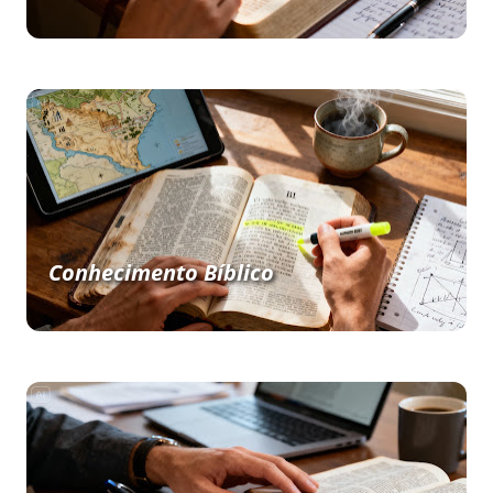
Conhecimento Bíblico