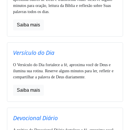
minutos para oração, leitura da Bíblia e reflexão sobre Suas
palavras todos os dias.
Saiba mais
Versículo do Dia
O Versículo do Dia fortalece a fé, aproxima você de Deus e
ilumina sua rotina. Reserve alguns minutos para ler, refletir e
compartilhar a palavra de Deus diariamente.
Saiba mais
Devocional Diário