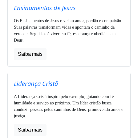
Ensinamentos de Jesus
Os Ensinamentos de Jesus revelam amor, perdão e compaixão.
Suas palavras transformam vidas e apontam o caminho da
verdade. Segui-los é viver em fé, esperança e obediência a
Deus.
Saiba mais
Liderança Cristã
A Liderança Cristã inspira pelo exemplo, guiando com fé,
humildade e serviço ao próximo. Um líder cristão busca
conduzir pessoas pelos caminhos de Deus, promovendo amor e
justiça.
Saiba mais