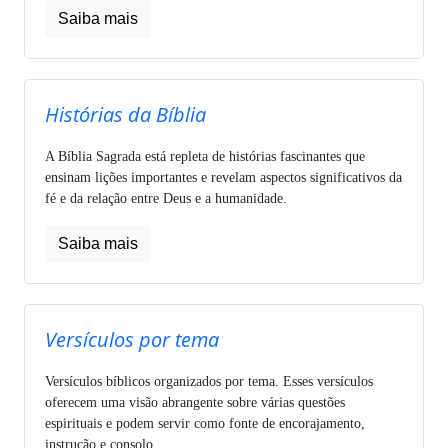
Saiba mais
Histórias da Bíblia
A Bíblia Sagrada está repleta de histórias fascinantes que
ensinam lições importantes e revelam aspectos significativos da
fé e da relação entre Deus e a humanidade.
Saiba mais
Versículos por tema
Versículos bíblicos organizados por tema. Esses versículos
oferecem uma visão abrangente sobre várias questões
espirituais e podem servir como fonte de encorajamento,
instrução e consolo.