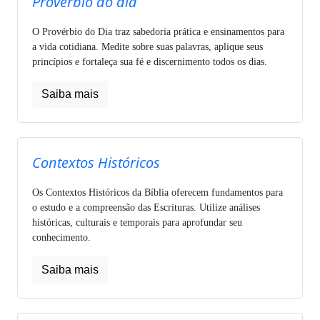
Provérbio do dia
O Provérbio do Dia traz sabedoria prática e ensinamentos para
a vida cotidiana. Medite sobre suas palavras, aplique seus
princípios e fortaleça sua fé e discernimento todos os dias.
Saiba mais
Contextos Históricos
Os Contextos Históricos da Bíblia oferecem fundamentos para
o estudo e a compreensão das Escrituras. Utilize análises
históricas, culturais e temporais para aprofundar seu
conhecimento.
Saiba mais