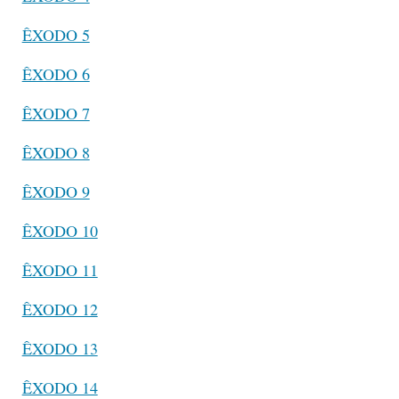
ÊXODO 5
ÊXODO 6
ÊXODO 7
ÊXODO 8
ÊXODO 9
ÊXODO 10
ÊXODO 11
ÊXODO 12
ÊXODO 13
ÊXODO 14