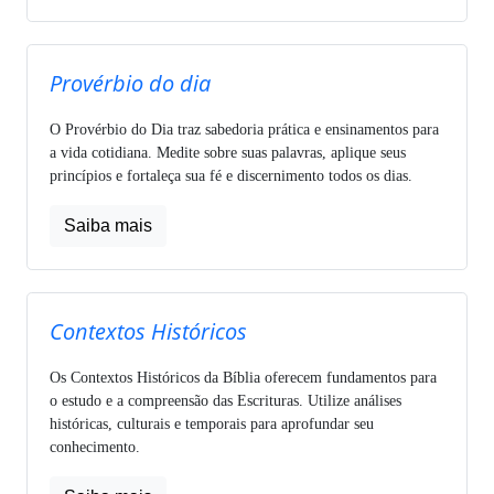
Provérbio do dia
O Provérbio do Dia traz sabedoria prática e ensinamentos para
a vida cotidiana. Medite sobre suas palavras, aplique seus
princípios e fortaleça sua fé e discernimento todos os dias.
Saiba mais
Contextos Históricos
Os Contextos Históricos da Bíblia oferecem fundamentos para
o estudo e a compreensão das Escrituras. Utilize análises
históricas, culturais e temporais para aprofundar seu
conhecimento.