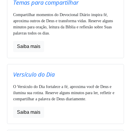
Temas para compartilhar
Compartilhar momentos do Devocional Diário inspira fé,
aproxima outros de Deus e transforma vidas. Reserve alguns
minutos para oração, leitura da Bíblia e reflexão sobre Suas
palavras todos os dias.
Saiba mais
Versículo do Dia
O Versículo do Dia fortalece a fé, aproxima você de Deus e
ilumina sua rotina. Reserve alguns minutos para ler, refletir e
compartilhar a palavra de Deus diariamente.
Saiba mais