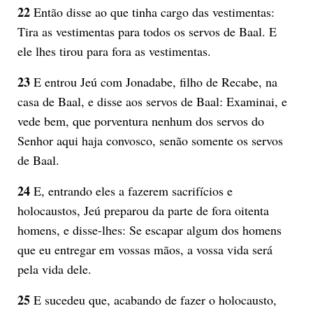
22
Então disse ao que tinha cargo das vestimentas:
Tira as vestimentas para todos os servos de Baal. E
ele lhes tirou para fora as vestimentas.
23
E entrou Jeú com Jonadabe, filho de Recabe, na
casa de Baal, e disse aos servos de Baal: Examinai, e
vede bem, que porventura nenhum dos servos do
Senhor aqui haja convosco, senão somente os servos
de Baal.
24
E, entrando eles a fazerem sacrifícios e
holocaustos, Jeú preparou da parte de fora oitenta
homens, e disse-lhes: Se escapar algum dos homens
que eu entregar em vossas mãos, a vossa vida será
pela vida dele.
25
E sucedeu que, acabando de fazer o holocausto,