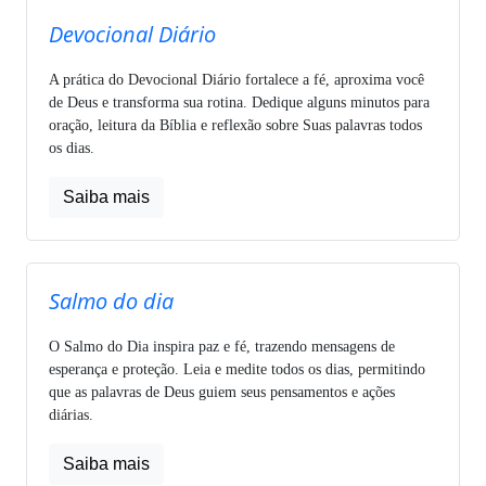
Devocional Diário
A prática do Devocional Diário fortalece a fé, aproxima você
de Deus e transforma sua rotina. Dedique alguns minutos para
oração, leitura da Bíblia e reflexão sobre Suas palavras todos
os dias.
Saiba mais
Salmo do dia
O Salmo do Dia inspira paz e fé, trazendo mensagens de
esperança e proteção. Leia e medite todos os dias, permitindo
que as palavras de Deus guiem seus pensamentos e ações
diárias.
Saiba mais