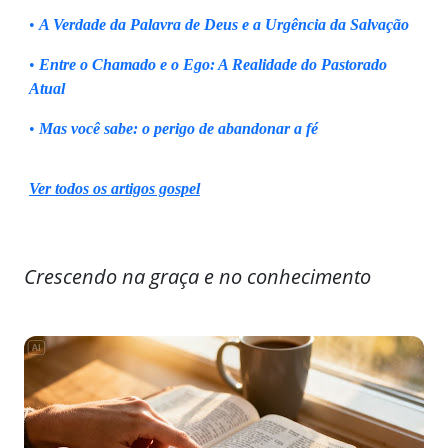
•
A Verdade da Palavra de Deus e a Urgência da Salvação
•
Entre o Chamado e o Ego: A Realidade do Pastorado
Atual
•
Mas você sabe: o perigo de abandonar a fé
Ver todos os artigos gospel
Crescendo na graça e no conhecimento