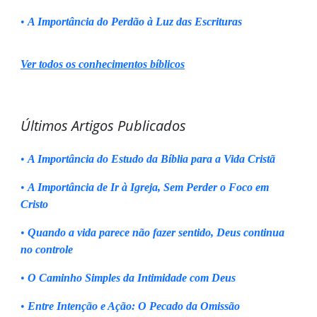
•
A Importância do Perdão à Luz das Escrituras
Ver todos os conhecimentos bíblicos
Últimos Artigos Publicados
•
A Importância do Estudo da Bíblia para a Vida Cristã
•
A Importância de Ir à Igreja, Sem Perder o Foco em
Cristo
•
Quando a vida parece não fazer sentido, Deus continua
no controle
•
O Caminho Simples da Intimidade com Deus
•
Entre Intenção e Ação: O Pecado da Omissão