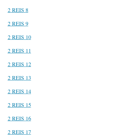
2 REIS 8
2 REIS 9
2 REIS 10
2 REIS 11
2 REIS 12
2 REIS 13
2 REIS 14
2 REIS 15
2 REIS 16
2 REIS 17