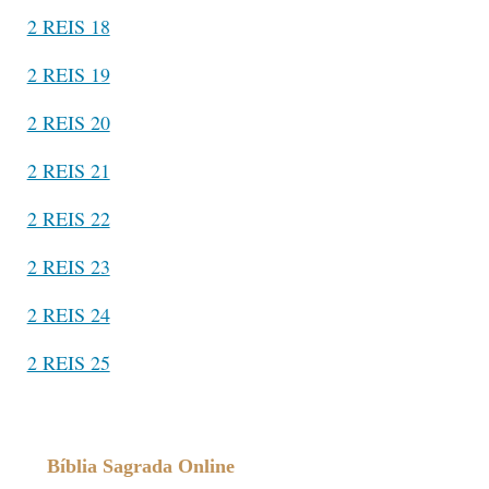
2 REIS 18
2 REIS 19
2 REIS 20
2 REIS 21
2 REIS 22
2 REIS 23
2 REIS 24
2 REIS 25
Bíblia Sagrada Online