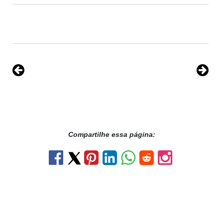
Compartilhe essa página: