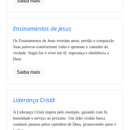
Saiba mais
Ensinamentos de Jesus
Os Ensinamentos de Jesus revelam amor, perdão e compaixão.
Suas palavras transformam vidas e apontam o caminho da
verdade. Segui-los é viver em fé, esperança e obediência a
Deus.
Saiba mais
Liderança Cristã
A Liderança Cristã inspira pelo exemplo, guiando com fé,
humildade e serviço ao próximo. Um líder cristão busca
conduzir pessoas pelos caminhos de Deus, promovendo amor e