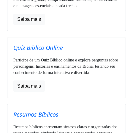
e mensagens essenciais de cada trecho.
Saiba mais
Quiz Bíblico Online
Participe de um Quiz Bíblico online e explore perguntas sobre
personagens, histórias e ensinamentos da Bíblia, testando seu
conhecimento de forma interativa e divertida.
Saiba mais
Resumos Bíblicos
Resumos bíblicos apresentam sínteses claras e organizadas dos