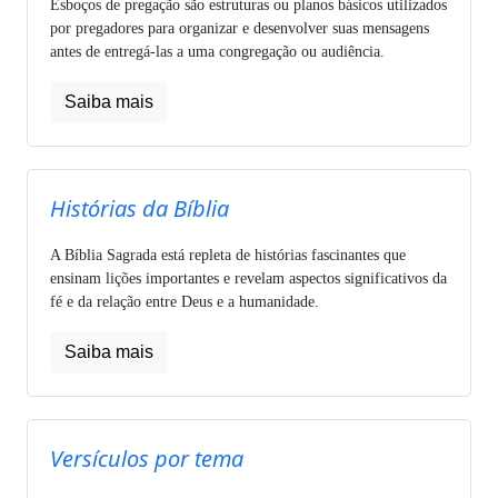
Esboços de pregação são estruturas ou planos básicos utilizados
por pregadores para organizar e desenvolver suas mensagens
antes de entregá-las a uma congregação ou audiência.
Saiba mais
Histórias da Bíblia
A Bíblia Sagrada está repleta de histórias fascinantes que
ensinam lições importantes e revelam aspectos significativos da
fé e da relação entre Deus e a humanidade.
Saiba mais
Versículos por tema