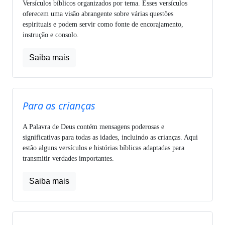
Versículos bíblicos organizados por tema. Esses versículos
oferecem uma visão abrangente sobre várias questões
espirituais e podem servir como fonte de encorajamento,
instrução e consolo.
Saiba mais
Para as crianças
A Palavra de Deus contém mensagens poderosas e
significativas para todas as idades, incluindo as crianças. Aqui
estão alguns versículos e histórias bíblicas adaptadas para
transmitir verdades importantes.
Saiba mais