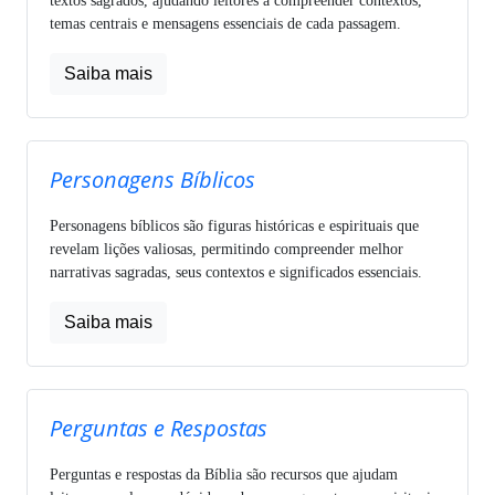
textos sagrados, ajudando leitores a compreender contextos,
temas centrais e mensagens essenciais de cada passagem.
Saiba mais
Personagens Bíblicos
Personagens bíblicos são figuras históricas e espirituais que
revelam lições valiosas, permitindo compreender melhor
narrativas sagradas, seus contextos e significados essenciais.
Saiba mais
Perguntas e Respostas
Perguntas e respostas da Bíblia são recursos que ajudam