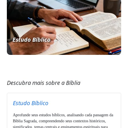
Estudo Bíblico
Descubra mais sobre a Bíblia
Estudo Bíblico
Aprofunde seus estudos bíblicos, analisando cada passagem da
Bíblia Sagrada, compreendendo seus contextos históricos,
significados, temas centrais e ensinamentos espirituais para