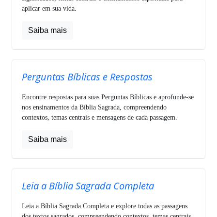
aplicar em sua vida.
Saiba mais
Perguntas Bíblicas e Respostas
Encontre respostas para suas Perguntas Bíblicas e aprofunde-se
nos ensinamentos da Bíblia Sagrada, compreendendo
contextos, temas centrais e mensagens de cada passagem.
Saiba mais
Leia a Bíblia Sagrada Completa
Leia a Bíblia Sagrada Completa e explore todas as passagens
dos textos sagrados, compreendendo contextos, temas centrais