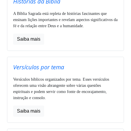
Histórias da Bíblia
A Bíblia Sagrada está repleta de histórias fascinantes que
ensinam lições importantes e revelam aspectos significativos da
fé e da relação entre Deus e a humanidade.
Saiba mais
Versículos por tema
Versículos bíblicos organizados por tema. Esses versículos
oferecem uma visão abrangente sobre várias questões
espirituais e podem servir como fonte de encorajamento,
instrução e consolo.
Saiba mais