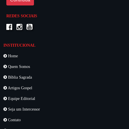
REDES SOCIAIS
INSTITUCIONAL
Home
Quem Somos
Bíblia Sagrada
Artigos Gospel
Equipe Editorial
Seja um Intercessor
Contato