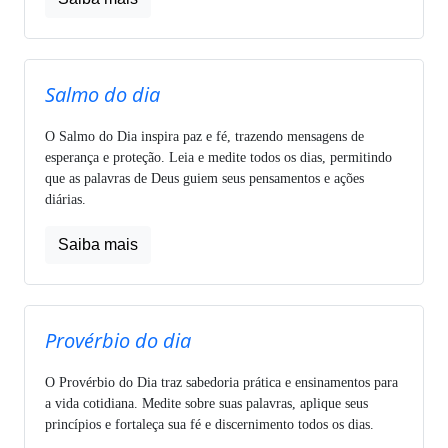
Salmo do dia
O Salmo do Dia inspira paz e fé, trazendo mensagens de
esperança e proteção. Leia e medite todos os dias, permitindo
que as palavras de Deus guiem seus pensamentos e ações
diárias.
Saiba mais
Provérbio do dia
O Provérbio do Dia traz sabedoria prática e ensinamentos para
a vida cotidiana. Medite sobre suas palavras, aplique seus
princípios e fortaleça sua fé e discernimento todos os dias.