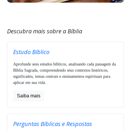
Descubra mais sobre a Bíblia
Estudo Bíblico
Aprofunde seus estudos bíblicos, analisando cada passagem da
Bíblia Sagrada, compreendendo seus contextos históricos,
significados, temas centrais e ensinamentos espirituais para
aplicar em sua vida.
Saiba mais
Perguntas Bíblicas e Respostas