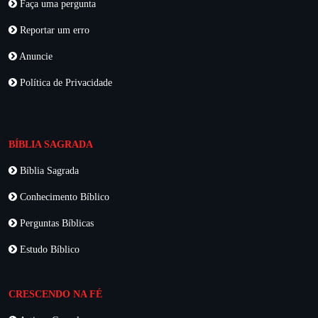
Faça uma pergunta
Reportar um erro
Anuncie
Política de Privacidade
BÍBLIA SAGRADA
Bíblia Sagrada
Conhecimento Bíblico
Perguntas Bíblicas
Estudo Bíblico
CRESCENDO NA FÉ