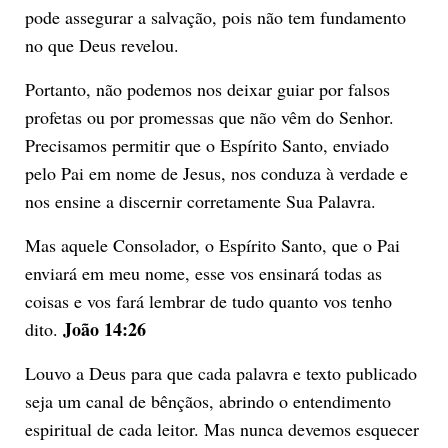
pode assegurar a salvação, pois não tem fundamento
no que Deus revelou.
Portanto, não podemos nos deixar guiar por falsos
profetas ou por promessas que não vêm do Senhor.
Precisamos permitir que o Espírito Santo, enviado
pelo Pai em nome de Jesus, nos conduza à verdade e
nos ensine a discernir corretamente Sua Palavra.
Mas aquele Consolador, o Espírito Santo, que o Pai
enviará em meu nome, esse vos ensinará todas as
coisas e vos fará lembrar de tudo quanto vos tenho
João 14:26
dito.
Louvo a Deus para que cada palavra e texto publicado
seja um canal de bênçãos, abrindo o entendimento
espiritual de cada leitor. Mas nunca devemos esquecer