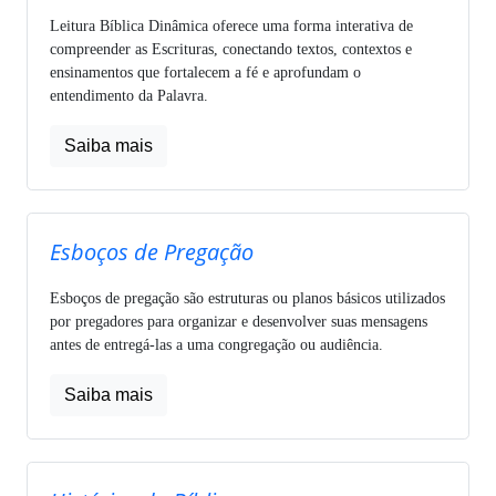
Leitura Bíblica Dinâmica oferece uma forma interativa de
compreender as Escrituras, conectando textos, contextos e
ensinamentos que fortalecem a fé e aprofundam o
entendimento da Palavra.
Saiba mais
Esboços de Pregação
Esboços de pregação são estruturas ou planos básicos utilizados
por pregadores para organizar e desenvolver suas mensagens
antes de entregá-las a uma congregação ou audiência.
Saiba mais