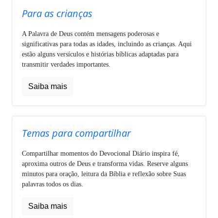
Para as crianças
A Palavra de Deus contém mensagens poderosas e
significativas para todas as idades, incluindo as crianças. Aqui
estão alguns versículos e histórias bíblicas adaptadas para
transmitir verdades importantes.
Saiba mais
Temas para compartilhar
Compartilhar momentos do Devocional Diário inspira fé,
aproxima outros de Deus e transforma vidas. Reserve alguns
minutos para oração, leitura da Bíblia e reflexão sobre Suas
palavras todos os dias.
Saiba mais