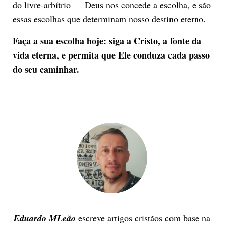
do livre-arbítrio — Deus nos concede a escolha, e são
essas escolhas que determinam nosso destino eterno.
Faça a sua escolha hoje: siga a Cristo, a fonte da
vida eterna, e permita que Ele conduza cada passo
do seu caminhar.
Eduardo MLeão
escreve artigos cristãos com base na