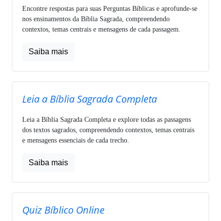
Encontre respostas para suas Perguntas Bíblicas e aprofunde-se
nos ensinamentos da Bíblia Sagrada, compreendendo
contextos, temas centrais e mensagens de cada passagem.
Saiba mais
Leia a Bíblia Sagrada Completa
Leia a Bíblia Sagrada Completa e explore todas as passagens
dos textos sagrados, compreendendo contextos, temas centrais
e mensagens essenciais de cada trecho.
Saiba mais
Quiz Bíblico Online