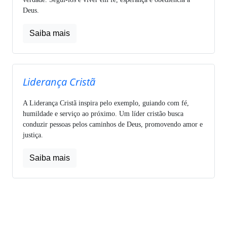
Deus.
Saiba mais
Liderança Cristã
A Liderança Cristã inspira pelo exemplo, guiando com fé,
humildade e serviço ao próximo. Um líder cristão busca
conduzir pessoas pelos caminhos de Deus, promovendo amor e
justiça.
Saiba mais