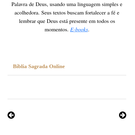
Palavra de Deus, usando uma linguagem simples e
acolhedora. Seus textos buscam fortalecer a fé e
lembrar que Deus está presente em todos os
momentos.
E-books
.
Bíblia Sagrada Online