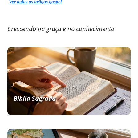
Ver todos os artigos gospel
Crescendo na graça e no conhecimento
Bíblia Sagrada