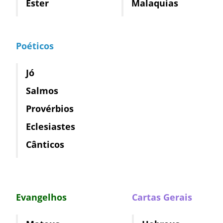
Ester
Malaquias
Poéticos
Jó
Salmos
Provérbios
Eclesiastes
Cânticos
Evangelhos
Cartas Gerais