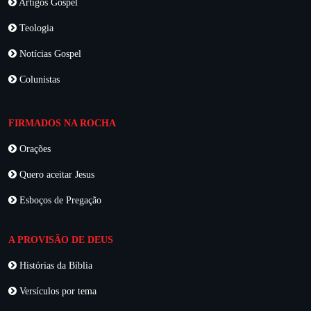
Artigos Gospel
Teologia
Notícias Gospel
Colunistas
FIRMADOS NA ROCHA
Orações
Quero aceitar Jesus
Esboços de Pregação
A PROVISÃO DE DEUS
Histórias da Bíblia
Versículos por tema