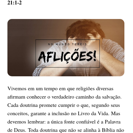
21:1-2
Vivemos em um tempo em que religiões diversas
afirmam conhecer o verdadeiro caminho da salvação.
Cada doutrina promete cumprir o que, segundo seus
conceitos, garante a inclusão no Livro da Vida. Mas
devemos lembrar: a única fonte confiável é a Palavra
de Deus. Toda doutrina que não se alinha à Bíblia não