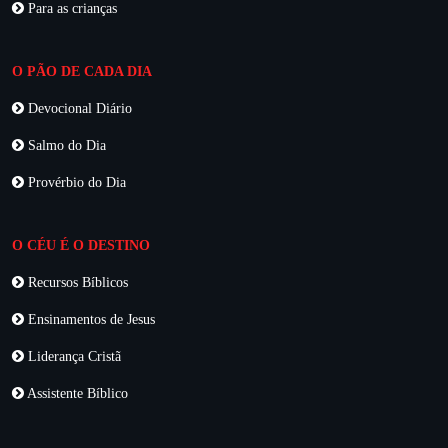
Para as crianças
O PÃO DE CADA DIA
Devocional Diário
Salmo do Dia
Provérbio do Dia
O CÉU É O DESTINO
Recursos Bíblicos
Ensinamentos de Jesus
Liderança Cristã
Assistente Bíblico