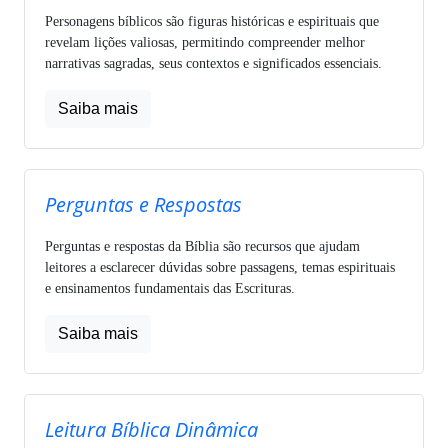
Personagens bíblicos são figuras históricas e espirituais que
revelam lições valiosas, permitindo compreender melhor
narrativas sagradas, seus contextos e significados essenciais.
Saiba mais
Perguntas e Respostas
Perguntas e respostas da Bíblia são recursos que ajudam
leitores a esclarecer dúvidas sobre passagens, temas espirituais
e ensinamentos fundamentais das Escrituras.
Saiba mais
Leitura Bíblica Dinâmica