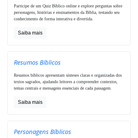
Participe de um Quiz Bíblico online e explore perguntas sobre
personagens, histórias e ensinamentos da Bíblia, testando seu
conhecimento de forma interativa e divertida.
Saiba mais
Resumos Bíblicos
Resumos bíblicos apresentam sínteses claras e organizadas dos
textos sagrados, ajudando leitores a compreender contextos,
temas centrais e mensagens essenciais de cada passagem.
Saiba mais
Personagens Bíblicos