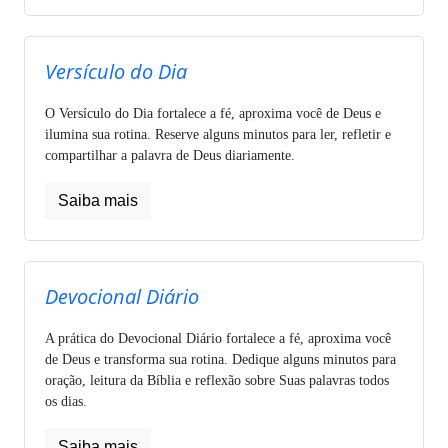
Versículo do Dia
O Versículo do Dia fortalece a fé, aproxima você de Deus e
ilumina sua rotina. Reserve alguns minutos para ler, refletir e
compartilhar a palavra de Deus diariamente.
Saiba mais
Devocional Diário
A prática do Devocional Diário fortalece a fé, aproxima você
de Deus e transforma sua rotina. Dedique alguns minutos para
oração, leitura da Bíblia e reflexão sobre Suas palavras todos
os dias.
Saiba mais